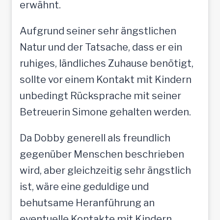
erwähnt.
Aufgrund seiner sehr ängstlichen
Natur und der Tatsache, dass er ein
ruhiges, ländliches Zuhause benötigt,
sollte vor einem Kontakt mit Kindern
unbedingt Rücksprache mit seiner
Betreuerin Simone gehalten werden.
Da Dobby generell als freundlich
gegenüber Menschen beschrieben
wird, aber gleichzeitig sehr ängstlich
ist, wäre eine geduldige und
behutsame Heranführung an
eventuelle Kontakte mit Kindern