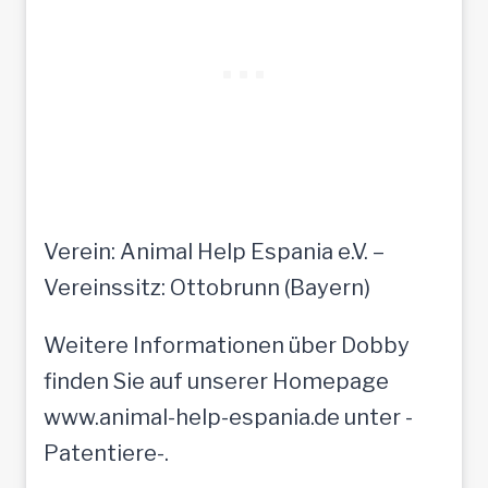
Verein: Animal Help Espania e.V. –
Vereinssitz: Ottobrunn (Bayern)
Weitere Informationen über Dobby
finden Sie auf unserer Homepage
www.animal-help-espania.de unter -
Patentiere-.