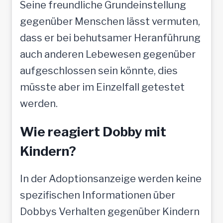
Seine freundliche Grundeinstellung
gegenüber Menschen lässt vermuten,
dass er bei behutsamer Heranführung
auch anderen Lebewesen gegenüber
aufgeschlossen sein könnte, dies
müsste aber im Einzelfall getestet
werden.
Wie reagiert Dobby mit
Kindern?
In der Adoptionsanzeige werden keine
spezifischen Informationen über
Dobbys Verhalten gegenüber Kindern