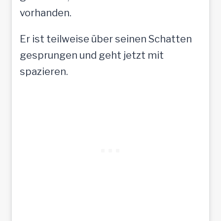
vorhanden.
Er ist teilweise über seinen Schatten
gesprungen und geht jetzt mit
spazieren.