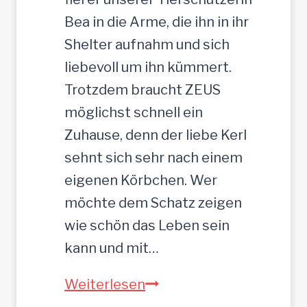
Bea in die Arme, die ihn in ihr
Shelter aufnahm und sich
liebevoll um ihn kümmert.
Trotzdem braucht ZEUS
möglichst schnell ein
Zuhause, denn der liebe Kerl
sehnt sich sehr nach einem
eigenen Körbchen. Wer
möchte dem Schatz zeigen
wie schön das Leben sein
kann und mit…
ZEUS
Weiterlesen
wurde