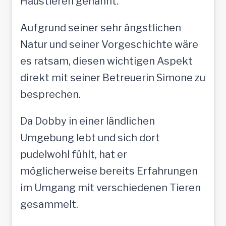
Haustieren genannt.
Aufgrund seiner sehr ängstlichen
Natur und seiner Vorgeschichte wäre
es ratsam, diesen wichtigen Aspekt
direkt mit seiner Betreuerin Simone zu
besprechen.
Da Dobby in einer ländlichen
Umgebung lebt und sich dort
pudelwohl fühlt, hat er
möglicherweise bereits Erfahrungen
im Umgang mit verschiedenen Tieren
gesammelt.