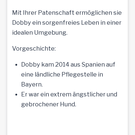
Mit Ihrer Patenschaft ermöglichen sie
Dobby ein sorgenfreies Leben in einer
idealen Umgebung.
Vorgeschichte:
Dobby kam 2014 aus Spanien auf
eine ländliche Pflegestelle in
Bayern.
Er war ein extrem ängstlicher und
gebrochener Hund.