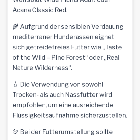
Acana Classic Red.
🌾 Aufgrund der sensiblen Verdauung
mediterraner Hunderassen eignet
sich getreidefreies Futter wie „Taste
of the Wild – Pine Forest“ oder „Real
Nature Wilderness“.
💧 Die Verwendung von sowohl
Trocken- als auch Nassfutter wird
empfohlen, um eine ausreichende
Flüssigkeitsaufnahme sicherzustellen.
🦃 Bei der Futterumstellung sollte