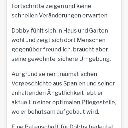
Fortschritte zeigen und keine
schnellen Veränderungen erwarten.
Dobby fühlt sich in Haus und Garten
wohl und zeigt sich dort Menschen
gegenüber freundlich, braucht aber
seine gewohnte, sichere Umgebung.
Aufgrund seiner traumatischen
Vorgeschichte aus Spanien und seiner
anhaltenden Ängstlichkeit lebt er
aktuell in einer optimalen Pflegestelle,
wo er behutsam aufgebaut wird.
Eine Patenschaft für Dobby bedeutet,