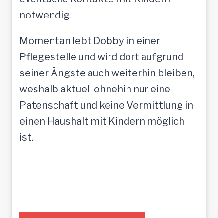
notwendig.
Momentan lebt Dobby in einer
Pflegestelle und wird dort aufgrund
seiner Ängste auch weiterhin bleiben,
weshalb aktuell ohnehin nur eine
Patenschaft und keine Vermittlung in
einen Haushalt mit Kindern möglich
ist.