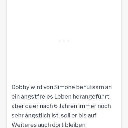
Dobby wird von Simone behutsam an
ein angstfreies Leben herangeführt,
aber da er nach 6 Jahren immer noch
sehr ängstlich ist, soll er bis auf
Weiteres auch dort bleiben.