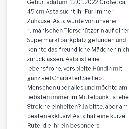
Geburtsdatum: 12.01.2022 Größe: ca.
45 cm Asta sucht ihr Für-Immer-
Zuhause! Asta wurde von unserer
rumänischen Tierschützerin auf ein
Supermarktparkplatz gefunden und
konnte das freundliche Mädchen nich
zurücklassen. Asta ist eine
lebensfrohe, verspielte Hündin mit
ganz viel Charakter! Sie liebt
Menschen über alles und möchte am
liebsten immer im Mittelpunkt stehe
Streicheleinheiten? Ja bitte, aber am
besten exklusiv! Asta hat eine kurze
Rute, die ihr ein besonders