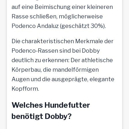
auf eine Beimischung einer kleineren
Rasse schließen, möglicherweise
Podenco Andaluz (geschätzt 30%).
Die charakteristischen Merkmale der
Podenco-Rassen sind bei Dobby
deutlich zu erkennen: Der athletische
Körperbau, die mandelförmigen
Augen und die ausgeprägte, elegante
Kopfform.
Welches Hundefutter
benötigt Dobby?