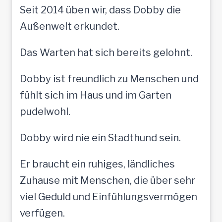
Seit 2014 üben wir, dass Dobby die
Außenwelt erkundet.
Das Warten hat sich bereits gelohnt.
Dobby ist freundlich zu Menschen und
fühlt sich im Haus und im Garten
pudelwohl.
Dobby wird nie ein Stadthund sein.
Er braucht ein ruhiges, ländliches
Zuhause mit Menschen, die über sehr
viel Geduld und Einfühlungsvermögen
verfügen.