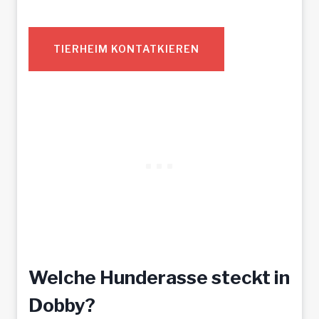
TIERHEIM KONTATKIEREN
Welche Hunderasse steckt in
Dobby?