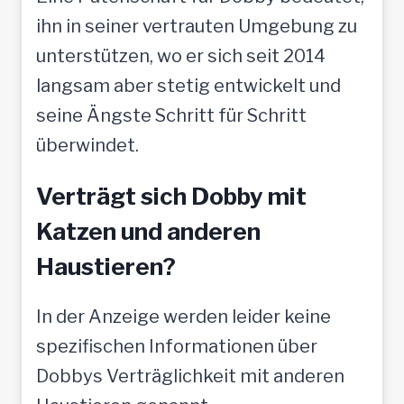
ihn in seiner vertrauten Umgebung zu
unterstützen, wo er sich seit 2014
langsam aber stetig entwickelt und
seine Ängste Schritt für Schritt
überwindet.
Verträgt sich Dobby mit
Katzen und anderen
Haustieren?
In der Anzeige werden leider keine
spezifischen Informationen über
Dobbys Verträglichkeit mit anderen