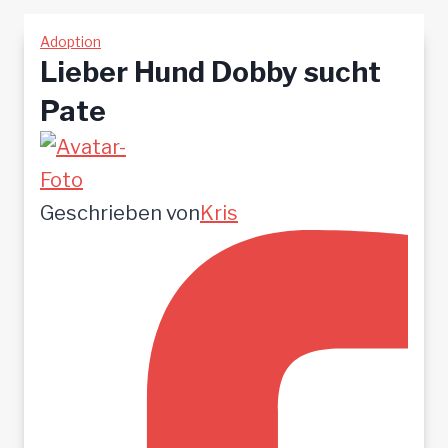
Adoption
Lieber Hund Dobby sucht
Pate
Geschrieben von
Kris