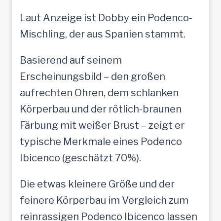
Laut Anzeige ist Dobby ein Podenco-
Mischling, der aus Spanien stammt.
Basierend auf seinem
Erscheinungsbild – den großen
aufrechten Ohren, dem schlanken
Körperbau und der rötlich-braunen
Färbung mit weißer Brust – zeigt er
typische Merkmale eines Podenco
Ibicenco (geschätzt 70%).
Die etwas kleinere Größe und der
feinere Körperbau im Vergleich zum
reinrassigen Podenco Ibicenco lassen