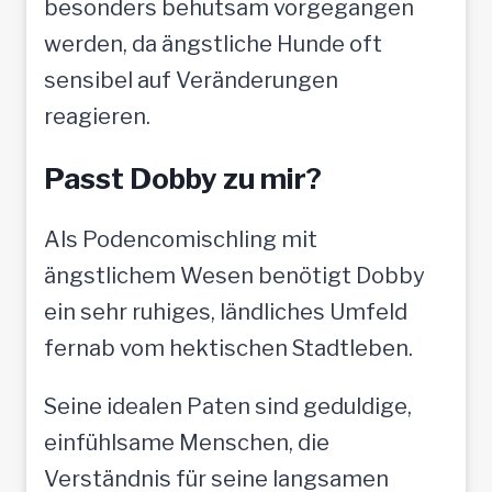
besonders behutsam vorgegangen
werden, da ängstliche Hunde oft
sensibel auf Veränderungen
reagieren.
Passt Dobby zu mir?
Als Podencomischling mit
ängstlichem Wesen benötigt Dobby
ein sehr ruhiges, ländliches Umfeld
fernab vom hektischen Stadtleben.
Seine idealen Paten sind geduldige,
einfühlsame Menschen, die
Verständnis für seine langsamen