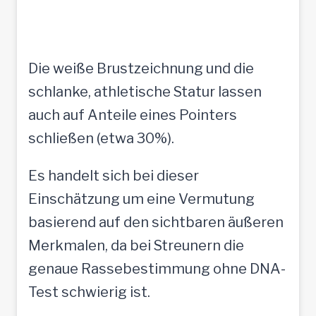
Die weiße Brustzeichnung und die
schlanke, athletische Statur lassen
auch auf Anteile eines Pointers
schließen (etwa 30%).
Es handelt sich bei dieser
Einschätzung um eine Vermutung
basierend auf den sichtbaren äußeren
Merkmalen, da bei Streunern die
genaue Rassebestimmung ohne DNA-
Test schwierig ist.