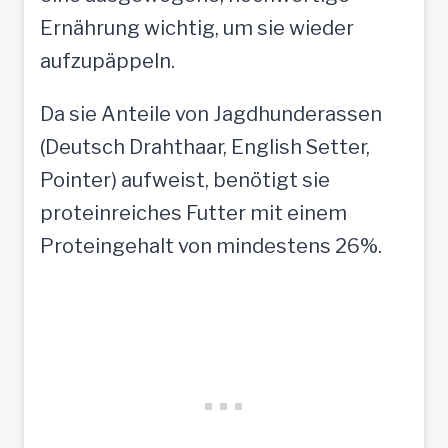
Ernährung wichtig, um sie wieder
aufzupäppeln.
Da sie Anteile von Jagdhunderassen
(Deutsch Drahthaar, English Setter,
Pointer) aufweist, benötigt sie
proteinreiches Futter mit einem
Proteingehalt von mindestens 26%.