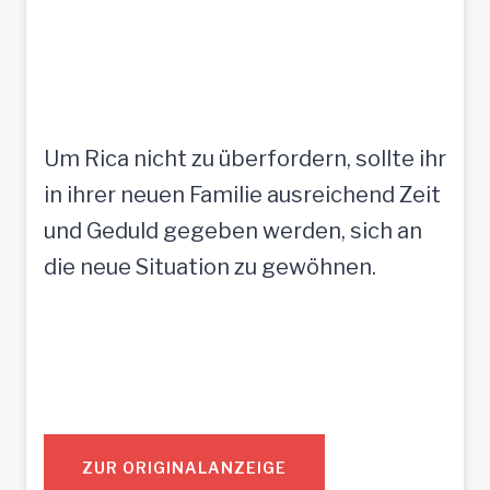
Um Rica nicht zu überfordern, sollte ihr
in ihrer neuen Familie ausreichend Zeit
und Geduld gegeben werden, sich an
die neue Situation zu gewöhnen.
ZUR ORIGINALANZEIGE