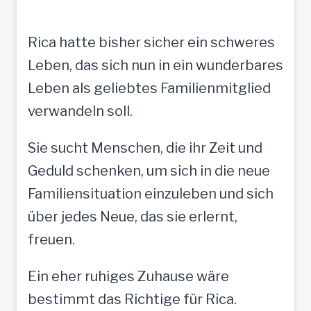
Rica hatte bisher sicher ein schweres
Leben, das sich nun in ein wunderbares
Leben als geliebtes Familienmitglied
verwandeln soll.
Sie sucht Menschen, die ihr Zeit und
Geduld schenken, um sich in die neue
Familiensituation einzuleben und sich
über jedes Neue, das sie erlernt,
freuen.
Ein eher ruhiges Zuhause wäre
bestimmt das Richtige für Rica.