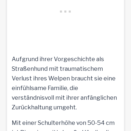
Aufgrund ihrer Vorgeschichte als
Straßenhund mit traumatischem
Verlust ihres Welpen braucht sie eine
einfühlsame Familie, die
verständnisvoll mit ihrer anfänglichen
Zurückhaltung umgeht.
Mit einer Schulterhöhe von 50-54 cm