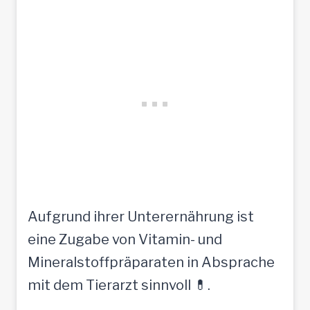
Aufgrund ihrer Unterernährung ist
eine Zugabe von Vitamin- und
Mineralstoffpräparaten in Absprache
mit dem Tierarzt sinnvoll 💊.