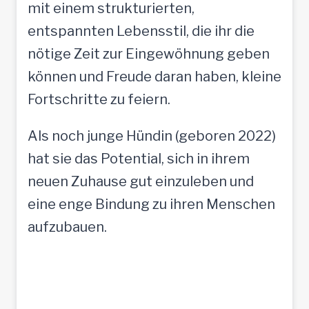
mit einem strukturierten,
entspannten Lebensstil, die ihr die
nötige Zeit zur Eingewöhnung geben
können und Freude daran haben, kleine
Fortschritte zu feiern.
Als noch junge Hündin (geboren 2022)
hat sie das Potential, sich in ihrem
neuen Zuhause gut einzuleben und
eine enge Bindung zu ihren Menschen
aufzubauen.