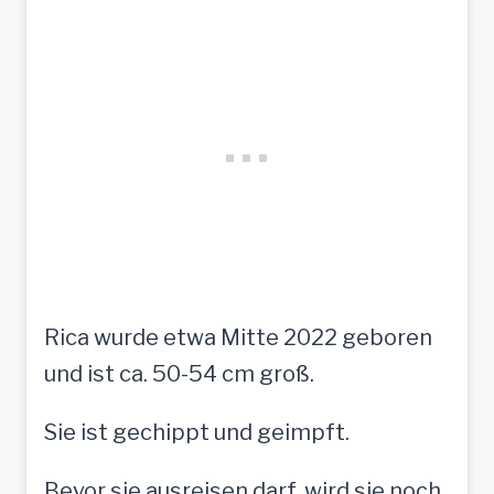
Rica wurde etwa Mitte 2022 geboren
und ist ca. 50-54 cm groß.
Sie ist gechippt und geimpft.
Bevor sie ausreisen darf, wird sie noch