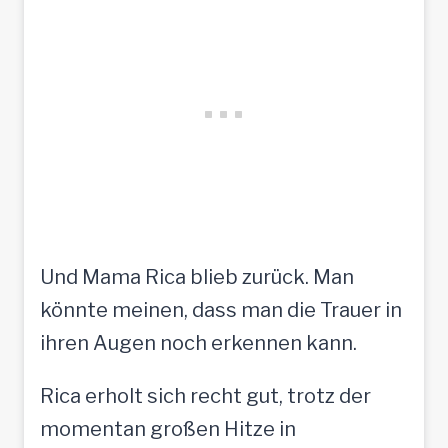
Und Mama Rica blieb zurück. Man
könnte meinen, dass man die Trauer in
ihren Augen noch erkennen kann.
Rica erholt sich recht gut, trotz der
momentan großen Hitze in