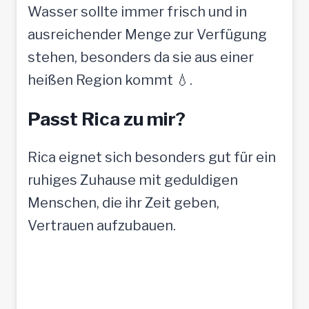
Wasser sollte immer frisch und in
ausreichender Menge zur Verfügung
stehen, besonders da sie aus einer
heißen Region kommt 💧.
Passt Rica zu mir?
Rica eignet sich besonders gut für ein
ruhiges Zuhause mit geduldigen
Menschen, die ihr Zeit geben,
Vertrauen aufzubauen.