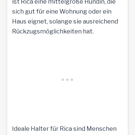
ist Rica eine mittelgroße Hündin, die
sich gut für eine Wohnung oder ein
Haus eignet, solange sie ausreichend
Rückzugsmöglichkeiten hat.
Ideale Halter für Rica sind Menschen