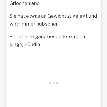
Griechenland.
Sie hat etwas an Gewicht zugelegt und
wird immer hübscher.
Sie ist eine ganz besondere, noch
junge, Hündin.