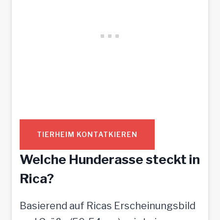
TIERHEIM KONTATKIEREN
Welche Hunderasse steckt in
Rica?
Basierend auf Ricas Erscheinungsbild