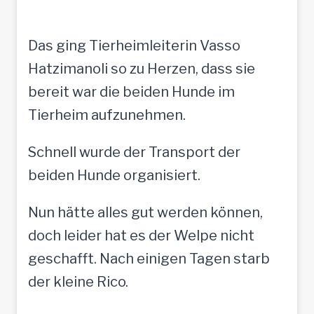
Das ging Tierheimleiterin Vasso
Hatzimanoli so zu Herzen, dass sie
bereit war die beiden Hunde im
Tierheim aufzunehmen.
Schnell wurde der Transport der
beiden Hunde organisiert.
Nun hätte alles gut werden können,
doch leider hat es der Welpe nicht
geschafft. Nach einigen Tagen starb
der kleine Rico.