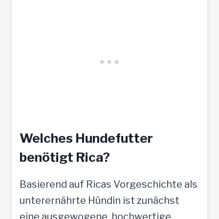
Welches Hundefutter
benötigt Rica?
Basierend auf Ricas Vorgeschichte als
unterernährte Hündin ist zunächst
eine ausgewogene, hochwertige