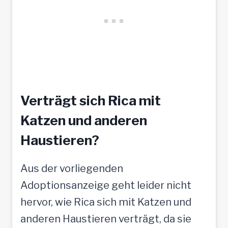
Verträgt sich Rica mit
Katzen und anderen
Haustieren?
Aus der vorliegenden
Adoptionsanzeige geht leider nicht
hervor, wie Rica sich mit Katzen und
anderen Haustieren verträgt, da sie