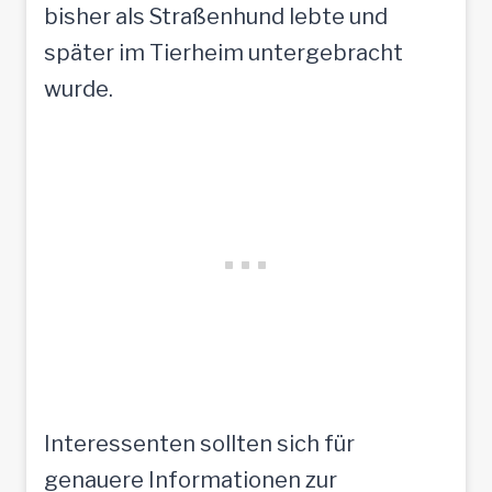
bisher als Straßenhund lebte und
später im Tierheim untergebracht
wurde.
Interessenten sollten sich für
genauere Informationen zur