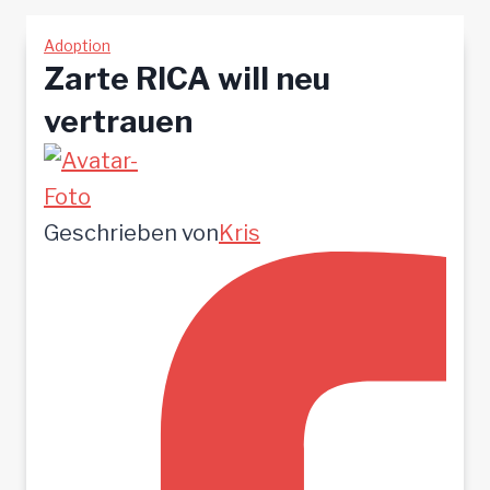
Adoption
Zarte RICA will neu
vertrauen
Geschrieben von
Kris