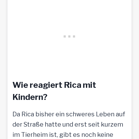
Wie reagiert Rica mit
Kindern?
Da Rica bisher ein schweres Leben auf
der Straße hatte und erst seit kurzem
im Tierheim ist, gibt es noch keine