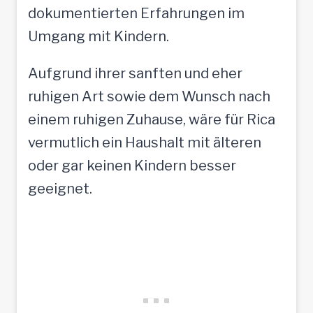
dokumentierten Erfahrungen im
Umgang mit Kindern.
Aufgrund ihrer sanften und eher
ruhigen Art sowie dem Wunsch nach
einem ruhigen Zuhause, wäre für Rica
vermutlich ein Haushalt mit älteren
oder gar keinen Kindern besser
geeignet.