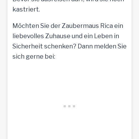
kastriert.
Möchten Sie der Zaubermaus Rica ein
liebevolles Zuhause und ein Leben in
Sicherheit schenken? Dann melden Sie
sich gerne bei: