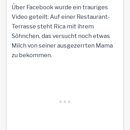
Über Facebook wurde ein trauriges
Video geteilt: Auf einer Restaurant-
Terrasse steht Rica mit ihrem
Söhnchen, das versucht noch etwas
Milch von seiner ausgezerrten Mama
zu bekommen.