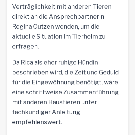
Verträglichkeit mit anderen Tieren
direkt an die Ansprechpartnerin
Regina Outzen wenden, um die
aktuelle Situation im Tierheim zu
erfragen.
Da Rica als eher ruhige Hündin
beschrieben wird, die Zeit und Geduld
für die Eingewöhnung benötigt, wäre
eine schrittweise Zusammenführung
mit anderen Haustieren unter
fachkundiger Anleitung
empfehlenswert.