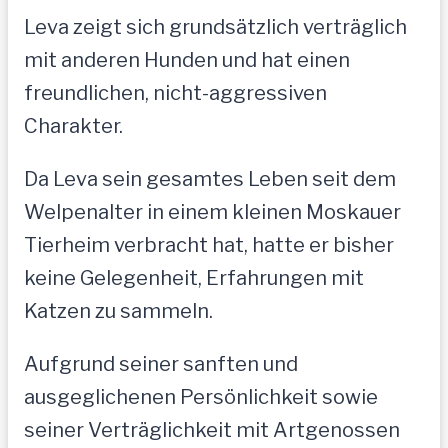
Leva zeigt sich grundsätzlich verträglich
mit anderen Hunden und hat einen
freundlichen, nicht-aggressiven
Charakter.
Da Leva sein gesamtes Leben seit dem
Welpenalter in einem kleinen Moskauer
Tierheim verbracht hat, hatte er bisher
keine Gelegenheit, Erfahrungen mit
Katzen zu sammeln.
Aufgrund seiner sanften und
ausgeglichenen Persönlichkeit sowie
seiner Verträglichkeit mit Artgenossen