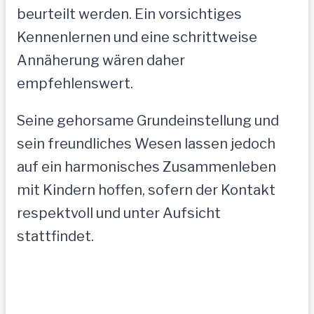
beurteilt werden. Ein vorsichtiges
Kennenlernen und eine schrittweise
Annäherung wären daher
empfehlenswert.
Seine gehorsame Grundeinstellung und
sein freundliches Wesen lassen jedoch
auf ein harmonisches Zusammenleben
mit Kindern hoffen, sofern der Kontakt
respektvoll und unter Aufsicht
stattfindet.