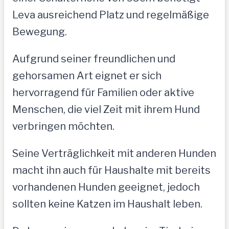
Leva ausreichend Platz und regelmäßige
Bewegung.
Aufgrund seiner freundlichen und
gehorsamen Art eignet er sich
hervorragend für Familien oder aktive
Menschen, die viel Zeit mit ihrem Hund
verbringen möchten.
Seine Verträglichkeit mit anderen Hunden
macht ihn auch für Haushalte mit bereits
vorhandenen Hunden geeignet, jedoch
sollten keine Katzen im Haushalt leben.