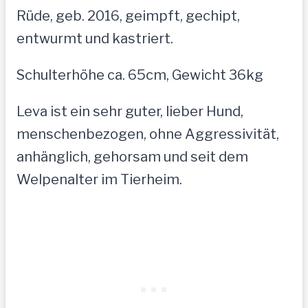
Rüde, geb. 2016, geimpft, gechipt,
entwurmt und kastriert.
Schulterhöhe ca. 65cm, Gewicht 36kg
Leva ist ein sehr guter, lieber Hund,
menschenbezogen, ohne Aggressivität,
anhänglich, gehorsam und seit dem
Welpenalter im Tierheim.