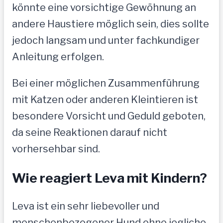
könnte eine vorsichtige Gewöhnung an
andere Haustiere möglich sein, dies sollte
jedoch langsam und unter fachkundiger
Anleitung erfolgen.
Bei einer möglichen Zusammenführung
mit Katzen oder anderen Kleintieren ist
besondere Vorsicht und Geduld geboten,
da seine Reaktionen darauf nicht
vorhersehbar sind.
Wie reagiert Leva mit Kindern?
Leva ist ein sehr liebevoller und
menschenbezogener Hund ohne jegliche