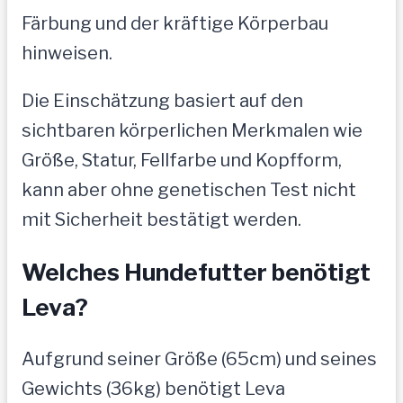
Färbung und der kräftige Körperbau
hinweisen.
Die Einschätzung basiert auf den
sichtbaren körperlichen Merkmalen wie
Größe, Statur, Fellfarbe und Kopfform,
kann aber ohne genetischen Test nicht
mit Sicherheit bestätigt werden.
Welches Hundefutter benötigt
Leva?
Aufgrund seiner Größe (65cm) und seines
Gewichts (36kg) benötigt Leva