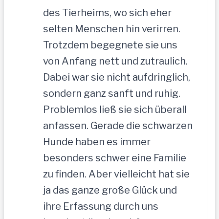
des Tierheims, wo sich eher
selten Menschen hin verirren.
Trotzdem begegnete sie uns
von Anfang nett und zutraulich.
Dabei war sie nicht aufdringlich,
sondern ganz sanft und ruhig.
Problemlos ließ sie sich überall
anfassen. Gerade die schwarzen
Hunde haben es immer
besonders schwer eine Familie
zu finden. Aber vielleicht hat sie
ja das ganze große Glück und
ihre Erfassung durch uns