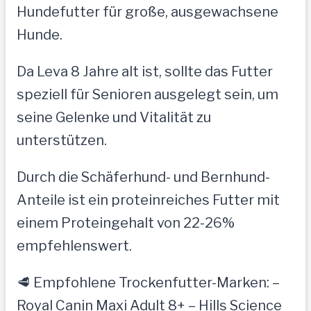
Hundefutter für große, ausgewachsene
Hunde.
Da Leva 8 Jahre alt ist, sollte das Futter
speziell für Senioren ausgelegt sein, um
seine Gelenke und Vitalität zu
unterstützen.
Durch die Schäferhund- und Bernhund-
Anteile ist ein proteinreiches Futter mit
einem Proteingehalt von 22-26%
empfehlenswert.
🥩 Empfohlene Trockenfutter-Marken: –
Royal Canin Maxi Adult 8+ – Hills Science