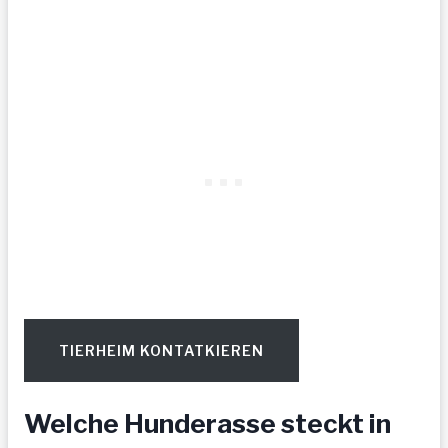
TIERHEIM KONTATKIEREN
Welche Hunderasse steckt in