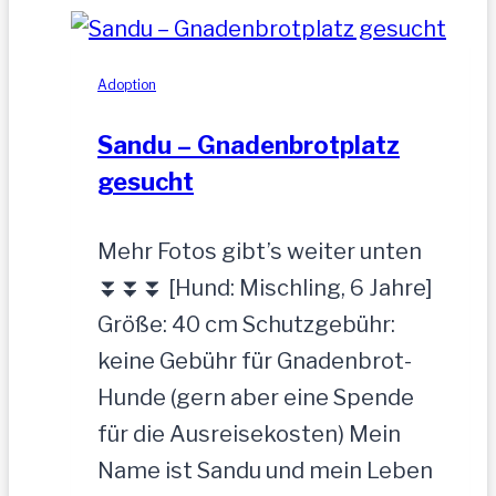
Adoption
Sandu – Gnadenbrotplatz
gesucht
Mehr Fotos gibt’s weiter unten
⏬⏬⏬ [Hund: Mischling, 6 Jahre]
Größe: 40 cm Schutzgebühr:
keine Gebühr für Gnadenbrot-
Hunde (gern aber eine Spende
für die Ausreisekosten) Mein
Name ist Sandu und mein Leben