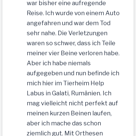
war bisher eine aufregende
Reise. Ich wurde von einem Auto
angefahren und war dem Tod
sehr nahe. Die Verletzungen
waren so schwer, dass ich Teile
meiner vier Beine verloren habe.
Aber ich habe niemals
aufgegeben und nun befinde ich
mich hier im Tierheim Help
Labus in Galati, Rumänien. Ich
mag vielleicht nicht perfekt auf
meinen kurzen Beinen laufen,
aber ich mache das schon
ziemlich gut. Mit Orthesen