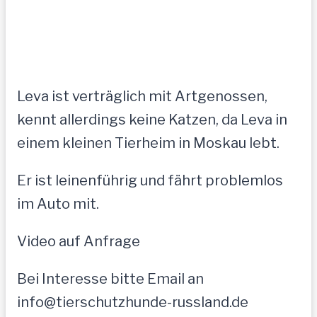
Leva ist verträglich mit Artgenossen,
kennt allerdings keine Katzen, da Leva in
einem kleinen Tierheim in Moskau lebt.
Er ist leinenführig und fährt problemlos
im Auto mit.
Video auf Anfrage
Bei Interesse bitte Email an
info@tierschutzhunde-russland.de