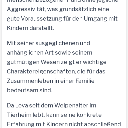
Aggressivität, was grundsätzlich eine
gute Voraussetzung für den Umgang mit
Kindern darstellt.
Mit seiner ausgeglichenen und
anhänglichen Art sowie seinem
gutmütigen Wesen zeigt er wichtige
Charaktereigenschaften, die für das
Zusammenleben in einer Familie
bedeutsam sind.
Da Leva seit dem Welpenalter im
Tierheim lebt, kann seine konkrete
Erfahrung mit Kindern nicht abschließend