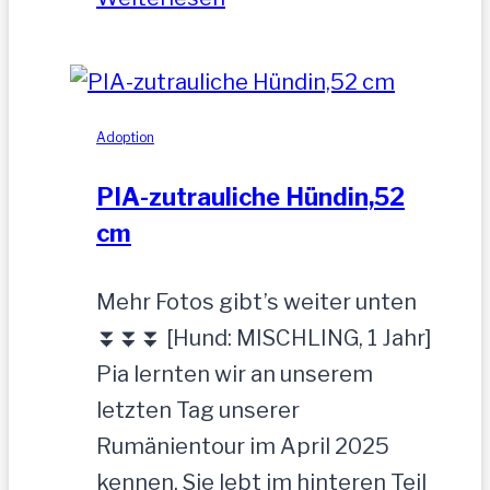
Adoption
PIA-zutrauliche Hündin,52
cm
Mehr Fotos gibt’s weiter unten
⏬⏬⏬ [Hund: MISCHLING, 1 Jahr]
Pia lernten wir an unserem
letzten Tag unserer
Rumänientour im April 2025
kennen. Sie lebt im hinteren Teil