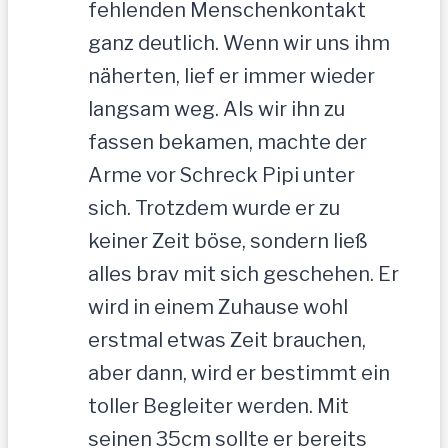
fehlenden Menschenkontakt
ganz deutlich. Wenn wir uns ihm
näherten, lief er immer wieder
langsam weg. Als wir ihn zu
fassen bekamen, machte der
Arme vor Schreck Pipi unter
sich. Trotzdem wurde er zu
keiner Zeit böse, sondern ließ
alles brav mit sich geschehen. Er
wird in einem Zuhause wohl
erstmal etwas Zeit brauchen,
aber dann, wird er bestimmt ein
toller Begleiter werden. Mit
seinen 35cm sollte er bereits