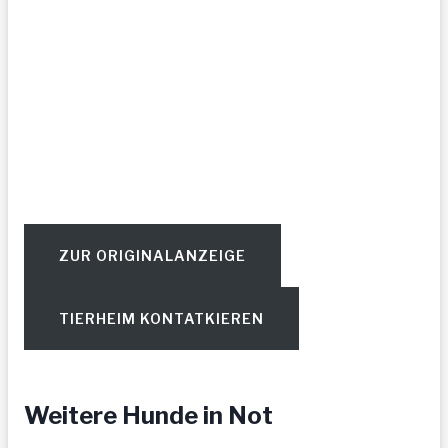
ZUR ORIGINALANZEIGE
TIERHEIM KONTATKIEREN
Weitere Hunde in Not