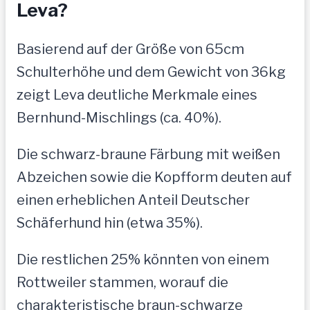
Leva?
Basierend auf der Größe von 65cm
Schulterhöhe und dem Gewicht von 36kg
zeigt Leva deutliche Merkmale eines
Bernhund-Mischlings (ca. 40%).
Die schwarz-braune Färbung mit weißen
Abzeichen sowie die Kopfform deuten auf
einen erheblichen Anteil Deutscher
Schäferhund hin (etwa 35%).
Die restlichen 25% könnten von einem
Rottweiler stammen, worauf die
charakteristische braun-schwarze