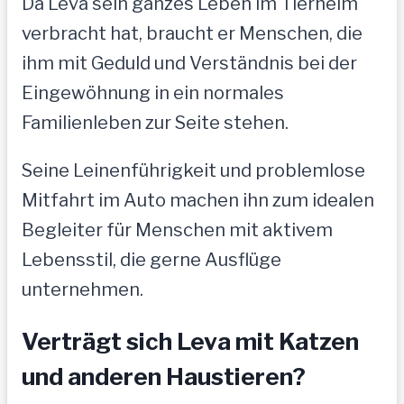
Da Leva sein ganzes Leben im Tierheim
verbracht hat, braucht er Menschen, die
ihm mit Geduld und Verständnis bei der
Eingewöhnung in ein normales
Familienleben zur Seite stehen.
Seine Leinenführigkeit und problemlose
Mitfahrt im Auto machen ihn zum idealen
Begleiter für Menschen mit aktivem
Lebensstil, die gerne Ausflüge
unternehmen.
Verträgt sich Leva mit Katzen
und anderen Haustieren?