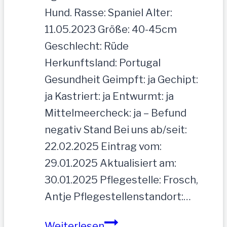
Hund. Rasse: Spaniel Alter:
11.05.2023 Größe: 40-45cm
Geschlecht: Rüde
Herkunftsland: Portugal
Gesundheit Geimpft: ja Gechipt:
ja Kastriert: ja Entwurmt: ja
Mittelmeercheck: ja – Befund
negativ Stand Bei uns ab/seit:
22.02.2025 Eintrag vom:
29.01.2025 Aktualisiert am:
30.01.2025 Pflegestelle: Frosch,
Antje Pflegestellenstandort:…
MOGLI
Weiterlesen