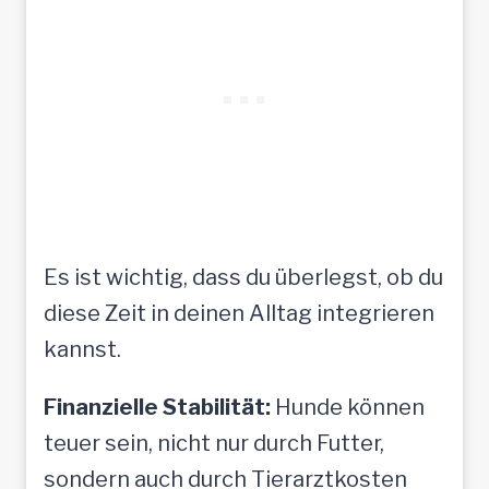
Es ist wichtig, dass du überlegst, ob du
diese Zeit in deinen Alltag integrieren
kannst.
Finanzielle Stabilität:
Hunde können
teuer sein, nicht nur durch Futter,
sondern auch durch Tierarztkosten