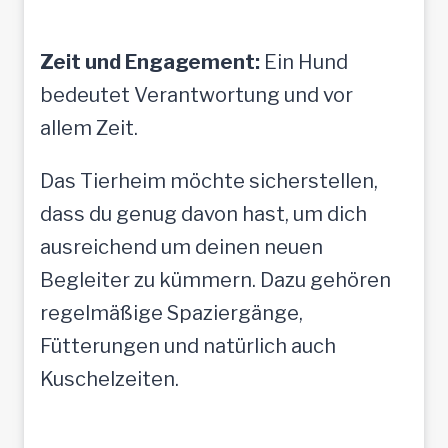
Zeit und Engagement:
Ein Hund
bedeutet Verantwortung und vor
allem Zeit.
Das Tierheim möchte sicherstellen,
dass du genug davon hast, um dich
ausreichend um deinen neuen
Begleiter zu kümmern. Dazu gehören
regelmäßige Spaziergänge,
Fütterungen und natürlich auch
Kuschelzeiten.