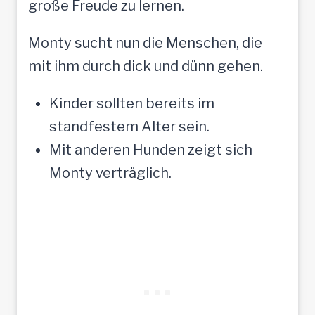
große Freude zu lernen.
Monty sucht nun die Menschen, die
mit ihm durch dick und dünn gehen.
Kinder sollten bereits im
standfestem Alter sein.
Mit anderen Hunden zeigt sich
Monty verträglich.