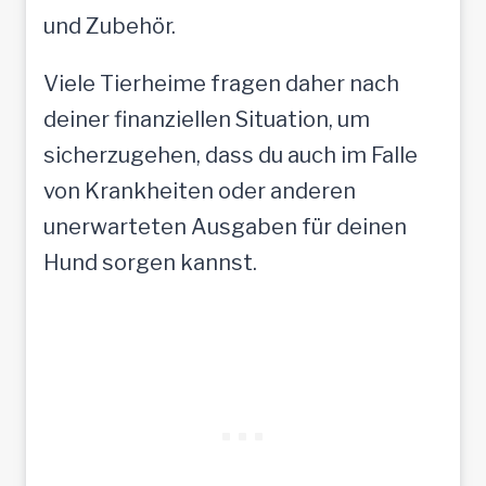
und Zubehör.
Viele Tierheime fragen daher nach
deiner finanziellen Situation, um
sicherzugehen, dass du auch im Falle
von Krankheiten oder anderen
unerwarteten Ausgaben für deinen
Hund sorgen kannst.