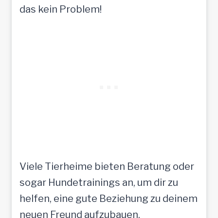
das kein Problem!
Viele Tierheime bieten Beratung oder
sogar Hundetrainings an, um dir zu
helfen, eine gute Beziehung zu deinem
neuen Freund aufzubauen.