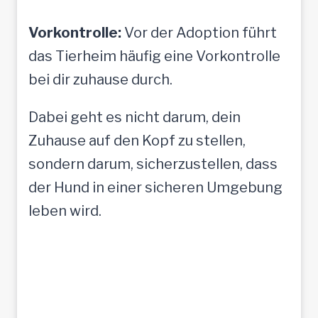
Vorkontrolle:
Vor der Adoption führt
das Tierheim häufig eine Vorkontrolle
bei dir zuhause durch.
Dabei geht es nicht darum, dein
Zuhause auf den Kopf zu stellen,
sondern darum, sicherzustellen, dass
der Hund in einer sicheren Umgebung
leben wird.