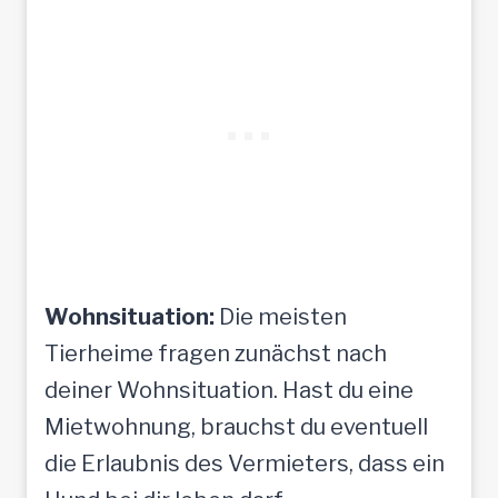
Wohnsituation:
Die meisten
Tierheime fragen zunächst nach
deiner Wohnsituation. Hast du eine
Mietwohnung, brauchst du eventuell
die Erlaubnis des Vermieters, dass ein