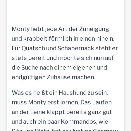
Monty liebt jede Art der Zuneigung
und krabbelt förmlich in einen hinein.
Für Quatsch und Schabernack steht er
stets bereit und möchte sich nun auf
die Suche nach einem eigenen und
endgültigen Zuhause machen.
Was es heißt ein Haushund zu sein,
muss Monty erst lernen. Das Laufen
an der Leine klappt bereits ganz gut
und auch ein paar Kommandos, wie