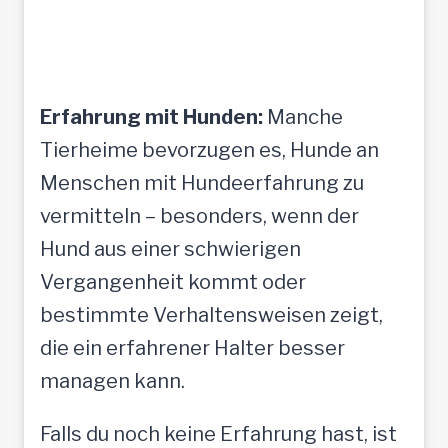
Erfahrung mit Hunden:
Manche
Tierheime bevorzugen es, Hunde an
Menschen mit Hundeerfahrung zu
vermitteln – besonders, wenn der
Hund aus einer schwierigen
Vergangenheit kommt oder
bestimmte Verhaltensweisen zeigt,
die ein erfahrener Halter besser
managen kann.
Falls du noch keine Erfahrung hast, ist