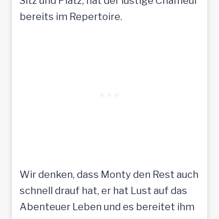
Sitz und Platz, hat der lustige Chameur
bereits im Repertoire.
Wir denken, dass Monty den Rest auch
schnell drauf hat, er hat Lust auf das
Abenteuer Leben und es bereitet ihm