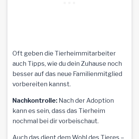
Oft geben die Tierheimmitarbeiter
auch Tipps, wie du dein Zuhause noch
besser auf das neue Familienmitglied
vorbereiten kannst.
Nachkontrolle:
Nach der Adoption
kann es sein, dass das Tierheim
nochmal bei dir vorbeischaut.
Auch das dient dem Wohl des Tieres –