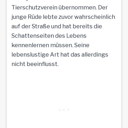
Tierschutzverein übernommen. Der
junge Rüde lebte zuvor wahrscheinlich
auf der Straße und hat bereits die
Schattenseiten des Lebens
kennenlernen müssen. Seine
lebenslustige Art hat das allerdings
nicht beeinflusst.