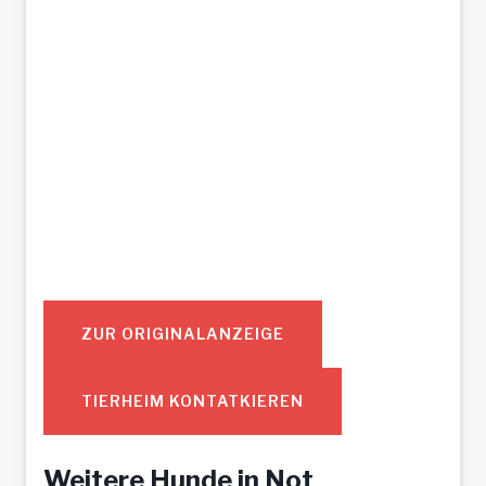
ZUR ORIGINALANZEIGE
TIERHEIM KONTATKIEREN
Weitere Hunde in Not