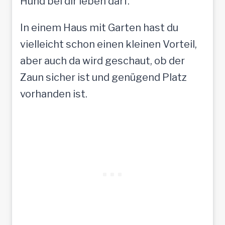
Hund bei dir leben darf.
In einem Haus mit Garten hast du
vielleicht schon einen kleinen Vorteil,
aber auch da wird geschaut, ob der
Zaun sicher ist und genügend Platz
vorhanden ist.