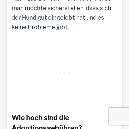
man möchte sicherstellen, dass sich
der Hund gut eingelebt hat und es
keine Probleme gibt.
Wie hoch sind die
Adoptionsgebühren?