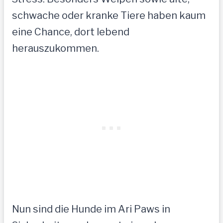
schwache oder kranke Tiere haben kaum
eine Chance, dort lebend
herauszukommen.
Nun sind die Hunde im Ari Paws in