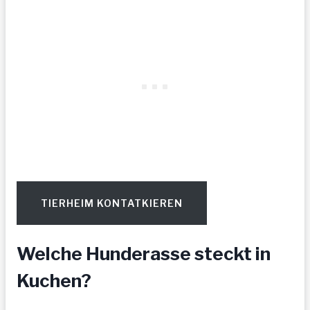
TIERHEIM KONTATKIEREN
Welche Hunderasse steckt in
Kuchen?