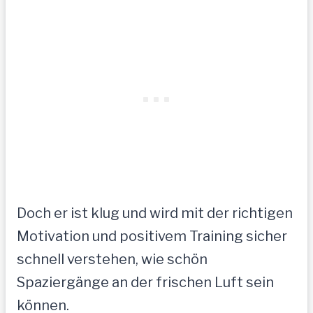
Doch er ist klug und wird mit der richtigen
Motivation und positivem Training sicher
schnell verstehen, wie schön
Spaziergänge an der frischen Luft sein
können.