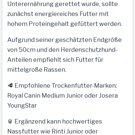
Unterernährung gerettet wurde, sollte
zunächst energiereiches Futter mit
hohem Proteingehalt gefüttert werden.
Aufgrund seiner geschätzten Endgröße
von 50cm und den Herdenschutzhund-
Anteilen empfiehlt sich Futter für
mittelgroße Rassen.
🥩 Empfohlene Trockenfutter-Marken:
Royal Canin Medium Junior oder Josera
YoungStar
🥫 Ergänzend kann hochwertiges
Nassfutter wie Rinti Junior oder