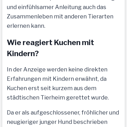
und einfühlsamer Anleitung auch das
Zusammenleben mit anderen Tierarten
erlernen kann.
Wie reagiert Kuchen mit
Kindern?
In der Anzeige werden keine direkten
Erfahrungen mit Kindern erwähnt, da
Kuchen erst seit kurzem aus dem
städtischen Tierheim gerettet wurde.
Da er als aufgeschlossener, fröhlicher und
neugieriger junger Hund beschrieben