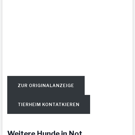
ZUR ORIGINALANZEIGE
TIERHEIM KONTATKIEREN
Weitere Hunde in Not