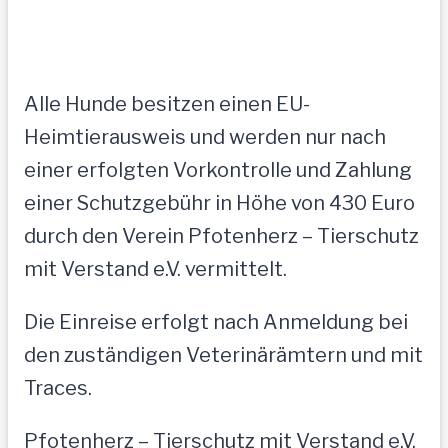
Alle Hunde besitzen einen EU-
Heimtierausweis und werden nur nach
einer erfolgten Vorkontrolle und Zahlung
einer Schutzgebühr in Höhe von 430 Euro
durch den Verein Pfotenherz – Tierschutz
mit Verstand e.V. vermittelt.
Die Einreise erfolgt nach Anmeldung bei
den zuständigen Veterinärämtern und mit
Traces.
Pfotenherz – Tierschutz mit Verstand e.V.