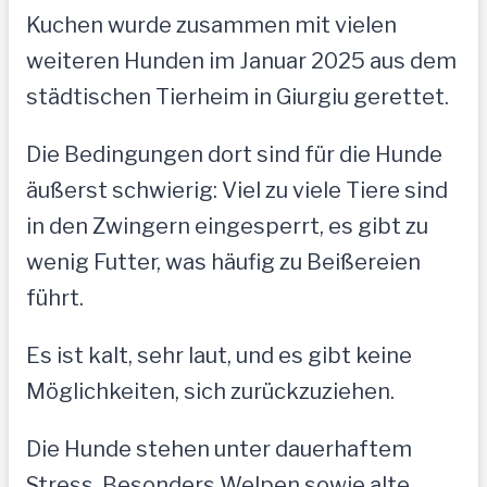
Kuchen wurde zusammen mit vielen
weiteren Hunden im Januar 2025 aus dem
städtischen Tierheim in Giurgiu gerettet.
Die Bedingungen dort sind für die Hunde
äußerst schwierig: Viel zu viele Tiere sind
in den Zwingern eingesperrt, es gibt zu
wenig Futter, was häufig zu Beißereien
führt.
Es ist kalt, sehr laut, und es gibt keine
Möglichkeiten, sich zurückzuziehen.
Die Hunde stehen unter dauerhaftem
Stress. Besonders Welpen sowie alte,