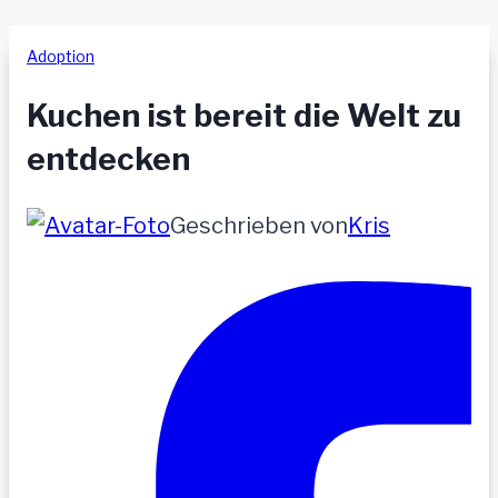
Adoption
Kuchen ist bereit die Welt zu
entdecken
Geschrieben von
Kris