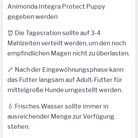
Animonda Integra Protect Puppy
gegeben werden
⏰ Die Tagesration sollte auf 3-4
Mahlzeiten verteilt werden, um den noch
empfindlichen Magen nicht zu überlasten.
🦴 Nach der Eingewöhnungsphase kann
das Futter langsam auf Adult-Futter für
mittelgroße Hunde umgestellt werden.
💧 Frisches Wasser sollte immer in
ausreichender Menge zur Verfügung
stehen.