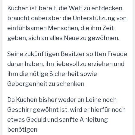
Kuchen ist bereit, die Welt zu entdecken,
braucht dabei aber die Unterstützung von
einfühlsamen Menschen, die ihm Zeit
geben, sich an alles Neue zu gewöhnen.
Seine zukünftigen Besitzer sollten Freude
daran haben, ihn liebevoll zu erziehen und
ihm die nötige Sicherheit sowie
Geborgenheit zu schenken.
Da Kuchen bisher weder an Leine noch
Geschirr gewöhnt ist, wird er hierfür noch
etwas Geduld und sanfte Anleitung
benötigen.