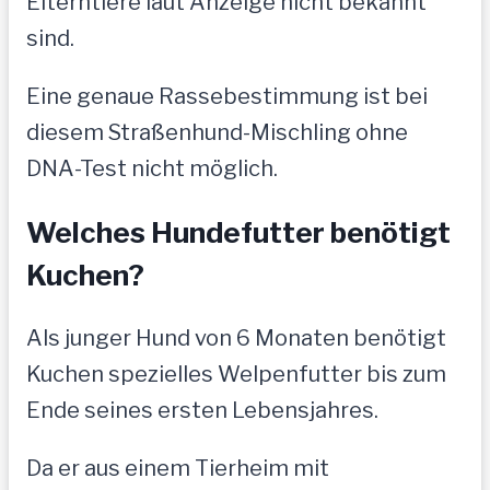
Elterntiere laut Anzeige nicht bekannt
sind.
Eine genaue Rassebestimmung ist bei
diesem Straßenhund-Mischling ohne
DNA-Test nicht möglich.
Welches Hundefutter benötigt
Kuchen?
Als junger Hund von 6 Monaten benötigt
Kuchen spezielles Welpenfutter bis zum
Ende seines ersten Lebensjahres.
Da er aus einem Tierheim mit