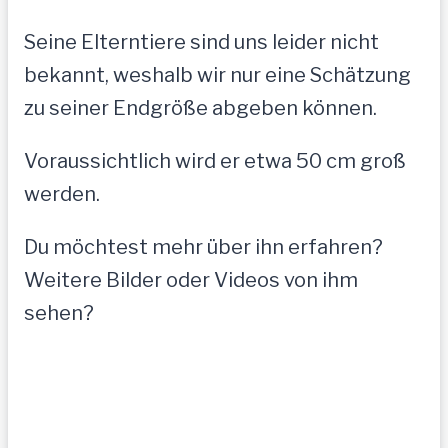
Seine Elterntiere sind uns leider nicht
bekannt, weshalb wir nur eine Schätzung
zu seiner Endgröße abgeben können.
Voraussichtlich wird er etwa 50 cm groß
werden.
Du möchtest mehr über ihn erfahren?
Weitere Bilder oder Videos von ihm
sehen?