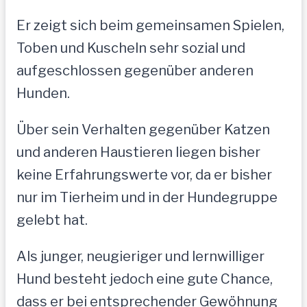
Er zeigt sich beim gemeinsamen Spielen,
Toben und Kuscheln sehr sozial und
aufgeschlossen gegenüber anderen
Hunden.
Über sein Verhalten gegenüber Katzen
und anderen Haustieren liegen bisher
keine Erfahrungswerte vor, da er bisher
nur im Tierheim und in der Hundegruppe
gelebt hat.
Als junger, neugieriger und lernwilliger
Hund besteht jedoch eine gute Chance,
dass er bei entsprechender Gewöhnung