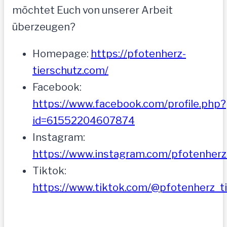
möchtet Euch von unserer Arbeit
überzeugen?
Homepage:
https://pfotenherz-
tierschutz.com/
Facebook:
https://www.facebook.com/profile.php?
id=61552204607874
Instagram:
https://www.instagram.com/pfotenherz_
Tiktok:
https://www.tiktok.com/@pfotenherz_t