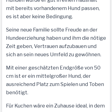
mit bereits vorhandenem Hund passen,
es ist aber keine Bedingung.
Seine neue Familie sollte Freude an der
Hundeerziehung haben und ihm die nötige
Zeit geben, Vertrauen aufzubauen und
sich an sein neues Umfeld zu gewöhnen.
Mit einer geschätzten Endgröße von 50
cm ist er ein mittelgroßer Hund, der
ausreichend Platz zum Spielen und Toben
benötigt.
Für Kuchen wäre ein Zuhause ideal, in dem