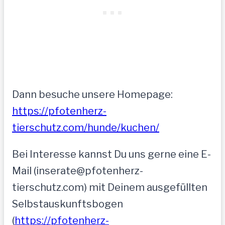
Dann besuche unsere Homepage:
https://pfotenherz-
tierschutz.com/hunde/kuchen/
Bei Interesse kannst Du uns gerne eine E-
Mail (inserate@pfotenherz-
tierschutz.com) mit Deinem ausgefüllten
Selbstauskunftsbogen
(
https://pfotenherz-