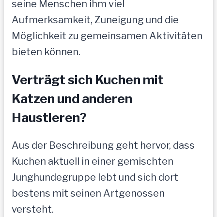
seine Menschen ihm viel
Aufmerksamkeit, Zuneigung und die
Möglichkeit zu gemeinsamen Aktivitäten
bieten können.
Verträgt sich Kuchen mit
Katzen und anderen
Haustieren?
Aus der Beschreibung geht hervor, dass
Kuchen aktuell in einer gemischten
Junghundegruppe lebt und sich dort
bestens mit seinen Artgenossen
versteht.