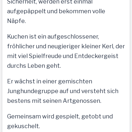
Sicherheit, werden erst einmal
aufgepäppelt und bekommen volle
Näpfe.
Kuchen ist ein aufgeschlossener,
fröhlicher und neugieriger kleiner Kerl, der
mit viel Spielfreude und Entdeckergeist
durchs Leben geht.
Er wächst in einer gemischten
Junghundegruppe auf und versteht sich
bestens mit seinen Artgenossen.
Gemeinsam wird gespielt, getobt und
gekuschelt.