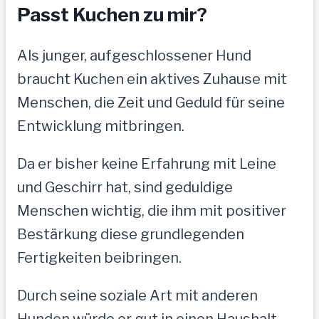
Passt Kuchen zu mir?
Als junger, aufgeschlossener Hund
braucht Kuchen ein aktives Zuhause mit
Menschen, die Zeit und Geduld für seine
Entwicklung mitbringen.
Da er bisher keine Erfahrung mit Leine
und Geschirr hat, sind geduldige
Menschen wichtig, die ihm mit positiver
Bestärkung diese grundlegenden
Fertigkeiten beibringen.
Durch seine soziale Art mit anderen
Hunden würde er gut in einen Haushalt