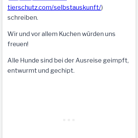
tierschutz.com/selbstauskunft/
)
schreiben.
Wir und vor allem Kuchen würden uns
freuen!
Alle Hunde sind bei der Ausreise geimpft,
entwurmt und gechipt.