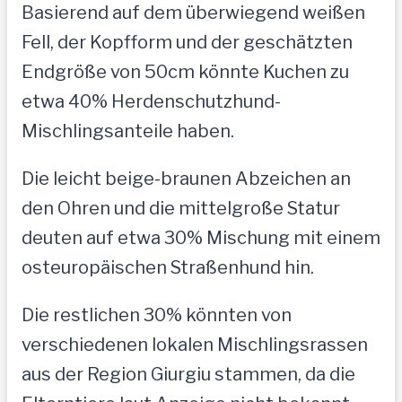
Basierend auf dem überwiegend weißen
Fell, der Kopfform und der geschätzten
Endgröße von 50cm könnte Kuchen zu
etwa 40% Herdenschutzhund-
Mischlingsanteile haben.
Die leicht beige-braunen Abzeichen an
den Ohren und die mittelgroße Statur
deuten auf etwa 30% Mischung mit einem
osteuropäischen Straßenhund hin.
Die restlichen 30% könnten von
verschiedenen lokalen Mischlingsrassen
aus der Region Giurgiu stammen, da die