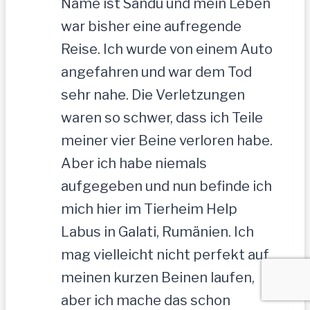
Name ist Sandu und mein Leben
war bisher eine aufregende
Reise. Ich wurde von einem Auto
angefahren und war dem Tod
sehr nahe. Die Verletzungen
waren so schwer, dass ich Teile
meiner vier Beine verloren habe.
Aber ich habe niemals
aufgegeben und nun befinde ich
mich hier im Tierheim Help
Labus in Galati, Rumänien. Ich
mag vielleicht nicht perfekt auf
meinen kurzen Beinen laufen,
aber ich mache das schon