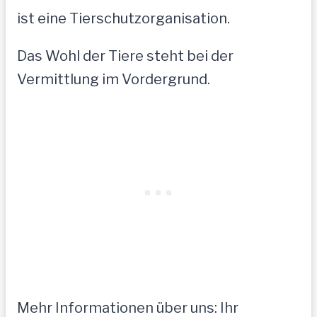
ist eine Tierschutzorganisation.
Das Wohl der Tiere steht bei der
Vermittlung im Vordergrund.
Mehr Informationen über uns: Ihr