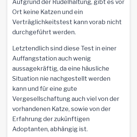
Aufgrund der Rudelhaltung, gibt es vor
Ort keine Katzen und ein
Verträglichkeitstest kann vorab nicht
durchgeführt werden.
Letztendlich sind diese Test in einer
Auffangstation auch wenig
aussagekräftig, da eine häusliche
Situation nie nachgestellt werden
kann und für eine gute
Vergesellschaftung auch viel von der
vorhandenen Katze, sowie von der
Erfahrung der zukünftigen
Adoptanten, abhängig ist.