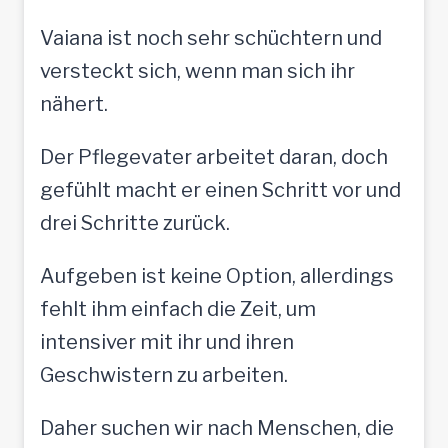
Vaiana ist noch sehr schüchtern und
versteckt sich, wenn man sich ihr
nähert.
Der Pflegevater arbeitet daran, doch
gefühlt macht er einen Schritt vor und
drei Schritte zurück.
Aufgeben ist keine Option, allerdings
fehlt ihm einfach die Zeit, um
intensiver mit ihr und ihren
Geschwistern zu arbeiten.
Daher suchen wir nach Menschen, die