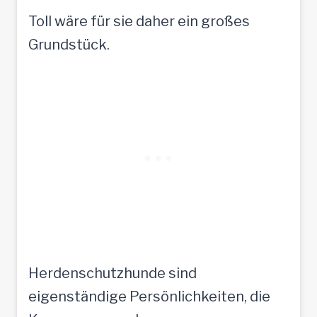
Toll wäre für sie daher ein großes
Grundstück.
Herdenschutzhunde sind
eigenständige Persönlichkeiten, die