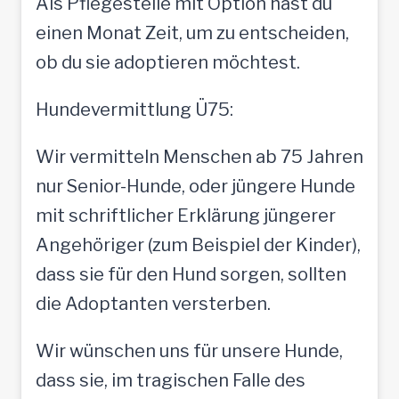
Als Pflegestelle mit Option hast du
einen Monat Zeit, um zu entscheiden,
ob du sie adoptieren möchtest.
Hundevermittlung Ü75:
Wir vermitteln Menschen ab 75 Jahren
nur Senior-Hunde, oder jüngere Hunde
mit schriftlicher Erklärung jüngerer
Angehöriger (zum Beispiel der Kinder),
dass sie für den Hund sorgen, sollten
die Adoptanten versterben.
Wir wünschen uns für unsere Hunde,
dass sie, im tragischen Falle des