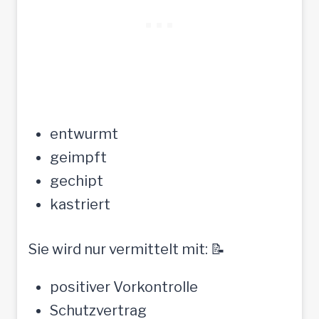
entwurmt
geimpft
gechipt
kastriert
Sie wird nur vermittelt mit: 📝
positiver Vorkontrolle
Schutzvertrag