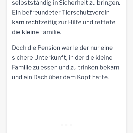
selbstständig in Sicherheit zu bringen.
Ein befreundeter Tierschutzverein
kam rechtzeitig zur Hilfe und rettete
die kleine Familie.
Doch die Pension war leider nur eine
sichere Unterkunft, in der die kleine
Familie zu essen und zu trinken bekam
und ein Dach über dem Kopf hatte.