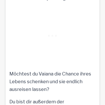
Möchtest du Vaiana die Chance ihres
Lebens schenken und sie endlich
ausreisen lassen?
Du bist dir außerdem der