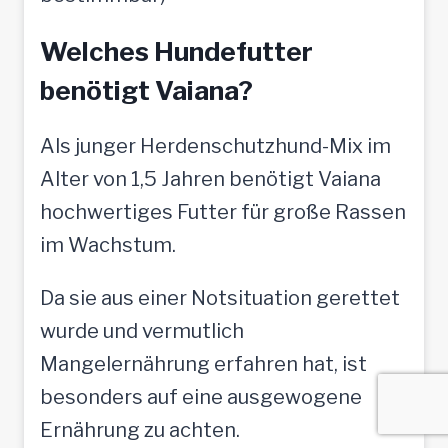
Welches Hundefutter
benötigt Vaiana?
Als junger Herdenschutzhund-Mix im
Alter von 1,5 Jahren benötigt Vaiana
hochwertiges Futter für große Rassen
im Wachstum.
Da sie aus einer Notsituation gerettet
wurde und vermutlich
Mangelernährung erfahren hat, ist
besonders auf eine ausgewogene
Ernährung zu achten.