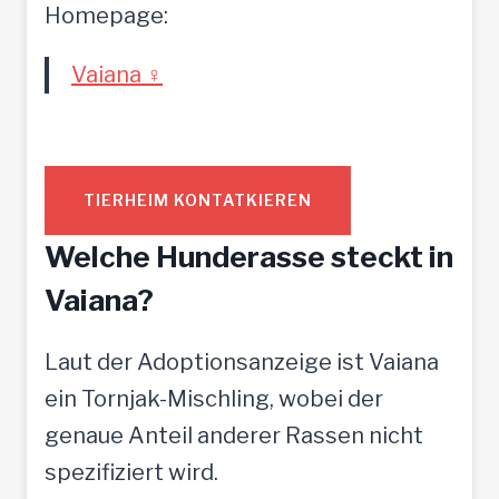
Homepage:
Vaiana ♀️
TIERHEIM KONTATKIEREN
Welche Hunderasse steckt in
Vaiana?
Laut der Adoptionsanzeige ist Vaiana
ein Tornjak-Mischling, wobei der
genaue Anteil anderer Rassen nicht
spezifiziert wird.