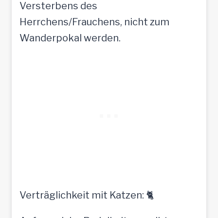
Versterbens des
Herrchens/Frauchens, nicht zum
Wanderpokal werden.
Verträglichkeit mit Katzen: 🐈