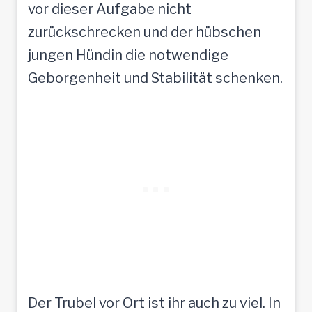
vor dieser Aufgabe nicht
zurückschrecken und der hübschen
jungen Hündin die notwendige
Geborgenheit und Stabilität schenken.
Der Trubel vor Ort ist ihr auch zu viel. In