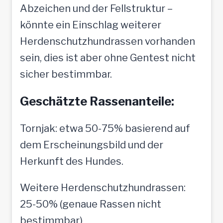
Abzeichen und der Fellstruktur –
könnte ein Einschlag weiterer
Herdenschutzhundrassen vorhanden
sein, dies ist aber ohne Gentest nicht
sicher bestimmbar.
Geschätzte Rassenanteile:
Tornjak: etwa 50-75% basierend auf
dem Erscheinungsbild und der
Herkunft des Hundes.
Weitere Herdenschutzhundrassen:
25-50% (genaue Rassen nicht
bestimmbar)