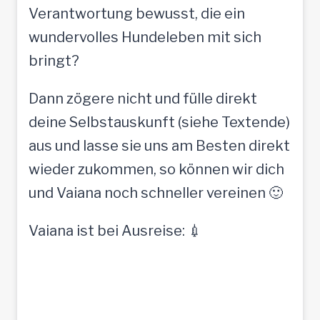
Verantwortung bewusst, die ein
wundervolles Hundeleben mit sich
bringt?
Dann zögere nicht und fülle direkt
deine Selbstauskunft (siehe Textende)
aus und lasse sie uns am Besten direkt
wieder zukommen, so können wir dich
und Vaiana noch schneller vereinen 🙂
Vaiana ist bei Ausreise: 💉