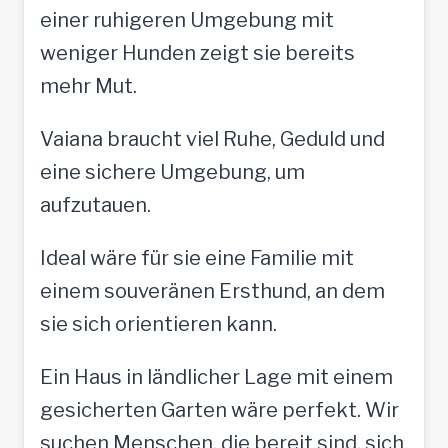
einer ruhigeren Umgebung mit
weniger Hunden zeigt sie bereits
mehr Mut.
Vaiana braucht viel Ruhe, Geduld und
eine sichere Umgebung, um
aufzutauen.
Ideal wäre für sie eine Familie mit
einem souveränen Ersthund, an dem
sie sich orientieren kann.
Ein Haus in ländlicher Lage mit einem
gesicherten Garten wäre perfekt. Wir
suchen Menschen, die bereit sind, sich