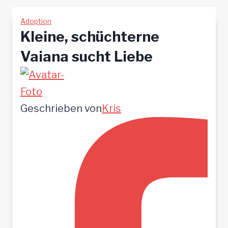
Adoption
Kleine, schüchterne
Vaiana sucht Liebe
Geschrieben von
Kris