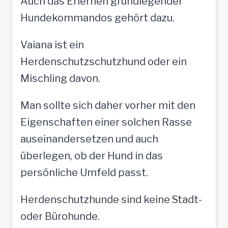
Auch das Erlernen grundlegender
Hundekommandos gehört dazu.
Vaiana ist ein
Herdenschutzschutzhund oder ein
Mischling davon.
Man sollte sich daher vorher mit den
Eigenschaften einer solchen Rasse
auseinandersetzen und auch
überlegen, ob der Hund in das
persönliche Umfeld passt.
Herdenschutzhunde sind keine Stadt-
oder Bürohunde.