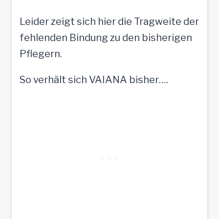
Leider zeigt sich hier die Tragweite der
fehlenden Bindung zu den bisherigen
Pflegern.
So verhält sich VAIANA bisher….