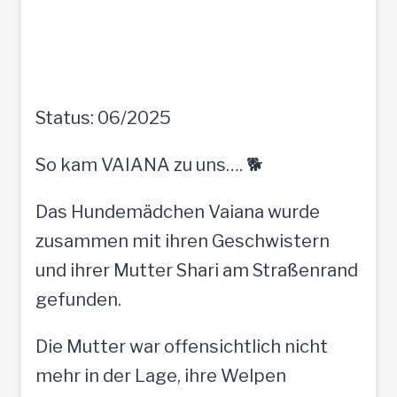
Status: 06/2025
So kam VAIANA zu uns…. 🐕
Das Hundemädchen Vaiana wurde
zusammen mit ihren Geschwistern
und ihrer Mutter Shari am Straßenrand
gefunden.
Die Mutter war offensichtlich nicht
mehr in der Lage, ihre Welpen