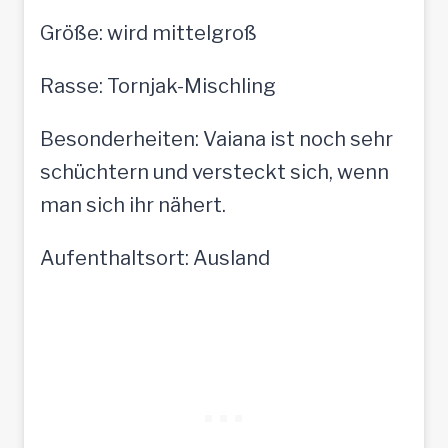
Größe: wird mittelgroß
Rasse: Tornjak-Mischling
Besonderheiten: Vaiana ist noch sehr
schüchtern und versteckt sich, wenn
man sich ihr nähert.
Aufenthaltsort: Ausland