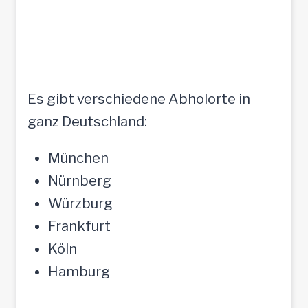
Es gibt verschiedene Abholorte in
ganz Deutschland:
München
Nürnberg
Würzburg
Frankfurt
Köln
Hamburg