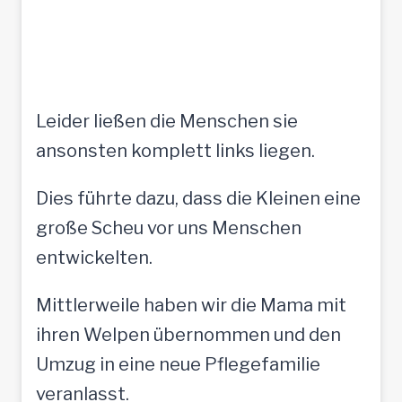
Leider ließen die Menschen sie
ansonsten komplett links liegen.
Dies führte dazu, dass die Kleinen eine
große Scheu vor uns Menschen
entwickelten.
Mittlerweile haben wir die Mama mit
ihren Welpen übernommen und den
Umzug in eine neue Pflegefamilie
veranlasst.