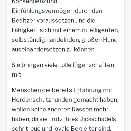
Konsequenz und
Einfühlungsvermögen durch den
Besitzer voraussetzen und die
Fähigkeit, sich mit einem intelligenten,
selbständig handelnden, großen Hund
auseinandersetzen zu können.
Sie bringen viele tolle Eigenschaften
mit.
Menschen die bereits Erfahrung mit
Herdenschutzhunden gemacht haben,
wollen keine anderen Rassen mehr
haben, da sie trotz ihres Dickschädels
sehr treue und loyale Begleiter sind.