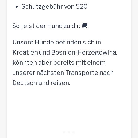
Schutzgebühr von 520
So reist der Hund zu dir: 🚚
Unsere Hunde befinden sich in
Kroatien und Bosnien-Herzegowina,
könnten aber bereits mit einem
unserer nächsten Transporte nach
Deutschland reisen.