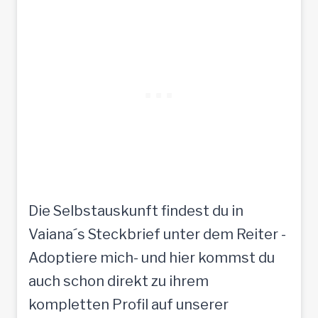
Die Selbstauskunft findest du in
Vaiana´s Steckbrief unter dem Reiter -
Adoptiere mich- und hier kommst du
auch schon direkt zu ihrem
kompletten Profil auf unserer