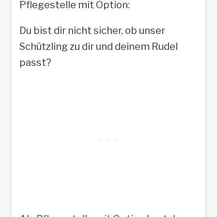
Pflegestelle mit Option:
Du bist dir nicht sicher, ob unser
Schützling zu dir und deinem Rudel
passt?