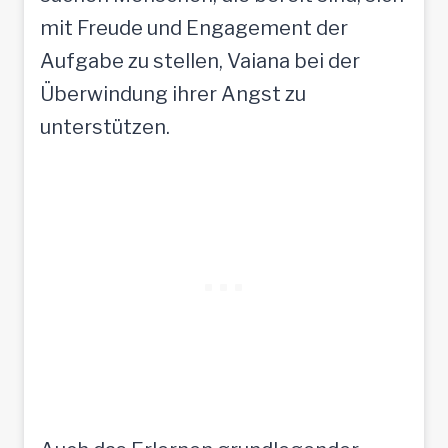
mit Freude und Engagement der
Aufgabe zu stellen, Vaiana bei der
Überwindung ihrer Angst zu
unterstützen.