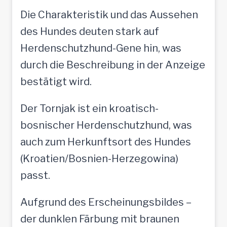
Die Charakteristik und das Aussehen
des Hundes deuten stark auf
Herdenschutzhund-Gene hin, was
durch die Beschreibung in der Anzeige
bestätigt wird.
Der Tornjak ist ein kroatisch-
bosnischer Herdenschutzhund, was
auch zum Herkunftsort des Hundes
(Kroatien/Bosnien-Herzegowina)
passt.
Aufgrund des Erscheinungsbildes –
der dunklen Färbung mit braunen