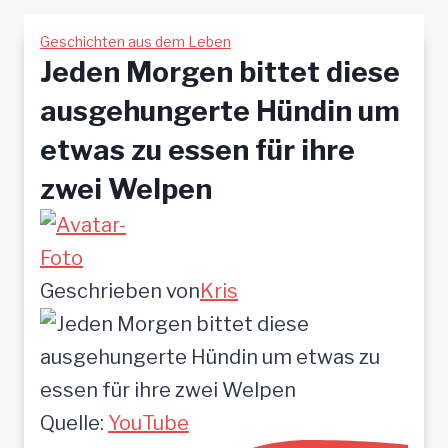
Geschichten aus dem Leben
Jeden Morgen bittet diese
ausgehungerte Hündin um
etwas zu essen für ihre
zwei Welpen
Geschrieben von
Kris
Quelle:
YouTube