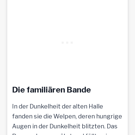
Die familiären Bande
In der Dunkelheit der alten Halle
fanden sie die Welpen, deren hungrige
Augen in der Dunkelheit blitzten. Das