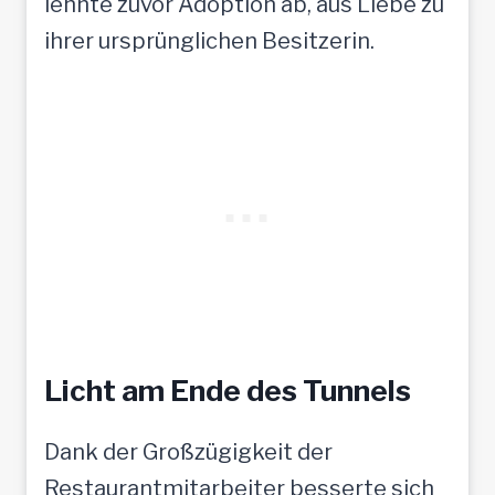
lehnte zuvor Adoption ab, aus Liebe zu
ihrer ursprünglichen Besitzerin.
Licht am Ende des Tunnels
Dank der Großzügigkeit der
Restaurantmitarbeiter besserte sich