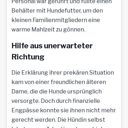
Personal war gerührt und füllte einen
Behälter mit Hundefutter, um den
kleinen Familienmitgliedern eine
warme Mahlzeit zu gönnen.
Hilfe aus unerwarteter
Richtung
Die Erklärung ihrer prekären Situation
kam von einer freundlichen älteren
Dame, die die Hunde ursprünglich
versorgte. Doch durch finanzielle
Engpässe konnte sie ihnen nicht mehr
gerecht werden. Die Hündin selbst