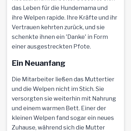
das Leben für die Hundemama und
ihre Welpen rapide. Ihre Kräfte und ihr
Vertrauen kehrten zurück, und sie
schenkte ihnen ein 'Danke' in Form
einer ausgestreckten Pfote.
Ein Neuanfang
Die Mitarbeiter ließen das Muttertier
und die Welpen nicht im Stich. Sie
versorgten sie weiterhin mit Nahrung
und einem warmen Bett. Einer der
kleinen Welpen fand sogar ein neues
Zuhause, während sich die Mutter