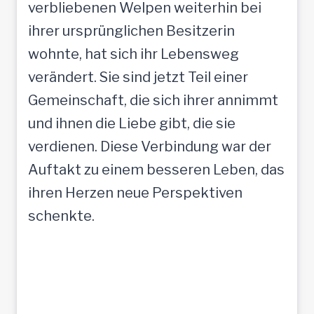
verbliebenen Welpen weiterhin bei
ihrer ursprünglichen Besitzerin
wohnte, hat sich ihr Lebensweg
verändert. Sie sind jetzt Teil einer
Gemeinschaft, die sich ihrer annimmt
und ihnen die Liebe gibt, die sie
verdienen. Diese Verbindung war der
Auftakt zu einem besseren Leben, das
ihren Herzen neue Perspektiven
schenkte.