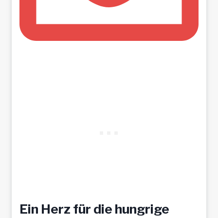
Ein Herz für die hungrige