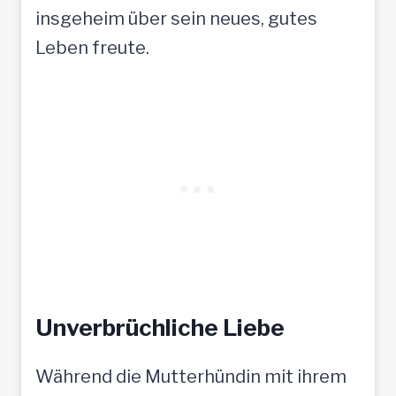
insgeheim über sein neues, gutes
Leben freute.
Unverbrüchliche Liebe
Während die Mutterhündin mit ihrem