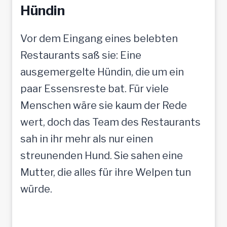
Hündin
Vor dem Eingang eines belebten
Restaurants saß sie: Eine
ausgemergelte Hündin, die um ein
paar Essensreste bat. Für viele
Menschen wäre sie kaum der Rede
wert, doch das Team des Restaurants
sah in ihr mehr als nur einen
streunenden Hund. Sie sahen eine
Mutter, die alles für ihre Welpen tun
würde.