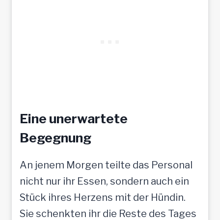
Eine unerwartete
Begegnung
An jenem Morgen teilte das Personal
nicht nur ihr Essen, sondern auch ein
Stück ihres Herzens mit der Hündin.
Sie schenkten ihr die Reste des Tages