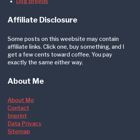
Dog Breeds
Affiliate Disclosure
Some posts on this weebsite may contain
affiliate links. Click one, buy something, and I
get a few cents toward coffee. You pay
exactly the same either way.
About Me
About Me
Contact
Imprint
Data Privacy
Sitemap