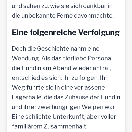
und sahen zu, wie sie sich dankbar in
die unbekannte Ferne davonmachte.
Eine folgenreiche Verfolgung
Doch die Geschichte nahm eine
Wendung. Als das tierliebe Personal
die Hündin am Abend wieder antraf,
entschied es sich, ihr zu folgen. Ihr
Weg führte sie in eine verlassene
Lagerhalle, die das Zuhause der Hündin
und ihrer zwei hungrigen Welpen war.
Eine schlichte Unterkunft, aber voller
familiärem Zusammenhalt.