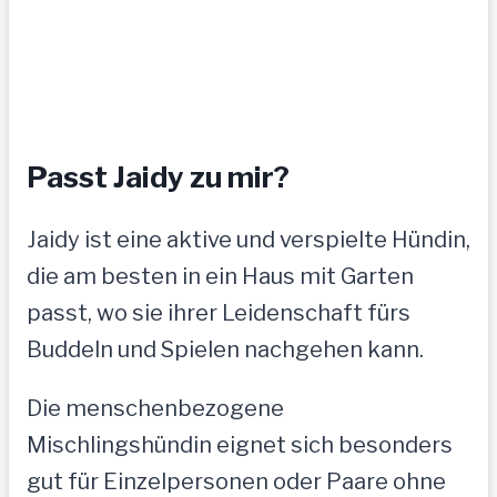
Passt Jaidy zu mir?
Jaidy ist eine aktive und verspielte Hündin,
die am besten in ein Haus mit Garten
passt, wo sie ihrer Leidenschaft fürs
Buddeln und Spielen nachgehen kann.
Die menschenbezogene
Mischlingshündin eignet sich besonders
gut für Einzelpersonen oder Paare ohne