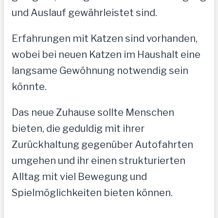
und Auslauf gewährleistet sind.
Erfahrungen mit Katzen sind vorhanden,
wobei bei neuen Katzen im Haushalt eine
langsame Gewöhnung notwendig sein
könnte.
Das neue Zuhause sollte Menschen
bieten, die geduldig mit ihrer
Zurückhaltung gegenüber Autofahrten
umgehen und ihr einen strukturierten
Alltag mit viel Bewegung und
Spielmöglichkeiten bieten können.