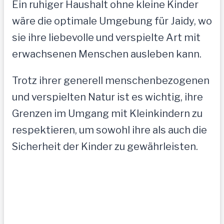
Ein ruhiger Haushalt ohne kleine Kinder
wäre die optimale Umgebung für Jaidy, wo
sie ihre liebevolle und verspielte Art mit
erwachsenen Menschen ausleben kann.
Trotz ihrer generell menschenbezogenen
und verspielten Natur ist es wichtig, ihre
Grenzen im Umgang mit Kleinkindern zu
respektieren, um sowohl ihre als auch die
Sicherheit der Kinder zu gewährleisten.