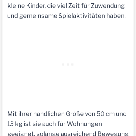
kleine Kinder, die viel Zeit für Zuwendung
und gemeinsame Spielaktivitäten haben.
Mit ihrer handlichen Größe von 50 cm und
13 kg ist sie auch für Wohnungen
geeignet, solange ausreichend Bewegung