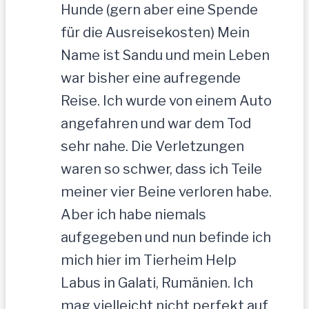
Hunde (gern aber eine Spende
für die Ausreisekosten) Mein
Name ist Sandu und mein Leben
war bisher eine aufregende
Reise. Ich wurde von einem Auto
angefahren und war dem Tod
sehr nahe. Die Verletzungen
waren so schwer, dass ich Teile
meiner vier Beine verloren habe.
Aber ich habe niemals
aufgegeben und nun befinde ich
mich hier im Tierheim Help
Labus in Galati, Rumänien. Ich
mag vielleicht nicht perfekt auf