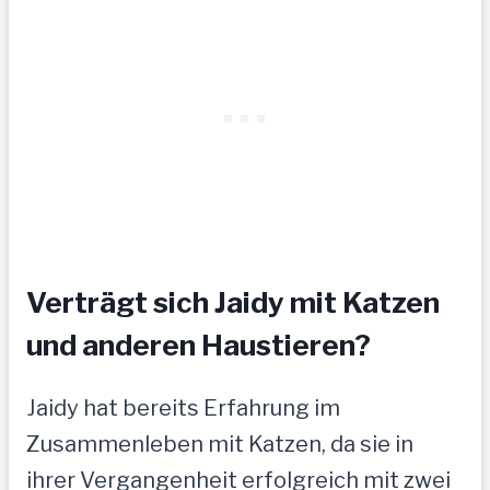
Verträgt sich Jaidy mit Katzen
und anderen Haustieren?
Jaidy hat bereits Erfahrung im
Zusammenleben mit Katzen, da sie in
ihrer Vergangenheit erfolgreich mit zwei