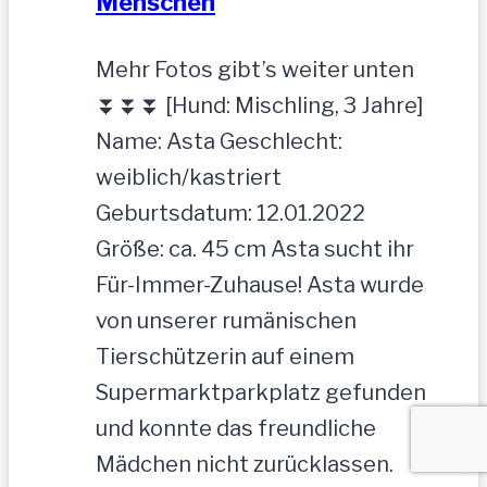
Menschen
Mehr Fotos gibt’s weiter unten
⏬⏬⏬ [Hund: Mischling, 3 Jahre]
Name: Asta Geschlecht:
weiblich/kastriert
Geburtsdatum: 12.01.2022
Größe: ca. 45 cm Asta sucht ihr
Für-Immer-Zuhause! Asta wurde
von unserer rumänischen
Tierschützerin auf einem
Supermarktparkplatz gefunden
und konnte das freundliche
Mädchen nicht zurücklassen.