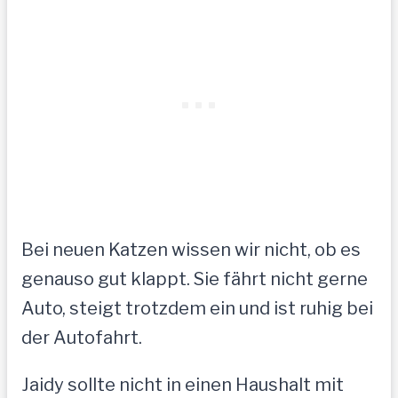
Bei neuen Katzen wissen wir nicht, ob es
genauso gut klappt. Sie fährt nicht gerne
Auto, steigt trotzdem ein und ist ruhig bei
der Autofahrt.
Jaidy sollte nicht in einen Haushalt mit