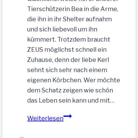
Tierschützerin Bea in die Arme,
die ihn in ihr Shelter aufnahm
und sich liebevoll um ihn
kümmert. Trotzdem braucht
ZEUS möglichst schnell ein
Zuhause, denn der liebe Kerl
sehnt sich sehr nach einem
eigenen Körbchen. Wer möchte
dem Schatz zeigen wie schön
das Leben sein kann und mit…
ZEUS
Weiterlesen
wurde
einfach