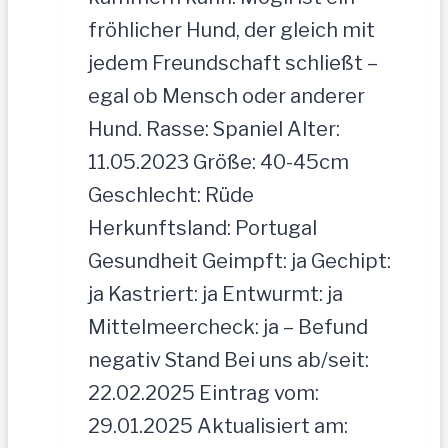
fröhlicher Hund, der gleich mit
jedem Freundschaft schließt –
egal ob Mensch oder anderer
Hund. Rasse: Spaniel Alter:
11.05.2023 Größe: 40-45cm
Geschlecht: Rüde
Herkunftsland: Portugal
Gesundheit Geimpft: ja Gechipt:
ja Kastriert: ja Entwurmt: ja
Mittelmeercheck: ja – Befund
negativ Stand Bei uns ab/seit:
22.02.2025 Eintrag vom:
29.01.2025 Aktualisiert am: