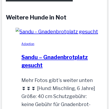
Weitere Hunde in Not
Adoption
Sandu – Gnadenbrotplatz
gesucht
Mehr Fotos gibt’s weiter unten
⏬⏬⏬ [Hund: Mischling, 6 Jahre]
Größe: 40 cm Schutzgebühr:
keine Gebühr für Gnadenbrot-