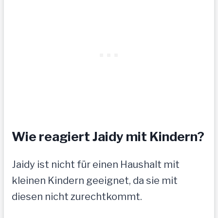
Wie reagiert Jaidy mit Kindern?
Jaidy ist nicht für einen Haushalt mit
kleinen Kindern geeignet, da sie mit
diesen nicht zurechtkommt.