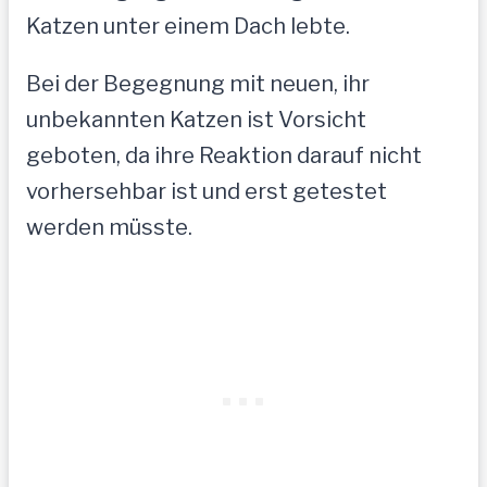
Katzen unter einem Dach lebte.
Bei der Begegnung mit neuen, ihr
unbekannten Katzen ist Vorsicht
geboten, da ihre Reaktion darauf nicht
vorhersehbar ist und erst getestet
werden müsste.