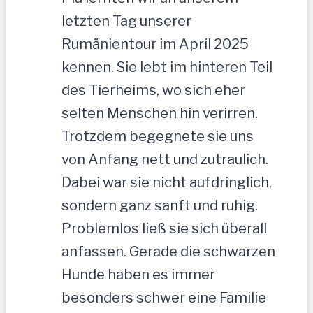
letzten Tag unserer
Rumänientour im April 2025
kennen. Sie lebt im hinteren Teil
des Tierheims, wo sich eher
selten Menschen hin verirren.
Trotzdem begegnete sie uns
von Anfang nett und zutraulich.
Dabei war sie nicht aufdringlich,
sondern ganz sanft und ruhig.
Problemlos ließ sie sich überall
anfassen. Gerade die schwarzen
Hunde haben es immer
besonders schwer eine Familie