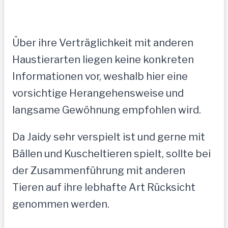
Über ihre Verträglichkeit mit anderen
Haustierarten liegen keine konkreten
Informationen vor, weshalb hier eine
vorsichtige Herangehensweise und
langsame Gewöhnung empfohlen wird.
Da Jaidy sehr verspielt ist und gerne mit
Bällen und Kuscheltieren spielt, sollte bei
der Zusammenführung mit anderen
Tieren auf ihre lebhafte Art Rücksicht
genommen werden.