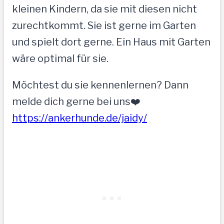
kleinen Kindern, da sie mit diesen nicht
zurechtkommt. Sie ist gerne im Garten
und spielt dort gerne. Ein Haus mit Garten
wäre optimal für sie.
Möchtest du sie kennenlernen? Dann
melde dich gerne bei uns❤️
https://ankerhunde.de/jaidy/