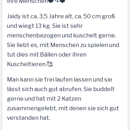
ihre Menschen❤️🐾❤️
Jaidy ist ca. 3,5 Jahre alt, ca. 50 cm groß
und wiegt 13 kg. Sie ist sehr
menschenbezogen und kuschelt gerne.
Sie liebt es, mit Menschen zu spielen und
tut dies mit Bällen oder ihren
Kuscheltieren.🥰
Man kann sie frei laufen lassen und sie
lässt sich auch gut abrufen. Sie buddelt
gerne und hat mit 2 Katzen
zusammengelebt, mit denen sie sich gut
verstanden hat.