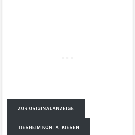
ZUR ORIGINALANZEIGE
TIERHEIM KONTATKIEREN