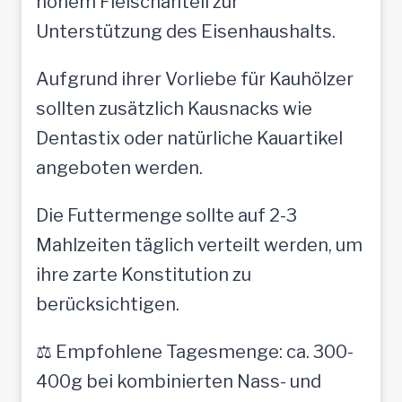
hohem Fleischanteil zur
Unterstützung des Eisenhaushalts.
Aufgrund ihrer Vorliebe für Kauhölzer
sollten zusätzlich Kausnacks wie
Dentastix oder natürliche Kauartikel
angeboten werden.
Die Futtermenge sollte auf 2-3
Mahlzeiten täglich verteilt werden, um
ihre zarte Konstitution zu
berücksichtigen.
⚖️ Empfohlene Tagesmenge: ca. 300-
400g bei kombinierten Nass- und