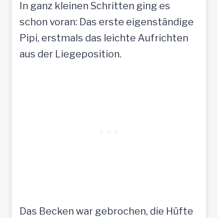
In ganz kleinen Schritten ging es
schon voran: Das erste eigenständige
Pipi, erstmals das leichte Aufrichten
aus der Liegeposition.
Das Becken war gebrochen, die Hüfte