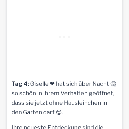
Tag 4:
Giselle ❤ hat sich über Nacht 🤔
so schön in ihrem Verhalten geöffnet,
dass sie jetzt ohne Hausleinchen in
den Garten darf 😊.
Ihre neueste Entdeckung sind die