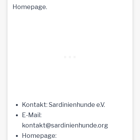
Homepage.
Kontakt: Sardinienhunde e.V.
E-Mail:
kontakt@sardinienhunde.org
Homepage: