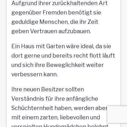
Aufgrund ihrer zurückhaltenden Art
gegenüber Fremden benötigt sie
geduldige Menschen, die ihr Zeit
geben Vertrauen aufzubauen.
Ein Haus mit Garten wäre ideal, da sie
dort gerne und bereits recht flott läuft
und sich ihre Beweglichkeit weiter
verbessern kann.
Ihre neuen Besitzer sollten
Verständnis für ihre anfängliche
Schüchternheit haben, werden aber
mit einem zarten, liebevollen und
verspielten Hundemädchen belohnt,