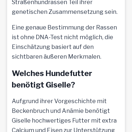
Straßenhundrassen Teil ihrer
genetischen Zusammensetzung sein.
Eine genaue Bestimmung der Rassen
ist ohne DNA-Test nicht möglich, die
Einschätzung basiert auf den
sichtbaren äußeren Merkmalen.
Welches Hundefutter
benötigt Giselle?
Aufgrund ihrer Vorgeschichte mit
Beckenbruch und Anämie benötigt
Giselle hochwertiges Futter mit extra
Calcium und Eisen zur Unterstützung