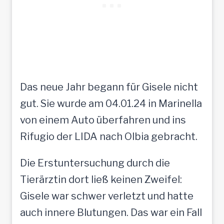
Das neue Jahr begann für Gisele nicht
gut. Sie wurde am 04.01.24 in Marinella
von einem Auto überfahren und ins
Rifugio der LIDA nach Olbia gebracht.
Die Erstuntersuchung durch die
Tierärztin dort ließ keinen Zweifel:
Gisele war schwer verletzt und hatte
auch innere Blutungen. Das war ein Fall