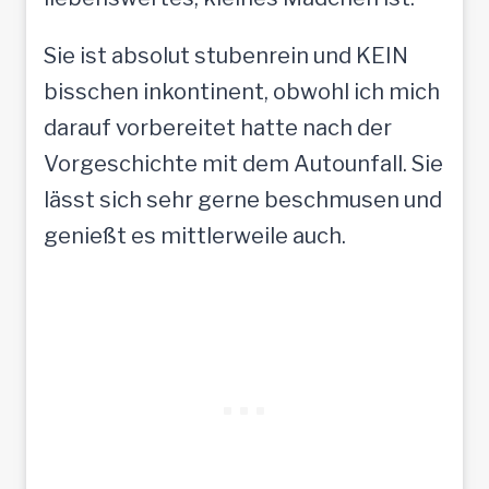
Sie ist absolut stubenrein und KEIN
bisschen inkontinent, obwohl ich mich
darauf vorbereitet hatte nach der
Vorgeschichte mit dem Autounfall. Sie
lässt sich sehr gerne beschmusen und
genießt es mittlerweile auch.