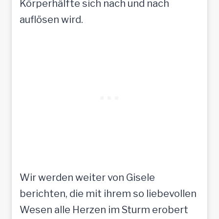
Körperhälfte sich nach und nach
auflösen wird.
Wir werden weiter von Gisele
berichten, die mit ihrem so liebevollen
Wesen alle Herzen im Sturm erobert