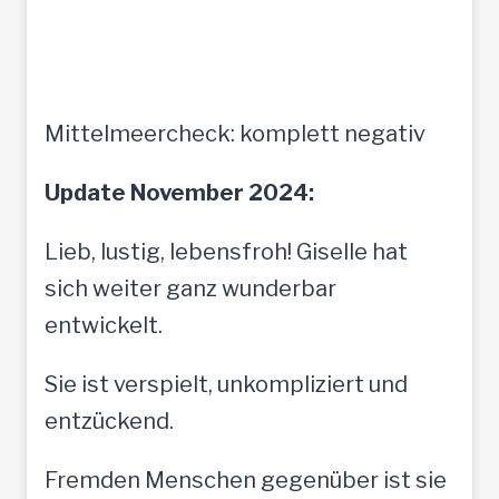
Mittelmeercheck: komplett negativ
Update November 2024:
Lieb, lustig, lebensfroh! Giselle hat
sich weiter ganz wunderbar
entwickelt.
Sie ist verspielt, unkompliziert und
entzückend.
Fremden Menschen gegenüber ist sie