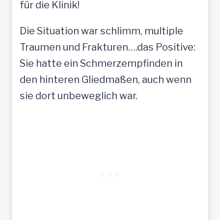
für die Klinik!
Die Situation war schlimm, multiple
Traumen und Frakturen….das Positive:
Sie hatte ein Schmerzempfinden in
den hinteren Gliedmaßen, auch wenn
sie dort unbeweglich war.