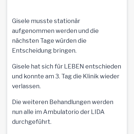
Gisele musste stationär
aufgenommen werden und die
nächsten Tage würden die
Entscheidung bringen.
Gisele hat sich für LEBEN entschieden
und konnte am 3. Tag die Klinik wieder
verlassen.
Die weiteren Behandlungen werden
nun alle im Ambulatorio der LIDA
durchgeführt.