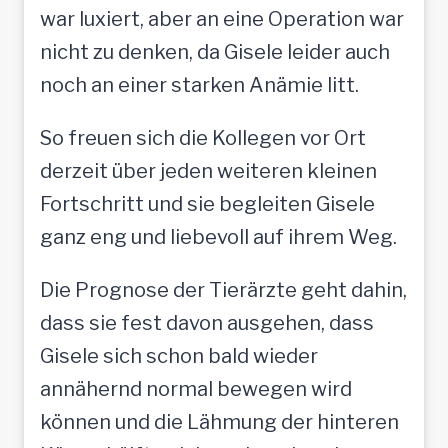
war luxiert, aber an eine Operation war
nicht zu denken, da Gisele leider auch
noch an einer starken Anämie litt.
So freuen sich die Kollegen vor Ort
derzeit über jeden weiteren kleinen
Fortschritt und sie begleiten Gisele
ganz eng und liebevoll auf ihrem Weg.
Die Prognose der Tierärzte geht dahin,
dass sie fest davon ausgehen, dass
Gisele sich schon bald wieder
annähernd normal bewegen wird
können und die Lähmung der hinteren