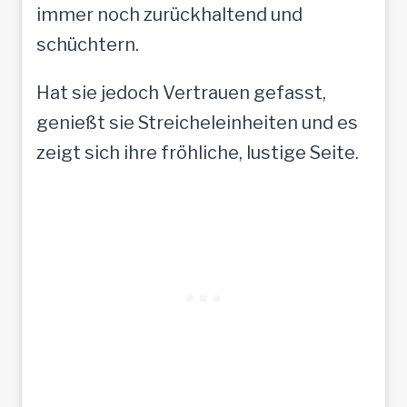
immer noch zurückhaltend und
schüchtern.
Hat sie jedoch Vertrauen gefasst,
genießt sie Streicheleinheiten und es
zeigt sich ihre fröhliche, lustige Seite.