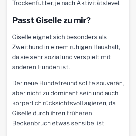
Trockenfutter, je nach Aktivitätslevel.
Passt Giselle zu mir?
Giselle eignet sich besonders als
Zweithund in einem ruhigen Haushalt,
da sie sehr sozial und verspielt mit
anderen Hunden ist.
Der neue Hundefreund sollte souverän,
aber nicht zu dominant sein und auch
körperlich rücksichtsvoll agieren, da
Giselle durch ihren früheren
Beckenbruch etwas sensibel ist.