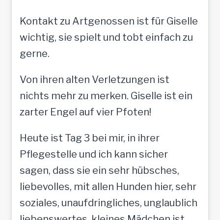
Kontakt zu Artgenossen ist für Giselle
wichtig, sie spielt und tobt einfach zu
gerne.
Von ihren alten Verletzungen ist
nichts mehr zu merken. Giselle ist ein
zarter Engel auf vier Pfoten!
Heute ist Tag 3 bei mir, in ihrer
Pflegestelle und ich kann sicher
sagen, dass sie ein sehr hübsches,
liebevolles, mit allen Hunden hier, sehr
soziales, unaufdringliches, unglaublich
liebenswertes, kleines Mädchen ist.