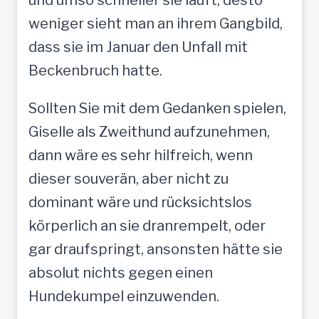
weniger sieht man an ihrem Gangbild,
dass sie im Januar den Unfall mit
Beckenbruch hatte.
Sollten Sie mit dem Gedanken spielen,
Giselle als Zweithund aufzunehmen,
dann wäre es sehr hilfreich, wenn
dieser souverän, aber nicht zu
dominant wäre und rücksichtslos
körperlich an sie dranrempelt, oder
gar draufspringt, ansonsten hätte sie
absolut nichts gegen einen
Hundekumpel einzuwenden.