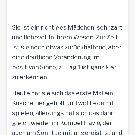
Sie ist ein richtiges Mädchen, sehr zart
und liebevoll in ihrem Wesen. Zur Zeit
ist sie noch etwas zurückhaltend, aber
eine deutliche Veränderung im
positiven Sinne, zu Tag 1 ist ganz klar
zu erkennen.
Heute hat sie sich das erste Mal ein
Kuscheltier geholt und wollte damit
spielen, allerdings hat sich das dann
gleich wieder ihr Kumpel Flavio, der
auch am Sonntag mit angereist ist und