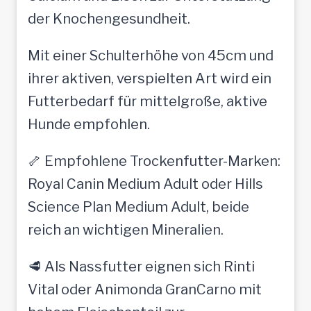
der Knochengesundheit.
Mit einer Schulterhöhe von 45cm und
ihrer aktiven, verspielten Art wird ein
Futterbedarf für mittelgroße, aktive
Hunde empfohlen.
🦴 Empfohlene Trockenfutter-Marken:
Royal Canin Medium Adult oder Hills
Science Plan Medium Adult, beide
reich an wichtigen Mineralien.
🥩 Als Nassfutter eignen sich Rinti
Vital oder Animonda GranCarno mit