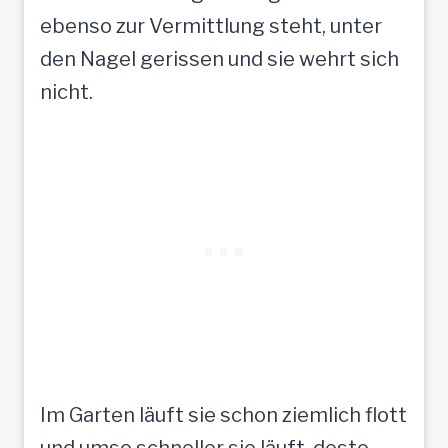
ebenso zur Vermittlung steht, unter
den Nagel gerissen und sie wehrt sich
nicht.
Im Garten läuft sie schon ziemlich flott
und umso schneller sie läuft, desto