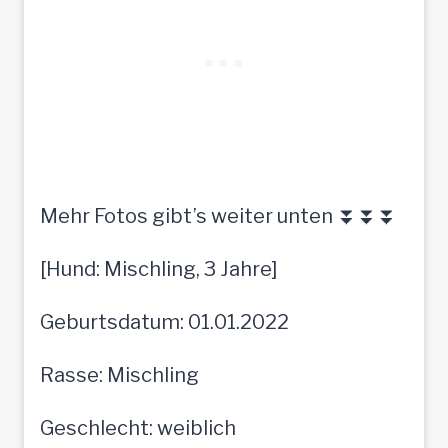
Mehr Fotos gibt’s weiter unten ⏬⏬⏬
[Hund: Mischling, 3 Jahre]
Geburtsdatum: 01.01.2022
Rasse: Mischling
Geschlecht: weiblich