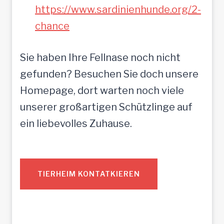
https://www.sardinienhunde.org/2-
chance
Sie haben Ihre Fellnase noch nicht
gefunden? Besuchen Sie doch unsere
Homepage, dort warten noch viele
unserer großartigen Schützlinge auf
ein liebevolles Zuhause.
TIERHEIM KONTATKIEREN