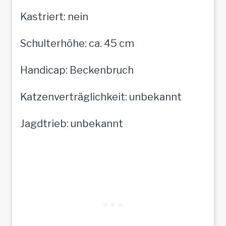
Kastriert: nein
Schulterhöhe: ca. 45 cm
Handicap: Beckenbruch
Katzenverträglichkeit: unbekannt
Jagdtrieb: unbekannt