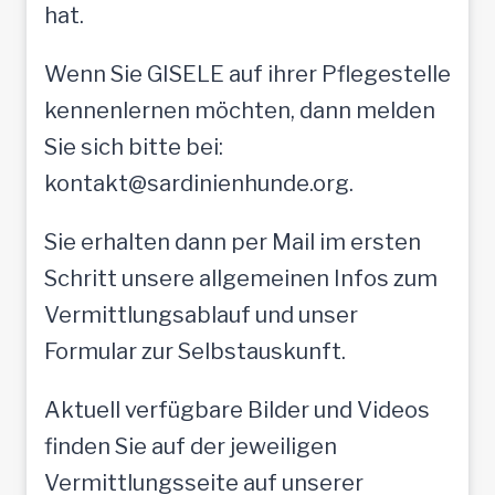
hat.
Wenn Sie GISELE auf ihrer Pflegestelle
kennenlernen möchten, dann melden
Sie sich bitte bei:
kontakt@sardinienhunde.org.
Sie erhalten dann per Mail im ersten
Schritt unsere allgemeinen Infos zum
Vermittlungsablauf und unser
Formular zur Selbstauskunft.
Aktuell verfügbare Bilder und Videos
finden Sie auf der jeweiligen
Vermittlungsseite auf unserer