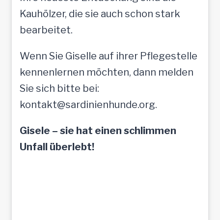
Kauhölzer, die sie auch schon stark
bearbeitet.
Wenn Sie Giselle auf ihrer Pflegestelle
kennenlernen möchten, dann melden
Sie sich bitte bei:
kontakt@sardinienhunde.org.
Gisele – sie hat einen schlimmen
Unfall überlebt!