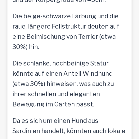
Die beige-schwarze Färbung und die
raue, längere Fellstruktur deuten auf
eine Beimischung von Terrier (etwa
30%) hin.
Die schlanke, hochbeinige Statur
könnte auf einen Anteil Windhund
(etwa 30%) hinweisen, was auch zu
ihrer schnellen und eleganten
Bewegung im Garten passt.
Da es sich um einen Hund aus
Sardinien handelt, könnten auch lokale