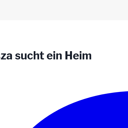
sza sucht ein Heim