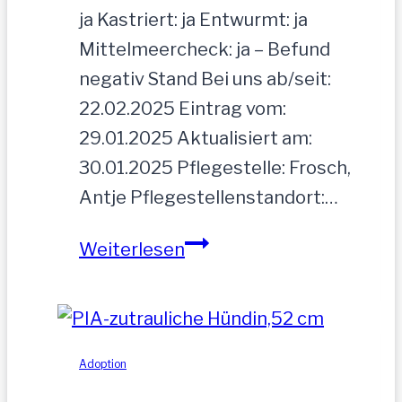
ja Kastriert: ja Entwurmt: ja
Mittelmeercheck: ja – Befund
negativ Stand Bei uns ab/seit:
22.02.2025 Eintrag vom:
29.01.2025 Aktualisiert am:
30.01.2025 Pflegestelle: Frosch,
Antje Pflegestellenstandort:…
MOGLI
Weiterlesen
Adoption