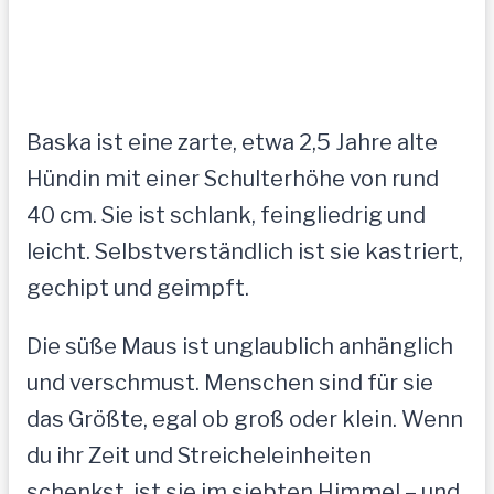
Baska ist eine zarte, etwa 2,5 Jahre alte
Hündin mit einer Schulterhöhe von rund
40 cm. Sie ist schlank, feingliedrig und
leicht. Selbstverständlich ist sie kastriert,
gechipt und geimpft.
Die süße Maus ist unglaublich anhänglich
und verschmust. Menschen sind für sie
das Größte, egal ob groß oder klein. Wenn
du ihr Zeit und Streicheleinheiten
schenkst, ist sie im siebten Himmel – und