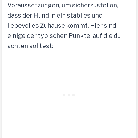
Voraussetzungen, um sicherzustellen,
dass der Hund in ein stabiles und
liebevolles Zuhause kommt. Hier sind
einige der typischen Punkte, auf die du
achten solltest: