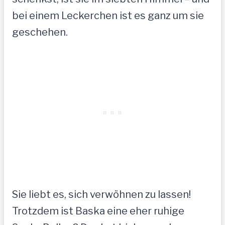
bei einem Leckerchen ist es ganz um sie
geschehen.
Sie liebt es, sich verwöhnen zu lassen!
Trotzdem ist Baska eine eher ruhige