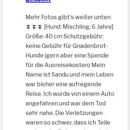
Mehr Fotos gibt’s weiter unten
⏬⏬⏬ [Hund: Mischling, 6 Jahre]
Größe: 40 cm Schutzgebühr:
keine Gebühr für Gnadenbrot-
Hunde (gern aber eine Spende
für die Ausreisekosten) Mein
Name ist Sandu und mein Leben
war bisher eine aufregende
Reise. Ich wurde von einem Auto
angefahren und war dem Tod
sehr nahe. Die Verletzungen
waren so schwer, dass ich Teile