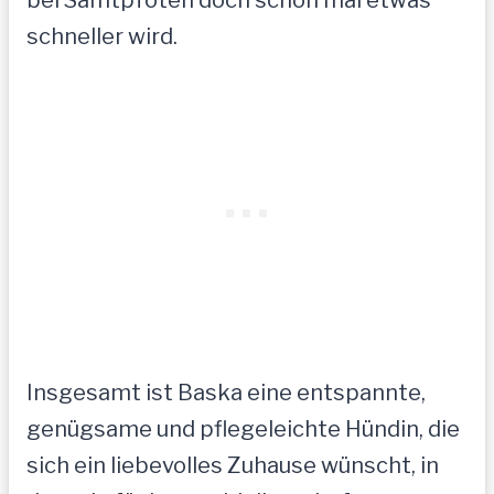
bei Samtpfoten doch schon mal etwas
schneller wird.
Insgesamt ist Baska eine entspannte,
genügsame und pflegeleichte Hündin, die
sich ein liebevolles Zuhause wünscht, in