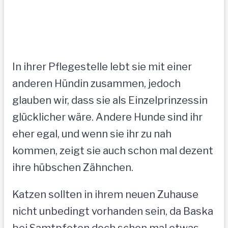
In ihrer Pflegestelle lebt sie mit einer
anderen Hündin zusammen, jedoch
glauben wir, dass sie als Einzelprinzessin
glücklicher wäre. Andere Hunde sind ihr
eher egal, und wenn sie ihr zu nah
kommen, zeigt sie auch schon mal dezent
ihre hübschen Zähnchen.
Katzen sollten in ihrem neuen Zuhause
nicht unbedingt vorhanden sein, da Baska