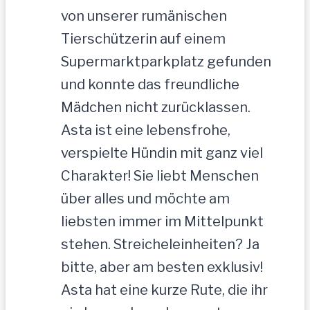
von unserer rumänischen
Tierschützerin auf einem
Supermarktparkplatz gefunden
und konnte das freundliche
Mädchen nicht zurücklassen.
Asta ist eine lebensfrohe,
verspielte Hündin mit ganz viel
Charakter! Sie liebt Menschen
über alles und möchte am
liebsten immer im Mittelpunkt
stehen. Streicheleinheiten? Ja
bitte, aber am besten exklusiv!
Asta hat eine kurze Rute, die ihr