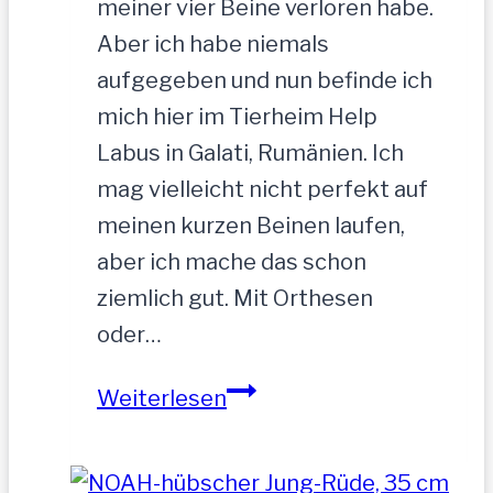
meiner vier Beine verloren habe.
Aber ich habe niemals
aufgegeben und nun befinde ich
mich hier im Tierheim Help
Labus in Galati, Rumänien. Ich
mag vielleicht nicht perfekt auf
meinen kurzen Beinen laufen,
aber ich mache das schon
ziemlich gut. Mit Orthesen
oder…
Sandu
Weiterlesen
–
Gnadenbrotplatz