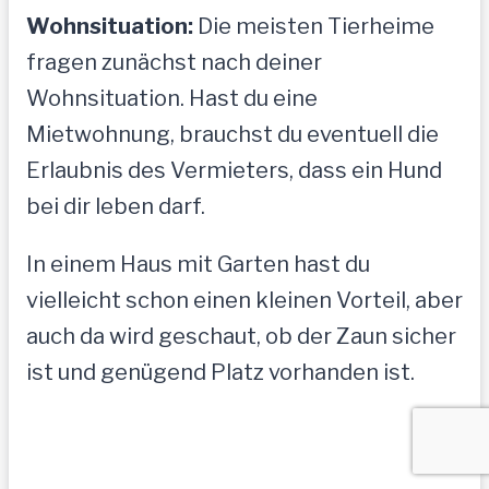
Wohnsituation:
Die meisten Tierheime
fragen zunächst nach deiner
Wohnsituation. Hast du eine
Mietwohnung, brauchst du eventuell die
Erlaubnis des Vermieters, dass ein Hund
bei dir leben darf.
In einem Haus mit Garten hast du
vielleicht schon einen kleinen Vorteil, aber
auch da wird geschaut, ob der Zaun sicher
ist und genügend Platz vorhanden ist.