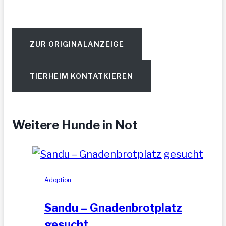
ZUR ORIGINALANZEIGE
TIERHEIM KONTATKIEREN
Weitere Hunde in Not
Adoption
Sandu – Gnadenbrotplatz
gesucht