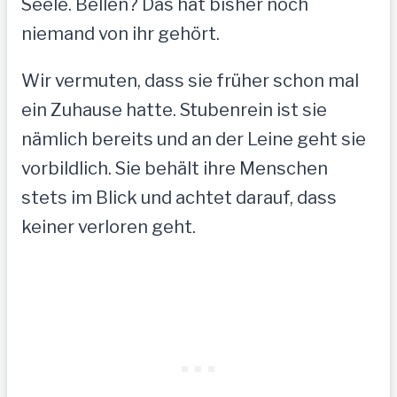
Seele. Bellen? Das hat bisher noch
niemand von ihr gehört.
Wir vermuten, dass sie früher schon mal
ein Zuhause hatte. Stubenrein ist sie
nämlich bereits und an der Leine geht sie
vorbildlich. Sie behält ihre Menschen
stets im Blick und achtet darauf, dass
keiner verloren geht.