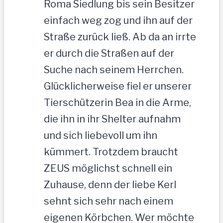
Roma Siedlung bis sein Besitzer
einfach weg zog und ihn auf der
Straße zurück ließ. Ab da an irrte
er durch die Straßen auf der
Suche nach seinem Herrchen.
Glücklicherweise fiel er unserer
Tierschützerin Bea in die Arme,
die ihn in ihr Shelter aufnahm
und sich liebevoll um ihn
kümmert. Trotzdem braucht
ZEUS möglichst schnell ein
Zuhause, denn der liebe Kerl
sehnt sich sehr nach einem
eigenen Körbchen. Wer möchte