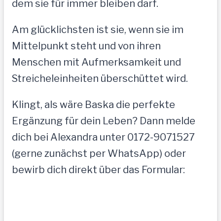
dem sie für immer bleiben darf.
Am glücklichsten ist sie, wenn sie im
Mittelpunkt steht und von ihren
Menschen mit Aufmerksamkeit und
Streicheleinheiten überschüttet wird.
Klingt, als wäre Baska die perfekte
Ergänzung für dein Leben? Dann melde
dich bei Alexandra unter 0172-9071527
(gerne zunächst per WhatsApp) oder
bewirb dich direkt über das Formular: