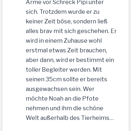
Arme vor Schreck Pipi unter
sich. Trotzdem wurde er zu
keiner Zeit böse, sondern ließ
alles brav mit sich geschehen. Er
wird in einem Zuhause wohl
erstmal etwas Zeit brauchen,
aber dann, wird er bestimmt ein
toller Begleiter werden. Mit
seinen 35cm sollte er bereits
ausgewachsen sein. Wer
möchte Noah an die Pfote
nehmen und ihm die schöne
Welt außerhalb des Tierheims…