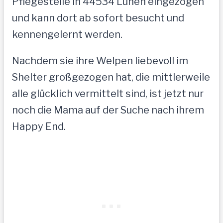
Pflegestelle in 44534 Lünen eingezogen
und kann dort ab sofort besucht und
kennengelernt werden.
Nachdem sie ihre Welpen liebevoll im
Shelter großgezogen hat, die mittlerweile
alle glücklich vermittelt sind, ist jetzt nur
noch die Mama auf der Suche nach ihrem
Happy End.