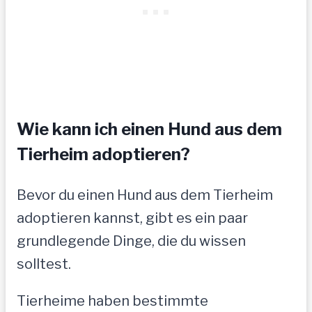
Wie kann ich einen Hund aus dem
Tierheim adoptieren?
Bevor du einen Hund aus dem Tierheim
adoptieren kannst, gibt es ein paar
grundlegende Dinge, die du wissen
solltest.
Tierheime haben bestimmte