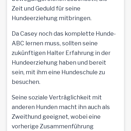
Zeit und Geduld für seine
Hundeerziehung mitbringen.
Da Casey noch das komplette Hunde-
ABC lernen muss, sollten seine
zukünftigen Halter Erfahrung in der
Hundeerziehung haben und bereit
sein, mit ihm eine Hundeschule zu
besuchen.
Seine soziale Verträglichkeit mit
anderen Hunden macht ihn auch als
Zweithund geeignet, wobei eine
vorherige Zusammenführung