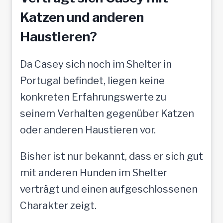
Katzen und anderen
Haustieren?
Da Casey sich noch im Shelter in
Portugal befindet, liegen keine
konkreten Erfahrungswerte zu
seinem Verhalten gegenüber Katzen
oder anderen Haustieren vor.
Bisher ist nur bekannt, dass er sich gut
mit anderen Hunden im Shelter
verträgt und einen aufgeschlossenen
Charakter zeigt.