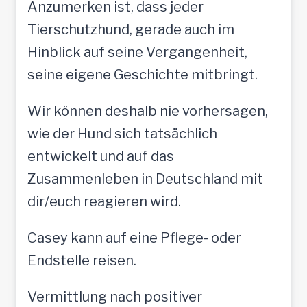
Anzumerken ist, dass jeder
Tierschutzhund, gerade auch im
Hinblick auf seine Vergangenheit,
seine eigene Geschichte mitbringt.
Wir können deshalb nie vorhersagen,
wie der Hund sich tatsächlich
entwickelt und auf das
Zusammenleben in Deutschland mit
dir/euch reagieren wird.
Casey kann auf eine Pflege- oder
Endstelle reisen.
Vermittlung nach positiver