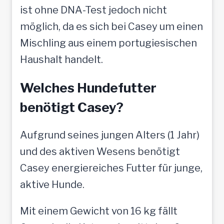
ist ohne DNA-Test jedoch nicht
möglich, da es sich bei Casey um einen
Mischling aus einem portugiesischen
Haushalt handelt.
Welches Hundefutter
benötigt Casey?
Aufgrund seines jungen Alters (1 Jahr)
und des aktiven Wesens benötigt
Casey energiereiches Futter für junge,
aktive Hunde.
Mit einem Gewicht von 16 kg fällt