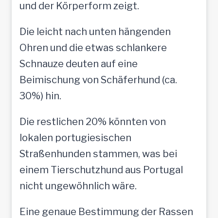
und der Körperform zeigt.
Die leicht nach unten hängenden
Ohren und die etwas schlankere
Schnauze deuten auf eine
Beimischung von Schäferhund (ca.
30%) hin.
Die restlichen 20% könnten von
lokalen portugiesischen
Straßenhunden stammen, was bei
einem Tierschutzhund aus Portugal
nicht ungewöhnlich wäre.
Eine genaue Bestimmung der Rassen