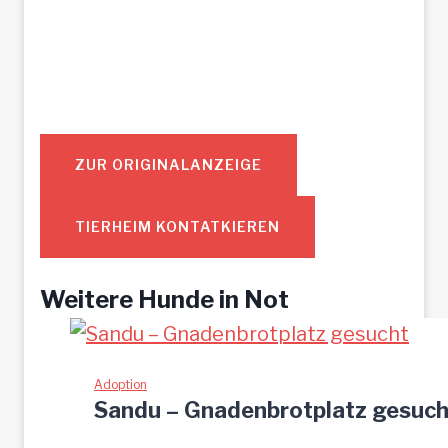
ZUR ORIGINALANZEIGE
TIERHEIM KONTATKIEREN
Weitere Hunde in Not
Adoption
Sandu – Gnadenbrotplatz gesuch