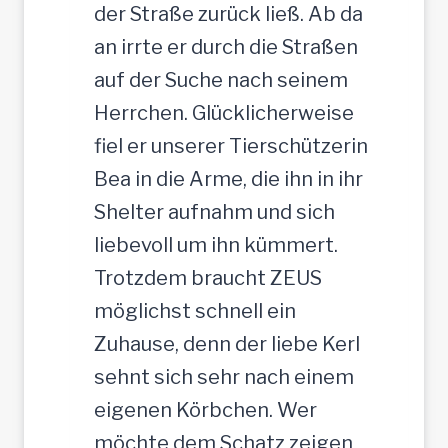
der Straße zurück ließ. Ab da
an irrte er durch die Straßen
auf der Suche nach seinem
Herrchen. Glücklicherweise
fiel er unserer Tierschützerin
Bea in die Arme, die ihn in ihr
Shelter aufnahm und sich
liebevoll um ihn kümmert.
Trotzdem braucht ZEUS
möglichst schnell ein
Zuhause, denn der liebe Kerl
sehnt sich sehr nach einem
eigenen Körbchen. Wer
möchte dem Schatz zeigen