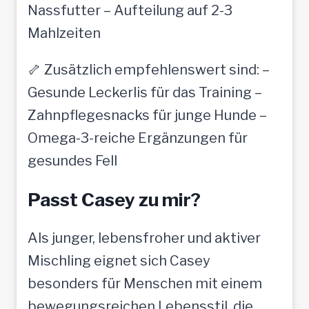
Nassfutter – Aufteilung auf 2-3
Mahlzeiten
🦴 Zusätzlich empfehlenswert sind: –
Gesunde Leckerlis für das Training –
Zahnpflegesnacks für junge Hunde –
Omega-3-reiche Ergänzungen für
gesundes Fell
Passt Casey zu mir?
Als junger, lebensfroher und aktiver
Mischling eignet sich Casey
besonders für Menschen mit einem
bewegungsreichen Lebensstil, die