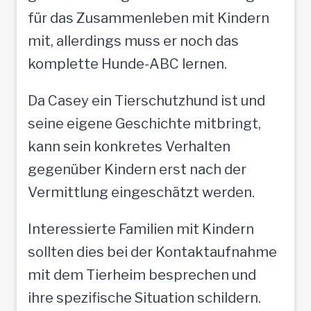
für das Zusammenleben mit Kindern
mit, allerdings muss er noch das
komplette Hunde-ABC lernen.
Da Casey ein Tierschutzhund ist und
seine eigene Geschichte mitbringt,
kann sein konkretes Verhalten
gegenüber Kindern erst nach der
Vermittlung eingeschätzt werden.
Interessierte Familien mit Kindern
sollten dies bei der Kontaktaufnahme
mit dem Tierheim besprechen und
ihre spezifische Situation schildern.