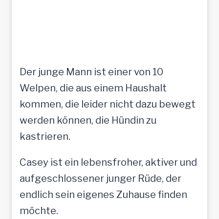
Der junge Mann ist einer von 10
Welpen, die aus einem Haushalt
kommen, die leider nicht dazu bewegt
werden können, die Hündin zu
kastrieren.
Casey ist ein lebensfroher, aktiver und
aufgeschlossener junger Rüde, der
endlich sein eigenes Zuhause finden
möchte.