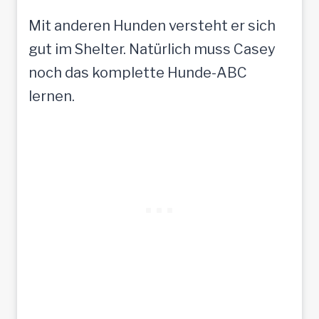
Mit anderen Hunden versteht er sich
gut im Shelter. Natürlich muss Casey
noch das komplette Hunde-ABC
lernen.