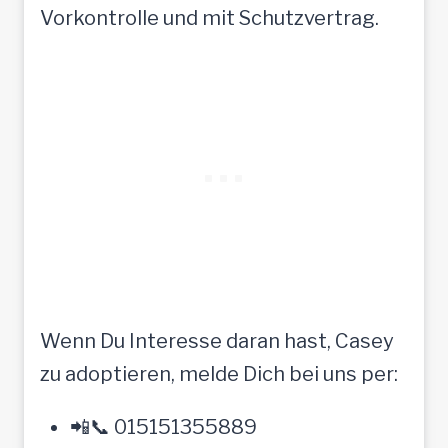
Vorkontrolle und mit Schutzvertrag.
Wenn Du Interesse daran hast, Casey
zu adoptieren, melde Dich bei uns per:
📲📞 015151355889