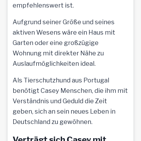
empfehlenswert ist.
Aufgrund seiner Größe und seines
aktiven Wesens wäre ein Haus mit
Garten oder eine großzügige
Wohnung mit direkter Nähe zu
Auslaufmöglichkeiten ideal.
Als Tierschutzhund aus Portugal
benötigt Casey Menschen, die ihm mit
Verständnis und Geduld die Zeit
geben, sich an sein neues Leben in
Deutschland zu gewöhnen.
Verträgt sich Casey mit