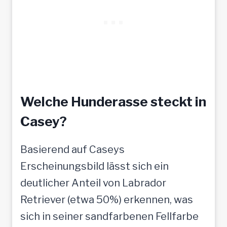
Welche Hunderasse steckt in
Casey?
Basierend auf Caseys
Erscheinungsbild lässt sich ein
deutlicher Anteil von Labrador
Retriever (etwa 50%) erkennen, was
sich in seiner sandfarbenen Fellfarbe