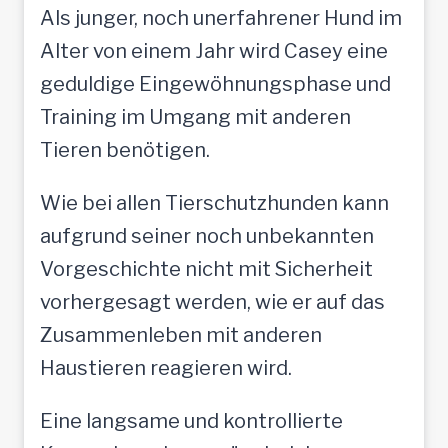
Als junger, noch unerfahrener Hund im
Alter von einem Jahr wird Casey eine
geduldige Eingewöhnungsphase und
Training im Umgang mit anderen
Tieren benötigen.
Wie bei allen Tierschutzhunden kann
aufgrund seiner noch unbekannten
Vorgeschichte nicht mit Sicherheit
vorhergesagt werden, wie er auf das
Zusammenleben mit anderen
Haustieren reagieren wird.
Eine langsame und kontrollierte