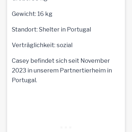
Gewicht: 16 kg
Standort: Shelter in Portugal
Verträglichkeit: sozial
Casey befindet sich seit November
2023 in unserem Partnertierheim in
Portugal.