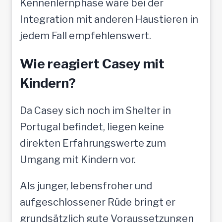
Kennenlernphase wäre bei der
Integration mit anderen Haustieren in
jedem Fall empfehlenswert.
Wie reagiert Casey mit
Kindern?
Da Casey sich noch im Shelter in
Portugal befindet, liegen keine
direkten Erfahrungswerte zum
Umgang mit Kindern vor.
Als junger, lebensfroher und
aufgeschlossener Rüde bringt er
grundsätzlich gute Voraussetzungen