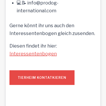
💻📝 info@prodog-
international.com
Gerne könnt ihr uns auch den
Interessentenbogen gleich zusenden.
Diesen findet ihr hier:
Interessentenbogen
TIERHEIM KONTATKIEREN