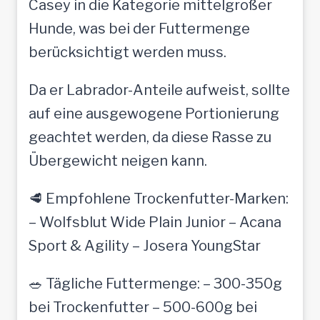
Casey in die Kategorie mittelgroßer
Hunde, was bei der Futtermenge
berücksichtigt werden muss.
Da er Labrador-Anteile aufweist, sollte
auf eine ausgewogene Portionierung
geachtet werden, da diese Rasse zu
Übergewicht neigen kann.
🥩 Empfohlene Trockenfutter-Marken:
– Wolfsblut Wide Plain Junior – Acana
Sport & Agility – Josera YoungStar
🥗 Tägliche Futtermenge: – 300-350g
bei Trockenfutter – 500-600g bei