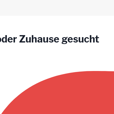
 oder Zuhause gesucht