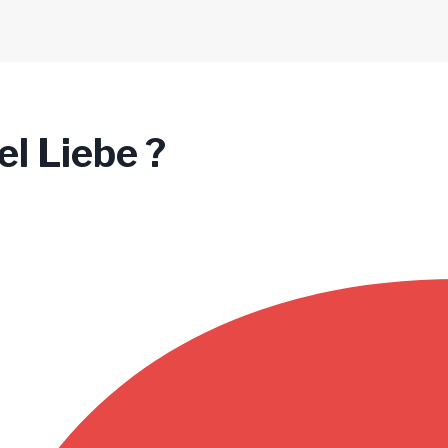
el Liebe ?