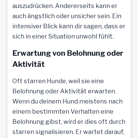
auszudrücken. Andererseits kann er
auch ängstlich oder unsicher sein. Ein
intensiver Blick kann dir sagen, dass er
sich in einer Situation unwohl fühlt.
Erwartung von Belohnung oder
Aktivität
Oft starren Hunde, weil sie eine
Belohnung oder Aktivität erwarten.
Wenn du deinem Hund meistens nach
einem bestimmten Verhalten eine
Belohnung gibst, wird er dies oft durch
starren signalisieren. Er wartet darauf,