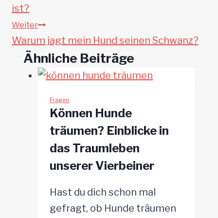
ist?
Weiter
Warum jagt mein Hund seinen Schwanz?
Ähnliche Beiträge
Fragen
Können Hunde
träumen? Einblicke in
das Traumleben
unserer Vierbeiner
Hast du dich schon mal
gefragt, ob Hunde träumen