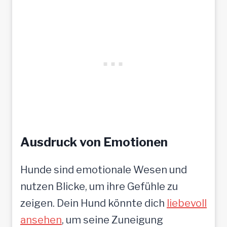
Ausdruck von Emotionen
Hunde sind emotionale Wesen und
nutzen Blicke, um ihre Gefühle zu
zeigen. Dein Hund könnte dich
liebevoll
ansehen
, um seine Zuneigung