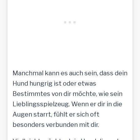
Manchmal kann es auch sein, dass dein
Hund hungrig ist oder etwas
Bestimmtes von dir möchte, wie sein
Lieblingsspielzeug. Wenn er dir in die
Augen starrt, fühlt er sich oft
besonders verbunden mit dir.