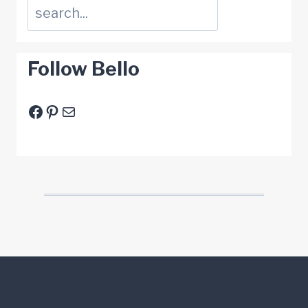
Suchen
Follow Bello
Facebook
Pinterest
E-Mail