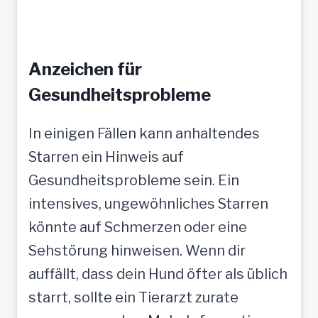
Anzeichen für
Gesundheitsprobleme
In einigen Fällen kann anhaltendes
Starren ein Hinweis auf
Gesundheitsprobleme sein. Ein
intensives, ungewöhnliches Starren
könnte auf Schmerzen oder eine
Sehstörung hinweisen. Wenn dir
auffällt, dass dein Hund öfter als üblich
starrt, sollte ein Tierarzt zurate