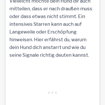
Vielleicht möchte dein Hund dir auch
mitteilen, dass er nach draußen muss
oder dass etwas nicht stimmt. Ein
intensives Starren kann auch auf
Langeweile oder Erschöpfung
hinweisen. Hier erfährst du, warum
dein Hund dich anstarrt und wie du
seine Signale richtig deuten kannst.