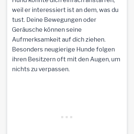
Hund könnte dich einfach anstarren,
weil er interessiert ist an dem, was du
tust. Deine Bewegungen oder
Geräusche können seine
Aufmerksamkeit auf dich ziehen.
Besonders neugierige Hunde folgen
ihren Besitzern oft mit den Augen, um
nichts zu verpassen.