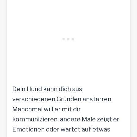
Dein Hund kann dich aus
verschiedenen Gründen anstarren.
Manchmal will er mit dir
kommunizieren, andere Male zeigt er
Emotionen oder wartet auf etwas