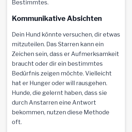
Bestimmtes.
Kommunikative Absichten
Dein Hund könnte versuchen, dir etwas
mitzuteilen. Das Starren kann ein
Zeichen sein, dass er Aufmerksamkeit
braucht oder dir ein bestimmtes
Bedürfnis zeigen möchte. Vielleicht
hat er Hunger oder will rausgehen.
Hunde, die gelernt haben, dass sie
durch Anstarren eine Antwort
bekommen, nutzen diese Methode
oft.