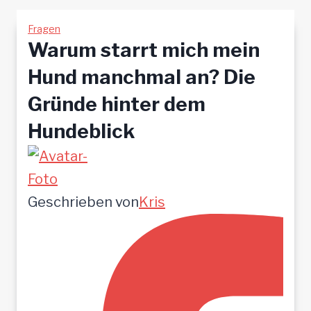
Fragen
Warum starrt mich mein
Hund manchmal an? Die
Gründe hinter dem
Hundeblick
Geschrieben von
Kris