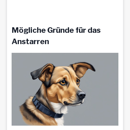
Mögliche Gründe für das
Anstarren