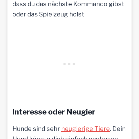
dass du das nächste Kommando gibst
oder das Spielzeug holst.
Interesse oder Neugier
Hunde sind sehr
neugierige Tiere
. Dein