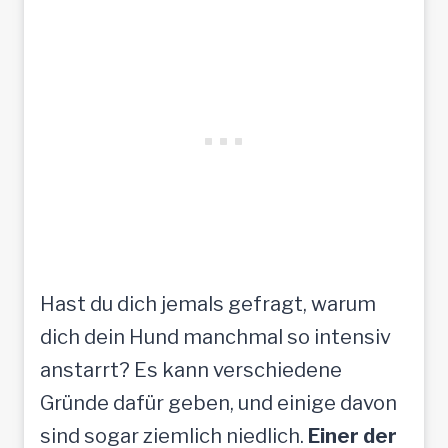
Hast du dich jemals gefragt, warum
dich dein Hund manchmal so intensiv
anstarrt? Es kann verschiedene
Gründe dafür geben, und einige davon
sind sogar ziemlich niedlich.
Einer der