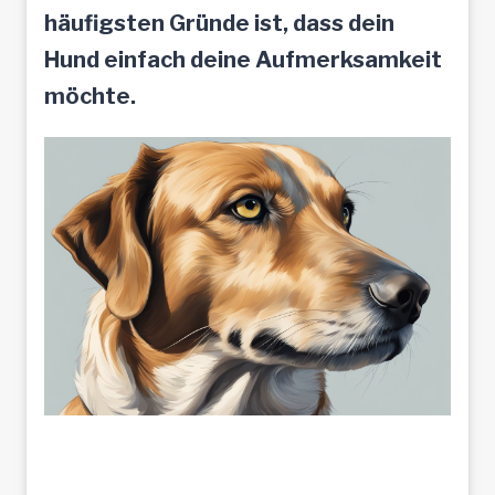
häufigsten Gründe ist, dass dein
Hund einfach deine Aufmerksamkeit
möchte.