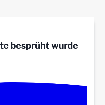
nte besprüht wurde