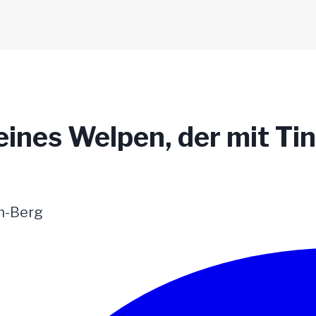
eines Welpen, der mit Ti