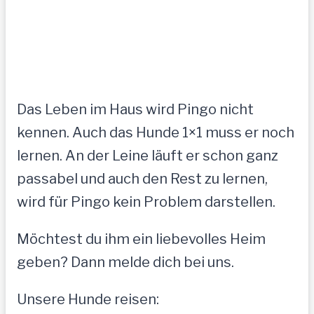
Das Leben im Haus wird Pingo nicht
kennen. Auch das Hunde 1×1 muss er noch
lernen. An der Leine läuft er schon ganz
passabel und auch den Rest zu lernen,
wird für Pingo kein Problem darstellen.
Möchtest du ihm ein liebevolles Heim
geben? Dann melde dich bei uns.
Unsere Hunde reisen: