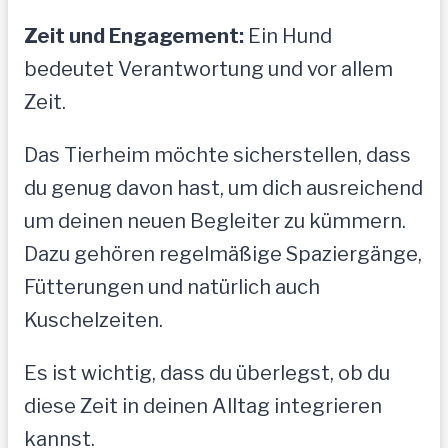
Zeit und Engagement:
Ein Hund
bedeutet Verantwortung und vor allem
Zeit.
Das Tierheim möchte sicherstellen, dass
du genug davon hast, um dich ausreichend
um deinen neuen Begleiter zu kümmern.
Dazu gehören regelmäßige Spaziergänge,
Fütterungen und natürlich auch
Kuschelzeiten.
Es ist wichtig, dass du überlegst, ob du
diese Zeit in deinen Alltag integrieren
kannst.