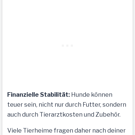
Finanzielle Stabilität:
Hunde können
teuer sein, nicht nur durch Futter, sondern
auch durch Tierarztkosten und Zubehör.
Viele Tierheime fragen daher nach deiner