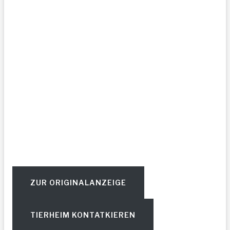
ZUR ORIGINALANZEIGE
TIERHEIM KONTATKIEREN