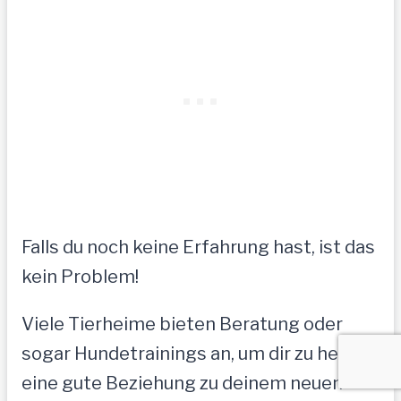
Falls du noch keine Erfahrung hast, ist das
kein Problem!
Viele Tierheime bieten Beratung oder
sogar Hundetrainings an, um dir zu helfen,
eine gute Beziehung zu deinem neuen