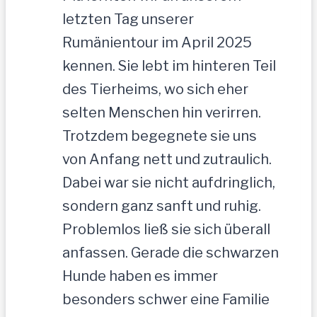
letzten Tag unserer
Rumänientour im April 2025
kennen. Sie lebt im hinteren Teil
des Tierheims, wo sich eher
selten Menschen hin verirren.
Trotzdem begegnete sie uns
von Anfang nett und zutraulich.
Dabei war sie nicht aufdringlich,
sondern ganz sanft und ruhig.
Problemlos ließ sie sich überall
anfassen. Gerade die schwarzen
Hunde haben es immer
besonders schwer eine Familie