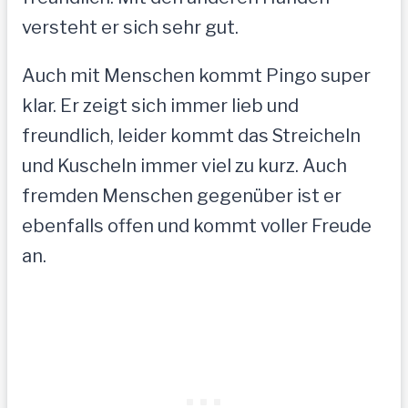
versteht er sich sehr gut.
Auch mit Menschen kommt Pingo super
klar. Er zeigt sich immer lieb und
freundlich, leider kommt das Streicheln
und Kuscheln immer viel zu kurz. Auch
fremden Menschen gegenüber ist er
ebenfalls offen und kommt voller Freude
an.