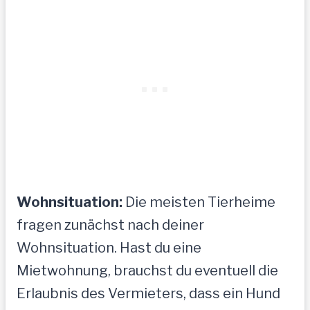
Wohnsituation:
Die meisten Tierheime
fragen zunächst nach deiner
Wohnsituation. Hast du eine
Mietwohnung, brauchst du eventuell die
Erlaubnis des Vermieters, dass ein Hund