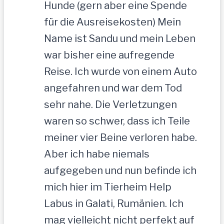
Hunde (gern aber eine Spende
für die Ausreisekosten) Mein
Name ist Sandu und mein Leben
war bisher eine aufregende
Reise. Ich wurde von einem Auto
angefahren und war dem Tod
sehr nahe. Die Verletzungen
waren so schwer, dass ich Teile
meiner vier Beine verloren habe.
Aber ich habe niemals
aufgegeben und nun befinde ich
mich hier im Tierheim Help
Labus in Galati, Rumänien. Ich
mag vielleicht nicht perfekt auf