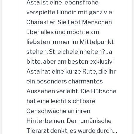
Asta ist eine lebensfrohe,
verspielte Hündin mit ganz viel
Charakter! Sie liebt Menschen
über alles und möchte am
liebsten immer im Mittelpunkt
stehen. Streicheleinheiten? Ja
bitte, aber am besten exklusiv!
Asta hat eine kurze Rute, die ihr
ein besonders charmantes
Aussehen verleiht. Die Hübsche
hat eine leicht sichtbare
Gehschwäche an ihren
Hinterbeinen. Der rumänische
Tierarzt denkt, es wurde durch…