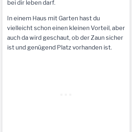
bei dir leben darf.
In einem Haus mit Garten hast du
vielleicht schon einen kleinen Vorteil, aber
auch da wird geschaut, ob der Zaun sicher
ist und genügend Platz vorhanden ist.