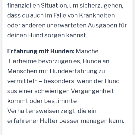
finanziellen Situation, um sicherzugehen,
dass du auch im Falle von Krankheiten
oder anderen unerwarteten Ausgaben für
deinen Hund sorgen kannst.
Erfahrung mit Hunden:
Manche
Tierheime bevorzugen es, Hunde an
Menschen mit Hundeerfahrung zu
vermitteln – besonders, wenn der Hund
aus einer schwierigen Vergangenheit
kommt oder bestimmte
Verhaltensweisen zeigt, die ein
erfahrener Halter besser managen kann.