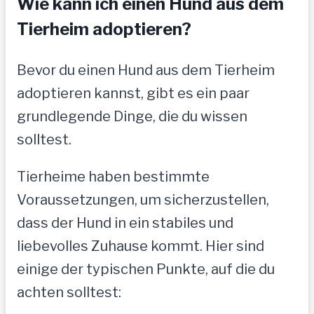
Wie kann ich einen Hund aus dem
Tierheim adoptieren?
Bevor du einen Hund aus dem Tierheim
adoptieren kannst, gibt es ein paar
grundlegende Dinge, die du wissen
solltest.
Tierheime haben bestimmte
Voraussetzungen, um sicherzustellen,
dass der Hund in ein stabiles und
liebevolles Zuhause kommt. Hier sind
einige der typischen Punkte, auf die du
achten solltest: