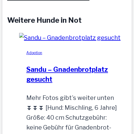
Weitere Hunde in Not
Adoption
Sandu – Gnadenbrotplatz
gesucht
Mehr Fotos gibt’s weiter unten
⏬⏬⏬ [Hund: Mischling, 6 Jahre]
Größe: 40 cm Schutzgebühr:
keine Gebühr für Gnadenbrot-