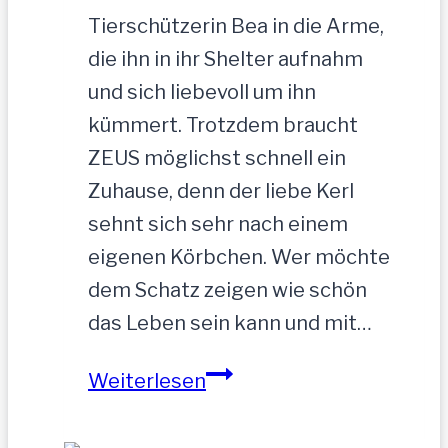
Tierschützerin Bea in die Arme,
die ihn in ihr Shelter aufnahm
und sich liebevoll um ihn
kümmert. Trotzdem braucht
ZEUS möglichst schnell ein
Zuhause, denn der liebe Kerl
sehnt sich sehr nach einem
eigenen Körbchen. Wer möchte
dem Schatz zeigen wie schön
das Leben sein kann und mit…
ZEUS
Weiterlesen
wurde
einfach