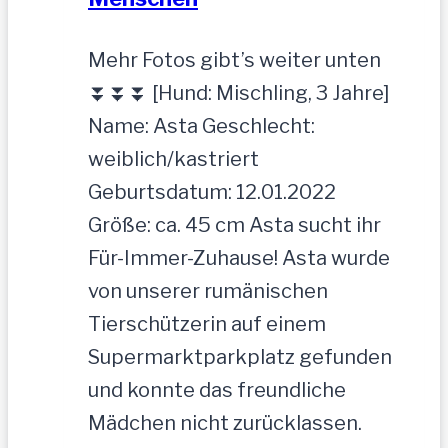
Mehr Fotos gibt’s weiter unten
⏬⏬⏬ [Hund: Mischling, 3 Jahre]
Name: Asta Geschlecht:
weiblich/kastriert
Geburtsdatum: 12.01.2022
Größe: ca. 45 cm Asta sucht ihr
Für-Immer-Zuhause! Asta wurde
von unserer rumänischen
Tierschützerin auf einem
Supermarktparkplatz gefunden
und konnte das freundliche
Mädchen nicht zurücklassen.