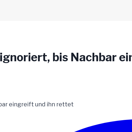
ignoriert, bis Nachbar ei