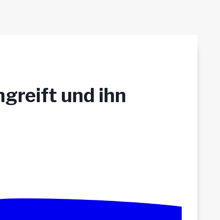
ngreift und ihn