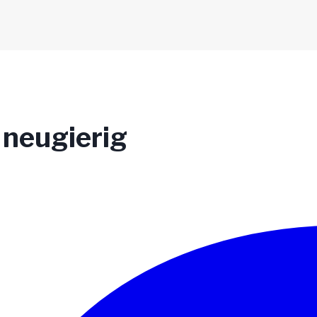
 neugierig