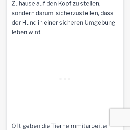
Zuhause auf den Kopf zu stellen,
sondern darum, sicherzustellen, dass
der Hund in einer sicheren Umgebung
leben wird.
Oft geben die Tierheimmitarbeiter