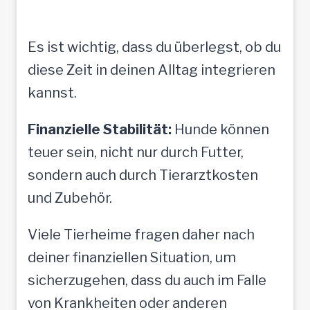
Es ist wichtig, dass du überlegst, ob du
diese Zeit in deinen Alltag integrieren
kannst.
Finanzielle Stabilität:
Hunde können
teuer sein, nicht nur durch Futter,
sondern auch durch Tierarztkosten
und Zubehör.
Viele Tierheime fragen daher nach
deiner finanziellen Situation, um
sicherzugehen, dass du auch im Falle
von Krankheiten oder anderen