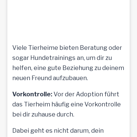
Viele Tierheime bieten Beratung oder
sogar Hundetrainings an, um dir zu
helfen, eine gute Beziehung zu deinem
neuen Freund aufzubauen.
Vorkontrolle:
Vor der Adoption führt
das Tierheim häufig eine Vorkontrolle
bei dir zuhause durch.
Dabei geht es nicht darum, dein