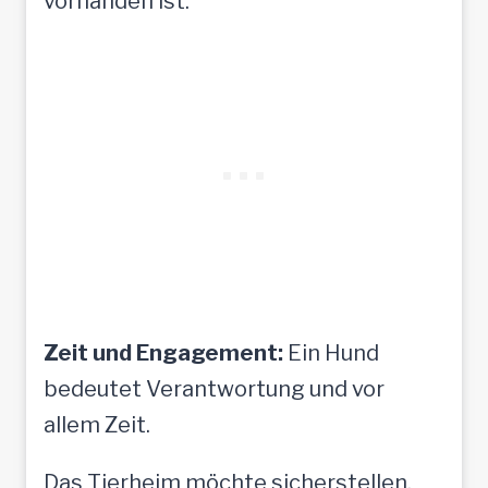
vorhanden ist.
Zeit und Engagement:
Ein Hund
bedeutet Verantwortung und vor
allem Zeit.
Das Tierheim möchte sicherstellen,