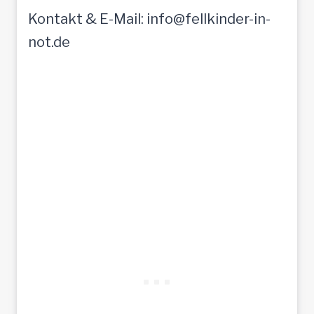
Kontakt & E-Mail: info@fellkinder-in-
not.de