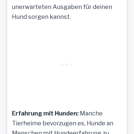
unerwarteten Ausgaben für deinen
Hund sorgen kannst.
Erfahrung mit Hunden:
Manche
Tierheime bevorzugen es, Hunde an
Menschen mit Hundeerfahrung zu