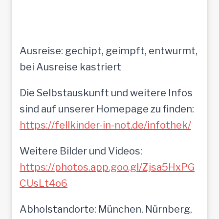
Ausreise: gechipt, geimpft, entwurmt,
bei Ausreise kastriert
Die Selbstauskunft und weitere Infos
sind auf unserer Homepage zu finden:
https://fellkinder-in-not.de/infothek/
Weitere Bilder und Videos:
https://photos.app.goo.gl/Zjsa5HxPG
CUsLt4o6
Abholstandorte: München, Nürnberg,