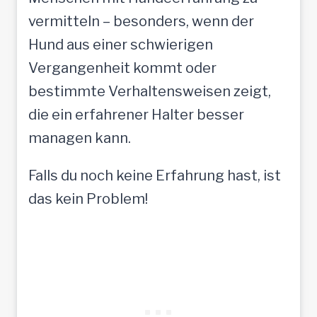
vermitteln – besonders, wenn der
Hund aus einer schwierigen
Vergangenheit kommt oder
bestimmte Verhaltensweisen zeigt,
die ein erfahrener Halter besser
managen kann.
Falls du noch keine Erfahrung hast, ist
das kein Problem!