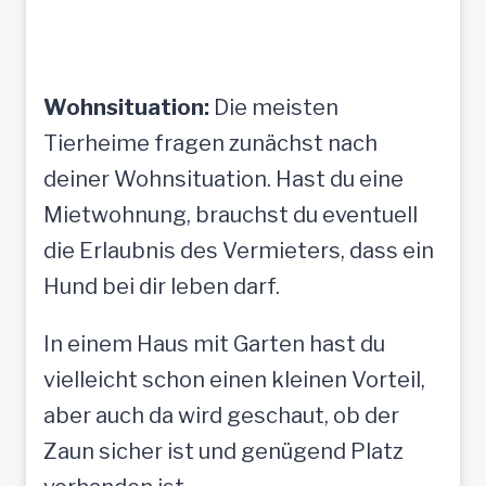
Wohnsituation:
Die meisten
Tierheime fragen zunächst nach
deiner Wohnsituation. Hast du eine
Mietwohnung, brauchst du eventuell
die Erlaubnis des Vermieters, dass ein
Hund bei dir leben darf.
In einem Haus mit Garten hast du
vielleicht schon einen kleinen Vorteil,
aber auch da wird geschaut, ob der
Zaun sicher ist und genügend Platz