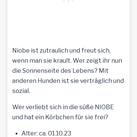
Niobe ist zutraulich und freut sich,
wenn man sie krault. Wer zeigt ihr nun
die Sonnenseite des Lebens? Mit
anderen Hunden ist sie verträglich und
sozial.
Wer verliebt sich in die süße NIOBE
und hat ein Körbchen für sie frei?
Alter: ca. 01.10.23