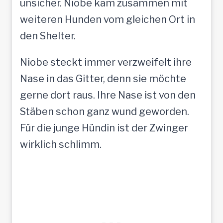
unsicher. Niobe kam zusammen mit
weiteren Hunden vom gleichen Ort in
den Shelter.
Niobe steckt immer verzweifelt ihre
Nase in das Gitter, denn sie möchte
gerne dort raus. Ihre Nase ist von den
Stäben schon ganz wund geworden.
Für die junge Hündin ist der Zwinger
wirklich schlimm.