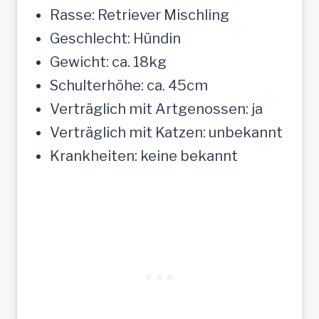
Rasse: Retriever Mischling
Geschlecht: Hündin
Gewicht: ca. 18kg
Schulterhöhe: ca. 45cm
Verträglich mit Artgenossen: ja
Verträglich mit Katzen: unbekannt
Krankheiten: keine bekannt