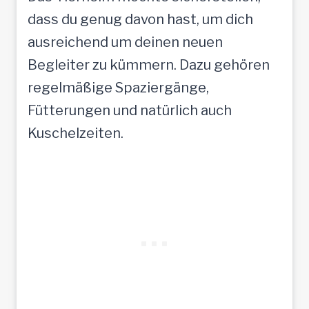
dass du genug davon hast, um dich
ausreichend um deinen neuen
Begleiter zu kümmern. Dazu gehören
regelmäßige Spaziergänge,
Fütterungen und natürlich auch
Kuschelzeiten.