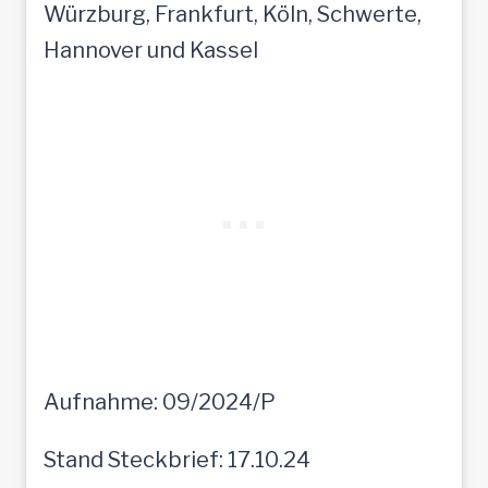
Würzburg, Frankfurt, Köln, Schwerte,
Hannover und Kassel
Aufnahme: 09/2024/P
Stand Steckbrief: 17.10.24