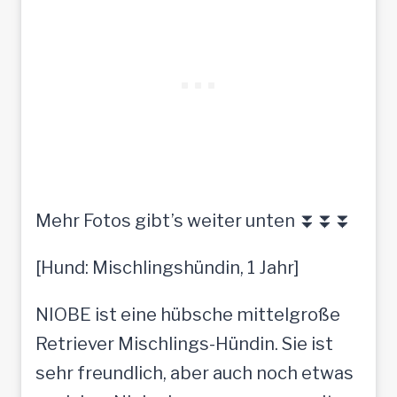
Mehr Fotos gibt’s weiter unten ⏬⏬⏬
[Hund: Mischlingshündin, 1 Jahr]
NIOBE ist eine hübsche mittelgroße
Retriever Mischlings-Hündin. Sie ist
sehr freundlich, aber auch noch etwas