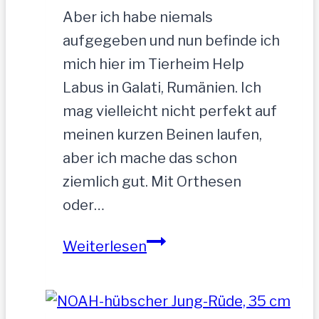
Aber ich habe niemals
aufgegeben und nun befinde ich
mich hier im Tierheim Help
Labus in Galati, Rumänien. Ich
mag vielleicht nicht perfekt auf
meinen kurzen Beinen laufen,
aber ich mache das schon
ziemlich gut. Mit Orthesen
oder…
Sandu
Weiterlesen
–
Gnadenbrotplatz
gesucht