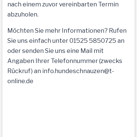
nach einem zuvor vereinbarten Termin
abzuholen.
Möchten Sie mehr Informationen? Rufen
Sie uns einfach unter 01525 5850725 an
oder senden Sie uns eine Mail mit
Angaben Ihrer Telefonnummer (zwecks
Rückruf) an info.hundeschnauzen@t-
online.de