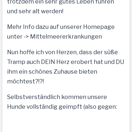
trotzdem ein sehr gutes Leben führen
und sehr alt werden!
Mehr Info dazu auf unserer Homepage
unter -> Mittelmeererkrankungen
Nun hoffe ich von Herzen, dass der süße
Tramp auch DEIN Herz erobert hat und DU
ihm ein schönes Zuhause bieten
möchtest?!?!
Selbstverständlich kommen unsere
Hunde vollständig geimpft (also gegen: