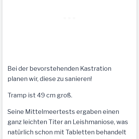
Bei der bevorstehenden Kastration
planen wir, diese zu sanieren!
Tramp ist 49 cm groß.
Seine Mittelmeertests ergaben einen
ganz leichten Titer an Leishmaniose, was
natürlich schon mit Tabletten behandelt