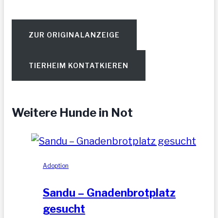
ZUR ORIGINALANZEIGE
TIERHEIM KONTATKIEREN
Weitere Hunde in Not
Adoption
Sandu – Gnadenbrotplatz
gesucht