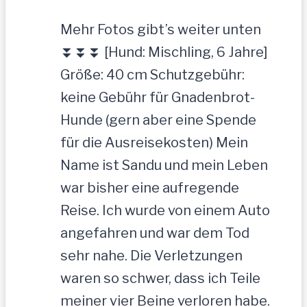
Mehr Fotos gibt’s weiter unten
⏬⏬⏬ [Hund: Mischling, 6 Jahre]
Größe: 40 cm Schutzgebühr:
keine Gebühr für Gnadenbrot-
Hunde (gern aber eine Spende
für die Ausreisekosten) Mein
Name ist Sandu und mein Leben
war bisher eine aufregende
Reise. Ich wurde von einem Auto
angefahren und war dem Tod
sehr nahe. Die Verletzungen
waren so schwer, dass ich Teile
meiner vier Beine verloren habe.