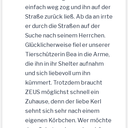
einfach weg zog und ihn auf der
Straße zurück ließ. Ab da an irrte
er durch die Straßen auf der
Suche nach seinem Herrchen.
Glücklicherweise fiel er unserer
Tierschützerin Bea in die Arme,
die ihn in ihr Shelter aufnahm
und sich liebevoll um ihn
kümmert. Trotzdem braucht
ZEUS möglichst schnell ein
Zuhause, denn der liebe Kerl
sehnt sich sehr nach einem
eigenen Körbchen. Wer möchte