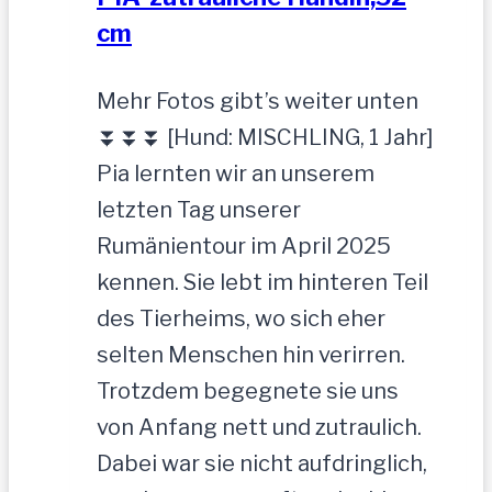
cm
Mehr Fotos gibt’s weiter unten
⏬⏬⏬ [Hund: MISCHLING, 1 Jahr]
Pia lernten wir an unserem
letzten Tag unserer
Rumänientour im April 2025
kennen. Sie lebt im hinteren Teil
des Tierheims, wo sich eher
selten Menschen hin verirren.
Trotzdem begegnete sie uns
von Anfang nett und zutraulich.
Dabei war sie nicht aufdringlich,