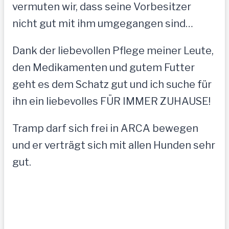
vermuten wir, dass seine Vorbesitzer
nicht gut mit ihm umgegangen sind…
Dank der liebevollen Pflege meiner Leute,
den Medikamenten und gutem Futter
geht es dem Schatz gut und ich suche für
ihn ein liebevolles FÜR IMMER ZUHAUSE!
Tramp darf sich frei in ARCA bewegen
und er verträgt sich mit allen Hunden sehr
gut.