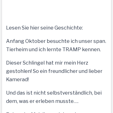
Lesen Sie hier seine Geschichte:
Anfang Oktober besuchte ich unser span.
Tierheim und ich lernte TRAMP kennen.
Dieser Schlingel hat mir mein Herz
gestohlen! So ein freundlicher und lieber
Kamerad!
Und das ist nicht selbstverständlich, bei
dem, was er erleben musste….