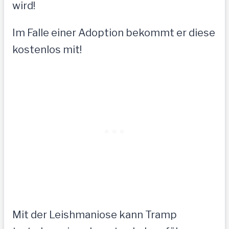
wird!
Im Falle einer Adoption bekommt er diese
kostenlos mit!
Mit der Leishmaniose kann Tramp