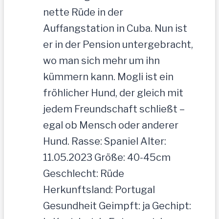
nette Rüde in der
Auffangstation in Cuba. Nun ist
er in der Pension untergebracht,
wo man sich mehr um ihn
kümmern kann. Mogli ist ein
fröhlicher Hund, der gleich mit
jedem Freundschaft schließt –
egal ob Mensch oder anderer
Hund. Rasse: Spaniel Alter:
11.05.2023 Größe: 40-45cm
Geschlecht: Rüde
Herkunftsland: Portugal
Gesundheit Geimpft: ja Gechipt: