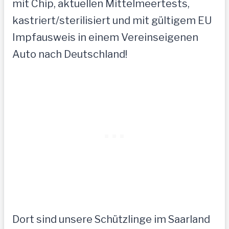
mit Chip, aktuellen Mittelmeertests,
kastriert/sterilisiert und mit gültigem EU
Impfausweis in einem Vereinseigenen
Auto nach Deutschland!
Dort sind unsere Schützlinge im Saarland