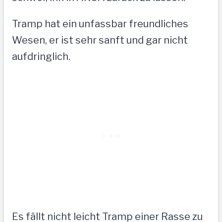
Tramp hat ein unfassbar freundliches
Wesen, er ist sehr sanft und gar nicht
aufdringlich.
Es fällt nicht leicht Tramp einer Rasse zu