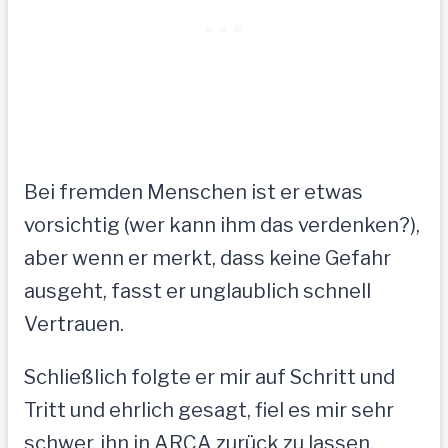
Bei fremden Menschen ist er etwas
vorsichtig (wer kann ihm das verdenken?),
aber wenn er merkt, dass keine Gefahr
ausgeht, fasst er unglaublich schnell
Vertrauen.
Schließlich folgte er mir auf Schritt und
Tritt und ehrlich gesagt, fiel es mir sehr
schwer, ihn in ARCA zurück zu lassen.