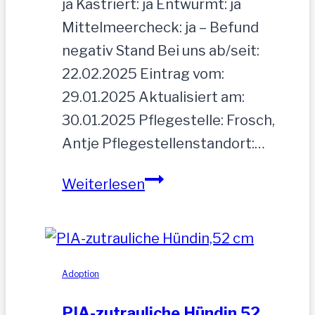
ja Kastriert: ja Entwurmt: ja
Mittelmeercheck: ja – Befund
negativ Stand Bei uns ab/seit:
22.02.2025 Eintrag vom:
29.01.2025 Aktualisiert am:
30.01.2025 Pflegestelle: Frosch,
Antje Pflegestellenstandort:…
MOGLI
Weiterlesen
Adoption
PIA-zutrauliche Hündin,52