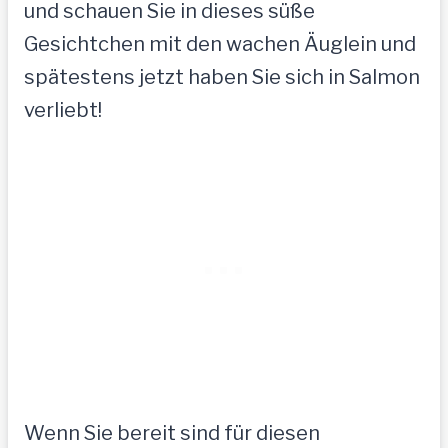
und schauen Sie in dieses süße
Gesichtchen mit den wachen Äuglein und
spätestens jetzt haben Sie sich in Salmon
verliebt!
Wenn Sie bereit sind für diesen