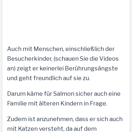
Auch mit Menschen, einschließlich der
Besucherkinder, (schauen Sie die Videos
an) zeigt er keinerlei Berührungsängste
und geht freundlich auf sie zu.
Darum käme für Salmon sicher auch eine
Familie mit älteren Kindern in Frage.
Zudem ist anzunehmen, dass er sich auch
mit Katzen versteht, da auf dem