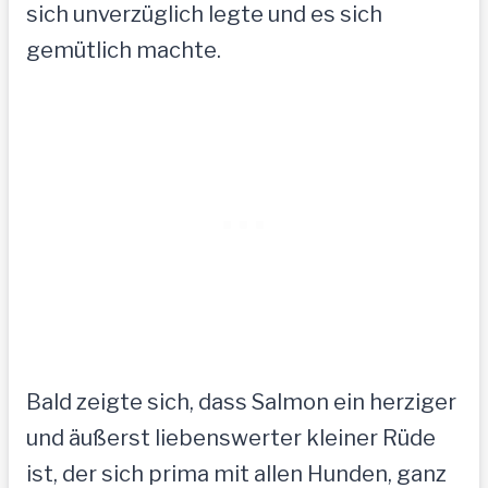
sich unverzüglich legte und es sich
gemütlich machte.
Bald zeigte sich, dass Salmon ein herziger
und äußerst liebenswerter kleiner Rüde
ist, der sich prima mit allen Hunden, ganz