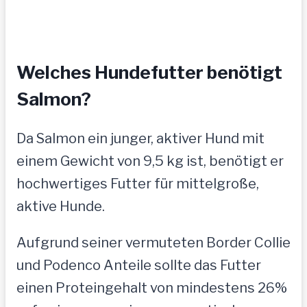
Welches Hundefutter benötigt
Salmon?
Da Salmon ein junger, aktiver Hund mit
einem Gewicht von 9,5 kg ist, benötigt er
hochwertiges Futter für mittelgroße,
aktive Hunde.
Aufgrund seiner vermuteten Border Collie
und Podenco Anteile sollte das Futter
einen Proteingehalt von mindestens 26%