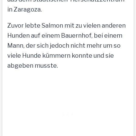
in Zaragoza.
Zuvor lebte Salmon mit zu vielen anderen
Hunden auf einem Bauernhof, bei einem
Mann, der sich jedoch nicht mehr um so
viele Hunde kümmern konnte und sie
abgeben musste.