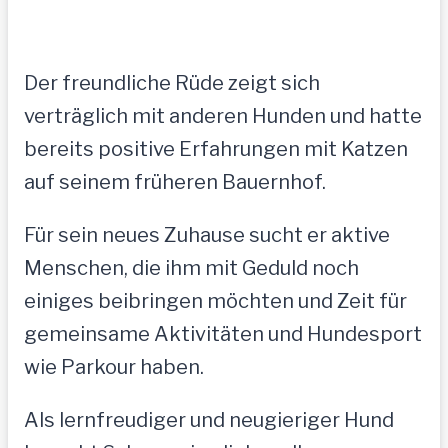
Der freundliche Rüde zeigt sich
verträglich mit anderen Hunden und hatte
bereits positive Erfahrungen mit Katzen
auf seinem früheren Bauernhof.
Für sein neues Zuhause sucht er aktive
Menschen, die ihm mit Geduld noch
einiges beibringen möchten und Zeit für
gemeinsame Aktivitäten und Hundesport
wie Parkour haben.
Als lernfreudiger und neugieriger Hund