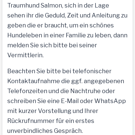
Traumhund Salmon, sich in der Lage
sehen ihr die Geduld, Zeit und Anleitung zu
geben die er braucht, um ein schönes
Hundeleben in einer Familie zu leben, dann
melden Sie sich bitte bei seiner
Vermittlerin.
Beachten Sie bitte bei telefonischer
Kontaktaufnahme die ggf. angegebenen
Telefonzeiten und die Nachtruhe oder
schreiben Sie eine E-Mail oder WhatsApp
mit kurzer Vorstellung und Ihrer
Rückrufnummer für ein erstes
unverbindliches Gespräch.