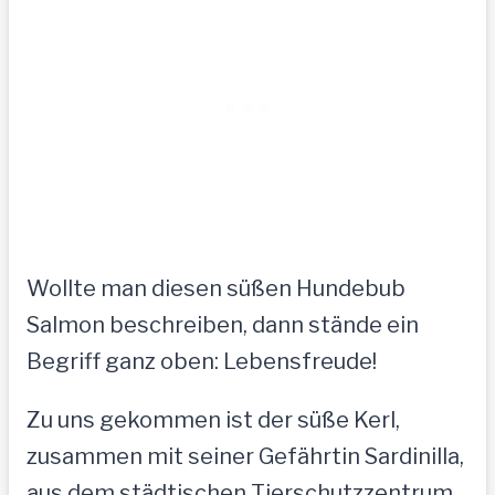
Wollte man diesen süßen Hundebub
Salmon beschreiben, dann stände ein
Begriff ganz oben: Lebensfreude!
Zu uns gekommen ist der süße Kerl,
zusammen mit seiner Gefährtin Sardinilla,
aus dem städtischen Tierschutzzentrum