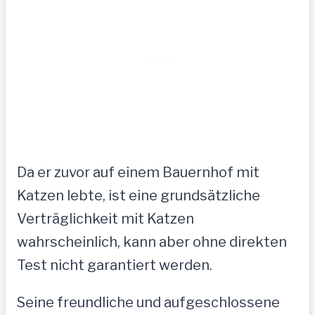
Da er zuvor auf einem Bauernhof mit
Katzen lebte, ist eine grundsätzliche
Verträglichkeit mit Katzen
wahrscheinlich, kann aber ohne direkten
Test nicht garantiert werden.
Seine freundliche und aufgeschlossene