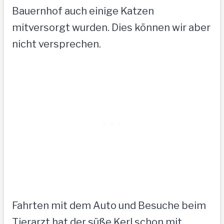
Bauernhof auch einige Katzen
mitversorgt wurden. Dies können wir aber
nicht versprechen.
Fahrten mit dem Auto und Besuche beim
Tierarzt hat der süße Kerl schon mit