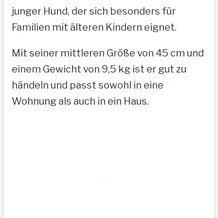
junger Hund, der sich besonders für
Familien mit älteren Kindern eignet.
Mit seiner mittleren Größe von 45 cm und
einem Gewicht von 9,5 kg ist er gut zu
händeln und passt sowohl in eine
Wohnung als auch in ein Haus.