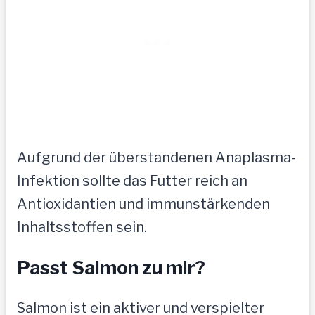
Aufgrund der überstandenen Anaplasma-
Infektion sollte das Futter reich an
Antioxidantien und immunstärkenden
Inhaltsstoffen sein.
Passt Salmon zu mir?
Salmon ist ein aktiver und verspielter