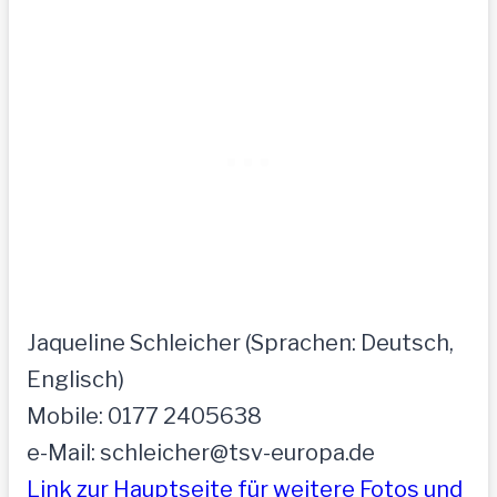
Jaqueline Schleicher (Sprachen: Deutsch,
Englisch)
Mobile: 0177 2405638
e-Mail: schleicher@tsv-europa.de
Link zur Hauptseite für weitere Fotos und