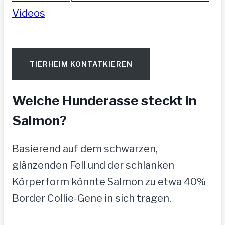
Videos
TIERHEIM KONTATKIEREN
Welche Hunderasse steckt in
Salmon?
Basierend auf dem schwarzen,
glänzenden Fell und der schlanken
Körperform könnte Salmon zu etwa 40%
Border Collie-Gene in sich tragen.