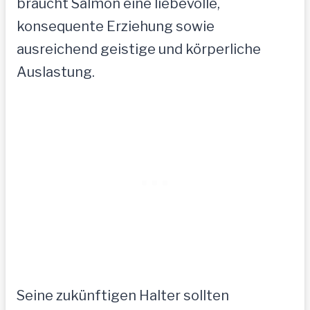
braucht Salmon eine liebevolle,
konsequente Erziehung sowie
ausreichend geistige und körperliche
Auslastung.
Seine zukünftigen Halter sollten