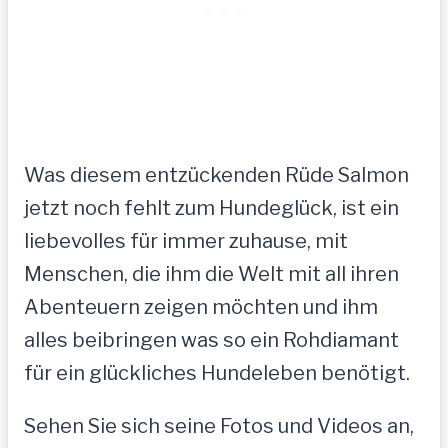
Was diesem entzückenden Rüde Salmon
jetzt noch fehlt zum Hundeglück, ist ein
liebevolles für immer zuhause, mit
Menschen, die ihm die Welt mit all ihren
Abenteuern zeigen möchten und ihm
alles beibringen was so ein Rohdiamant
für ein glückliches Hundeleben benötigt.
Sehen Sie sich seine Fotos und Videos an,