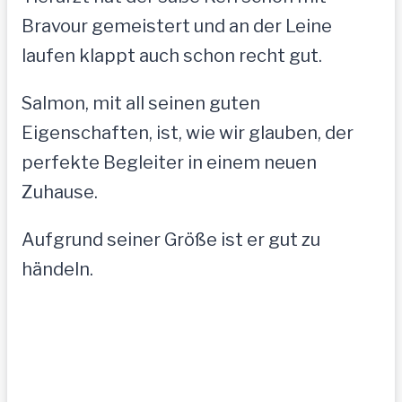
Bravour gemeistert und an der Leine
laufen klappt auch schon recht gut.
Salmon, mit all seinen guten
Eigenschaften, ist, wie wir glauben, der
perfekte Begleiter in einem neuen
Zuhause.
Aufgrund seiner Größe ist er gut zu
händeln.