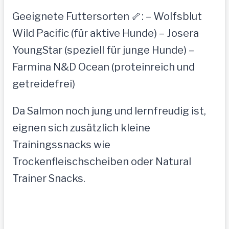
Geeignete Futtersorten 🦴: – Wolfsblut
Wild Pacific (für aktive Hunde) – Josera
YoungStar (speziell für junge Hunde) –
Farmina N&D Ocean (proteinreich und
getreidefrei)
Da Salmon noch jung und lernfreudig ist,
eignen sich zusätzlich kleine
Trainingssnacks wie
Trockenfleischscheiben oder Natural
Trainer Snacks.