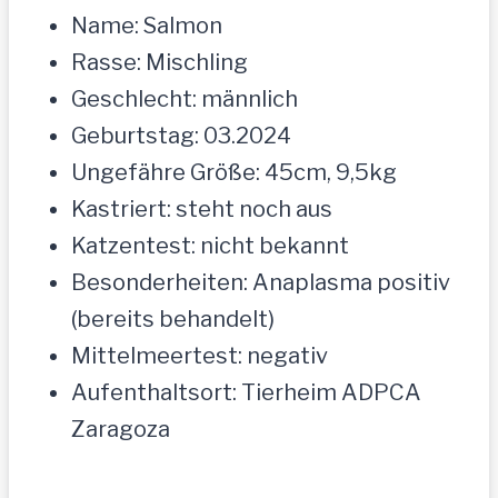
Name: Salmon
Rasse: Mischling
Geschlecht: männlich
Geburtstag: 03.2024
Ungefähre Größe: 45cm, 9,5kg
Kastriert: steht noch aus
Katzentest: nicht bekannt
Besonderheiten: Anaplasma positiv
(bereits behandelt)
Mittelmeertest: negativ
Aufenthaltsort: Tierheim ADPCA
Zaragoza