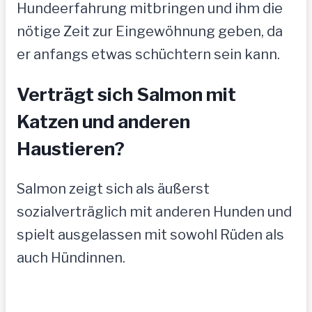
Hundeerfahrung mitbringen und ihm die
nötige Zeit zur Eingewöhnung geben, da
er anfangs etwas schüchtern sein kann.
Verträgt sich Salmon mit
Katzen und anderen
Haustieren?
Salmon zeigt sich als äußerst
sozialverträglich mit anderen Hunden und
spielt ausgelassen mit sowohl Rüden als
auch Hündinnen.