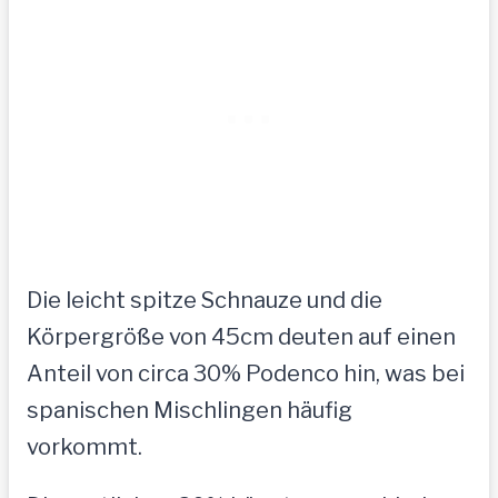
Die leicht spitze Schnauze und die
Körpergröße von 45cm deuten auf einen
Anteil von circa 30% Podenco hin, was bei
spanischen Mischlingen häufig
vorkommt.