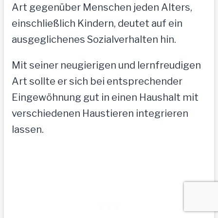
Art gegenüber Menschen jeden Alters,
einschließlich Kindern, deutet auf ein
ausgeglichenes Sozialverhalten hin.
Mit seiner neugierigen und lernfreudigen
Art sollte er sich bei entsprechender
Eingewöhnung gut in einen Haushalt mit
verschiedenen Haustieren integrieren
lassen.