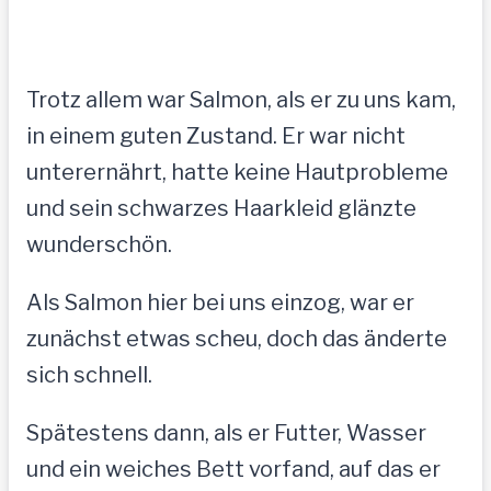
Trotz allem war Salmon, als er zu uns kam,
in einem guten Zustand. Er war nicht
unterernährt, hatte keine Hautprobleme
und sein schwarzes Haarkleid glänzte
wunderschön.
Als Salmon hier bei uns einzog, war er
zunächst etwas scheu, doch das änderte
sich schnell.
Spätestens dann, als er Futter, Wasser
und ein weiches Bett vorfand, auf das er