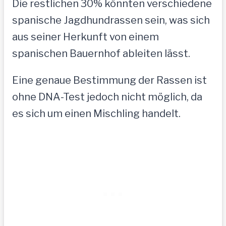
Die restlichen 30% könnten verschiedene
spanische Jagdhundrassen sein, was sich
aus seiner Herkunft von einem
spanischen Bauernhof ableiten lässt.
Eine genaue Bestimmung der Rassen ist
ohne DNA-Test jedoch nicht möglich, da
es sich um einen Mischling handelt.