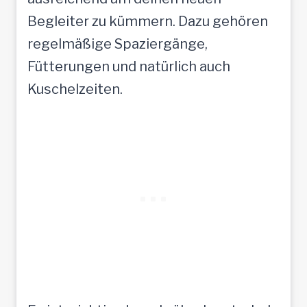
Begleiter zu kümmern. Dazu gehören
regelmäßige Spaziergänge,
Fütterungen und natürlich auch
Kuschelzeiten.