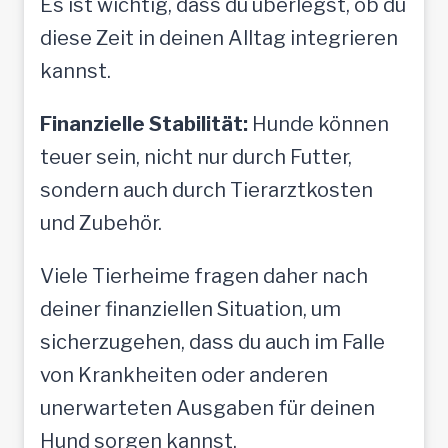
Es ist wichtig, dass du überlegst, ob du
diese Zeit in deinen Alltag integrieren
kannst.
Finanzielle Stabilität:
Hunde können
teuer sein, nicht nur durch Futter,
sondern auch durch Tierarztkosten
und Zubehör.
Viele Tierheime fragen daher nach
deiner finanziellen Situation, um
sicherzugehen, dass du auch im Falle
von Krankheiten oder anderen
unerwarteten Ausgaben für deinen
Hund sorgen kannst.