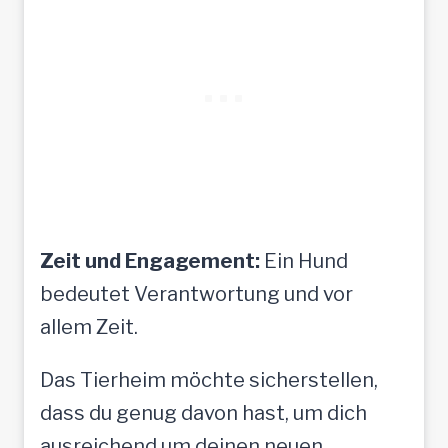
Zeit und Engagement:
Ein Hund
bedeutet Verantwortung und vor
allem Zeit.
Das Tierheim möchte sicherstellen,
dass du genug davon hast, um dich
ausreichend um deinen neuen