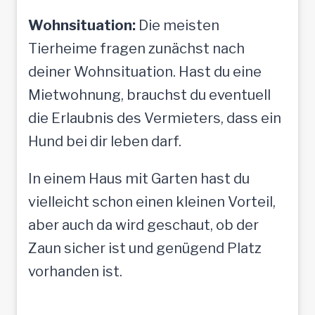
Wohnsituation:
Die meisten
Tierheime fragen zunächst nach
deiner Wohnsituation. Hast du eine
Mietwohnung, brauchst du eventuell
die Erlaubnis des Vermieters, dass ein
Hund bei dir leben darf.
In einem Haus mit Garten hast du
vielleicht schon einen kleinen Vorteil,
aber auch da wird geschaut, ob der
Zaun sicher ist und genügend Platz
vorhanden ist.