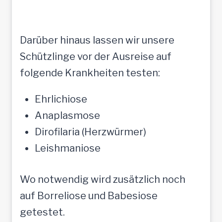
Darüber hinaus lassen wir unsere
Schützlinge vor der Ausreise auf
folgende Krankheiten testen:
Ehrlichiose
Anaplasmose
Dirofilaria (Herzwürmer)
Leishmaniose
Wo notwendig wird zusätzlich noch
auf Borreliose und Babesiose
getestet.