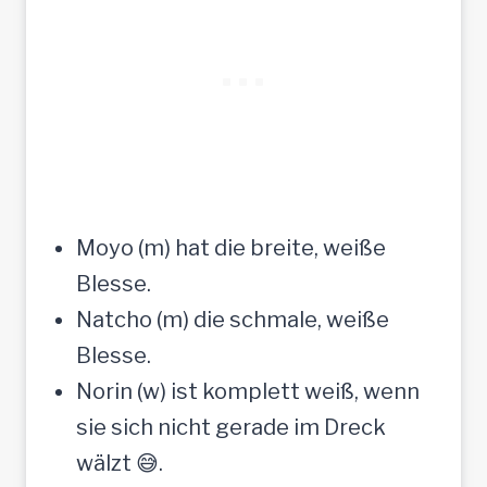
Moyo (m) hat die breite, weiße
Blesse.
Natcho (m) die schmale, weiße
Blesse.
Norin (w) ist komplett weiß, wenn
sie sich nicht gerade im Dreck
wälzt 😅.