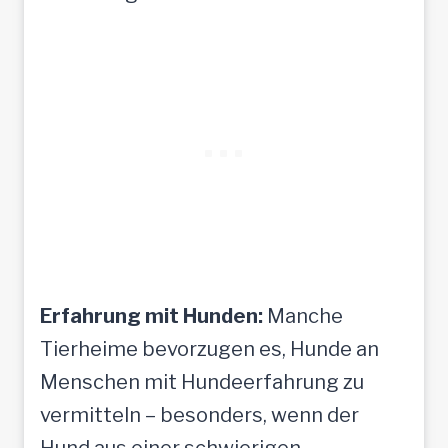
Erfahrung mit Hunden:
Manche
Tierheime bevorzugen es, Hunde an
Menschen mit Hundeerfahrung zu
vermitteln – besonders, wenn der
Hund aus einer schwierigen