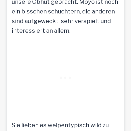
unsere Obhut gebracht. Moyo ist noch
ein bisschen schüchtern, die anderen
sind aufgeweckt, sehr verspielt und
interessiert an allem.
Sie lieben es welpentypisch wild zu