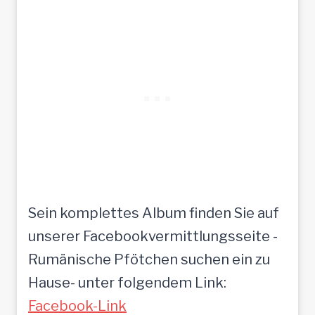
Sein komplettes Album finden Sie auf
unserer Facebookvermittlungsseite -
Rumänische Pfötchen suchen ein zu
Hause- unter folgendem Link:
Facebook-Link