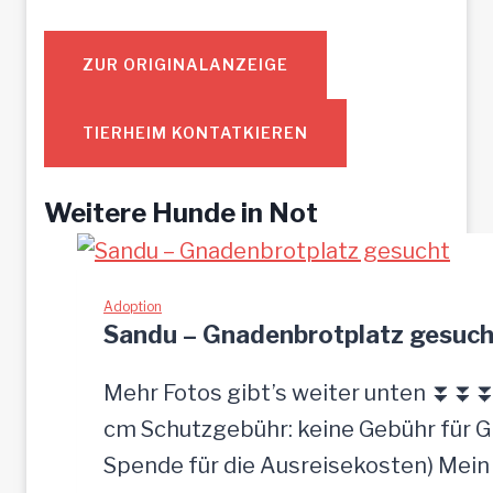
ZUR ORIGINALANZEIGE
TIERHEIM KONTATKIEREN
Weitere Hunde in Not
Adoption
Sandu – Gnadenbrotplatz gesuch
Mehr Fotos gibt’s weiter unten ⏬⏬⏬ [
cm Schutzgebühr: keine Gebühr für 
Spende für die Ausreisekosten) Mein