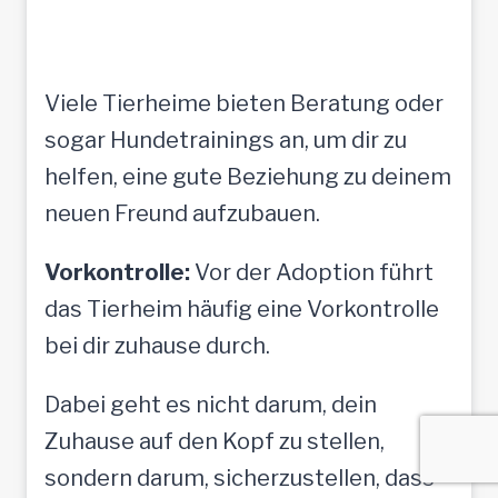
Viele Tierheime bieten Beratung oder
sogar Hundetrainings an, um dir zu
helfen, eine gute Beziehung zu deinem
neuen Freund aufzubauen.
Vorkontrolle:
Vor der Adoption führt
das Tierheim häufig eine Vorkontrolle
bei dir zuhause durch.
Dabei geht es nicht darum, dein
Zuhause auf den Kopf zu stellen,
sondern darum, sicherzustellen, dass