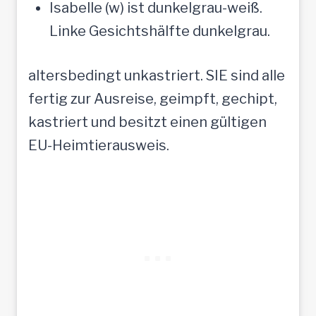
Isabelle (w) ist dunkelgrau-weiß.
Linke Gesichtshälfte dunkelgrau.
altersbedingt unkastriert. SIE sind alle
fertig zur Ausreise, geimpft, gechipt,
kastriert und besitzt einen gültigen
EU-Heimtierausweis.