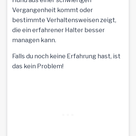
Vergangenheit kommt oder
bestimmte Verhaltensweisen zeigt,
die ein erfahrener Halter besser
managen kann.
Falls du noch keine Erfahrung hast, ist
das kein Problem!