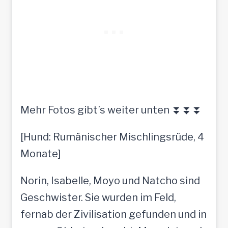
Mehr Fotos gibt’s weiter unten ⏬⏬⏬
[Hund: Rumänischer Mischlingsrüde, 4
Monate]
Norin, Isabelle, Moyo und Natcho sind
Geschwister. Sie wurden im Feld,
fernab der Zivilisation gefunden und in