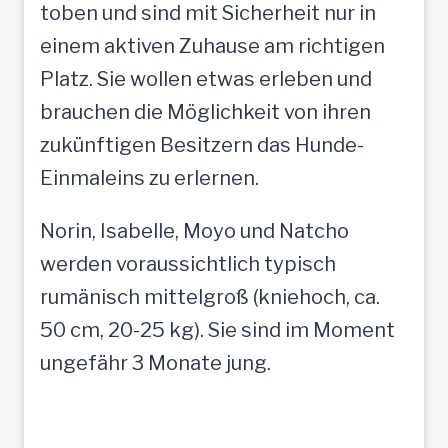
toben und sind mit Sicherheit nur in
einem aktiven Zuhause am richtigen
Platz. Sie wollen etwas erleben und
brauchen die Möglichkeit von ihren
zukünftigen Besitzern das Hunde-
Einmaleins zu erlernen.
Norin, Isabelle, Moyo und Natcho
werden voraussichtlich typisch
rumänisch mittelgroß (kniehoch, ca.
50 cm, 20-25 kg). Sie sind im Moment
ungefähr 3 Monate jung.