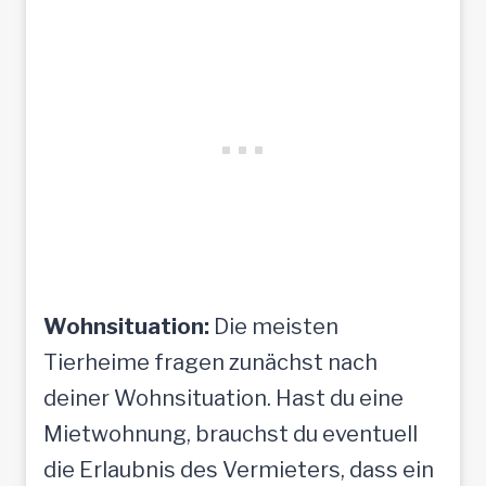
Wohnsituation:
Die meisten
Tierheime fragen zunächst nach
deiner Wohnsituation. Hast du eine
Mietwohnung, brauchst du eventuell
die Erlaubnis des Vermieters, dass ein