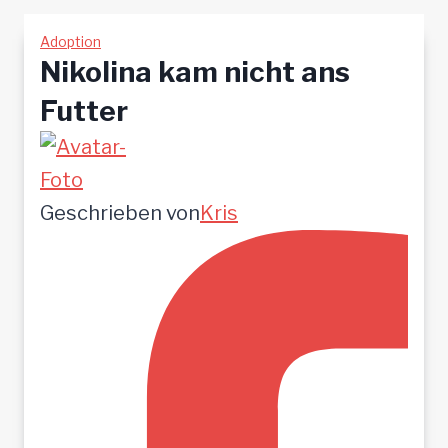
Adoption
Nikolina kam nicht ans
Futter
Geschrieben von
Kris