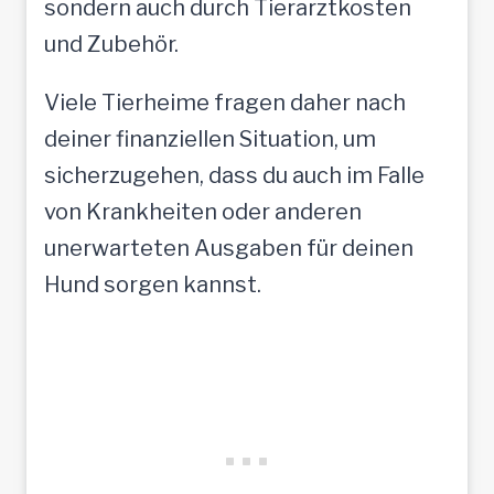
sondern auch durch Tierarztkosten
und Zubehör.
Viele Tierheime fragen daher nach
deiner finanziellen Situation, um
sicherzugehen, dass du auch im Falle
von Krankheiten oder anderen
unerwarteten Ausgaben für deinen
Hund sorgen kannst.