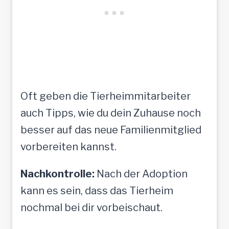
Oft geben die Tierheimmitarbeiter
auch Tipps, wie du dein Zuhause noch
besser auf das neue Familienmitglied
vorbereiten kannst.
Nachkontrolle:
Nach der Adoption
kann es sein, dass das Tierheim
nochmal bei dir vorbeischaut.