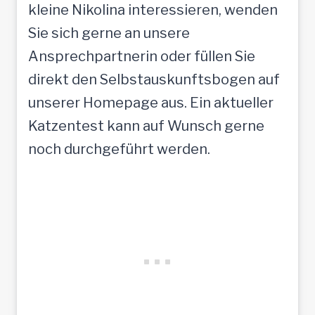
kleine Nikolina interessieren, wenden
Sie sich gerne an unsere
Ansprechpartnerin oder füllen Sie
direkt den Selbstauskunftsbogen auf
unserer Homepage aus. Ein aktueller
Katzentest kann auf Wunsch gerne
noch durchgeführt werden.