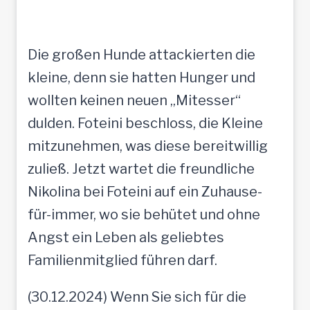
Die großen Hunde attackierten die
kleine, denn sie hatten Hunger und
wollten keinen neuen „Mitesser“
dulden. Foteini beschloss, die Kleine
mitzunehmen, was diese bereitwillig
zuließ. Jetzt wartet die freundliche
Nikolina bei Foteini auf ein Zuhause-
für-immer, wo sie behütet und ohne
Angst ein Leben als geliebtes
Familienmitglied führen darf.
(30.12.2024) Wenn Sie sich für die