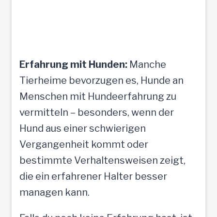
Erfahrung mit Hunden:
Manche
Tierheime bevorzugen es, Hunde an
Menschen mit Hundeerfahrung zu
vermitteln – besonders, wenn der
Hund aus einer schwierigen
Vergangenheit kommt oder
bestimmte Verhaltensweisen zeigt,
die ein erfahrener Halter besser
managen kann.