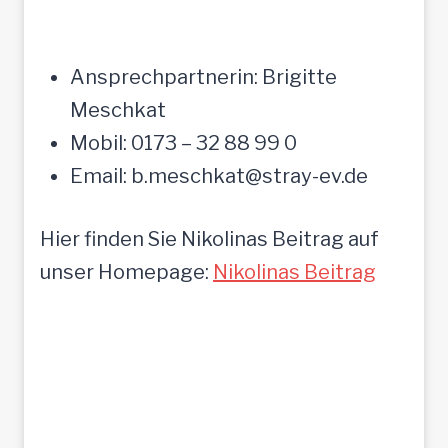
Ansprechpartnerin: Brigitte
Meschkat
Mobil: 0173 – 32 88 99 0
Email: b.meschkat@stray-ev.de
Hier finden Sie Nikolinas Beitrag auf
unser Homepage:
Nikolinas Beitrag