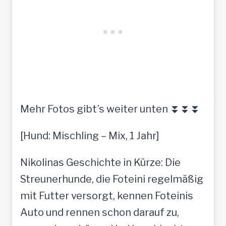
Mehr Fotos gibt’s weiter unten ⏬⏬⏬
[Hund: Mischling – Mix, 1 Jahr]
Nikolinas Geschichte in Kürze: Die
Streunerhunde, die Foteini regelmäßig
mit Futter versorgt, kennen Foteinis
Auto und rennen schon darauf zu,