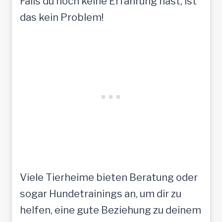
Falls du noch keine Erfahrung hast, ist
das kein Problem!
Viele Tierheime bieten Beratung oder
sogar Hundetrainings an, um dir zu
helfen, eine gute Beziehung zu deinem