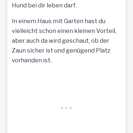
Hund bei dir leben darf.
In einem Haus mit Garten hast du
vielleicht schon einen kleinen Vorteil,
aber auch da wird geschaut, ob der
Zaun sicher ist und genügend Platz
vorhanden ist.