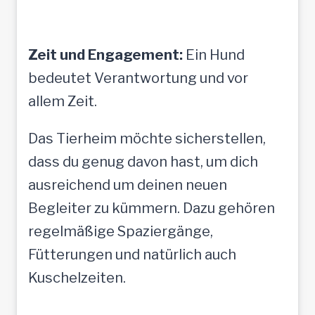
Zeit und Engagement:
Ein Hund
bedeutet Verantwortung und vor
allem Zeit.
Das Tierheim möchte sicherstellen,
dass du genug davon hast, um dich
ausreichend um deinen neuen
Begleiter zu kümmern. Dazu gehören
regelmäßige Spaziergänge,
Fütterungen und natürlich auch
Kuschelzeiten.