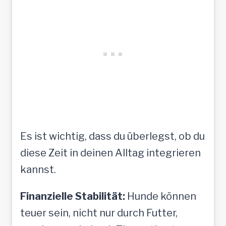
Es ist wichtig, dass du überlegst, ob du
diese Zeit in deinen Alltag integrieren
kannst.
Finanzielle Stabilität:
Hunde können
teuer sein, nicht nur durch Futter,