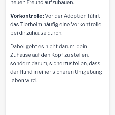
neuen Freund aufzubauen.
Vorkontrolle:
Vor der Adoption führt
das Tierheim häufig eine Vorkontrolle
bei dir zuhause durch.
Dabei geht es nicht darum, dein
Zuhause auf den Kopf zu stellen,
sondern darum, sicherzustellen, dass
der Hund in einer sicheren Umgebung
leben wird.