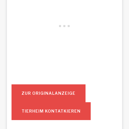
ZUR ORIGINALANZEIGE
TIERHEIM KONTATKIEREN