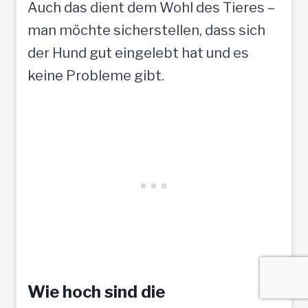
Auch das dient dem Wohl des Tieres –
man möchte sicherstellen, dass sich
der Hund gut eingelebt hat und es
keine Probleme gibt.
Wie hoch sind die