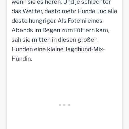
wenn sie es hören. Und je schlechter
das Wetter, desto mehr Hunde und alle
desto hungriger. Als Foteini eines
Abends im Regen zum Füttern kam,
sah sie mitten in diesen großen
Hunden eine kleine Jagdhund-Mix-
Hündin.