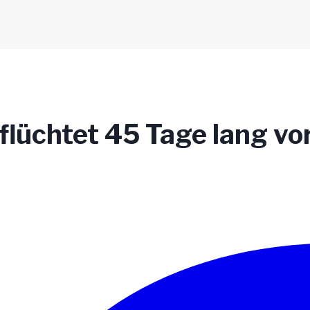
lüchtet 45 Tage lang vor