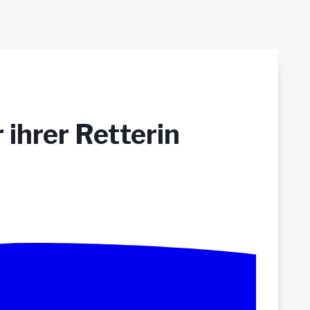
 ihrer Retterin