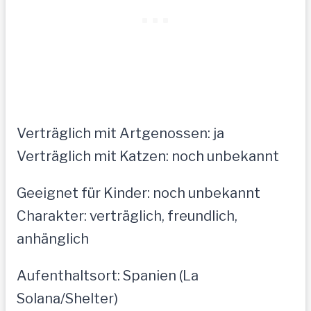
Verträglich mit Artgenossen: ja
Verträglich mit Katzen: noch unbekannt
Geeignet für Kinder: noch unbekannt
Charakter: verträglich, freundlich,
anhänglich
Aufenthaltsort: Spanien (La
Solana/Shelter)