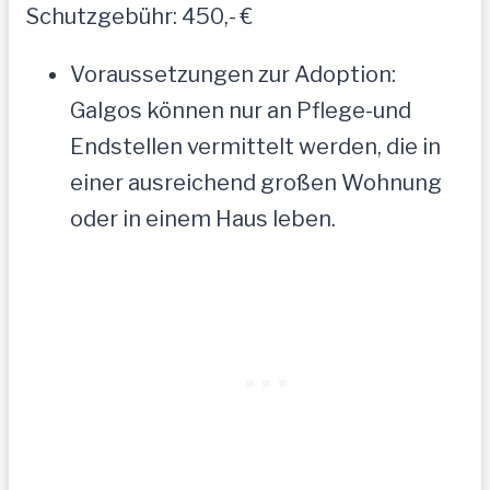
Schutzgebühr: 450,- €
Voraussetzungen zur Adoption:
Galgos können nur an Pflege-und
Endstellen vermittelt werden, die in
einer ausreichend großen Wohnung
oder in einem Haus leben.