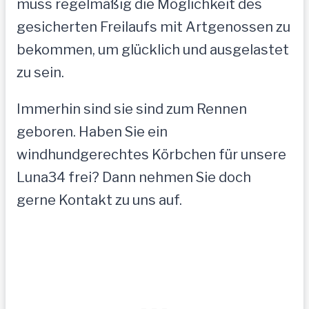
muss regelmäßig die Möglichkeit des
gesicherten Freilaufs mit Artgenossen zu
bekommen, um glücklich und ausgelastet
zu sein.
Immerhin sind sie sind zum Rennen
geboren. Haben Sie ein
windhundgerechtes Körbchen für unsere
Luna34 frei? Dann nehmen Sie doch
gerne Kontakt zu uns auf.