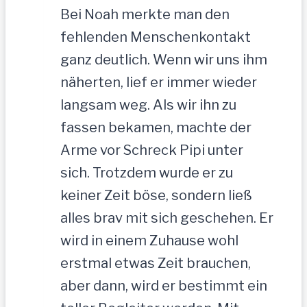
Bei Noah merkte man den
fehlenden Menschenkontakt
ganz deutlich. Wenn wir uns ihm
näherten, lief er immer wieder
langsam weg. Als wir ihn zu
fassen bekamen, machte der
Arme vor Schreck Pipi unter
sich. Trotzdem wurde er zu
keiner Zeit böse, sondern ließ
alles brav mit sich geschehen. Er
wird in einem Zuhause wohl
erstmal etwas Zeit brauchen,
aber dann, wird er bestimmt ein