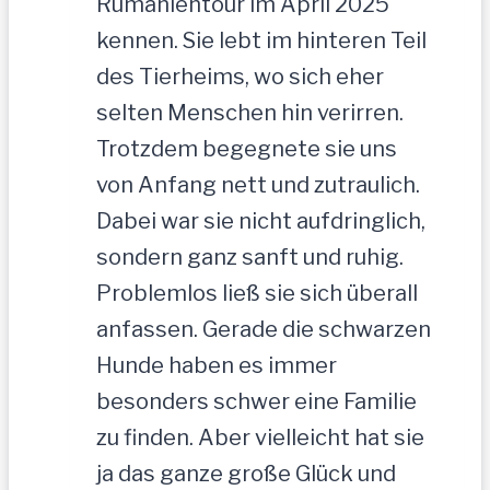
Rumänientour im April 2025
kennen. Sie lebt im hinteren Teil
des Tierheims, wo sich eher
selten Menschen hin verirren.
Trotzdem begegnete sie uns
von Anfang nett und zutraulich.
Dabei war sie nicht aufdringlich,
sondern ganz sanft und ruhig.
Problemlos ließ sie sich überall
anfassen. Gerade die schwarzen
Hunde haben es immer
besonders schwer eine Familie
zu finden. Aber vielleicht hat sie
ja das ganze große Glück und