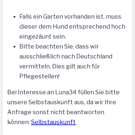
Falls ein Garten vorhanden ist, muss
dieser dem Hund entsprechend hoch
eingezäunt sein.
Bitte beachten Sie, dass wir
ausschließlich nach Deutschland
vermitteln. Dies gilt auch für
Pflegestellen!
Bei Interesse an Luna34 füllen Sie bitte
unsere Selbstauskunft aus, da wir Ihre
Anfrage sonst nicht beantworten
können:
Selbstauskunft