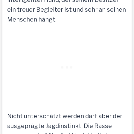
ein treuer Begleiter ist und sehr an seinen
Menschen hängt.
Nicht unterschätzt werden darf aber der
ausgeprägte Jagdinstinkt. Die Rasse