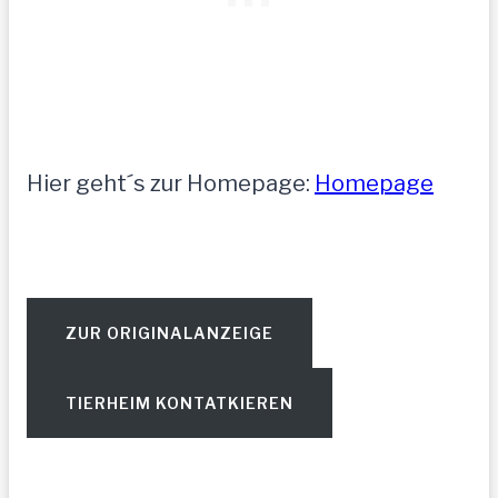
Hier geht´s zur Homepage:
Homepage
ZUR ORIGINALANZEIGE
TIERHEIM KONTATKIEREN