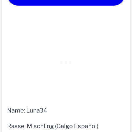
Name: Luna34
Rasse: Mischling (Galgo Español)