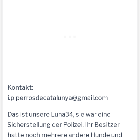
Kontakt:
i.p.perrosdecatalunya@gmail.com
Das ist unsere Luna34, sie war eine
Sicherstellung der Polizei. Ihr Besitzer
hatte noch mehrere andere Hunde und