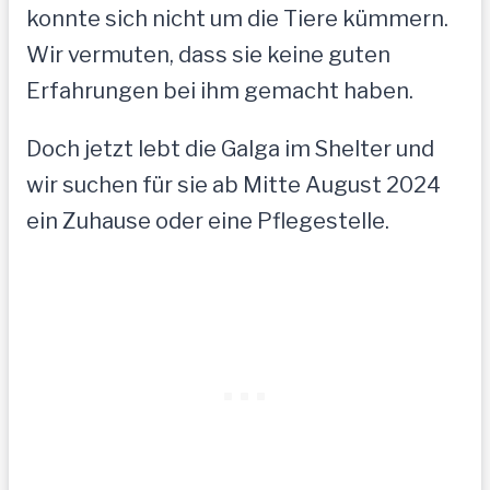
konnte sich nicht um die Tiere kümmern.
Wir vermuten, dass sie keine guten
Erfahrungen bei ihm gemacht haben.
Doch jetzt lebt die Galga im Shelter und
wir suchen für sie ab Mitte August 2024
ein Zuhause oder eine Pflegestelle.