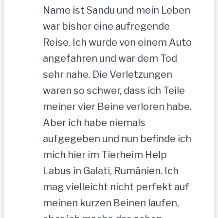
Name ist Sandu und mein Leben
war bisher eine aufregende
Reise. Ich wurde von einem Auto
angefahren und war dem Tod
sehr nahe. Die Verletzungen
waren so schwer, dass ich Teile
meiner vier Beine verloren habe.
Aber ich habe niemals
aufgegeben und nun befinde ich
mich hier im Tierheim Help
Labus in Galati, Rumänien. Ich
mag vielleicht nicht perfekt auf
meinen kurzen Beinen laufen,