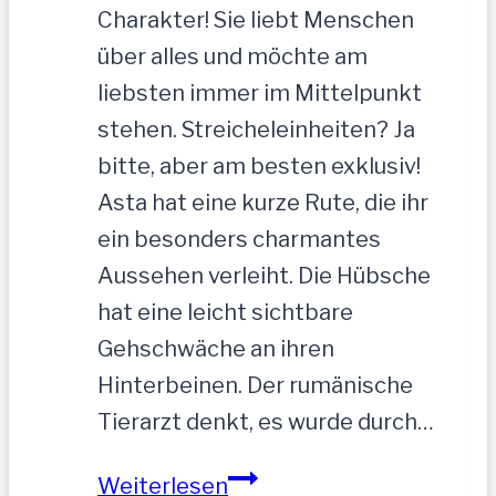
Charakter! Sie liebt Menschen
über alles und möchte am
liebsten immer im Mittelpunkt
stehen. Streicheleinheiten? Ja
bitte, aber am besten exklusiv!
Asta hat eine kurze Rute, die ihr
ein besonders charmantes
Aussehen verleiht. Die Hübsche
hat eine leicht sichtbare
Gehschwäche an ihren
Hinterbeinen. Der rumänische
Tierarzt denkt, es wurde durch…
ASTA
Weiterlesen