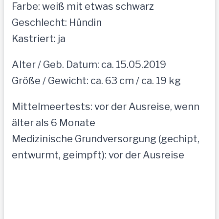
Farbe: weiß mit etwas schwarz
Geschlecht: Hündin
Kastriert: ja
Alter / Geb. Datum: ca. 15.05.2019
Größe / Gewicht: ca. 63 cm / ca. 19 kg
Mittelmeertests: vor der Ausreise, wenn
älter als 6 Monate
Medizinische Grundversorgung (gechipt,
entwurmt, geimpft): vor der Ausreise