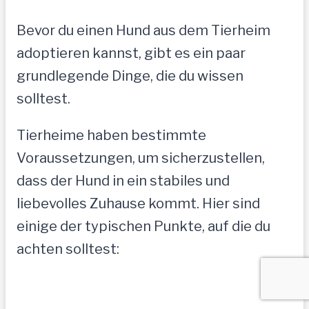
Bevor du einen Hund aus dem Tierheim
adoptieren kannst, gibt es ein paar
grundlegende Dinge, die du wissen
solltest.
Tierheime haben bestimmte
Voraussetzungen, um sicherzustellen,
dass der Hund in ein stabiles und
liebevolles Zuhause kommt. Hier sind
einige der typischen Punkte, auf die du
achten solltest: