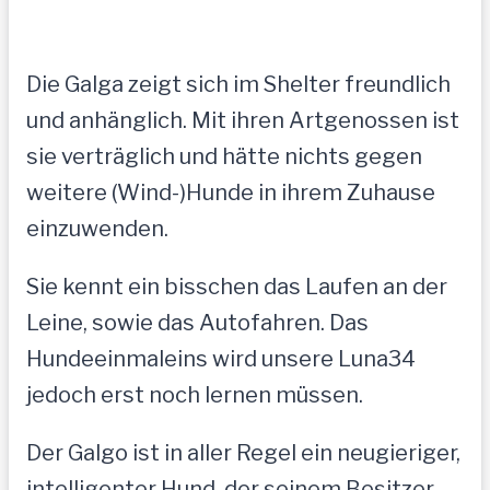
Die Galga zeigt sich im Shelter freundlich
und anhänglich. Mit ihren Artgenossen ist
sie verträglich und hätte nichts gegen
weitere (Wind-)Hunde in ihrem Zuhause
einzuwenden.
Sie kennt ein bisschen das Laufen an der
Leine, sowie das Autofahren. Das
Hundeeinmaleins wird unsere Luna34
jedoch erst noch lernen müssen.
Der Galgo ist in aller Regel ein neugieriger,
intelligenter Hund, der seinem Besitzer