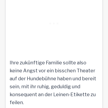
Ihre zukünftige Familie sollte also
keine Angst vor ein bisschen Theater
auf der Hundebühne haben und bereit
sein, mit ihr ruhig, geduldig und
konsequent an der Leinen-Etikette zu
feilen.