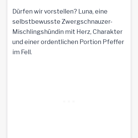
Dürfen wir vorstellen? Luna, eine
selbstbewusste Zwergschnauzer-
Mischlingshündin mit Herz, Charakter
und einer ordentlichen Portion Pfeffer
im Fell.