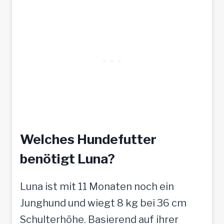
Welches Hundefutter
benötigt Luna?
Luna ist mit 11 Monaten noch ein
Junghund und wiegt 8 kg bei 36 cm
Schulterhöhe. Basierend auf ihrer