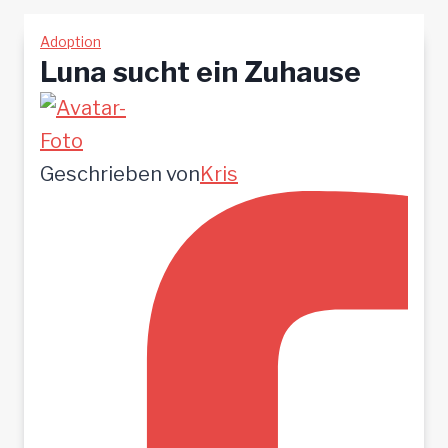
Adoption
Luna sucht ein Zuhause
Geschrieben von
Kris