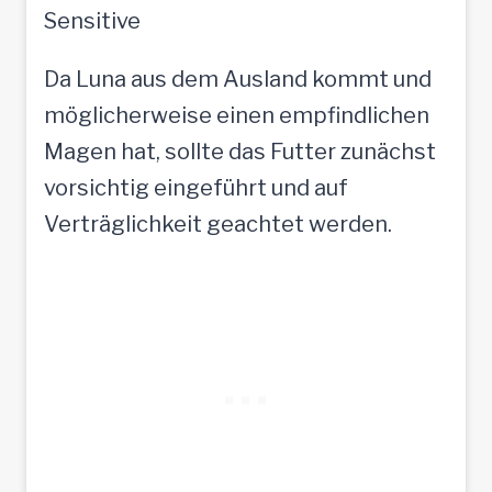
Sensitive
Da Luna aus dem Ausland kommt und
möglicherweise einen empfindlichen
Magen hat, sollte das Futter zunächst
vorsichtig eingeführt und auf
Verträglichkeit geachtet werden.