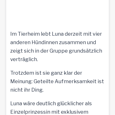
Im Tierheim lebt Luna derzeit mit vier
anderen Hündinnen zusammen und
zeigt sich in der Gruppe grundsätzlich
verträglich.
Trotzdem ist sie ganz klar der
Meinung: Geteilte Aufmerksamkeit ist
nicht ihr Ding.
Luna wäre deutlich glücklicher als
Einzelprinzessin mit exklusivem