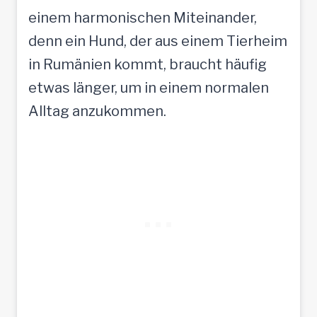
einem harmonischen Miteinander,
denn ein Hund, der aus einem Tierheim
in Rumänien kommt, braucht häufig
etwas länger, um in einem normalen
Alltag anzukommen.