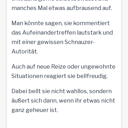
manches Mal etwas aufbrausend auf.
Man könnte sagen, sie kommentiert
das Aufeinandertreffen lautstark und
mit einer gewissen Schnauzer-
Autorität.
Auch auf neue Reize oder ungewohnte
Situationen reagiert sie bellfreudig.
Dabei bellt sie nicht wahllos, sondern
äußert sich dann, wenn ihr etwas nicht
ganz geheuer ist.