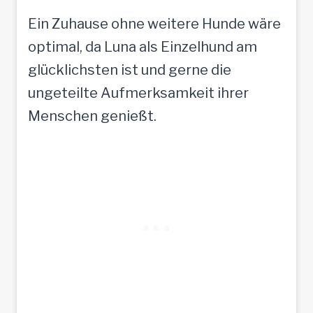
Ein Zuhause ohne weitere Hunde wäre
optimal, da Luna als Einzelhund am
glücklichsten ist und gerne die
ungeteilte Aufmerksamkeit ihrer
Menschen genießt.