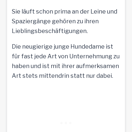
Sie läuft schon prima an der Leine und
Spaziergänge gehören zu ihren
Lieblingsbeschäftigungen.
Die neugierige junge Hundedame ist
für fast jede Art von Unternehmung zu
haben und ist mit ihrer aufmerksamen
Art stets mittendrin statt nur dabei.