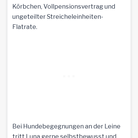
Körbchen, Vollpensionsvertrag und
ungeteilter Streicheleinheiten-
Flatrate.
Bei Hundebegegnungen an der Leine
tritt Luna gerne selbstbewusst und