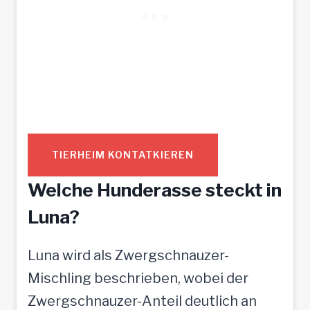
TIERHEIM KONTATKIEREN
Welche Hunderasse steckt in
Luna?
Luna wird als Zwergschnauzer-
Mischling beschrieben, wobei der
Zwergschnauzer-Anteil deutlich an