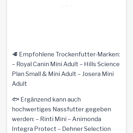
🥩 Empfohlene Trockenfutter-Marken:
– Royal Canin Mini Adult – Hills Science
Plan Small & Mini Adult – Josera Mini
Adult
🐟 Ergänzend kann auch
hochwertiges Nassfutter gegeben
werden: – Rinti Mini – Animonda
Integra Protect – Dehner Selection