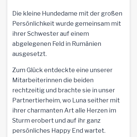
Die kleine Hundedame mit der großen
Persönlichkeit wurde gemeinsam mit
ihrer Schwester auf einem
abgelegenen Feld in Rumänien
ausgesetzt.
Zum Glück entdeckte eine unserer
Mitarbeiterinnen die beiden
rechtzeitig und brachte sie in unser
Partnertierheim, wo Luna seither mit
ihrer charmanten Art alle Herzen im
Sturm erobert und auf ihr ganz
persönliches Happy End wartet.