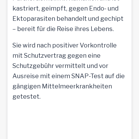
kastriert, geimpft, gegen Endo- und
Ektoparasiten behandelt und gechipt
– bereit für die Reise ihres Lebens.
Sie wird nach positiver Vorkontrolle
mit Schutzvertrag gegen eine
Schutzgebühr vermittelt und vor
Ausreise mit einem SNAP-Test auf die
gängigen Mittelmeerkrankheiten
getestet.