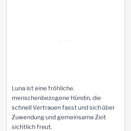
Luna ist eine fröhliche,
menschenbezogene Hündin, die
schnell Vertrauen fasst und sich über
Zuwendung und gemeinsame Zeit
sichtlich freut.