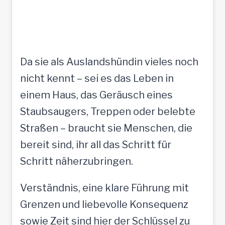
Da sie als Auslandshündin vieles noch
nicht kennt – sei es das Leben in
einem Haus, das Geräusch eines
Staubsaugers, Treppen oder belebte
Straßen – braucht sie Menschen, die
bereit sind, ihr all das Schritt für
Schritt näherzubringen.
Verständnis, eine klare Führung mit
Grenzen und liebevolle Konsequenz
sowie Zeit sind hier der Schlüssel zu