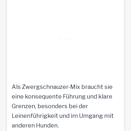
Als Zwergschnauzer-Mix braucht sie
eine konsequente Führung und klare
Grenzen, besonders bei der
Leinenführigkeit und im Umgang mit
anderen Hunden.