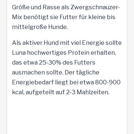
Größe und Rasse als Zwergschnauzer-
Mix benötigt sie Futter für kleine bis
mittelgroße Hunde.
Als aktiver Hund mit viel Energie sollte
Luna hochwertiges Protein erhalten,
das etwa 25-30% des Futters
ausmachen sollte. Der tägliche
Energiebedarf liegt bei etwa 800-900
kcal, aufgeteilt auf 2-3 Mahlzeiten.