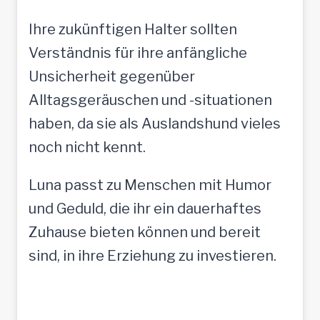
Ihre zukünftigen Halter sollten
Verständnis für ihre anfängliche
Unsicherheit gegenüber
Alltagsgeräuschen und -situationen
haben, da sie als Auslandshund vieles
noch nicht kennt.
Luna passt zu Menschen mit Humor
und Geduld, die ihr ein dauerhaftes
Zuhause bieten können und bereit
sind, in ihre Erziehung zu investieren.