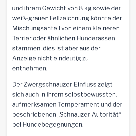
und ihrem Gewicht von 8 kg sowie der
weiß-grauen Fellzeichnung könnte der
Mischungsanteil von einem kleineren
Terrier oder ähnlichen Hunderassen
stammen, dies ist aber aus der
Anzeige nicht eindeutig zu
entnehmen.
Der Zwergschnauzer-Einfluss zeigt
sich auch in ihrem selbstbewussten,
aufmerksamen Temperament und der
beschriebenen „Schnauzer-Autorität“
bei Hundebegegnungen.