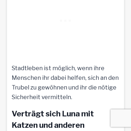
Stadtleben ist möglich, wenn ihre
Menschen ihr dabei helfen, sich an den
Trubel zu gewöhnen und ihr die nötige
Sicherheit vermitteln.
Verträgt sich Luna mit
Katzen und anderen