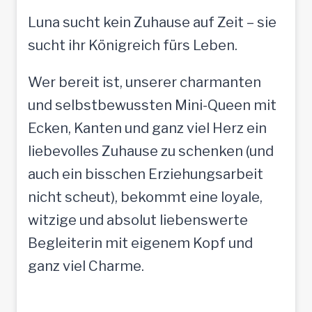
Luna sucht kein Zuhause auf Zeit – sie
sucht ihr Königreich fürs Leben.
Wer bereit ist, unserer charmanten
und selbstbewussten Mini-Queen mit
Ecken, Kanten und ganz viel Herz ein
liebevolles Zuhause zu schenken (und
auch ein bisschen Erziehungsarbeit
nicht scheut), bekommt eine loyale,
witzige und absolut liebenswerte
Begleiterin mit eigenem Kopf und
ganz viel Charme.