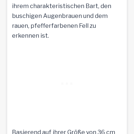
ihrem charakteristischen Bart, den
buschigen Augenbrauen und dem
rauen, pfefferfarbenen Fell zu
erkennen ist.
Basierend auf ihrer Größe von 36 cm