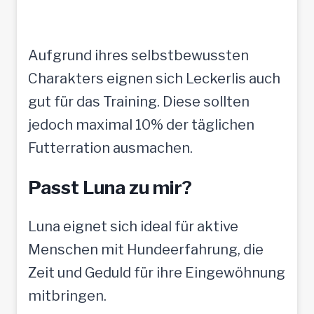
Aufgrund ihres selbstbewussten
Charakters eignen sich Leckerlis auch
gut für das Training. Diese sollten
jedoch maximal 10% der täglichen
Futterration ausmachen.
Passt Luna zu mir?
Luna eignet sich ideal für aktive
Menschen mit Hundeerfahrung, die
Zeit und Geduld für ihre Eingewöhnung
mitbringen.