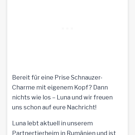
Bereit für eine Prise Schnauzer-
Charme mit eigenem Kopf? Dann
nichts wie los – Luna und wir freuen
uns schon auf eure Nachricht!
Luna lebt aktuell in unserem
Partnertierheim in Rumänien und ist