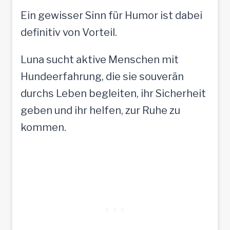
Ein gewisser Sinn für Humor ist dabei
definitiv von Vorteil.
Luna sucht aktive Menschen mit
Hundeerfahrung, die sie souverän
durchs Leben begleiten, ihr Sicherheit
geben und ihr helfen, zur Ruhe zu
kommen.