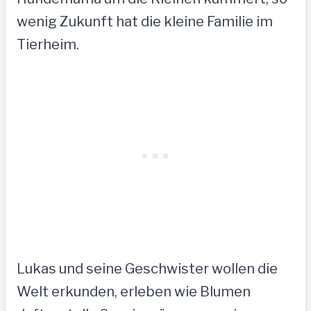
wenig Zukunft hat die kleine Familie im
Tierheim.
Lukas und seine Geschwister wollen die
Welt erkunden, erleben wie Blumen