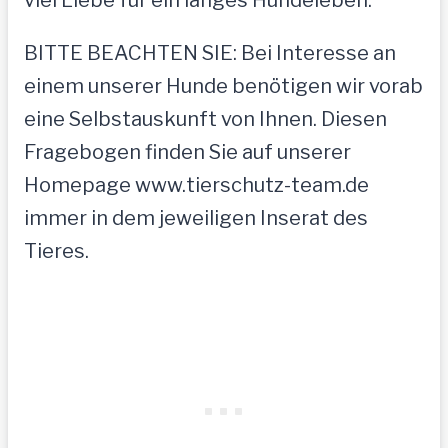
viel Liebe für ein langes Hundeleben.
BITTE BEACHTEN SIE: Bei Interesse an
einem unserer Hunde benötigen wir vorab
eine Selbstauskunft von Ihnen. Diesen
Fragebogen finden Sie auf unserer
Homepage www.tierschutz-team.de
immer in dem jeweiligen Inserat des
Tieres.