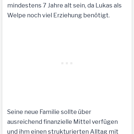
mindestens 7 Jahre alt sein, da Lukas als
Welpe noch viel Erziehung benötigt.
Seine neue Familie sollte über
ausreichend finanzielle Mittel verfügen
und ihm einen strukturierten Alltag mit