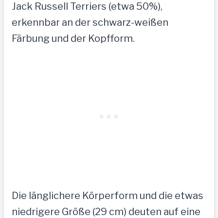
Jack Russell Terriers (etwa 50%),
erkennbar an der schwarz-weißen
Färbung und der Kopfform.
Die länglichere Körperform und die etwas
niedrigere Größe (29 cm) deuten auf eine