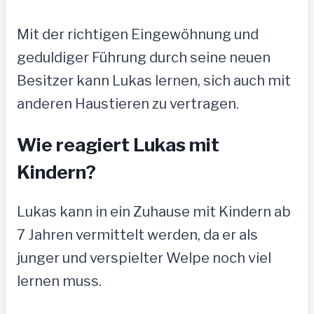
Mit der richtigen Eingewöhnung und
geduldiger Führung durch seine neuen
Besitzer kann Lukas lernen, sich auch mit
anderen Haustieren zu vertragen.
Wie reagiert Lukas mit
Kindern?
Lukas kann in ein Zuhause mit Kindern ab
7 Jahren vermittelt werden, da er als
junger und verspielter Welpe noch viel
lernen muss.