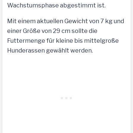
Wachstumsphase abgestimmt ist.
Mit einem aktuellen Gewicht von 7 kg und
einer Größe von 29 cm sollte die
Futtermenge für kleine bis mittelgroße
Hunderassen gewählt werden.