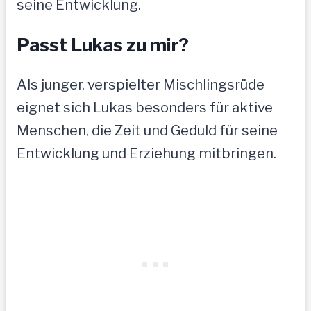
seine Entwicklung.
Passt Lukas zu mir?
Als junger, verspielter Mischlingsrüde
eignet sich Lukas besonders für aktive
Menschen, die Zeit und Geduld für seine
Entwicklung und Erziehung mitbringen.