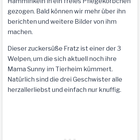
Hamminkeln in ein freies Pflegekörbchen
gezogen. Bald können wir mehr über ihn
berichten und weitere Bilder von ihm
machen.
Dieser zuckersüße Fratz ist einer der 3
Welpen, um die sich aktuell noch ihre
Mama Sunny im Tierheim kümmert.
Natürlich sind die drei Geschwister alle
herzallerliebst und einfach nur knuffig.