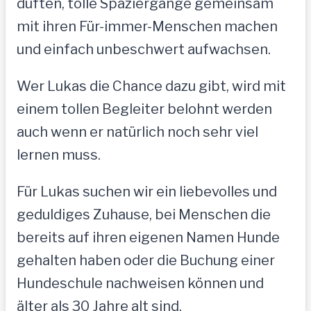
duften, tolle Spaziergänge gemeinsam
mit ihren Für-immer-Menschen machen
und einfach unbeschwert aufwachsen.
Wer Lukas die Chance dazu gibt, wird mit
einem tollen Begleiter belohnt werden
auch wenn er natürlich noch sehr viel
lernen muss.
Für Lukas suchen wir ein liebevolles und
geduldiges Zuhause, bei Menschen die
bereits auf ihren eigenen Namen Hunde
gehalten haben oder die Buchung einer
Hundeschule nachweisen können und
älter als 30 Jahre alt sind.