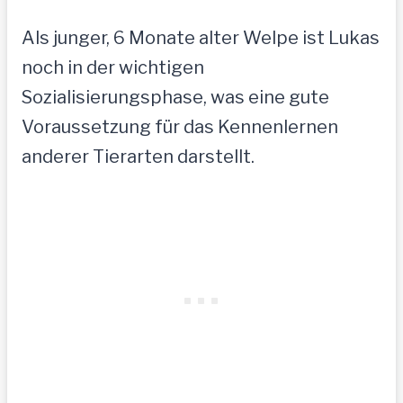
Als junger, 6 Monate alter Welpe ist Lukas
noch in der wichtigen
Sozialisierungsphase, was eine gute
Voraussetzung für das Kennenlernen
anderer Tierarten darstellt.