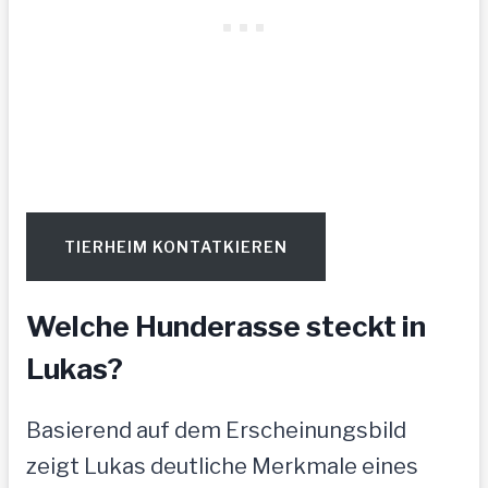
TIERHEIM KONTATKIEREN
Welche Hunderasse steckt in
Lukas?
Basierend auf dem Erscheinungsbild
zeigt Lukas deutliche Merkmale eines