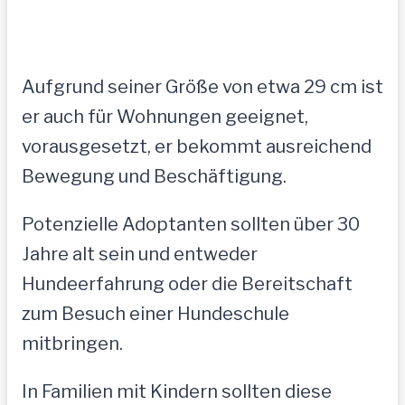
Aufgrund seiner Größe von etwa 29 cm ist
er auch für Wohnungen geeignet,
vorausgesetzt, er bekommt ausreichend
Bewegung und Beschäftigung.
Potenzielle Adoptanten sollten über 30
Jahre alt sein und entweder
Hundeerfahrung oder die Bereitschaft
zum Besuch einer Hundeschule
mitbringen.
In Familien mit Kindern sollten diese