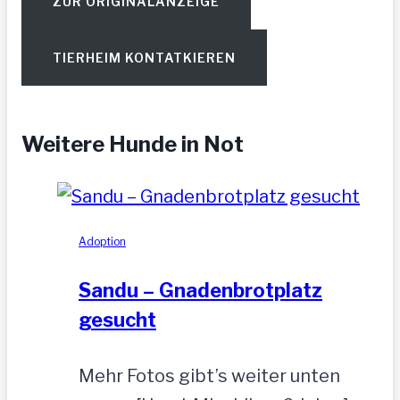
ZUR ORIGINALANZEIGE
TIERHEIM KONTATKIEREN
Weitere Hunde in Not
Adoption
Sandu – Gnadenbrotplatz
gesucht
Mehr Fotos gibt’s weiter unten