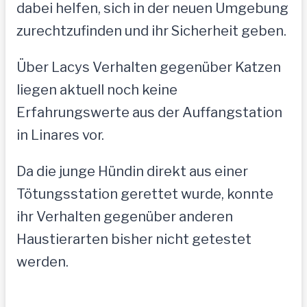
dabei helfen, sich in der neuen Umgebung
zurechtzufinden und ihr Sicherheit geben.
Über Lacys Verhalten gegenüber Katzen
liegen aktuell noch keine
Erfahrungswerte aus der Auffangstation
in Linares vor.
Da die junge Hündin direkt aus einer
Tötungsstation gerettet wurde, konnte
ihr Verhalten gegenüber anderen
Haustierarten bisher nicht getestet
werden.