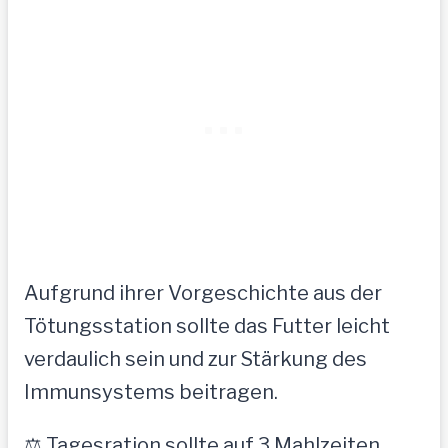
Aufgrund ihrer Vorgeschichte aus der
Tötungsstation sollte das Futter leicht
verdaulich sein und zur Stärkung des
Immunsystems beitragen.
⚖️ Tagesration sollte auf 3 Mahlzeiten