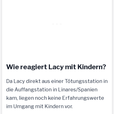
Wie reagiert Lacy mit Kindern?
Da Lacy direkt aus einer Tötungsstation in
die Auffangstation in Linares/Spanien
kam, liegen noch keine Erfahrungswerte
im Umgang mit Kindern vor.