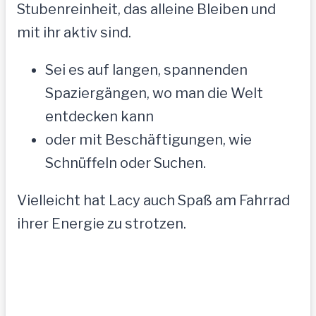
Stubenreinheit, das alleine Bleiben und
mit ihr aktiv sind.
Sei es auf langen, spannenden
Spaziergängen, wo man die Welt
entdecken kann
oder mit Beschäftigungen, wie
Schnüffeln oder Suchen.
Vielleicht hat Lacy auch Spaß am Fahrrad
ihrer Energie zu strotzen.