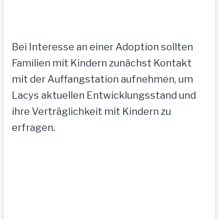
Bei Interesse an einer Adoption sollten
Familien mit Kindern zunächst Kontakt
mit der Auffangstation aufnehmen, um
Lacys aktuellen Entwicklungsstand und
ihre Verträglichkeit mit Kindern zu
erfragen.