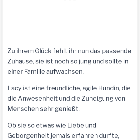
Zu ihrem Glück fehlt ihr nun das passende
Zuhause, sie ist noch so jung und sollte in
einer Familie aufwachsen.
Lacy ist eine freundliche, agile Hündin, die
die Anwesenheit und die Zuneigung von
Menschen sehr genießt.
Ob sie so etwas wie Liebe und
Geborgenheit jemals erfahren durfte,