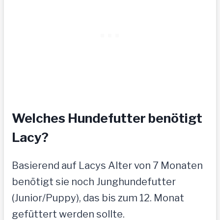
Welches Hundefutter benötigt
Lacy?
Basierend auf Lacys Alter von 7 Monaten
benötigt sie noch Junghundefutter
(Junior/Puppy), das bis zum 12. Monat
gefüttert werden sollte.