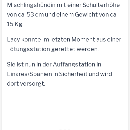
Mischlingshündin mit einer Schulterhöhe
von ca. 53 cm und einem Gewicht von ca.
15 Kg.
Lacy konnte im letzten Moment aus einer
Tötungsstation gerettet werden.
Sie ist nun in der Auffangstation in
Linares/Spanien in Sicherheit und wird
dort versorgt.