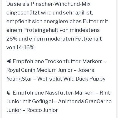
Da sie als Pinscher-Windhund-Mix
eingeschätzt wird und sehr agil ist,
empfiehlt sich energiereiches Futter mit
einem Proteingehalt von mindestens
26% und einem moderaten Fettgehalt
von 14-16%.
🥩 Empfohlene Trockenfutter-Marken: –
Royal Canin Medium Junior – Josera
YoungStar – Wolfsblut Wild Duck Puppy
🥫 Empfohlene Nassfutter-Marken: – Rinti
Junior mit Geflügel – Animonda GranCarno
Junior – Rocco Junior