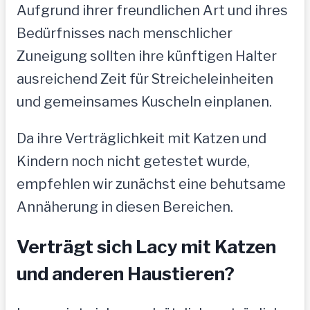
Aufgrund ihrer freundlichen Art und ihres
Bedürfnisses nach menschlicher
Zuneigung sollten ihre künftigen Halter
ausreichend Zeit für Streicheleinheiten
und gemeinsames Kuscheln einplanen.
Da ihre Verträglichkeit mit Katzen und
Kindern noch nicht getestet wurde,
empfehlen wir zunächst eine behutsame
Annäherung in diesen Bereichen.
Verträgt sich Lacy mit Katzen
und anderen Haustieren?