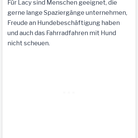
Für Lacy sind Menschen geeignet, die
gerne lange Spaziergänge unternehmen,
Freude an Hundebeschäftigung haben
und auch das Fahrradfahren mit Hund
nicht scheuen.