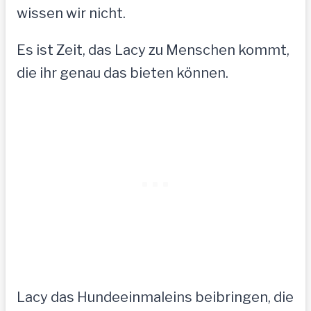
wissen wir nicht.
Es ist Zeit, das Lacy zu Menschen kommt,
die ihr genau das bieten können.
Lacy das Hundeeinmaleins beibringen, die