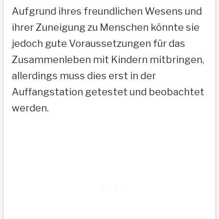
Aufgrund ihres freundlichen Wesens und
ihrer Zuneigung zu Menschen könnte sie
jedoch gute Voraussetzungen für das
Zusammenleben mit Kindern mitbringen,
allerdings muss dies erst in der
Auffangstation getestet und beobachtet
werden.