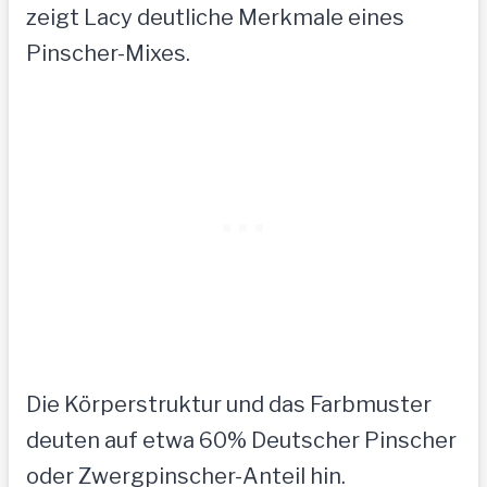
zeigt Lacy deutliche Merkmale eines
Pinscher-Mixes.
Die Körperstruktur und das Farbmuster
deuten auf etwa 60% Deutscher Pinscher
oder Zwergpinscher-Anteil hin.