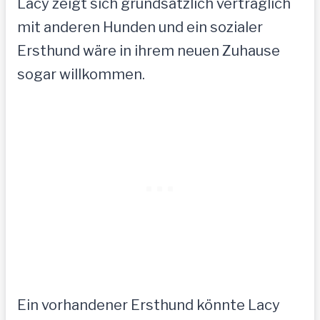
Lacy zeigt sich grundsätzlich verträglich
mit anderen Hunden und ein sozialer
Ersthund wäre in ihrem neuen Zuhause
sogar willkommen.
Ein vorhandener Ersthund könnte Lacy