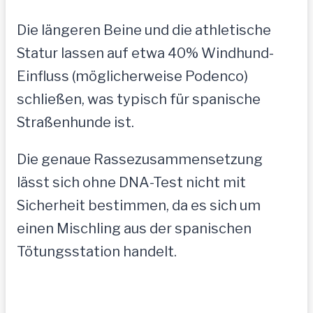
Die längeren Beine und die athletische
Statur lassen auf etwa 40% Windhund-
Einfluss (möglicherweise Podenco)
schließen, was typisch für spanische
Straßenhunde ist.
Die genaue Rassezusammensetzung
lässt sich ohne DNA-Test nicht mit
Sicherheit bestimmen, da es sich um
einen Mischling aus der spanischen
Tötungsstation handelt.