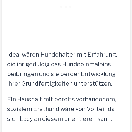
Ideal wären Hundehalter mit Erfahrung,
die ihr geduldig das Hundeeinmaleins
beibringen und sie bei der Entwicklung
ihrer Grundfertigkeiten unterstützen.
Ein Haushalt mit bereits vorhandenem,
sozialem Ersthund wäre von Vorteil, da
sich Lacy an diesem orientieren kann.