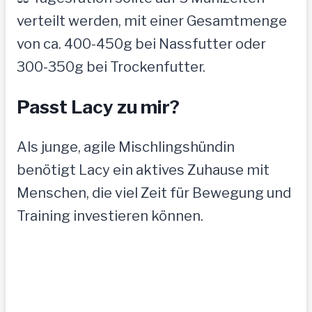
verteilt werden, mit einer Gesamtmenge
von ca. 400-450g bei Nassfutter oder
300-350g bei Trockenfutter.
Passt Lacy zu mir?
Als junge, agile Mischlingshündin
benötigt Lacy ein aktives Zuhause mit
Menschen, die viel Zeit für Bewegung und
Training investieren können.