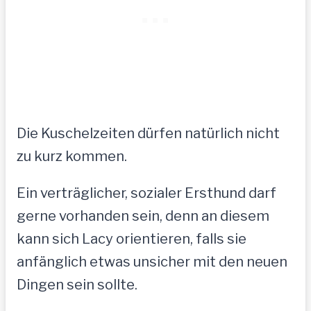
Die Kuschelzeiten dürfen natürlich nicht
zu kurz kommen.
Ein verträglicher, sozialer Ersthund darf
gerne vorhanden sein, denn an diesem
kann sich Lacy orientieren, falls sie
anfänglich etwas unsicher mit den neuen
Dingen sein sollte.