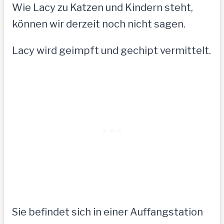
Wie Lacy zu Katzen und Kindern steht,
können wir derzeit noch nicht sagen.
Lacy wird geimpft und gechipt vermittelt.
Sie befindet sich in einer Auffangstation