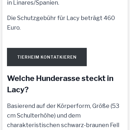
in Linares/Spanien.
Die Schutzgebühr für Lacy beträgt 460
Euro.
TIERHEIM KONTATKIEREN
Welche Hunderasse steckt in
Lacy?
Basierend auf der Körperform, Größe (53
cm Schulterhöhe) und dem
charakteristischen schwarz-braunen Fell