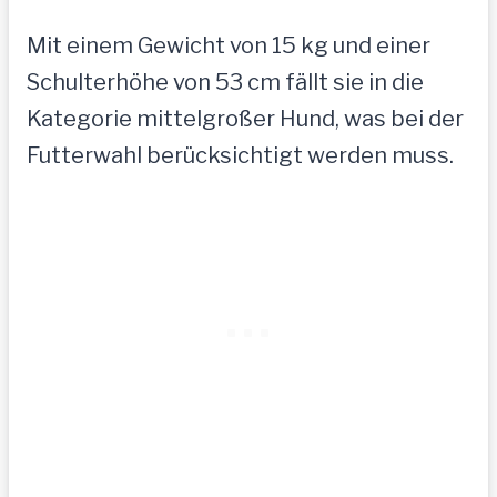
Mit einem Gewicht von 15 kg und einer
Schulterhöhe von 53 cm fällt sie in die
Kategorie mittelgroßer Hund, was bei der
Futterwahl berücksichtigt werden muss.