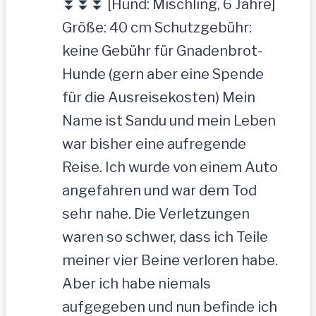
⏬⏬⏬ [Hund: Mischling, 6 Jahre]
Größe: 40 cm Schutzgebühr:
keine Gebühr für Gnadenbrot-
Hunde (gern aber eine Spende
für die Ausreisekosten) Mein
Name ist Sandu und mein Leben
war bisher eine aufregende
Reise. Ich wurde von einem Auto
angefahren und war dem Tod
sehr nahe. Die Verletzungen
waren so schwer, dass ich Teile
meiner vier Beine verloren habe.
Aber ich habe niemals
aufgegeben und nun befinde ich