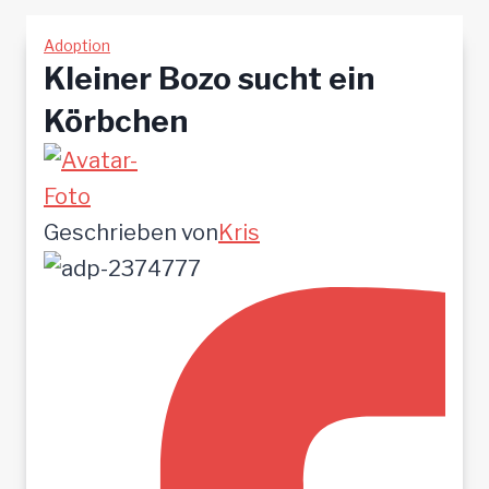
Adoption
Kleiner Bozo sucht ein
Körbchen
Geschrieben von
Kris