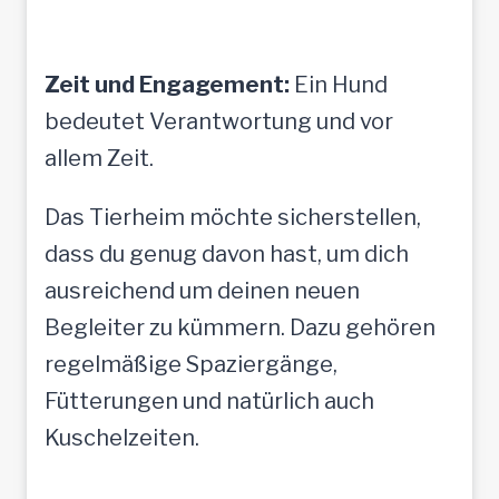
Zeit und Engagement:
Ein Hund
bedeutet Verantwortung und vor
allem Zeit.
Das Tierheim möchte sicherstellen,
dass du genug davon hast, um dich
ausreichend um deinen neuen
Begleiter zu kümmern. Dazu gehören
regelmäßige Spaziergänge,
Fütterungen und natürlich auch
Kuschelzeiten.