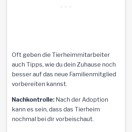
Oft geben die Tierheimmitarbeiter
auch Tipps, wie du dein Zuhause noch
besser auf das neue Familienmitglied
vorbereiten kannst.
Nachkontrolle:
Nach der Adoption
kann es sein, dass das Tierheim
nochmal bei dir vorbeischaut.