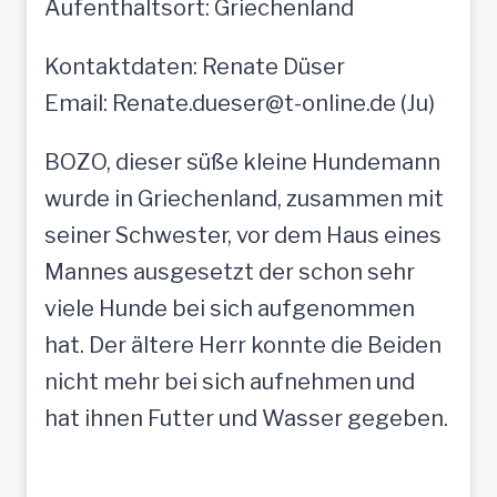
Aufenthaltsort: Griechenland
Kontaktdaten: Renate Düser
Email: Renate.dueser@t-online.de (Ju)
BOZO, dieser süße kleine Hundemann
wurde in Griechenland, zusammen mit
seiner Schwester, vor dem Haus eines
Mannes ausgesetzt der schon sehr
viele Hunde bei sich aufgenommen
hat. Der ältere Herr konnte die Beiden
nicht mehr bei sich aufnehmen und
hat ihnen Futter und Wasser gegeben.