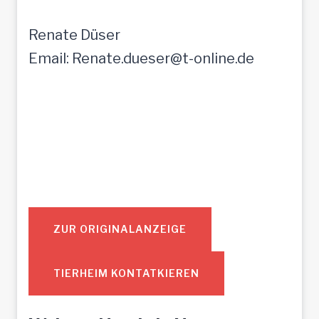
Renate Düser
Email: Renate.dueser@t-online.de
ZUR ORIGINALANZEIGE
TIERHEIM KONTATKIEREN