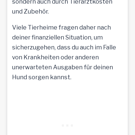
sondern auch durch Tierarztkosten
und Zubehör.
Viele Tierheime fragen daher nach
deiner finanziellen Situation, um
sicherzugehen, dass du auch im Falle
von Krankheiten oder anderen
unerwarteten Ausgaben für deinen
Hund sorgen kannst.