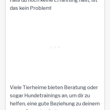
das kein Problem!
Viele Tierheime bieten Beratung oder
sogar Hundetrainings an, um dir zu
helfen, eine gute Beziehung zu deinem