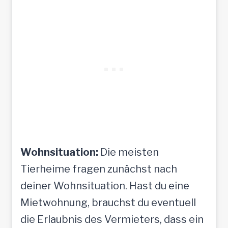
Wohnsituation:
Die meisten
Tierheime fragen zunächst nach
deiner Wohnsituation. Hast du eine
Mietwohnung, brauchst du eventuell
die Erlaubnis des Vermieters, dass ein