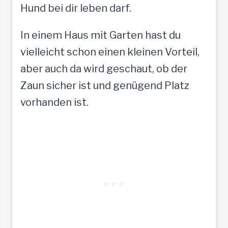
Hund bei dir leben darf.
In einem Haus mit Garten hast du
vielleicht schon einen kleinen Vorteil,
aber auch da wird geschaut, ob der
Zaun sicher ist und genügend Platz
vorhanden ist.