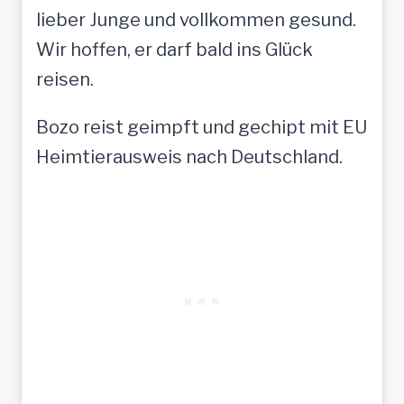
lieber Junge und vollkommen gesund.
Wir hoffen, er darf bald ins Glück
reisen.
Bozo reist geimpft und gechipt mit EU
Heimtierausweis nach Deutschland.