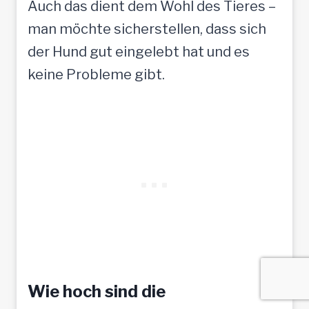
Auch das dient dem Wohl des Tieres –
man möchte sicherstellen, dass sich
der Hund gut eingelebt hat und es
keine Probleme gibt.
Wie hoch sind die