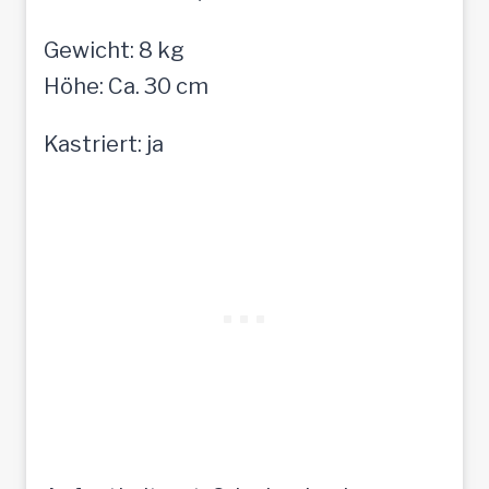
Gewicht: 8 kg
Höhe: Ca. 30 cm
Kastriert: ja