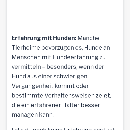
Erfahrung mit Hunden:
Manche
Tierheime bevorzugen es, Hunde an
Menschen mit Hundeerfahrung zu
vermitteln – besonders, wenn der
Hund aus einer schwierigen
Vergangenheit kommt oder
bestimmte Verhaltensweisen zeigt,
die ein erfahrener Halter besser
managen kann.
Falls du noch keine Erfahrung hast, ist