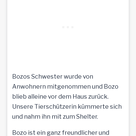
Bozos Schwester wurde von
Anwohnern mitgenommen und Bozo
blieb alleine vor dem Haus zurück.
Unsere Tierschützerin kümmerte sich
und nahm ihn mit zum Shelter.
Bozo ist ein ganz freundlicher und