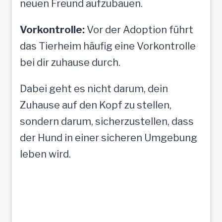
neuen Freund aufzubauen.
Vorkontrolle:
Vor der Adoption führt
das Tierheim häufig eine Vorkontrolle
bei dir zuhause durch.
Dabei geht es nicht darum, dein
Zuhause auf den Kopf zu stellen,
sondern darum, sicherzustellen, dass
der Hund in einer sicheren Umgebung
leben wird.