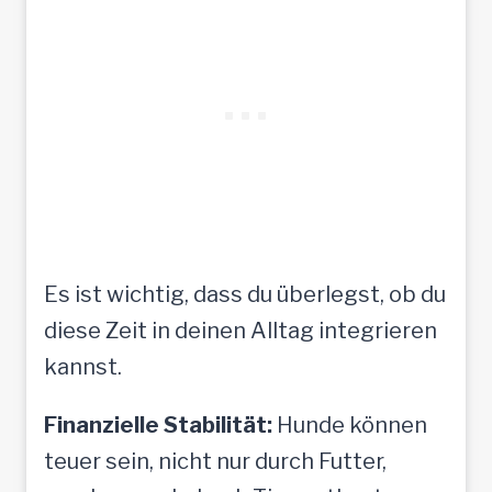
Es ist wichtig, dass du überlegst, ob du
diese Zeit in deinen Alltag integrieren
kannst.
Finanzielle Stabilität:
Hunde können
teuer sein, nicht nur durch Futter,