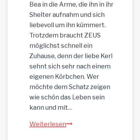
Bea in die Arme, die ihn in ihr
Shelter aufnahm und sich
liebevoll um ihn kümmert.
Trotzdem braucht ZEUS
möglichst schnell ein
Zuhause, denn der liebe Kerl
sehnt sich sehr nach einem
eigenen Körbchen. Wer
möchte dem Schatz zeigen
wie schön das Leben sein
kann und mit…
ZEUS
Weiterlesen
wurde