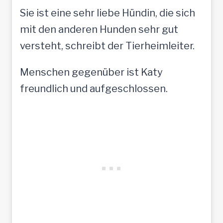
Sie ist eine sehr liebe Hündin, die sich
mit den anderen Hunden sehr gut
versteht, schreibt der Tierheimleiter.
Menschen gegenüber ist Katy
freundlich und aufgeschlossen.