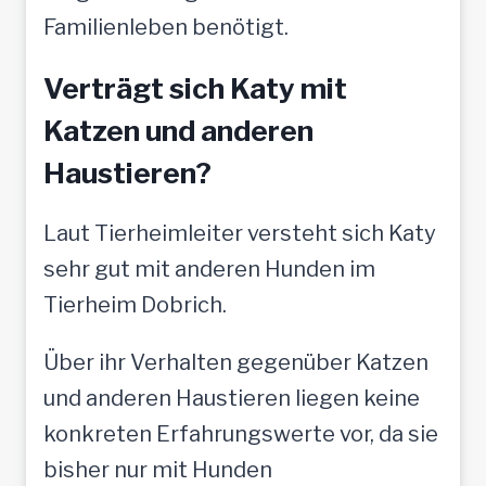
Familienleben benötigt.
Verträgt sich Katy mit
Katzen und anderen
Haustieren?
Laut Tierheimleiter versteht sich Katy
sehr gut mit anderen Hunden im
Tierheim Dobrich.
Über ihr Verhalten gegenüber Katzen
und anderen Haustieren liegen keine
konkreten Erfahrungswerte vor, da sie
bisher nur mit Hunden