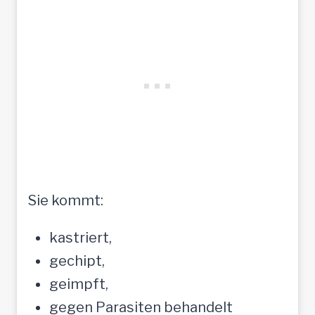
Sie kommt:
kastriert,
gechipt,
geimpft,
gegen Parasiten behandelt