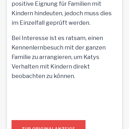
positive Eignung für Familien mit
Kindern hindeuten, jedoch muss dies
im Einzelfall geprüft werden.
Bei Interesse ist es ratsam, einen
Kennenlernbesuch mit der ganzen
Familie zu arrangieren, um Katys
Verhalten mit Kindern direkt
beobachten zu können.
ZUR ORIGINALANZEIGE