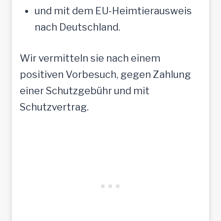
und mit dem EU-Heimtierausweis
nach Deutschland.
Wir vermitteln sie nach einem
positiven Vorbesuch, gegen Zahlung
einer Schutzgebühr und mit
Schutzvertrag.