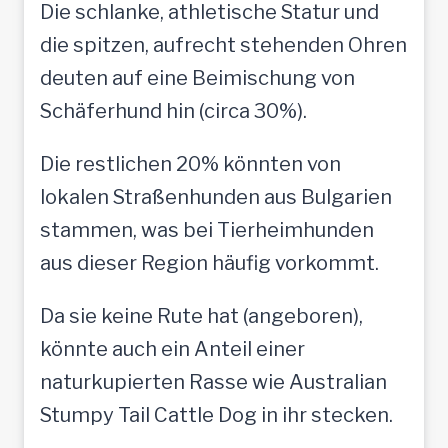
Die schlanke, athletische Statur und
die spitzen, aufrecht stehenden Ohren
deuten auf eine Beimischung von
Schäferhund hin (circa 30%).
Die restlichen 20% könnten von
lokalen Straßenhunden aus Bulgarien
stammen, was bei Tierheimhunden
aus dieser Region häufig vorkommt.
Da sie keine Rute hat (angeboren),
könnte auch ein Anteil einer
naturkupierten Rasse wie Australian
Stumpy Tail Cattle Dog in ihr stecken.