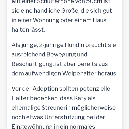
Mit einer Schulterhöhe von 50cm ist
sie eine handliche Größe, die sich gut
in einer Wohnung oder einem Haus
halten lässt.
Als junge, 2-jährige Hündin braucht sie
ausreichend Bewegung und
Beschäftigung, ist aber bereits aus
dem aufwendigen Welpenalter heraus.
Vor der Adoption sollten potenzielle
Halter bedenken, dass Katy als
ehemalige Streunerin möglicherweise
noch etwas Unterstützung bei der
Eingewöhnung in ein normales