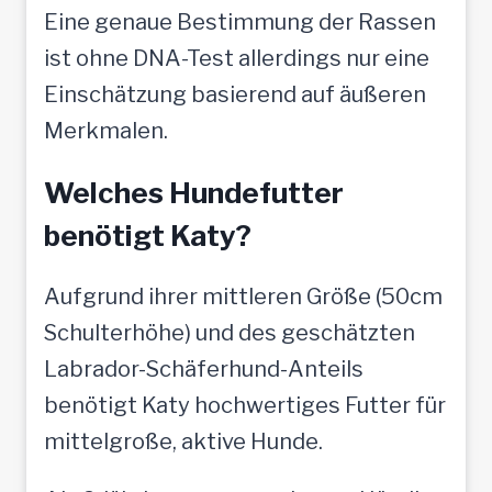
Eine genaue Bestimmung der Rassen
ist ohne DNA-Test allerdings nur eine
Einschätzung basierend auf äußeren
Merkmalen.
Welches Hundefutter
benötigt Katy?
Aufgrund ihrer mittleren Größe (50cm
Schulterhöhe) und des geschätzten
Labrador-Schäferhund-Anteils
benötigt Katy hochwertiges Futter für
mittelgroße, aktive Hunde.