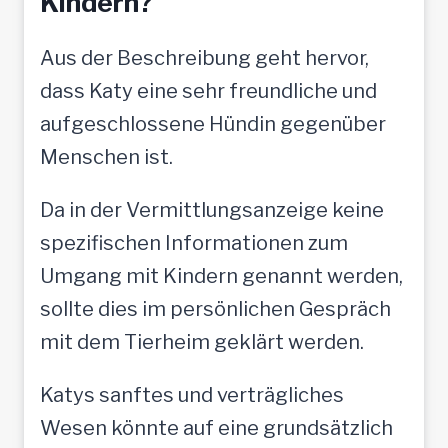
Kindern?
Aus der Beschreibung geht hervor,
dass Katy eine sehr freundliche und
aufgeschlossene Hündin gegenüber
Menschen ist.
Da in der Vermittlungsanzeige keine
spezifischen Informationen zum
Umgang mit Kindern genannt werden,
sollte dies im persönlichen Gespräch
mit dem Tierheim geklärt werden.
Katys sanftes und verträgliches
Wesen könnte auf eine grundsätzlich