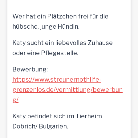
Wer hat ein Plätzchen frei für die
hübsche, junge Hündin.
Katy sucht ein liebevolles Zuhause
oder eine Pflegestelle.
Bewerbung:
https://www.streunernothilfe-
grenzenlos.de/vermittlung/bewerbun
g/
Katy befindet sich im Tierheim
Dobrich/ Bulgarien.