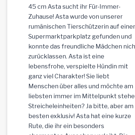
45 cm Asta sucht ihr Für-Immer-
Zuhause! Asta wurde von unserer
rumänischen Tierschützerin auf ein
Supermarktparkplatz gefunden und
konnte das freundliche Mädchen nich
zurücklassen. Asta ist eine
lebensfrohe, verspielte Hündin mit
ganz viel Charakter! Sie liebt
Menschen über alles und möchte am
liebsten immer im Mittelpunkt stehe
Streicheleinheiten? Ja bitte, aber am
besten exklusiv! Asta hat eine kurze
Rute, die ihr ein besonders