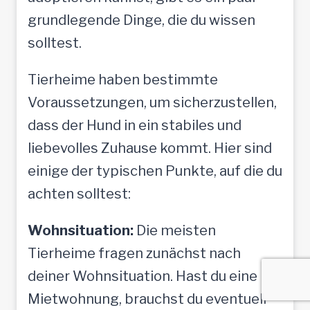
grundlegende Dinge, die du wissen
solltest.
Tierheime haben bestimmte
Voraussetzungen, um sicherzustellen,
dass der Hund in ein stabiles und
liebevolles Zuhause kommt. Hier sind
einige der typischen Punkte, auf die du
achten solltest:
Wohnsituation:
Die meisten
Tierheime fragen zunächst nach
deiner Wohnsituation. Hast du eine
Mietwohnung, brauchst du eventuell