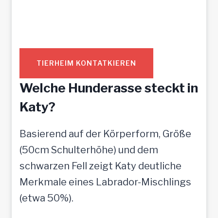
TIERHEIM KONTATKIEREN
Welche Hunderasse steckt in
Katy?
Basierend auf der Körperform, Größe
(50cm Schulterhöhe) und dem
schwarzen Fell zeigt Katy deutliche
Merkmale eines Labrador-Mischlings
(etwa 50%).