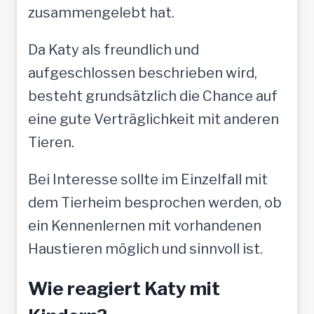
zusammengelebt hat.
Da Katy als freundlich und
aufgeschlossen beschrieben wird,
besteht grundsätzlich die Chance auf
eine gute Verträglichkeit mit anderen
Tieren.
Bei Interesse sollte im Einzelfall mit
dem Tierheim besprochen werden, ob
ein Kennenlernen mit vorhandenen
Haustieren möglich und sinnvoll ist.
Wie reagiert Katy mit