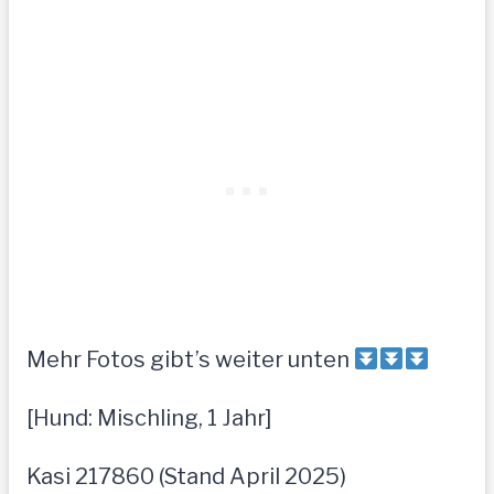
Mehr Fotos gibt’s weiter unten
[Hund: Mischling, 1 Jahr]
Kasi 217860 (Stand April 2025)