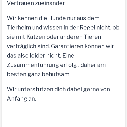
Vertrauen zueinander.
Wir kennen die Hunde nur aus dem
Tierheim und wissen in der Regel nicht, ob
sie mit Katzen oder anderen Tieren
verträglich sind. Garantieren können wir
das also leider nicht. Eine
Zusammenführung erfolgt daher am
besten ganz behutsam.
Wir unterstützen dich dabei gerne von
Anfang an.