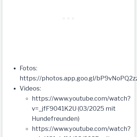
Fotos:
https://photos.app.goo.gl/bP9vNoPQ
Videos:
https://www.youtube.com/watch?
v=_jfF9041K2U (03/2025 mit
Hundefreunden)
https://www.youtube.com/watch?