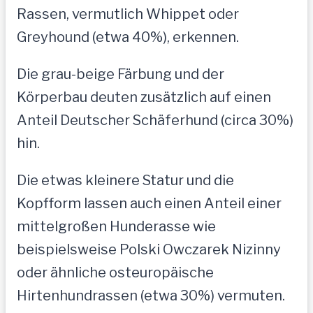
Rassen, vermutlich Whippet oder
Greyhound (etwa 40%), erkennen.
Die grau-beige Färbung und der
Körperbau deuten zusätzlich auf einen
Anteil Deutscher Schäferhund (circa 30%)
hin.
Die etwas kleinere Statur und die
Kopfform lassen auch einen Anteil einer
mittelgroßen Hunderasse wie
beispielsweise Polski Owczarek Nizinny
oder ähnliche osteuropäische
Hirtenhundrassen (etwa 30%) vermuten.