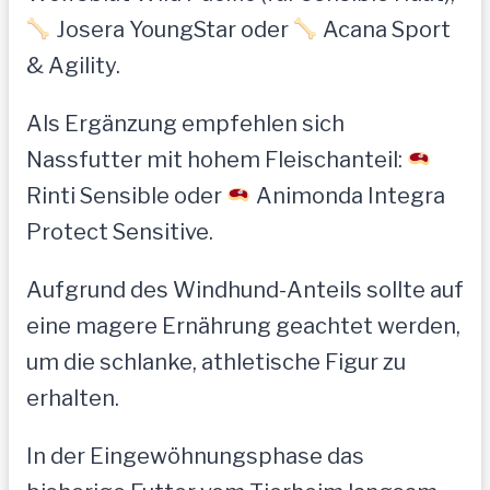
Josera YoungStar oder
Acana Sport
& Agility.
Als Ergänzung empfehlen sich
Nassfutter mit hohem Fleischanteil:
Rinti Sensible oder
Animonda Integra
Protect Sensitive.
Aufgrund des Windhund-Anteils sollte auf
eine magere Ernährung geachtet werden,
um die schlanke, athletische Figur zu
erhalten.
In der Eingewöhnungsphase das