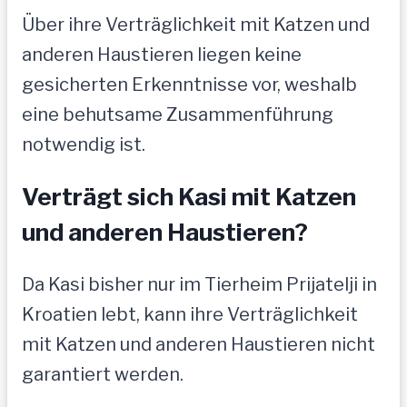
Über ihre Verträglichkeit mit Katzen und
anderen Haustieren liegen keine
gesicherten Erkenntnisse vor, weshalb
eine behutsame Zusammenführung
notwendig ist.
Verträgt sich Kasi mit Katzen
und anderen Haustieren?
Da Kasi bisher nur im Tierheim Prijatelji in
Kroatien lebt, kann ihre Verträglichkeit
mit Katzen und anderen Haustieren nicht
garantiert werden.