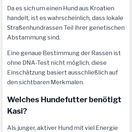
Da es sich um einen Hund aus Kroatien
handelt, ist es wahrscheinlich, dass lokale
Straßenhundrassen Teil ihrer genetischen
Abstammung sind.
Eine genaue Bestimmung der Rassen ist
ohne DNA-Test nicht möglich, diese
Einschätzung basiert ausschließlich auf
den sichtbaren Merkmalen.
Welches Hundefutter benötigt
Kasi?
Als junger, aktiver Hund mit viel Energie