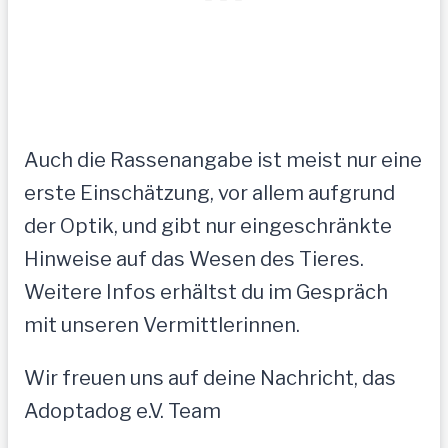
Auch die Rassenangabe ist meist nur eine
erste Einschätzung, vor allem aufgrund
der Optik, und gibt nur eingeschränkte
Hinweise auf das Wesen des Tieres.
Weitere Infos erhältst du im Gespräch
mit unseren Vermittlerinnen.
Wir freuen uns auf deine Nachricht, das
Adoptadog e.V. Team