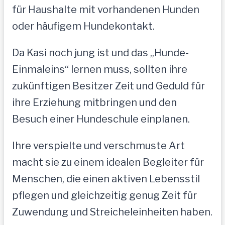
für Haushalte mit vorhandenen Hunden
oder häufigem Hundekontakt.
Da Kasi noch jung ist und das „Hunde-
Einmaleins“ lernen muss, sollten ihre
zukünftigen Besitzer Zeit und Geduld für
ihre Erziehung mitbringen und den
Besuch einer Hundeschule einplanen.
Ihre verspielte und verschmuste Art
macht sie zu einem idealen Begleiter für
Menschen, die einen aktiven Lebensstil
pflegen und gleichzeitig genug Zeit für
Zuwendung und Streicheleinheiten haben.