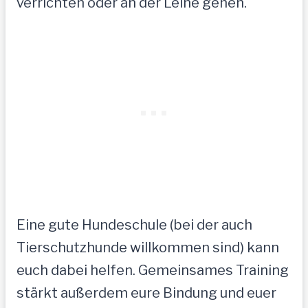
verrichten oder an der Leine gehen.
Eine gute Hundeschule (bei der auch
Tierschutzhunde willkommen sind) kann
euch dabei helfen. Gemeinsames Training
stärkt außerdem eure Bindung und euer