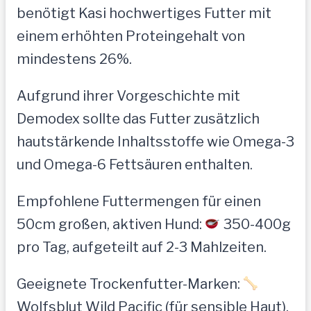
benötigt Kasi hochwertiges Futter mit
einem erhöhten Proteingehalt von
mindestens 26%.
Aufgrund ihrer Vorgeschichte mit
Demodex sollte das Futter zusätzlich
hautstärkende Inhaltsstoffe wie Omega-3
und Omega-6 Fettsäuren enthalten.
Empfohlene Futtermengen für einen
50cm großen, aktiven Hund:
350-400g
pro Tag, aufgeteilt auf 2-3 Mahlzeiten.
Geeignete Trockenfutter-Marken:
Wolfsblut Wild Pacific (für sensible Haut),