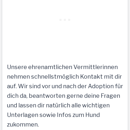
Unsere ehrenamtlichen Vermittlerinnen
nehmen schnellstmöglich Kontakt mit dir
auf. Wir sind vor und nach der Adoption für
dich da, beantworten gerne deine Fragen
und lassen dir natürlich alle wichtigen
Unterlagen sowie Infos zum Hund
zukommen.