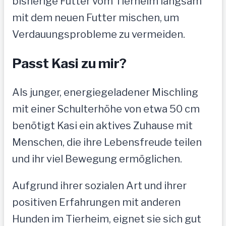
bisherige Futter vom Tierheim langsam
mit dem neuen Futter mischen, um
Verdauungsprobleme zu vermeiden.
Passt Kasi zu mir?
Als junger, energiegeladener Mischling
mit einer Schulterhöhe von etwa 50 cm
benötigt Kasi ein aktives Zuhause mit
Menschen, die ihre Lebensfreude teilen
und ihr viel Bewegung ermöglichen.
Aufgrund ihrer sozialen Art und ihrer
positiven Erfahrungen mit anderen
Hunden im Tierheim, eignet sie sich gut