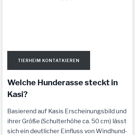
TIERHEIM KONTATKIEREN
Welche Hunderasse steckt in
Kasi?
Basierend auf Kasis Erscheinungsbild und
ihrer Größe (Schulterhöhe ca. 50 cm) lässt
sich ein deutlicher Einfluss von Windhund-