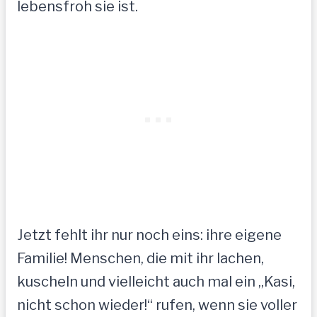
lebensfroh sie ist.
Jetzt fehlt ihr nur noch eins: ihre eigene
Familie! Menschen, die mit ihr lachen,
kuscheln und vielleicht auch mal ein „Kasi,
nicht schon wieder!“ rufen, wenn sie voller