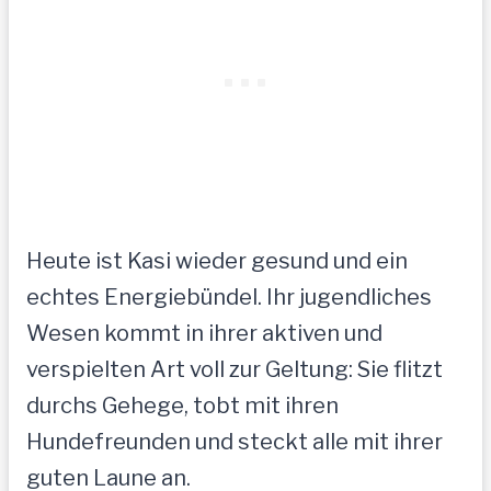
Heute ist Kasi wieder gesund und ein
echtes Energiebündel. Ihr jugendliches
Wesen kommt in ihrer aktiven und
verspielten Art voll zur Geltung: Sie flitzt
durchs Gehege, tobt mit ihren
Hundefreunden und steckt alle mit ihrer
guten Laune an.