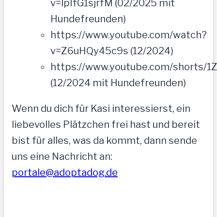
v=lpIfG1sjrfM (02/2025 mit
Hundefreunden)
https://www.youtube.com/watch?
v=Z6uHQy45c9s (12/2024)
https://www.youtube.com/shorts/1
(12/2024 mit Hundefreunden)
Wenn du dich für Kasi interessierst, ein
liebevolles Plätzchen frei hast und bereit
bist für alles, was da kommt, dann sende
uns eine Nachricht an:
portale@adoptadog.de