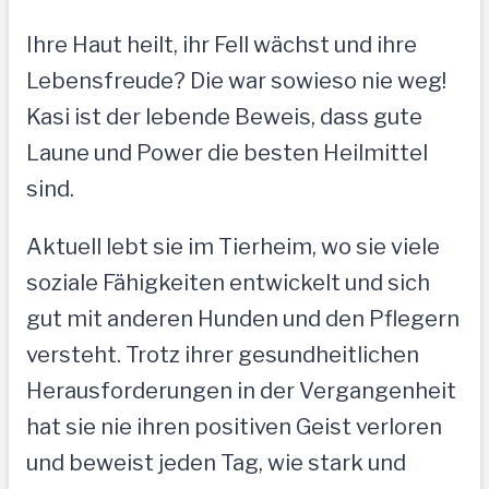
Ihre Haut heilt, ihr Fell wächst und ihre
Lebensfreude? Die war sowieso nie weg!
Kasi ist der lebende Beweis, dass gute
Laune und Power die besten Heilmittel
sind.
Aktuell lebt sie im Tierheim, wo sie viele
soziale Fähigkeiten entwickelt und sich
gut mit anderen Hunden und den Pflegern
versteht. Trotz ihrer gesundheitlichen
Herausforderungen in der Vergangenheit
hat sie nie ihren positiven Geist verloren
und beweist jeden Tag, wie stark und