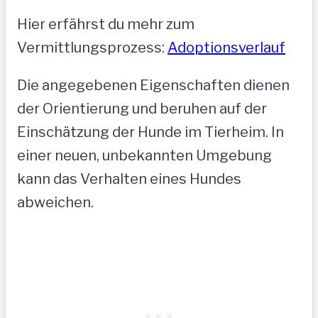
Hier erfährst du mehr zum
Vermittlungsprozess:
Adoptionsverlauf
Die angegebenen Eigenschaften dienen
der Orientierung und beruhen auf der
Einschätzung der Hunde im Tierheim. In
einer neuen, unbekannten Umgebung
kann das Verhalten eines Hundes
abweichen.