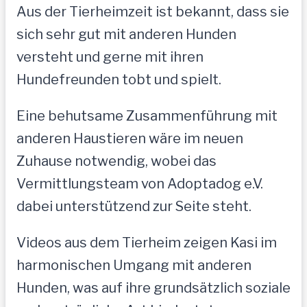
Aus der Tierheimzeit ist bekannt, dass sie
sich sehr gut mit anderen Hunden
versteht und gerne mit ihren
Hundefreunden tobt und spielt.
Eine behutsame Zusammenführung mit
anderen Haustieren wäre im neuen
Zuhause notwendig, wobei das
Vermittlungsteam von Adoptadog e.V.
dabei unterstützend zur Seite steht.
Videos aus dem Tierheim zeigen Kasi im
harmonischen Umgang mit anderen
Hunden, was auf ihre grundsätzlich soziale