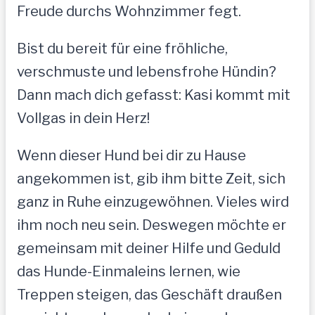
Freude durchs Wohnzimmer fegt.
Bist du bereit für eine fröhliche,
verschmuste und lebensfrohe Hündin?
Dann mach dich gefasst: Kasi kommt mit
Vollgas in dein Herz!
Wenn dieser Hund bei dir zu Hause
angekommen ist, gib ihm bitte Zeit, sich
ganz in Ruhe einzugewöhnen. Vieles wird
ihm noch neu sein. Deswegen möchte er
gemeinsam mit deiner Hilfe und Geduld
das Hunde-Einmaleins lernen, wie
Treppen steigen, das Geschäft draußen