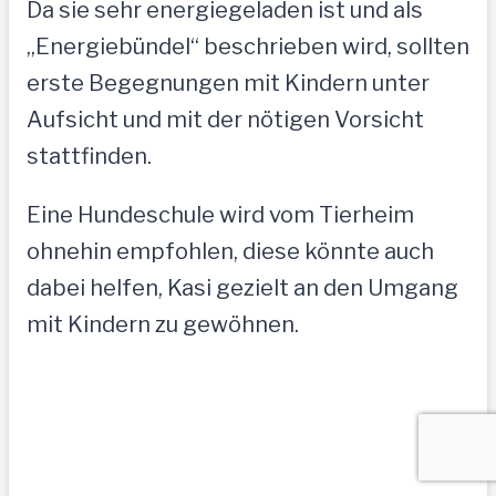
Da sie sehr energiegeladen ist und als
„Energiebündel“ beschrieben wird, sollten
erste Begegnungen mit Kindern unter
Aufsicht und mit der nötigen Vorsicht
stattfinden.
Eine Hundeschule wird vom Tierheim
ohnehin empfohlen, diese könnte auch
dabei helfen, Kasi gezielt an den Umgang
mit Kindern zu gewöhnen.