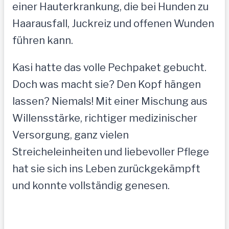
einer Hauterkrankung, die bei Hunden zu
Haarausfall, Juckreiz und offenen Wunden
führen kann.
Kasi hatte das volle Pechpaket gebucht.
Doch was macht sie? Den Kopf hängen
lassen? Niemals! Mit einer Mischung aus
Willensstärke, richtiger medizinischer
Versorgung, ganz vielen
Streicheleinheiten und liebevoller Pflege
hat sie sich ins Leben zurückgekämpft
und konnte vollständig genesen.