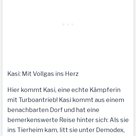
Kasi: Mit Vollgas ins Herz
Hier kommt Kasi, eine echte Kämpferin
mit Turboantrieb! Kasi kommt aus einem
benachbarten Dorf und hat eine
bemerkenswerte Reise hinter sich: Als sie
ins Tierheim kam, litt sie unter Demodex,