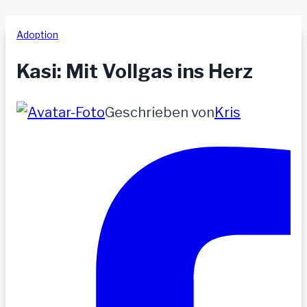
Adoption
Kasi: Mit Vollgas ins Herz
Geschrieben von
Kris