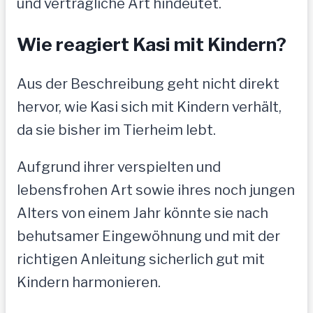
und verträgliche Art hindeutet.
Wie reagiert Kasi mit Kindern?
Aus der Beschreibung geht nicht direkt
hervor, wie Kasi sich mit Kindern verhält,
da sie bisher im Tierheim lebt.
Aufgrund ihrer verspielten und
lebensfrohen Art sowie ihres noch jungen
Alters von einem Jahr könnte sie nach
behutsamer Eingewöhnung und mit der
richtigen Anleitung sicherlich gut mit
Kindern harmonieren.