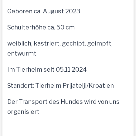
Geboren ca. August 2023
Schulterhöhe ca. 50 cm
weiblich, kastriert, gechipt, geimpft,
entwurmt
Im Tierheim seit 05.11.2024
Standort: Tierheim Prijatelji/Kroatien
Der Transport des Hundes wird von uns
organisiert