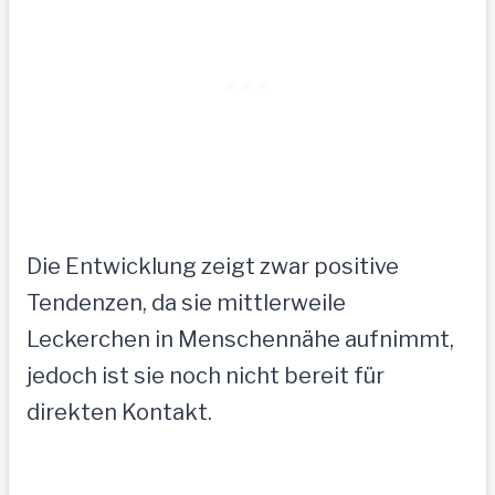
Die Entwicklung zeigt zwar positive
Tendenzen, da sie mittlerweile
Leckerchen in Menschennähe aufnimmt,
jedoch ist sie noch nicht bereit für
direkten Kontakt.