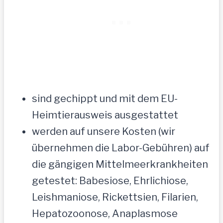
sind gechippt und mit dem EU-
Heimtierausweis ausgestattet
werden auf unsere Kosten (wir
übernehmen die Labor-Gebühren) auf
die gängigen Mittelmeerkrankheiten
getestet: Babesiose, Ehrlichiose,
Leishmaniose, Rickettsien, Filarien,
Hepatozoonose, Anaplasmose