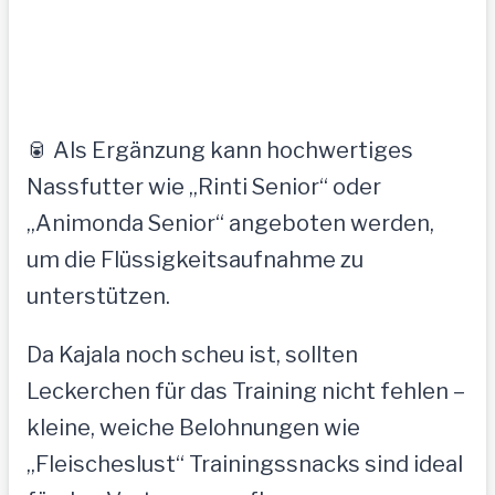
🥫 Als Ergänzung kann hochwertiges
Nassfutter wie „Rinti Senior“ oder
„Animonda Senior“ angeboten werden,
um die Flüssigkeitsaufnahme zu
unterstützen.
Da Kajala noch scheu ist, sollten
Leckerchen für das Training nicht fehlen –
kleine, weiche Belohnungen wie
„Fleischeslust“ Trainingssnacks sind ideal