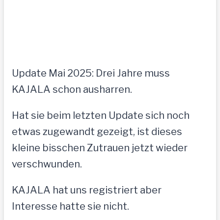
Update Mai 2025: Drei Jahre muss
KAJALA schon ausharren.
Hat sie beim letzten Update sich noch
etwas zugewandt gezeigt, ist dieses
kleine bisschen Zutrauen jetzt wieder
verschwunden.
KAJALA hat uns registriert aber
Interesse hatte sie nicht.