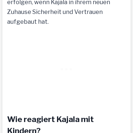
erfolgen, wenn Kajala in ihrem neuen
Zuhause Sicherheit und Vertrauen
aufgebaut hat.
Wie reagiert Kajala mit
Kindern?