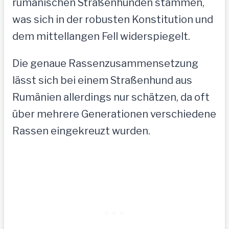
rumänischen Straßenhunden stammen,
was sich in der robusten Konstitution und
dem mittellangen Fell widerspiegelt.
Die genaue Rassenzusammensetzung
lässt sich bei einem Straßenhund aus
Rumänien allerdings nur schätzen, da oft
über mehrere Generationen verschiedene
Rassen eingekreuzt wurden.