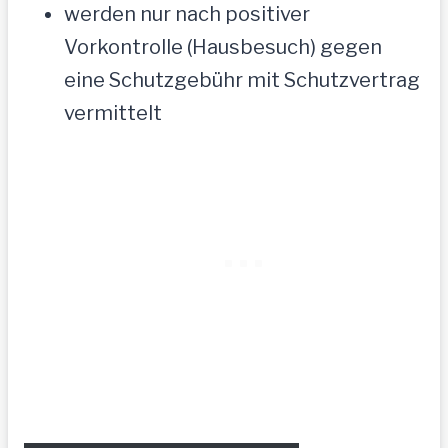
werden nur nach positiver
Vorkontrolle (Hausbesuch) gegen
eine Schutzgebühr mit Schutzvertrag
vermittelt