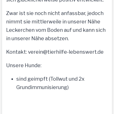
Zwar ist sie noch nicht anfassbar, jedoch
nimmt sie mittlerweile in unserer Nähe
Leckerchen vom Boden auf und kann sich
in unserer Nähe absetzen.
Kontakt: verein@tierhilfe-lebenswert.de
Unsere Hunde:
sind geimpft (Tollwut und 2x
Grundimmunisierung)