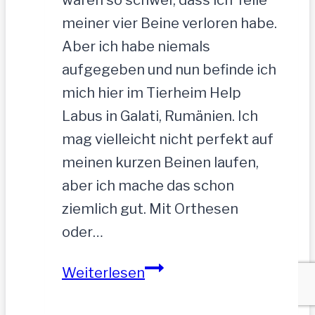
meiner vier Beine verloren habe.
Aber ich habe niemals
aufgegeben und nun befinde ich
mich hier im Tierheim Help
Labus in Galati, Rumänien. Ich
mag vielleicht nicht perfekt auf
meinen kurzen Beinen laufen,
aber ich mache das schon
ziemlich gut. Mit Orthesen
oder…
Sandu
Weiterlesen
–
Gnadenbrotplatz