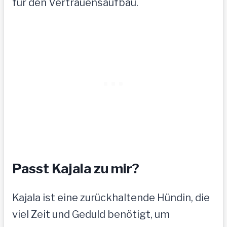
für den Vertrauensaufbau.
Passt Kajala zu mir?
Kajala ist eine zurückhaltende Hündin, die
viel Zeit und Geduld benötigt, um