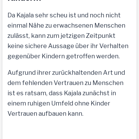
Da Kajala sehr scheu ist und noch nicht
einmal Nähe zu erwachsenen Menschen
zulässt, kann zum jetzigen Zeitpunkt
keine sichere Aussage über ihr Verhalten
gegenüber Kindern getroffen werden.
Aufgrund ihrer zurückhaltenden Art und
dem fehlenden Vertrauen zu Menschen
ist es ratsam, dass Kajala zunächst in
einem ruhigen Umfeld ohne Kinder
Vertrauen aufbauen kann.