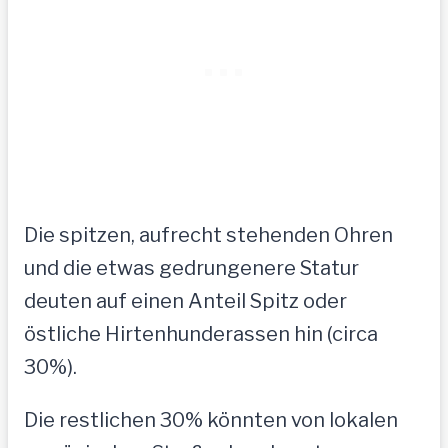
Die spitzen, aufrecht stehenden Ohren
und die etwas gedrungenere Statur
deuten auf einen Anteil Spitz oder
östliche Hirtenhunderassen hin (circa
30%).
Die restlichen 30% könnten von lokalen