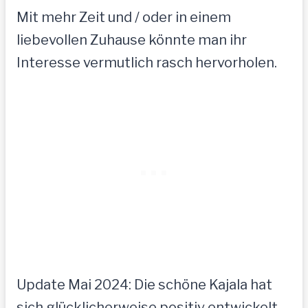
Mit mehr Zeit und / oder in einem
liebevollen Zuhause könnte man ihr
Interesse vermutlich rasch hervorholen.
Update Mai 2024: Die schöne Kajala hat
sich glücklicherweise positiv entwickelt.