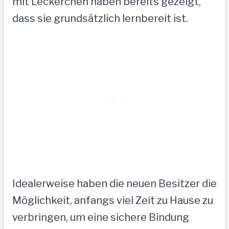
mit Leckerchen haben bereits gezeigt,
dass sie grundsätzlich lernbereit ist.
Idealerweise haben die neuen Besitzer die
Möglichkeit, anfangs viel Zeit zu Hause zu
verbringen, um eine sichere Bindung