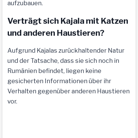
aufzubauen.
Verträgt sich Kajala mit Katzen
und anderen Haustieren?
Aufgrund Kajalas zurückhaltender Natur
und der Tatsache, dass sie sich noch in
Rumänien befindet, liegen keine
gesicherten Informationen über ihr
Verhalten gegenüber anderen Haustieren
vor.