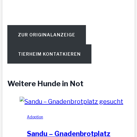
ZUR ORIGINALANZEIGE
TIERHEIM KONTATKIEREN
Weitere Hunde in Not
Adoption
Sandu – Gnadenbrotplatz