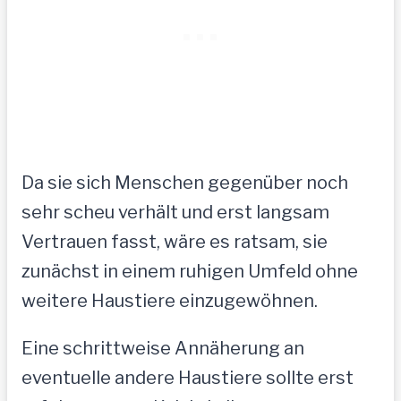
Da sie sich Menschen gegenüber noch
sehr scheu verhält und erst langsam
Vertrauen fasst, wäre es ratsam, sie
zunächst in einem ruhigen Umfeld ohne
weitere Haustiere einzugewöhnen.
Eine schrittweise Annäherung an
eventuelle andere Haustiere sollte erst