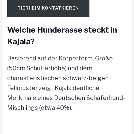
TIERHEIM KONTATKIEREN
Welche Hunderasse steckt in
Kajala?
Basierend auf der Körperform, Größe
(50cm Schulterhöhe) und dem
charakteristischen schwarz-beigen
Fellmuster zeigt Kajala deutliche
Merkmale eines Deutschen Schäferhund-
Mischlings (etwa 40%).