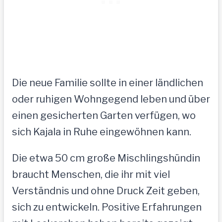
Die neue Familie sollte in einer ländlichen
oder ruhigen Wohngegend leben und über
einen gesicherten Garten verfügen, wo
sich Kajala in Ruhe eingewöhnen kann.
Die etwa 50 cm große Mischlingshündin
braucht Menschen, die ihr mit viel
Verständnis und ohne Druck Zeit geben,
sich zu entwickeln. Positive Erfahrungen