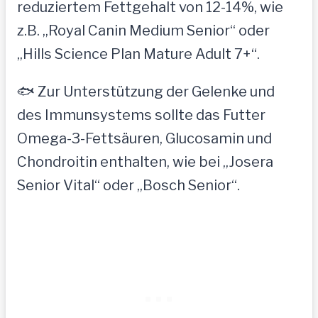
reduziertem Fettgehalt von 12-14%, wie
z.B. „Royal Canin Medium Senior“ oder
„Hills Science Plan Mature Adult 7+“.
🐟 Zur Unterstützung der Gelenke und
des Immunsystems sollte das Futter
Omega-3-Fettsäuren, Glucosamin und
Chondroitin enthalten, wie bei „Josera
Senior Vital“ oder „Bosch Senior“.