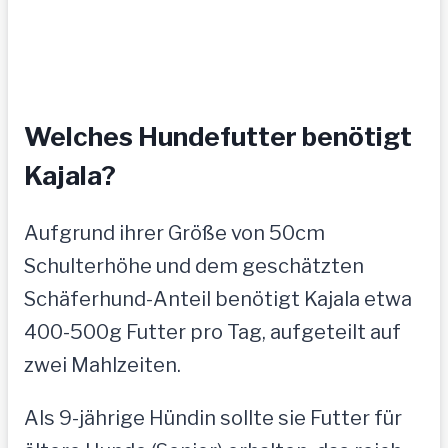
Welches Hundefutter benötigt
Kajala?
Aufgrund ihrer Größe von 50cm
Schulterhöhe und dem geschätzten
Schäferhund-Anteil benötigt Kajala etwa
400-500g Futter pro Tag, aufgeteilt auf
zwei Mahlzeiten.
Als 9-jährige Hündin sollte sie Futter für