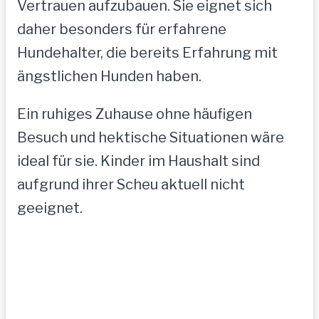
Vertrauen aufzubauen. Sie eignet sich
daher besonders für erfahrene
Hundehalter, die bereits Erfahrung mit
ängstlichen Hunden haben.
Ein ruhiges Zuhause ohne häufigen
Besuch und hektische Situationen wäre
ideal für sie. Kinder im Haushalt sind
aufgrund ihrer Scheu aktuell nicht
geeignet.