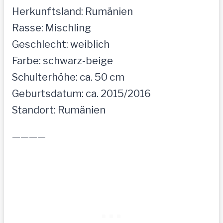
Herkunftsland: Rumänien
Rasse: Mischling
Geschlecht: weiblich
Farbe: schwarz-beige
Schulterhöhe: ca. 50 cm
Geburtsdatum: ca. 2015/2016
Standort: Rumänien
————