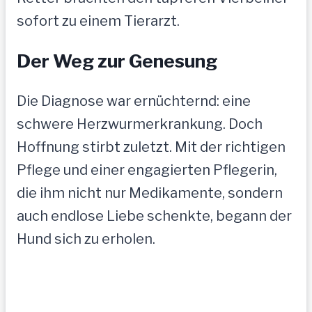
sofort zu einem Tierarzt.
Der Weg zur Genesung
Die Diagnose war ernüchternd: eine
schwere Herzwurmerkrankung. Doch
Hoffnung stirbt zuletzt. Mit der richtigen
Pflege und einer engagierten Pflegerin,
die ihm nicht nur Medikamente, sondern
auch endlose Liebe schenkte, begann der
Hund sich zu erholen.