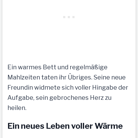
Ein warmes Bett und regelmäßige
Mahlzeiten taten ihr Übriges. Seine neue
Freundin widmete sich voller Hingabe der
Aufgabe, sein gebrochenes Herz zu
heilen.
Ein neues Leben voller Wärme