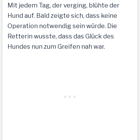
Mit jedem Tag, der verging, blühte der
Hund auf. Bald zeigte sich, dass keine
Operation notwendig sein würde. Die
Retterin wusste, dass das Glück des
Hundes nun zum Greifen nah war.