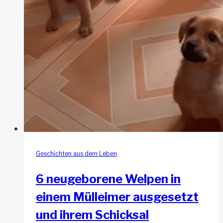
Geschichten aus dem Leben
6 neugeborene Welpen in
einem Mülleimer ausgesetzt
und ihrem Schicksal