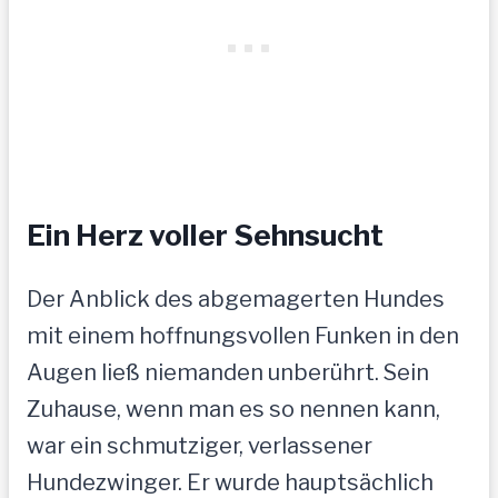
Ein Herz voller Sehnsucht
Der Anblick des abgemagerten Hundes
mit einem hoffnungsvollen Funken in den
Augen ließ niemanden unberührt. Sein
Zuhause, wenn man es so nennen kann,
war ein schmutziger, verlassener
Hundezwinger. Er wurde hauptsächlich