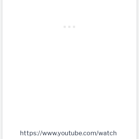
https://www.youtube.com/watch