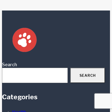
Search
SEARCH
Categories