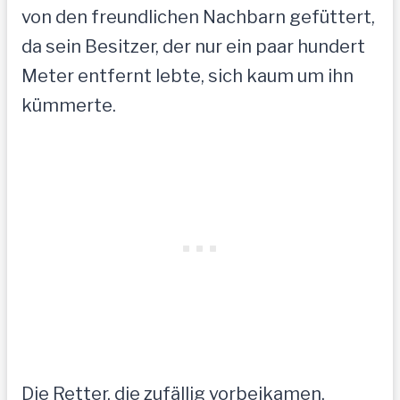
von den freundlichen Nachbarn gefüttert,
da sein Besitzer, der nur ein paar hundert
Meter entfernt lebte, sich kaum um ihn
kümmerte.
Die Retter, die zufällig vorbeikamen,