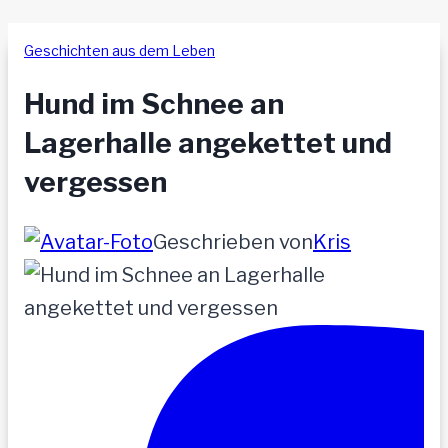
Geschichten aus dem Leben
Hund im Schnee an
Lagerhalle angekettet und
vergessen
Geschrieben von
Kris