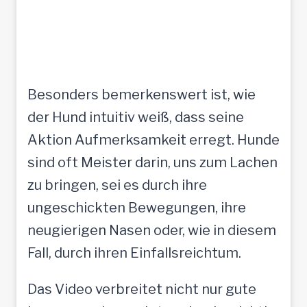
Besonders bemerkenswert ist, wie
der Hund intuitiv weiß, dass seine
Aktion Aufmerksamkeit erregt. Hunde
sind oft Meister darin, uns zum Lachen
zu bringen, sei es durch ihre
ungeschickten Bewegungen, ihre
neugierigen Nasen oder, wie in diesem
Fall, durch ihren Einfallsreichtum.
Das Video verbreitet nicht nur gute