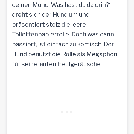
deinen Mund. Was hast du da drin?“,
dreht sich der Hund um und
präsentiert stolz die leere
Toilettenpapierrolle. Doch was dann
passiert, ist einfach zu komisch. Der
Hund benutzt die Rolle als Megaphon
für seine lauten Heulgeräusche.