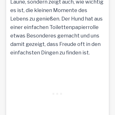
Laune, sondern zeigt auch, wie wichtig
es ist, die kleinen Momente des
Lebens zu genießen. Der Hund hat aus
einer einfachen Toilettenpapierrolle
etwas Besonderes gemacht und uns
damit gezeigt, dass Freude oft in den
einfachsten Dingen zu finden ist.