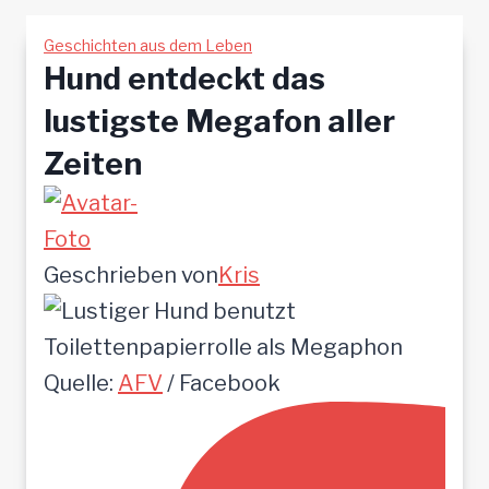
Geschichten aus dem Leben
Hund entdeckt das
lustigste Megafon aller
Zeiten
Geschrieben von
Kris
Quelle:
AFV
/ Facebook