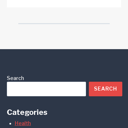
Search
SEARCH
Categories
Health