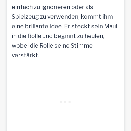
einfach zu ignorieren oder als
Spielzeug zu verwenden, kommt ihm
eine brillante Idee. Er steckt sein Maul
in die Rolle und beginnt zu heulen,
wobei die Rolle seine Stimme
verstärkt.