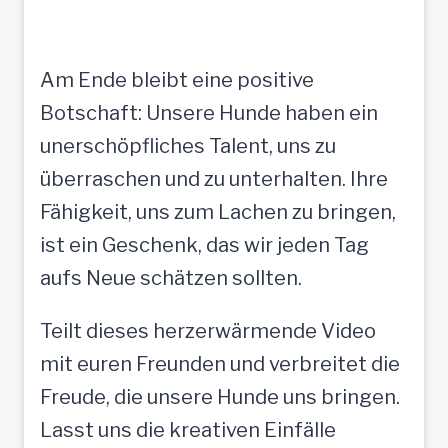
Am Ende bleibt eine positive
Botschaft: Unsere Hunde haben ein
unerschöpfliches Talent, uns zu
überraschen und zu unterhalten. Ihre
Fähigkeit, uns zum Lachen zu bringen,
ist ein Geschenk, das wir jeden Tag
aufs Neue schätzen sollten.
Teilt dieses herzerwärmende Video
mit euren Freunden und verbreitet die
Freude, die unsere Hunde uns bringen.
Lasst uns die kreativen Einfälle