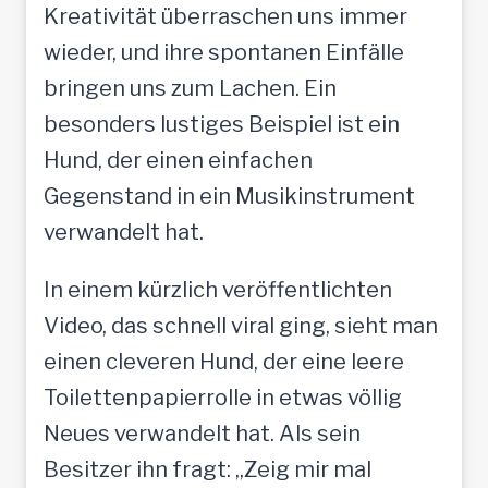
Kreativität überraschen uns immer
wieder, und ihre spontanen Einfälle
bringen uns zum Lachen. Ein
besonders lustiges Beispiel ist ein
Hund, der einen einfachen
Gegenstand in ein Musikinstrument
verwandelt hat.
In einem kürzlich veröffentlichten
Video, das schnell viral ging, sieht man
einen cleveren Hund, der eine leere
Toilettenpapierrolle in etwas völlig
Neues verwandelt hat. Als sein
Besitzer ihn fragt: „Zeig mir mal