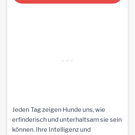
Jeden Tag zeigen Hunde uns, wie
erfinderisch und unterhaltsam sie sein
können. Ihre Intelligenz und