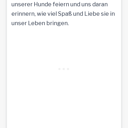
unserer Hunde feiern und uns daran
erinnern, wie viel Spaß und Liebe sie in
unser Leben bringen.