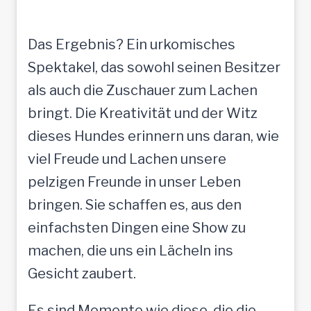
Das Ergebnis? Ein urkomisches
Spektakel, das sowohl seinen Besitzer
als auch die Zuschauer zum Lachen
bringt. Die Kreativität und der Witz
dieses Hundes erinnern uns daran, wie
viel Freude und Lachen unsere
pelzigen Freunde in unser Leben
bringen. Sie schaffen es, aus den
einfachsten Dingen eine Show zu
machen, die uns ein Lächeln ins
Gesicht zaubert.
Es sind Momente wie diese, die die