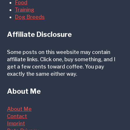
Food
Training
Dog Breeds
Affiliate Disclosure
Some posts on this weebsite may contain
affiliate links. Click one, buy something, and I
get a few cents toward coffee. You pay
exactly the same either way.
About Me
About Me
Contact
Imprint