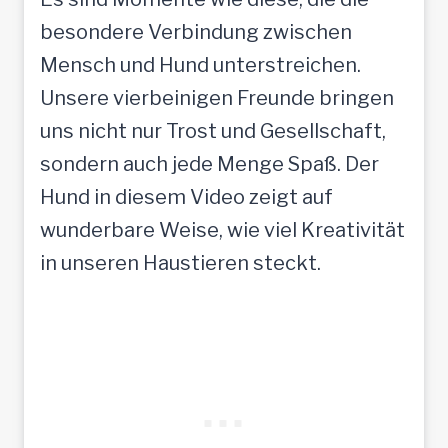
besondere Verbindung zwischen
Mensch und Hund unterstreichen.
Unsere vierbeinigen Freunde bringen
uns nicht nur Trost und Gesellschaft,
sondern auch jede Menge Spaß. Der
Hund in diesem Video zeigt auf
wunderbare Weise, wie viel Kreativität
in unseren Haustieren steckt.