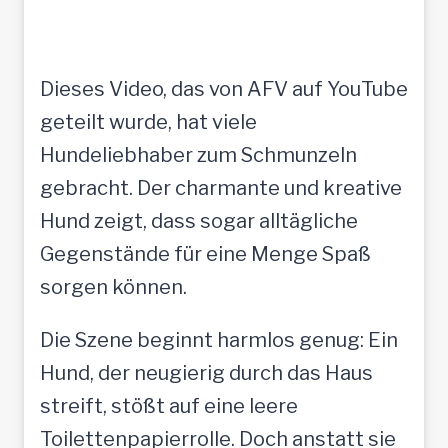
Dieses Video, das von AFV auf YouTube
geteilt wurde, hat viele
Hundeliebhaber zum Schmunzeln
gebracht. Der charmante und kreative
Hund zeigt, dass sogar alltägliche
Gegenstände für eine Menge Spaß
sorgen können.
Die Szene beginnt harmlos genug: Ein
Hund, der neugierig durch das Haus
streift, stößt auf eine leere
Toilettenpapierrolle. Doch anstatt sie