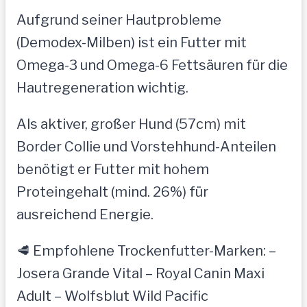
Aufgrund seiner Hautprobleme
(Demodex-Milben) ist ein Futter mit
Omega-3 und Omega-6 Fettsäuren für die
Hautregeneration wichtig.
Als aktiver, großer Hund (57cm) mit
Border Collie und Vorstehhund-Anteilen
benötigt er Futter mit hohem
Proteingehalt (mind. 26%) für
ausreichend Energie.
🥩 Empfohlene Trockenfutter-Marken: –
Josera Grande Vital – Royal Canin Maxi
Adult – Wolfsblut Wild Pacific