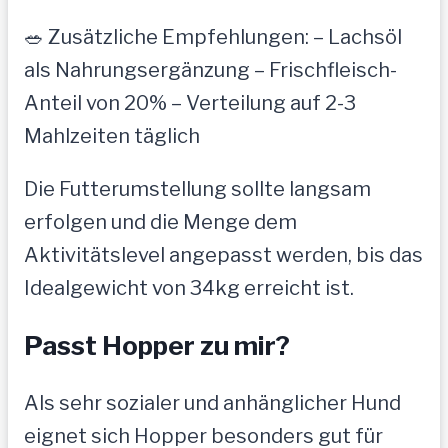
🥗 Zusätzliche Empfehlungen: – Lachsöl
als Nahrungsergänzung – Frischfleisch-
Anteil von 20% – Verteilung auf 2-3
Mahlzeiten täglich
Die Futterumstellung sollte langsam
erfolgen und die Menge dem
Aktivitätslevel angepasst werden, bis das
Idealgewicht von 34kg erreicht ist.
Passt Hopper zu mir?
Als sehr sozialer und anhänglicher Hund
eignet sich Hopper besonders gut für