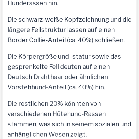
Hunderassen hin.
Die schwarz-weiße Kopfzeichnung und die
längere Fellstruktur lassen auf einen
Border Collie-Anteil (ca. 40%) schließen.
Die Körpergröße und -statur sowie das
gesprenkelte Fell deuten auf einen
Deutsch Drahthaar oder ähnlichen
Vorstehhund-Anteil (ca. 40%) hin.
Die restlichen 20% könnten von
verschiedenen Hütehund-Rassen
stammen, was sich in seinem sozialen und
anhänglichen Wesen zeigt.