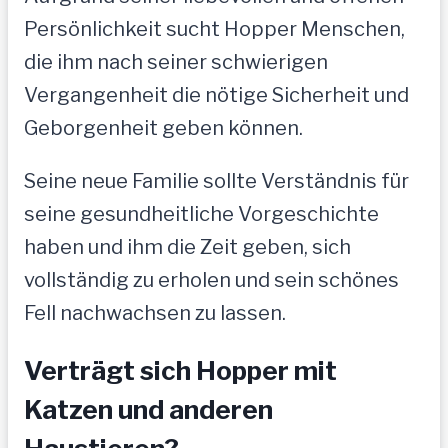
Persönlichkeit sucht Hopper Menschen,
die ihm nach seiner schwierigen
Vergangenheit die nötige Sicherheit und
Geborgenheit geben können.
Seine neue Familie sollte Verständnis für
seine gesundheitliche Vorgeschichte
haben und ihm die Zeit geben, sich
vollständig zu erholen und sein schönes
Fell nachwachsen zu lassen.
Verträgt sich Hopper mit
Katzen und anderen