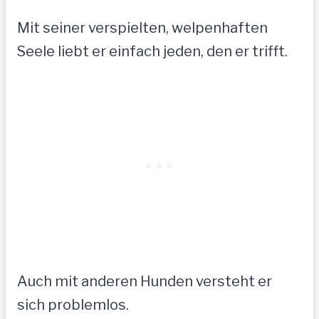
Mit seiner verspielten, welpenhaften
Seele liebt er einfach jeden, den er trifft.
Auch mit anderen Hunden versteht er
sich problemlos.