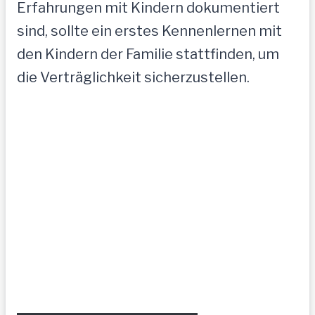
Erfahrungen mit Kindern dokumentiert
sind, sollte ein erstes Kennenlernen mit
den Kindern der Familie stattfinden, um
die Verträglichkeit sicherzustellen.