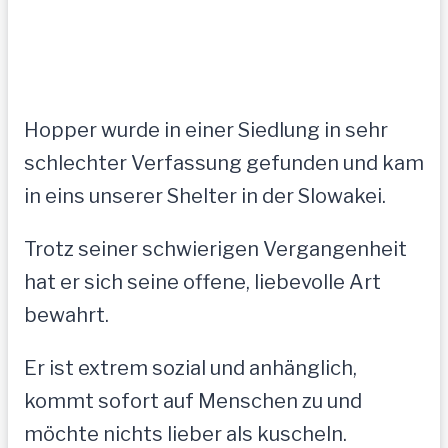
Hopper wurde in einer Siedlung in sehr
schlechter Verfassung gefunden und kam
in eins unserer Shelter in der Slowakei.
Trotz seiner schwierigen Vergangenheit
hat er sich seine offene, liebevolle Art
bewahrt.
Er ist extrem sozial und anhänglich,
kommt sofort auf Menschen zu und
möchte nichts lieber als kuscheln.