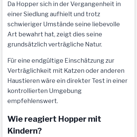
Da Hopper sich in der Vergangenheit in
einer Siedlung aufhielt und trotz
schwieriger Umstände seine liebevolle
Art bewahrt hat, zeigt dies seine
grundsätzlich verträgliche Natur.
Für eine endgültige Einschätzung zur
Verträglichkeit mit Katzen oder anderen
Haustieren wäre ein direkter Test in einer
kontrollierten Umgebung
empfehlenswert.
Wie reagiert Hopper mit
Kindern?