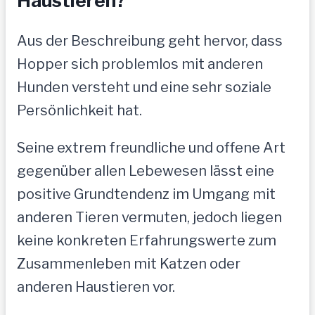
Haustieren?
Aus der Beschreibung geht hervor, dass
Hopper sich problemlos mit anderen
Hunden versteht und eine sehr soziale
Persönlichkeit hat.
Seine extrem freundliche und offene Art
gegenüber allen Lebewesen lässt eine
positive Grundtendenz im Umgang mit
anderen Tieren vermuten, jedoch liegen
keine konkreten Erfahrungswerte zum
Zusammenleben mit Katzen oder
anderen Haustieren vor.