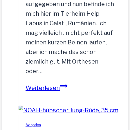
aufgegeben und nun befinde ich
mich hier im Tierheim Help
Labus in Galati, Rumänien. Ich
mag vielleicht nicht perfekt auf
meinen kurzen Beinen laufen,
aber ich mache das schon
ziemlich gut. Mit Orthesen
oder…
Sandu
Weiterlesen
–
Gnadenbrotplatz
gesucht
Adoption