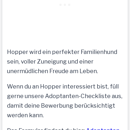
Hopper wird ein perfekter Familienhund
sein, voller Zuneigung und einer
unermüdlichen Freude am Leben.
Wenn du an Hopper interessiert bist, füll
gerne unsere Adoptanten-Checkliste aus,
damit deine Bewerbung berücksichtigt
werden kann.