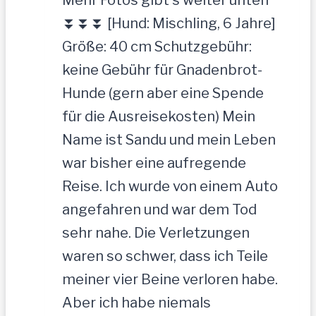
⏬⏬⏬ [Hund: Mischling, 6 Jahre]
Größe: 40 cm Schutzgebühr:
keine Gebühr für Gnadenbrot-
Hunde (gern aber eine Spende
für die Ausreisekosten) Mein
Name ist Sandu und mein Leben
war bisher eine aufregende
Reise. Ich wurde von einem Auto
angefahren und war dem Tod
sehr nahe. Die Verletzungen
waren so schwer, dass ich Teile
meiner vier Beine verloren habe.
Aber ich habe niemals