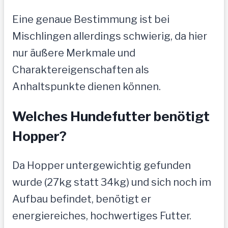
Eine genaue Bestimmung ist bei
Mischlingen allerdings schwierig, da hier
nur äußere Merkmale und
Charaktereigenschaften als
Anhaltspunkte dienen können.
Welches Hundefutter benötigt
Hopper?
Da Hopper untergewichtig gefunden
wurde (27kg statt 34kg) und sich noch im
Aufbau befindet, benötigt er
energiereiches, hochwertiges Futter.