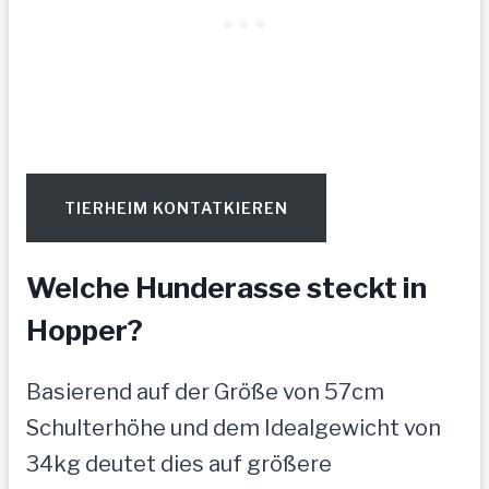
TIERHEIM KONTATKIEREN
Welche Hunderasse steckt in
Hopper?
Basierend auf der Größe von 57cm
Schulterhöhe und dem Idealgewicht von
34kg deutet dies auf größere