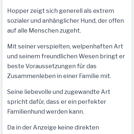
Hopper zeigt sich generell als extrem
sozialer und anhänglicher Hund, der offen
auf alle Menschen zugeht.
Mit seiner verspielten, welpenhaften Art
und seinem freundlichen Wesen bringt er
beste Voraussetzungen für das
Zusammenleben in einer Familie mit.
Seine liebevolle und zugewandte Art
spricht dafür, dass er ein perfekter
Familienhund werden kann.
Da in der Anzeige keine direkten