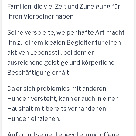
Familien, die viel Zeit und Zuneigung für
ihren Vierbeiner haben.
Seine verspielte, welpenhafte Art macht
ihn zu einem idealen Begleiter für einen
aktiven Lebensstil, bei dem er
ausreichend geistige und körperliche
Beschäftigung erhält.
Da er sich problemlos mit anderen
Hunden versteht, kann er auch in einen
Haushalt mit bereits vorhandenen
Hunden einziehen.
Aufgrund seiner liebevollen und offenen