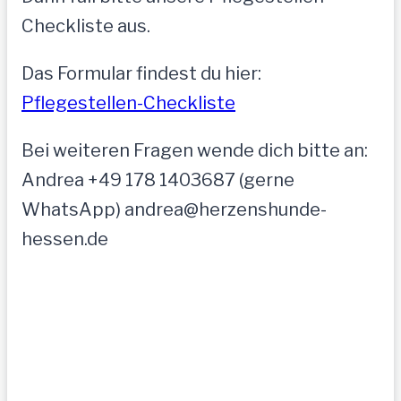
Checkliste aus.
Das Formular findest du hier:
Pflegestellen-Checkliste
Bei weiteren Fragen wende dich bitte an:
Andrea +49 178 1403687 (gerne
WhatsApp) andrea@herzenshunde-
hessen.de