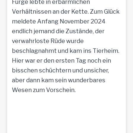
Fürge lebte in erbärmlichen
Verhältnissen an der Kette. Zum Glück
meldete Anfang November 2024
endlich jemand die Zustände, der
verwahrloste Rüde wurde
beschlagnahmt und kam ins Tierheim.
Hier war er den ersten Tag noch ein
bisschen schüchtern und unsicher,
aber dann kam sein wunderbares
Wesen zum Vorschein.