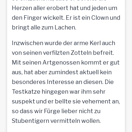
Herzen aller erobert hat und jeden um
den Finger wickelt. Er ist ein Clown und
bringt alle zum Lachen.
Inzwischen wurde der arme Kerl auch
von seinen verfilzten Zotteln befreit.
Mit seinen Artgenossen kommt er gut
aus, hat aber zumindest aktuell kein
besonderes Interesse an diesen. Die
Testkatze hingegen war ihm sehr
suspekt und er bellte sie vehement an,
so dass wir Fürge lieber nicht zu
Stubentigern vermitteln wollen.