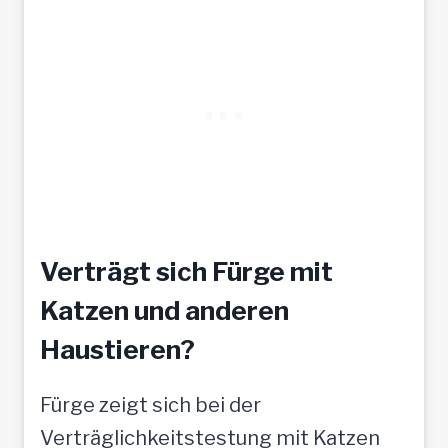
Verträgt sich Fürge mit
Katzen und anderen
Haustieren?
Fürge zeigt sich bei der
Verträglichkeitstestung mit Katzen