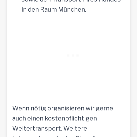
in den Raum München.
Wenn nötig organisieren wir gerne
auch einen kostenpflichtigen
Weitertransport. Weitere