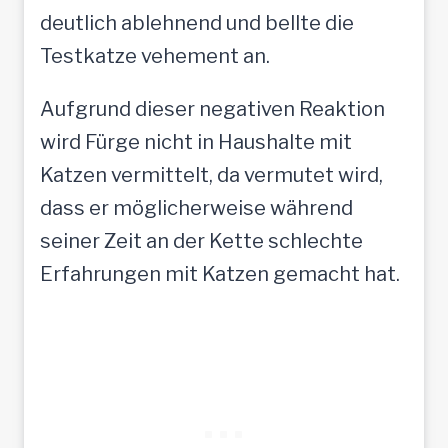
deutlich ablehnend und bellte die
Testkatze vehement an.
Aufgrund dieser negativen Reaktion
wird Fürge nicht in Haushalte mit
Katzen vermittelt, da vermutet wird,
dass er möglicherweise während
seiner Zeit an der Kette schlechte
Erfahrungen mit Katzen gemacht hat.