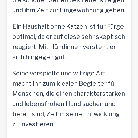
und ihm Zeit zur Eingewöhnung geben.
Ein Haushalt ohne Katzen ist für Fürge
optimal, da er auf diese sehr skeptisch
reagiert. Mit Hündinnen versteht er
sich hingegen gut.
Seine verspielte und witzige Art
macht ihn zum idealen Begleiter für
Menschen, die einen charakterstarken
und lebensfrohen Hund suchen und
bereit sind, Zeit in seine Entwicklung
zu investieren.