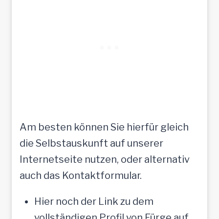
Am besten können Sie hierfür gleich
die Selbstauskunft auf unserer
Internetseite nutzen, oder alternativ
auch das Kontaktformular.
Hier noch der Link zu dem
vollständigen Profil von Fürge auf