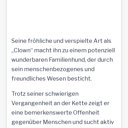
Seine fröhliche und verspielte Art als
„Clown“ macht ihn zu einem potenziell
wunderbaren Familienhund, der durch
sein menschenbezogenes und
freundliches Wesen besticht.
Trotz seiner schwierigen
Vergangenheit an der Kette zeigt er
eine bemerkenswerte Offenheit
gegenüber Menschen und sucht aktiv