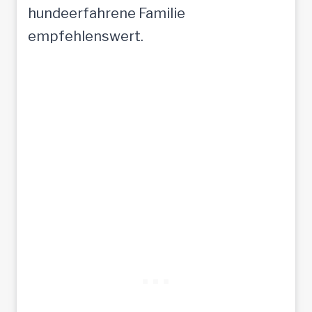
hundeerfahrene Familie
empfehlenswert.