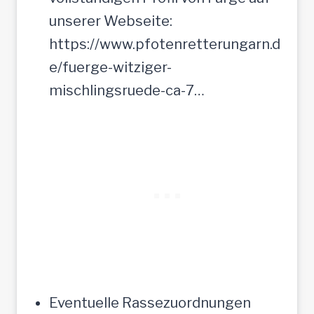
unserer Webseite:
https://www.pfotenretterungarn.d
e/fuerge-witziger-
mischlingsruede-ca-7…
Eventuelle Rassezuordnungen