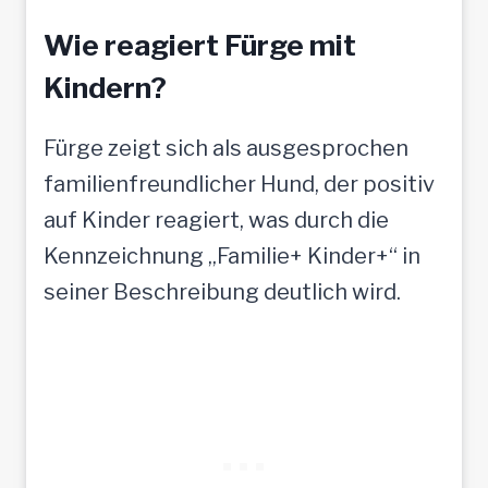
Wie reagiert Fürge mit
Kindern?
Fürge zeigt sich als ausgesprochen
familienfreundlicher Hund, der positiv
auf Kinder reagiert, was durch die
Kennzeichnung „Familie+ Kinder+“ in
seiner Beschreibung deutlich wird.