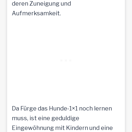
deren Zuneigung und
Aufmerksamkeit.
Da Fürge das Hunde-1×1 noch lernen
muss, ist eine geduldige
Eingewöhnung mit Kindern und eine