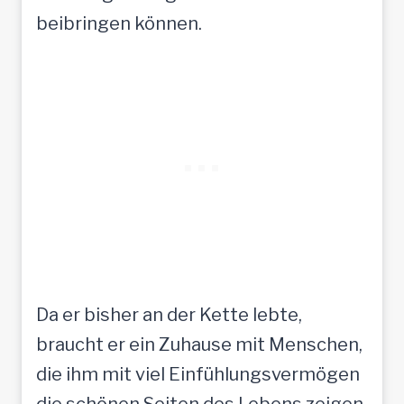
beibringen können.
Da er bisher an der Kette lebte,
braucht er ein Zuhause mit Menschen,
die ihm mit viel Einfühlungsvermögen
die schönen Seiten des Lebens zeigen