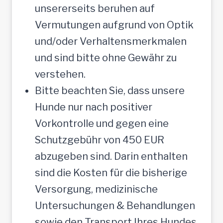
unsererseits beruhen auf
Vermutungen aufgrund von Optik
und/oder Verhaltensmerkmalen
und sind bitte ohne Gewähr zu
verstehen.
Bitte beachten Sie, dass unsere
Hunde nur nach positiver
Vorkontrolle und gegen eine
Schutzgebühr von 450 EUR
abzugeben sind. Darin enthalten
sind die Kosten für die bisherige
Versorgung, medizinische
Untersuchungen & Behandlungen
sowie den Transport Ihres Hundes