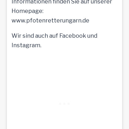
Informationen finden Sie auf unserer
Homepage:
www.pfotenretterungarn.de
Wir sind auch auf Facebook und
Instagram.