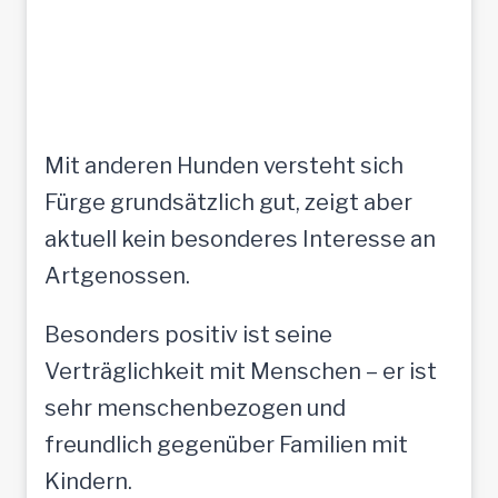
Mit anderen Hunden versteht sich
Fürge grundsätzlich gut, zeigt aber
aktuell kein besonderes Interesse an
Artgenossen.
Besonders positiv ist seine
Verträglichkeit mit Menschen – er ist
sehr menschenbezogen und
freundlich gegenüber Familien mit
Kindern.