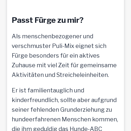
Passt Fürge zu mir?
Als menschenbezogener und
verschmuster Puli-Mix eignet sich
Fürge besonders für ein aktives
Zuhause mit viel Zeit für gemeinsame
Aktivitäten und Streicheleinheiten.
Er ist familientauglich und
kinderfreundlich, sollte aber aufgrund
seiner fehlenden Grunderziehung zu
hundeerfahrenen Menschen kommen,
die ihm geduldig das Hunde-ABC