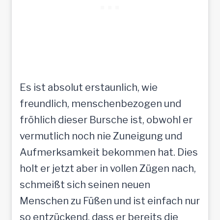
Es ist absolut erstaunlich, wie
freundlich, menschenbezogen und
fröhlich dieser Bursche ist, obwohl er
vermutlich noch nie Zuneigung und
Aufmerksamkeit bekommen hat. Dies
holt er jetzt aber in vollen Zügen nach,
schmeißt sich seinen neuen
Menschen zu Füßen und ist einfach nur
so entzückend, dass er bereits die