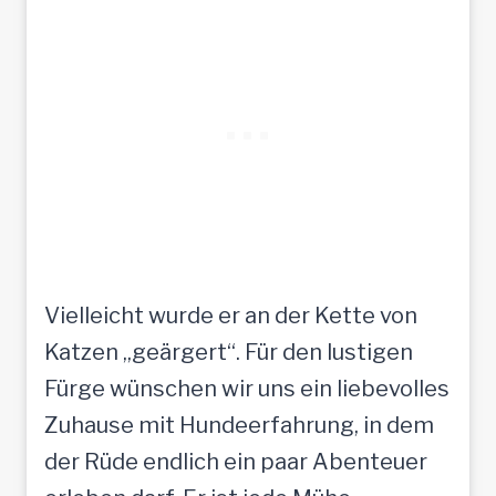
Vielleicht wurde er an der Kette von
Katzen „geärgert“. Für den lustigen
Fürge wünschen wir uns ein liebevolles
Zuhause mit Hundeerfahrung, in dem
der Rüde endlich ein paar Abenteuer