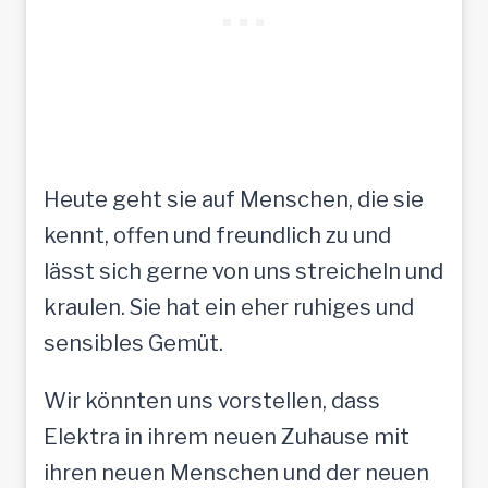
Heute geht sie auf Menschen, die sie
kennt, offen und freundlich zu und
lässt sich gerne von uns streicheln und
kraulen. Sie hat ein eher ruhiges und
sensibles Gemüt.
Wir könnten uns vorstellen, dass
Elektra in ihrem neuen Zuhause mit
ihren neuen Menschen und der neuen