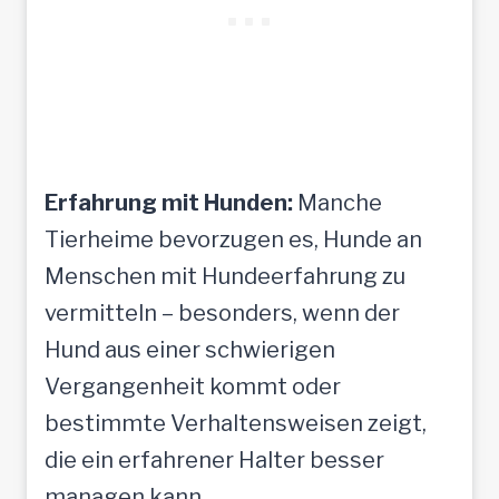
Erfahrung mit Hunden:
Manche
Tierheime bevorzugen es, Hunde an
Menschen mit Hundeerfahrung zu
vermitteln – besonders, wenn der
Hund aus einer schwierigen
Vergangenheit kommt oder
bestimmte Verhaltensweisen zeigt,
die ein erfahrener Halter besser
managen kann.