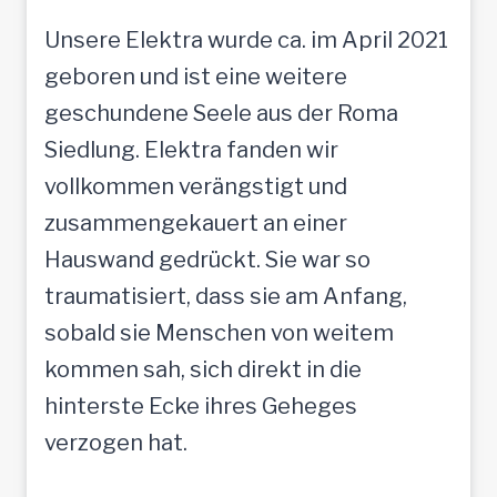
Unsere Elektra wurde ca. im April 2021
geboren und ist eine weitere
geschundene Seele aus der Roma
Siedlung. Elektra fanden wir
vollkommen verängstigt und
zusammengekauert an einer
Hauswand gedrückt. Sie war so
traumatisiert, dass sie am Anfang,
sobald sie Menschen von weitem
kommen sah, sich direkt in die
hinterste Ecke ihres Geheges
verzogen hat.