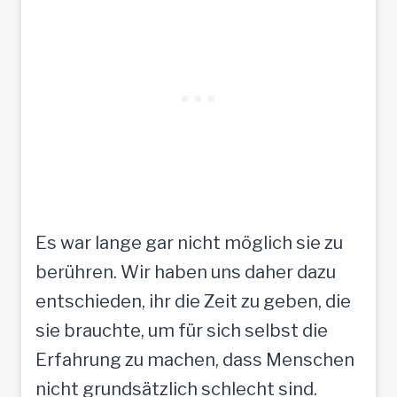
Es war lange gar nicht möglich sie zu
berühren. Wir haben uns daher dazu
entschieden, ihr die Zeit zu geben, die
sie brauchte, um für sich selbst die
Erfahrung zu machen, dass Menschen
nicht grundsätzlich schlecht sind.