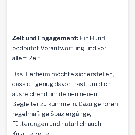
Zeit und Engagement:
Ein Hund
bedeutet Verantwortung und vor
allem Zeit.
Das Tierheim möchte sicherstellen,
dass du genug davon hast, um dich
ausreichend um deinen neuen
Begleiter zu kümmern. Dazu gehören
regelmäßige Spaziergänge,
Fütterungen und natürlich auch
Kuschelzeiten.