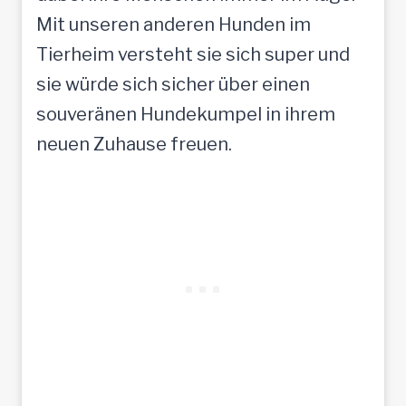
Mit unseren anderen Hunden im
Tierheim versteht sie sich super und
sie würde sich sicher über einen
souveränen Hundekumpel in ihrem
neuen Zuhause freuen.