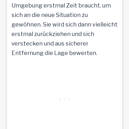
Umgebung erstmal Zeit braucht, um
sich an die neue Situation zu
gewöhnen. Sie wird sich dann vielleicht
erstmal zurückziehen und sich
verstecken und aus sicherer
Entfernung die Lage bewerten.