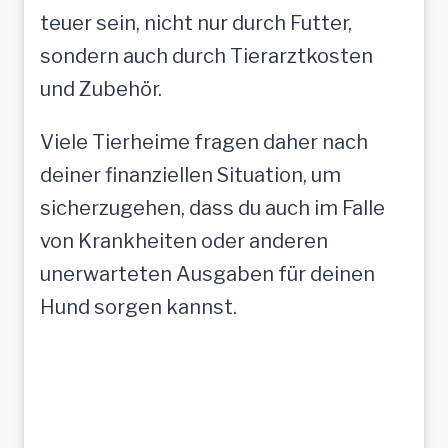
teuer sein, nicht nur durch Futter,
sondern auch durch Tierarztkosten
und Zubehör.
Viele Tierheime fragen daher nach
deiner finanziellen Situation, um
sicherzugehen, dass du auch im Falle
von Krankheiten oder anderen
unerwarteten Ausgaben für deinen
Hund sorgen kannst.