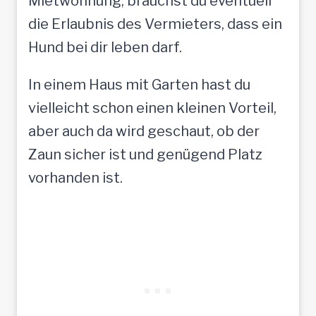
Mietwohnung, brauchst du eventuell
die Erlaubnis des Vermieters, dass ein
Hund bei dir leben darf.
In einem Haus mit Garten hast du
vielleicht schon einen kleinen Vorteil,
aber auch da wird geschaut, ob der
Zaun sicher ist und genügend Platz
vorhanden ist.