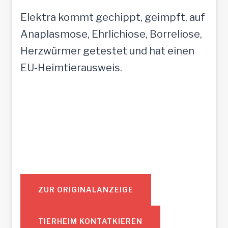
Elektra kommt gechippt, geimpft, auf
Anaplasmose, Ehrlichiose, Borreliose,
Herzwürmer getestet und hat einen
EU-Heimtierausweis.
ZUR ORIGINALANZEIGE
TIERHEIM KONTATKIEREN