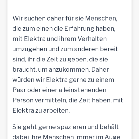
Wir suchen daher für sie Menschen,
die zum einen die Erfahrung haben,
mit Elektra und ihrem Verhalten
umzugehen und zum anderen bereit
sind, ihr die Zeit zu geben, die sie
braucht, um anzukommen. Daher
würden wir Elektra gerne zu einem
Paar oder einer alleinstehenden
Person vermitteln, die Zeit haben, mit
Elektra zu arbeiten.
Sie geht gerne spazieren und behält
dabei ihre Menschen immer im Auge.