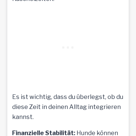
Es ist wichtig, dass du überlegst, ob du
diese Zeit in deinen Alltag integrieren
kannst.
Finanzielle Stabilität:
Hunde können