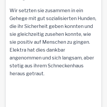
Wir setzten sie zusammen in ein
Gehege mit gut sozialisierten Hunden,
die ihr Sicherheit geben konnten und
sie gleichzeitig zusehen konnte, wie
sie positiv auf Menschen zu gingen.
Elektra hat dies dankbar
angenommen und sich langsam, aber
stetig aus ihrem Schneckenhaus
heraus getraut.