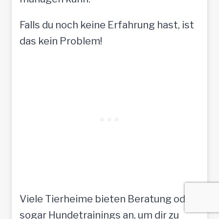
Falls du noch keine Erfahrung hast, ist
das kein Problem!
Viele Tierheime bieten Beratung oder
sogar Hundetrainings an, um dir zu