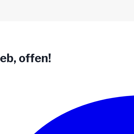
ieb, offen!