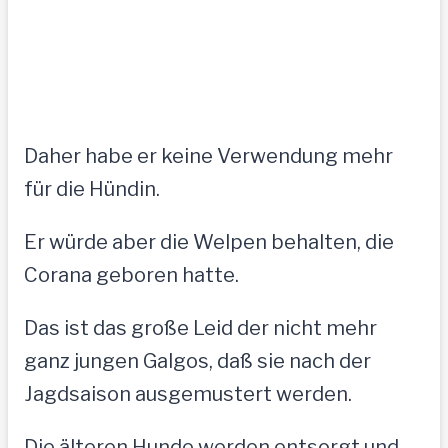
Daher habe er keine Verwendung mehr
für die Hündin.
Er würde aber die Welpen behalten, die
Corana geboren hatte.
Das ist das große Leid der nicht mehr
ganz jungen Galgos, daß sie nach der
Jagdsaison ausgemustert werden.
Die älteren Hunde werden entsorgt und