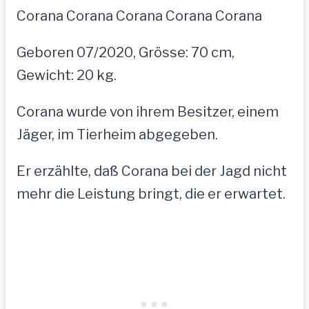
Corana Corana Corana Corana Corana
Geboren 07/2020, Grösse: 70 cm,
Gewicht: 20 kg.
Corana wurde von ihrem Besitzer, einem
Jäger, im Tierheim abgegeben.
Er erzählte, daß Corana bei der Jagd nicht
mehr die Leistung bringt, die er erwartet.