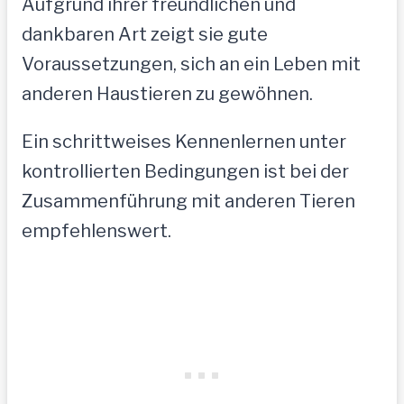
Aufgrund ihrer freundlichen und
dankbaren Art zeigt sie gute
Voraussetzungen, sich an ein Leben mit
anderen Haustieren zu gewöhnen.
Ein schrittweises Kennenlernen unter
kontrollierten Bedingungen ist bei der
Zusammenführung mit anderen Tieren
empfehlenswert.