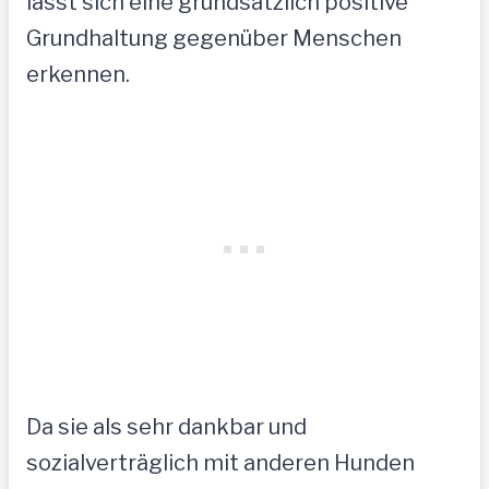
lässt sich eine grundsätzlich positive
Grundhaltung gegenüber Menschen
erkennen.
Da sie als sehr dankbar und
sozialverträglich mit anderen Hunden