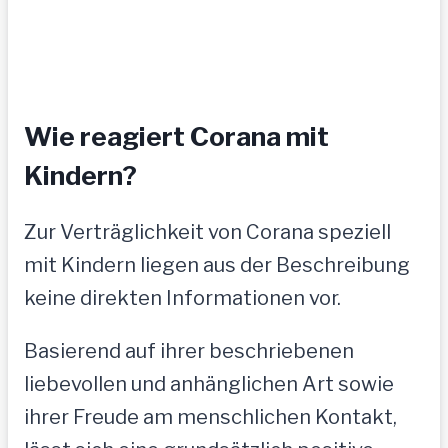
Wie reagiert Corana mit
Kindern?
Zur Verträglichkeit von Corana speziell
mit Kindern liegen aus der Beschreibung
keine direkten Informationen vor.
Basierend auf ihrer beschriebenen
liebevollen und anhänglichen Art sowie
ihrer Freude am menschlichen Kontakt,