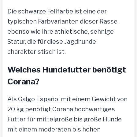
Die schwarze Fellfarbe ist eine der
typischen Farbvarianten dieser Rasse,
ebenso wie ihre athletische, sehnige
Statur, die für diese Jagdhunde
charakteristisch ist.
Welches Hundefutter benötigt
Corana?
Als Galgo Español mit einem Gewicht von
20 kg benötigt Corana hochwertiges
Futter für mittelgroße bis große Hunde
mit einem moderaten bis hohen