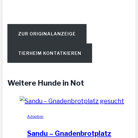
ZUR ORIGINALANZEIGE
TIERHEIM KONTATKIEREN
Weitere Hunde in Not
Adoption
Sandu – Gnadenbrotplatz