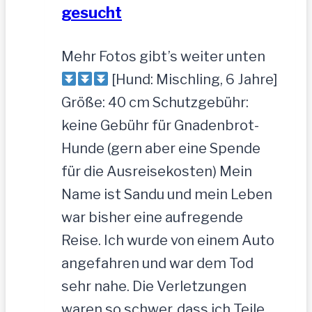
gesucht
Mehr Fotos gibt’s weiter unten
[Hund: Mischling, 6 Jahre]
Größe: 40 cm Schutzgebühr:
keine Gebühr für Gnadenbrot-
Hunde (gern aber eine Spende
für die Ausreisekosten) Mein
Name ist Sandu und mein Leben
war bisher eine aufregende
Reise. Ich wurde von einem Auto
angefahren und war dem Tod
sehr nahe. Die Verletzungen
waren so schwer, dass ich Teile