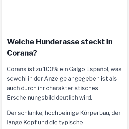
Welche Hunderasse steckt in
Corana?
Corana ist zu 100% ein Galgo Español, was
sowohl in der Anzeige angegeben ist als
auch durch ihr charakteristisches
Erscheinungsbild deutlich wird.
Der schlanke, hochbeinige Körperbau, der
lange Kopf und die typische