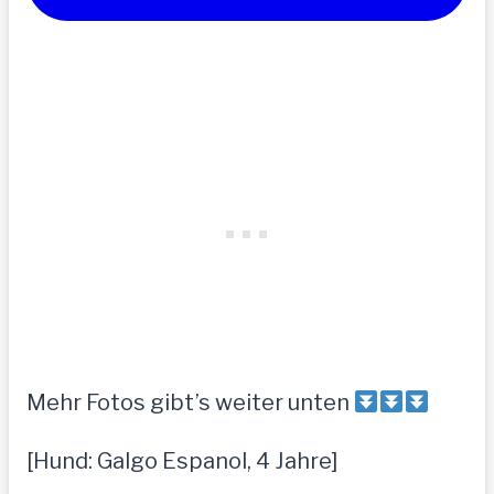
Mehr Fotos gibt’s weiter unten
[Hund: Galgo Espanol, 4 Jahre]