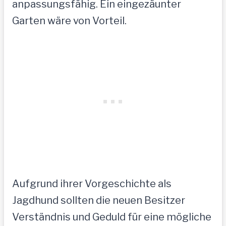
anpassungsfähig. Ein eingezäunter
Garten wäre von Vorteil.
Aufgrund ihrer Vorgeschichte als
Jagdhund sollten die neuen Besitzer
Verständnis und Geduld für eine mögliche