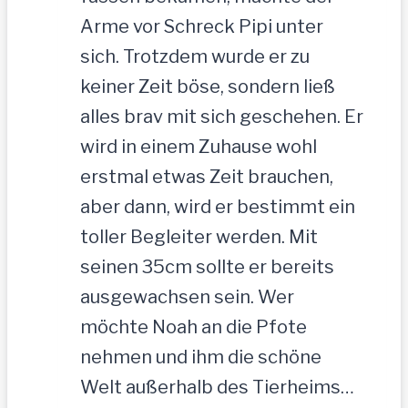
Arme vor Schreck Pipi unter
sich. Trotzdem wurde er zu
keiner Zeit böse, sondern ließ
alles brav mit sich geschehen. Er
wird in einem Zuhause wohl
erstmal etwas Zeit brauchen,
aber dann, wird er bestimmt ein
toller Begleiter werden. Mit
seinen 35cm sollte er bereits
ausgewachsen sein. Wer
möchte Noah an die Pfote
nehmen und ihm die schöne
Welt außerhalb des Tierheims…