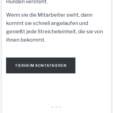
Hunden versteht.
Wenn sie die Mitarbeiter sieht, dann
kommt sie schnell angelaufen und
genießt jede Streicheleinheit, die sie von
ihnen bekommt.
TIERHEIM KONTATKIEREN