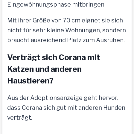
Eingewöhnungsphase mitbringen.
Mit ihrer Größe von 70 cm eignet sie sich
nicht für sehr kleine Wohnungen, sondern
braucht ausreichend Platz zum Ausruhen.
Verträgt sich Corana mit
Katzen und anderen
Haustieren?
Aus der Adoptionsanzeige geht hervor,
dass Corana sich gut mit anderen Hunden
verträgt.