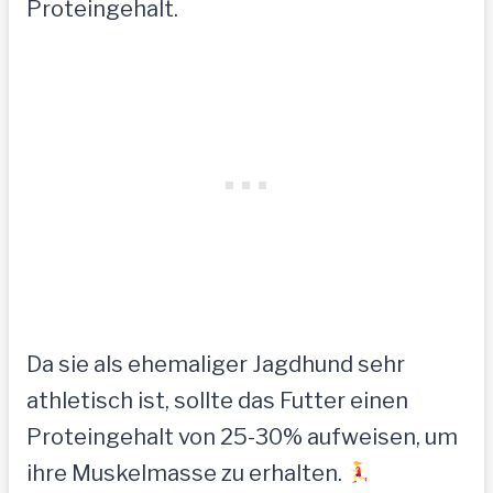
Proteingehalt.
Da sie als ehemaliger Jagdhund sehr
athletisch ist, sollte das Futter einen
Proteingehalt von 25-30% aufweisen, um
ihre Muskelmasse zu erhalten.