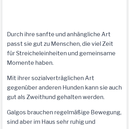
Durch ihre sanfte und anhängliche Art
passt sie gut zu Menschen, die viel Zeit
für Streicheleinheiten und gemeinsame
Momente haben.
Mit ihrer sozialverträglichen Art
gegenüber anderen Hunden kann sie auch
gut als Zweithund gehalten werden.
Galgos brauchen regelmäßige Bewegung,
sind aber im Haus sehr ruhig und