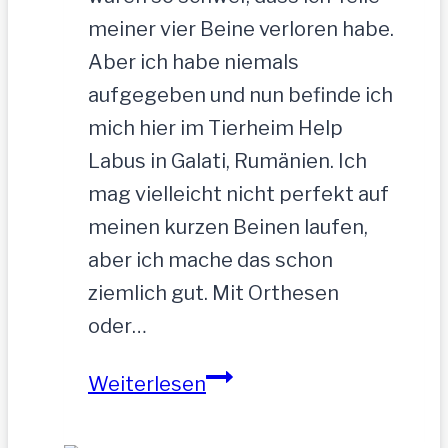
meiner vier Beine verloren habe.
Aber ich habe niemals
aufgegeben und nun befinde ich
mich hier im Tierheim Help
Labus in Galati, Rumänien. Ich
mag vielleicht nicht perfekt auf
meinen kurzen Beinen laufen,
aber ich mache das schon
ziemlich gut. Mit Orthesen
oder…
Sandu
Weiterlesen
–
Gnadenbrotplatz