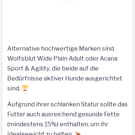
Alternative hochwertige Marken sind
Wolfsblut Wide Plain Adult oder Acana
Sport & Agility, die beide auf die
Bedürfnisse aktiver Hunde ausgerichtet
sind.
Aufgrund ihrer schlanken Statur sollte das
Futter auch ausreichend gesunde Fette
(mindestens 15%) enthalten, um ihr
Idealgewicht zu halten.