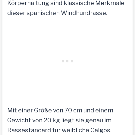
Körperhaltung sind klassische Merkmale
dieser spanischen Windhundrasse.
Mit einer Größe von 70 cm und einem
Gewicht von 20 kg liegt sie genau im
Rassestandard für weibliche Galgos.