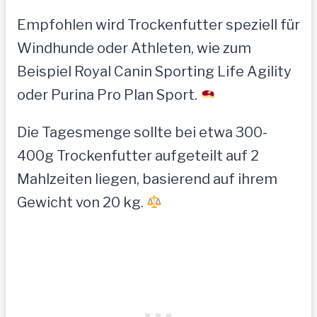
Empfohlen wird Trockenfutter speziell für
Windhunde oder Athleten, wie zum
Beispiel Royal Canin Sporting Life Agility
oder Purina Pro Plan Sport.
Die Tagesmenge sollte bei etwa 300-
400g Trockenfutter aufgeteilt auf 2
Mahlzeiten liegen, basierend auf ihrem
Gewicht von 20 kg.