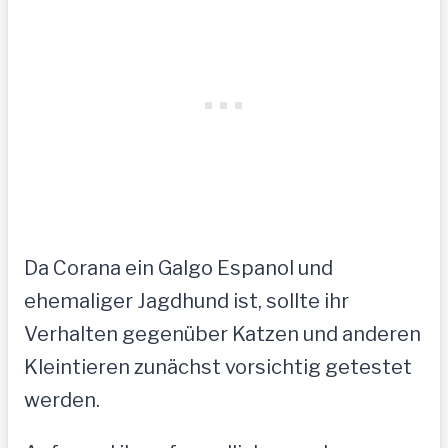
Da Corana ein Galgo Espanol und
ehemaliger Jagdhund ist, sollte ihr
Verhalten gegenüber Katzen und anderen
Kleintieren zunächst vorsichtig getestet
werden.