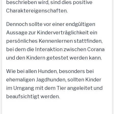
beschrieben wird, sind dies positive
Charaktereigenschaften.
Dennoch sollte vor einer endgültigen
Aussage zur Kinderverträglichkeit ein
persönliches Kennenlernen stattfinden,
bei dem die Interaktion zwischen Corana
und den Kindern getestet werden kann.
Wie bei allen Hunden, besonders bei
ehemaligen Jagdhunden, sollten Kinder
im Umgang mit dem Tier angeleitet und
beaufsichtigt werden.