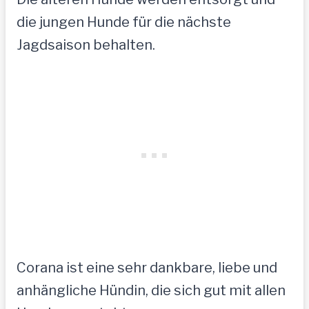
die jungen Hunde für die nächste
Jagdsaison behalten.
Corana ist eine sehr dankbare, liebe und
anhängliche Hündin, die sich gut mit allen