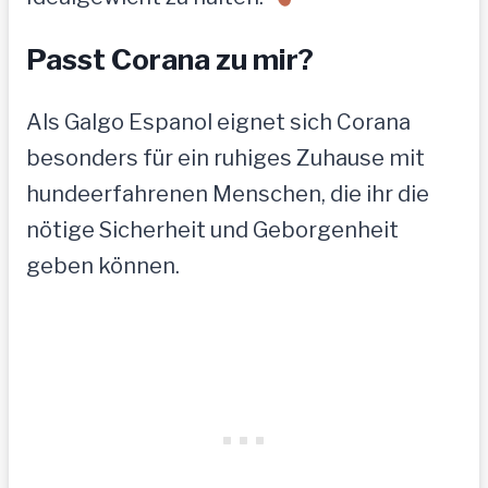
Passt Corana zu mir?
Als Galgo Espanol eignet sich Corana
besonders für ein ruhiges Zuhause mit
hundeerfahrenen Menschen, die ihr die
nötige Sicherheit und Geborgenheit
geben können.