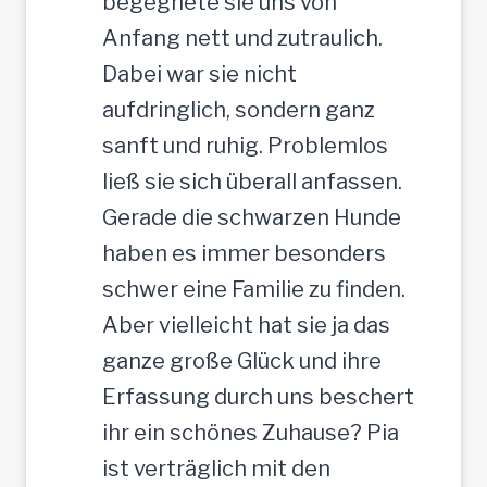
begegnete sie uns von
Anfang nett und zutraulich.
Dabei war sie nicht
aufdringlich, sondern ganz
sanft und ruhig. Problemlos
ließ sie sich überall anfassen.
Gerade die schwarzen Hunde
haben es immer besonders
schwer eine Familie zu finden.
Aber vielleicht hat sie ja das
ganze große Glück und ihre
Erfassung durch uns beschert
ihr ein schönes Zuhause? Pia
ist verträglich mit den