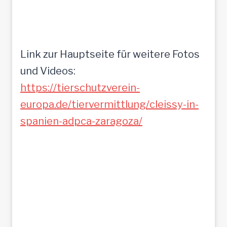
Link zur Hauptseite für weitere Fotos
und Videos:
https://tierschutzverein-
europa.de/tiervermittlung/cleissy-in-
spanien-adpca-zaragoza/