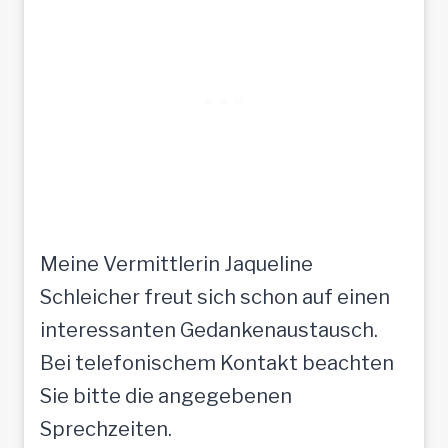
Meine Vermittlerin Jaqueline
Schleicher freut sich schon auf einen
interessanten Gedankenaustausch.
Bei telefonischem Kontakt beachten
Sie bitte die angegebenen
Sprechzeiten.