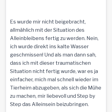
Es wurde mir nicht beigebracht,
allmählich mit der Situation des
Alleinbleibens fertig zu werden. Nein,
ich wurde direkt ins kalte Wasser
geschmissen! Und als man dann sah,
dass ich mit dieser traumatischen
Situation nicht fertig wurde, war es ja
einfacher, mich mal schnell wieder im
Tierheim abzugeben, als sich die Mühe
zu machen, mir liebevoll und Step by
Step das Alleinsein beizubringen.