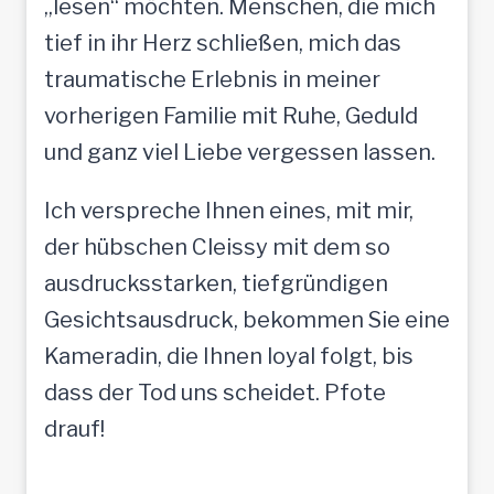
„lesen“ möchten. Menschen, die mich
tief in ihr Herz schließen, mich das
traumatische Erlebnis in meiner
vorherigen Familie mit Ruhe, Geduld
und ganz viel Liebe vergessen lassen.
Ich verspreche Ihnen eines, mit mir,
der hübschen Cleissy mit dem so
ausdrucksstarken, tiefgründigen
Gesichtsausdruck, bekommen Sie eine
Kameradin, die Ihnen loyal folgt, bis
dass der Tod uns scheidet. Pfote
drauf!