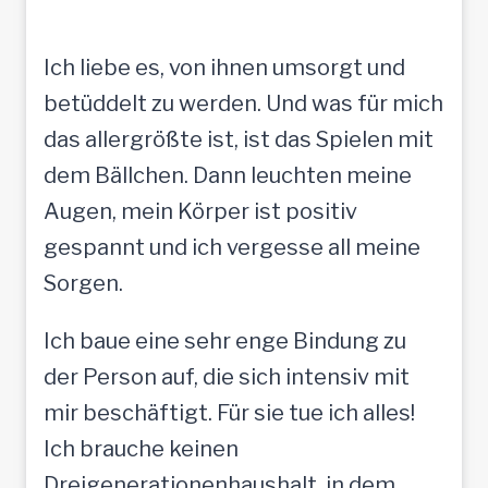
Ich liebe es, von ihnen umsorgt und
betüddelt zu werden. Und was für mich
das allergrößte ist, ist das Spielen mit
dem Bällchen. Dann leuchten meine
Augen, mein Körper ist positiv
gespannt und ich vergesse all meine
Sorgen.
Ich baue eine sehr enge Bindung zu
der Person auf, die sich intensiv mit
mir beschäftigt. Für sie tue ich alles!
Ich brauche keinen
Dreigenerationenhaushalt, in dem