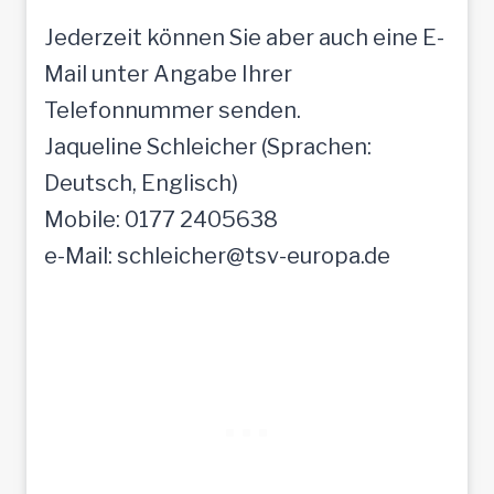
Jederzeit können Sie aber auch eine E-
Mail unter Angabe Ihrer
Telefonnummer senden.
Jaqueline Schleicher (Sprachen:
Deutsch, Englisch)
Mobile: 0177 2405638
e-Mail: schleicher@tsv-europa.de