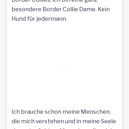
besondere Border Collie Dame. Kein
Hund für jedermann.
Ich brauche schon meine Menschen,
die mich verstehen und in meine Seele