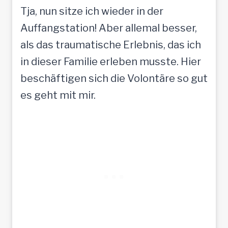
Tja, nun sitze ich wieder in der
Auffangstation! Aber allemal besser,
als das traumatische Erlebnis, das ich
in dieser Familie erleben musste. Hier
beschäftigen sich die Volontäre so gut
es geht mit mir.