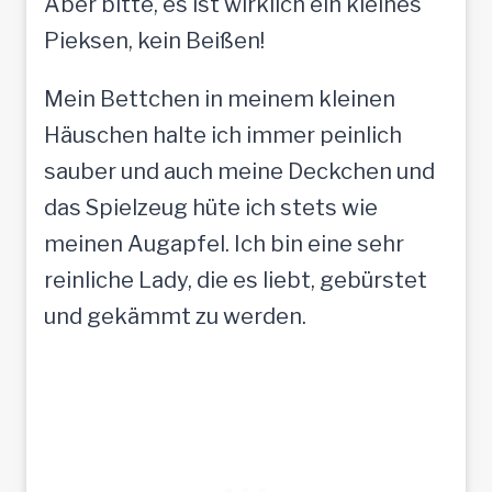
Aber bitte, es ist wirklich ein kleines
Pieksen, kein Beißen!
Mein Bettchen in meinem kleinen
Häuschen halte ich immer peinlich
sauber und auch meine Deckchen und
das Spielzeug hüte ich stets wie
meinen Augapfel. Ich bin eine sehr
reinliche Lady, die es liebt, gebürstet
und gekämmt zu werden.