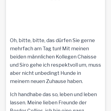
Oh, bitte, bitte, das dürfen Sie gerne
mehrfach am Tag tun! Mit meinen
beiden männlichen Kollegen Chaisse
und Siro gehe ich respektvoll um, muss
aber nicht unbedingt Hunde in
meinem neuen Zuhause haben.
Ich handhabe das so, leben und leben
lassen. Meine lieben Freunde der
Border Collies, ich bin eine ganz