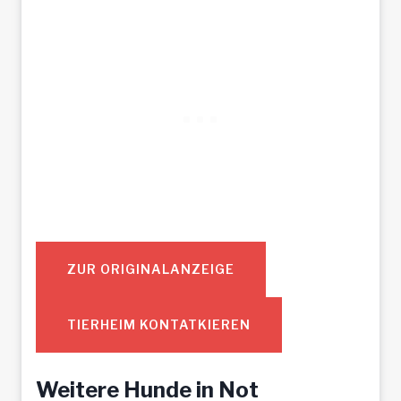
ZUR ORIGINALANZEIGE
TIERHEIM KONTATKIEREN
Weitere Hunde in Not