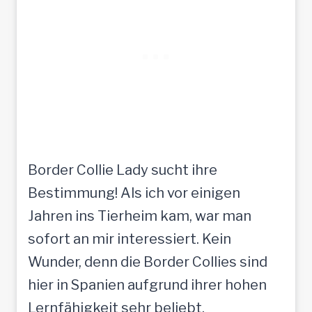
Border Collie Lady sucht ihre
Bestimmung! Als ich vor einigen
Jahren ins Tierheim kam, war man
sofort an mir interessiert. Kein
Wunder, denn die Border Collies sind
hier in Spanien aufgrund ihrer hohen
Lernfähigkeit sehr beliebt.