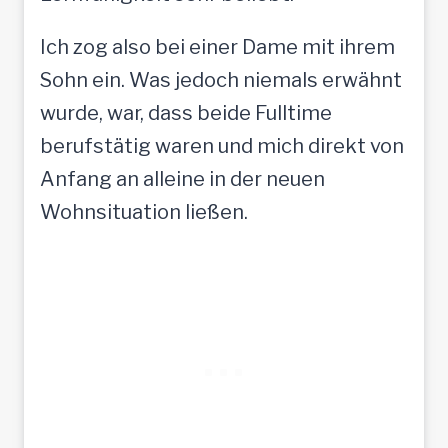
Ich zog also bei einer Dame mit ihrem
Sohn ein. Was jedoch niemals erwähnt
wurde, war, dass beide Fulltime
berufstätig waren und mich direkt von
Anfang an alleine in der neuen
Wohnsituation ließen.