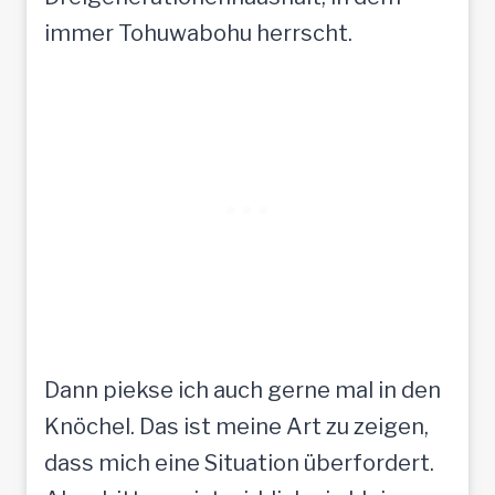
immer Tohuwabohu herrscht.
Dann piekse ich auch gerne mal in den
Knöchel. Das ist meine Art zu zeigen,
dass mich eine Situation überfordert.