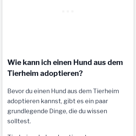
Wie kann ich einen Hund aus dem
Tierheim adoptieren?
Bevor du einen Hund aus dem Tierheim
adoptieren kannst, gibt es ein paar
grundlegende Dinge, die du wissen
solltest.