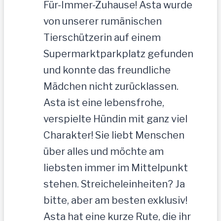
Für-Immer-Zuhause! Asta wurde
von unserer rumänischen
Tierschützerin auf einem
Supermarktparkplatz gefunden
und konnte das freundliche
Mädchen nicht zurücklassen.
Asta ist eine lebensfrohe,
verspielte Hündin mit ganz viel
Charakter! Sie liebt Menschen
über alles und möchte am
liebsten immer im Mittelpunkt
stehen. Streicheleinheiten? Ja
bitte, aber am besten exklusiv!
Asta hat eine kurze Rute, die ihr