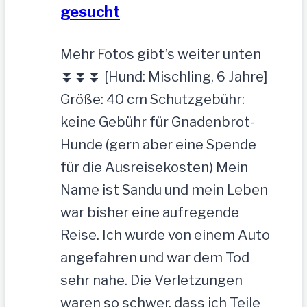
gesucht
Mehr Fotos gibt’s weiter unten
⏬⏬⏬ [Hund: Mischling, 6 Jahre]
Größe: 40 cm Schutzgebühr:
keine Gebühr für Gnadenbrot-
Hunde (gern aber eine Spende
für die Ausreisekosten) Mein
Name ist Sandu und mein Leben
war bisher eine aufregende
Reise. Ich wurde von einem Auto
angefahren und war dem Tod
sehr nahe. Die Verletzungen
waren so schwer, dass ich Teile