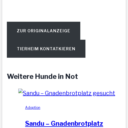
ZUR ORIGINALANZEIGE
TIERHEIM KONTATKIEREN
Weitere Hunde in Not
Adoption
Sandu – Gnadenbrotplatz