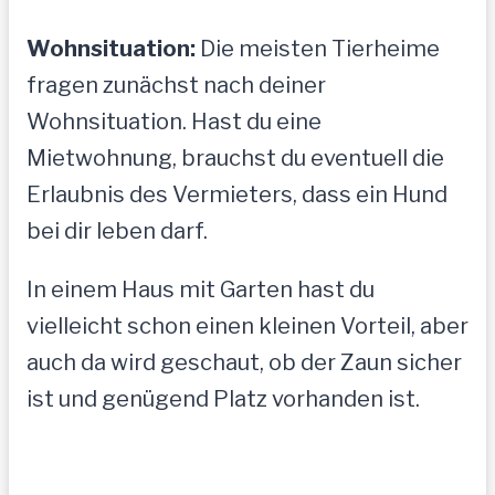
Wohnsituation:
Die meisten Tierheime
fragen zunächst nach deiner
Wohnsituation. Hast du eine
Mietwohnung, brauchst du eventuell die
Erlaubnis des Vermieters, dass ein Hund
bei dir leben darf.
In einem Haus mit Garten hast du
vielleicht schon einen kleinen Vorteil, aber
auch da wird geschaut, ob der Zaun sicher
ist und genügend Platz vorhanden ist.