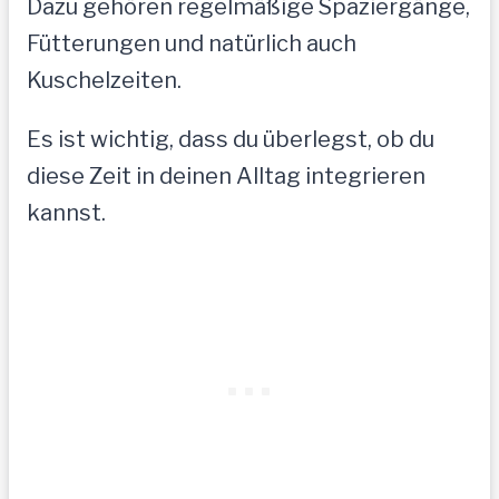
Dazu gehören regelmäßige Spaziergänge,
Fütterungen und natürlich auch
Kuschelzeiten.
Es ist wichtig, dass du überlegst, ob du
diese Zeit in deinen Alltag integrieren
kannst.