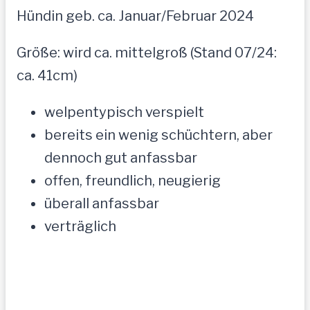
Hündin geb. ca. Januar/Februar 2024
Größe: wird ca. mittelgroß (Stand 07/24:
ca. 41cm)
welpentypisch verspielt
bereits ein wenig schüchtern, aber
dennoch gut anfassbar
offen, freundlich, neugierig
überall anfassbar
verträglich