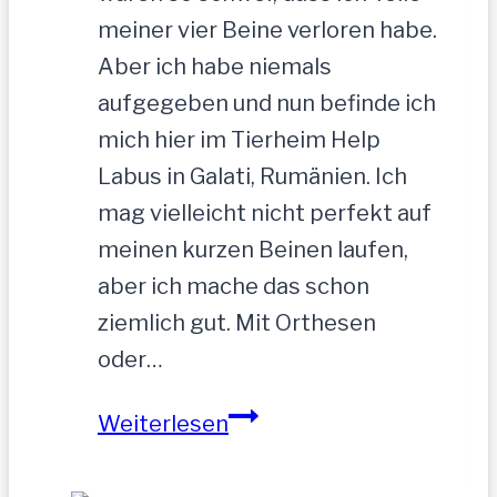
meiner vier Beine verloren habe.
Aber ich habe niemals
aufgegeben und nun befinde ich
mich hier im Tierheim Help
Labus in Galati, Rumänien. Ich
mag vielleicht nicht perfekt auf
meinen kurzen Beinen laufen,
aber ich mache das schon
ziemlich gut. Mit Orthesen
oder…
Sandu
Weiterlesen
–
Gnadenbrotplatz