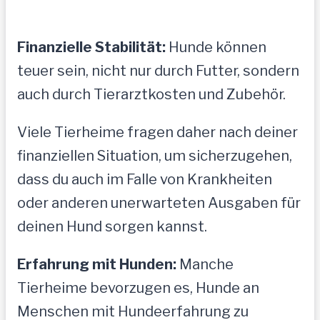
Finanzielle Stabilität:
Hunde können
teuer sein, nicht nur durch Futter, sondern
auch durch Tierarztkosten und Zubehör.
Viele Tierheime fragen daher nach deiner
finanziellen Situation, um sicherzugehen,
dass du auch im Falle von Krankheiten
oder anderen unerwarteten Ausgaben für
deinen Hund sorgen kannst.
Erfahrung mit Hunden:
Manche
Tierheime bevorzugen es, Hunde an
Menschen mit Hundeerfahrung zu