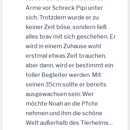
Arme vor Schreck Pipi unter
sich. Trotzdem wurde er zu
keiner Zeit böse, sondern ließ
alles brav mit sich geschehen. Er
wird in einem Zuhause wohl
erstmal etwas Zeit brauchen,
aber dann, wird er bestimmt ein
toller Begleiter werden. Mit
seinen 35cm sollte er bereits
ausgewachsen sein. Wer
möchte Noah an die Pfote
nehmen und ihm die schöne
Welt außerhalb des Tierheims…