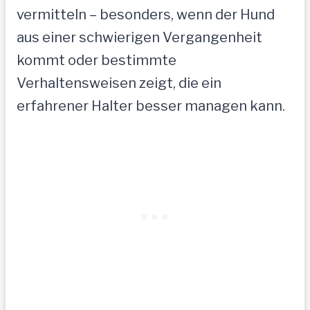
vermitteln – besonders, wenn der Hund
aus einer schwierigen Vergangenheit
kommt oder bestimmte
Verhaltensweisen zeigt, die ein
erfahrener Halter besser managen kann.