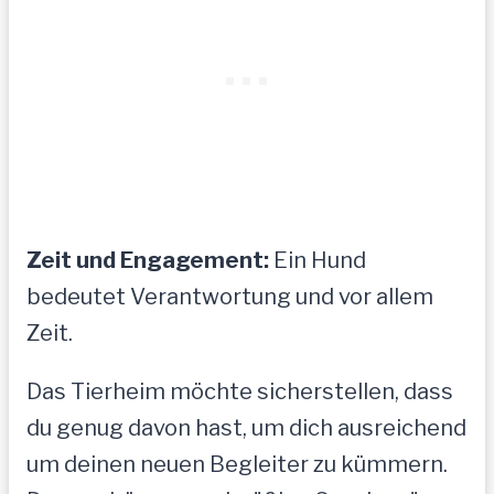
Zeit und Engagement:
Ein Hund
bedeutet Verantwortung und vor allem
Zeit.
Das Tierheim möchte sicherstellen, dass
du genug davon hast, um dich ausreichend
um deinen neuen Begleiter zu kümmern.