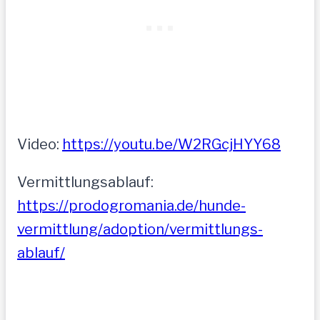
Video:
https://youtu.be/W2RGcjHYY68
Vermittlungsablauf:
https://prodogromania.de/hunde-
vermittlung/adoption/vermittlungs-
ablauf/