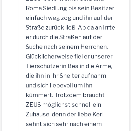
Roma Siedlung bis sein Besitzer
einfach weg zog und ihn auf der
Straße zurück ließ. Ab da an irrte
er durch die Straßen auf der
Suche nach seinem Herrchen.
Glücklicherweise fiel er unserer
Tierschützerin Bea in die Arme,
die ihn in ihr Shelter aufnahm
und sich liebevoll um ihn
kümmert. Trotzdem braucht
ZEUS möglichst schnell ein
Zuhause, denn der liebe Kerl
sehnt sich sehr nach einem