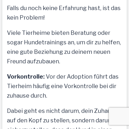
Falls du noch keine Erfahrung hast, ist das
kein Problem!
Viele Tierheime bieten Beratung oder
sogar Hundetrainings an, um dir zu helfen,
eine gute Beziehung zu deinem neuen
Freund aufzubauen.
Vorkontrolle:
Vor der Adoption führt das
Tierheim häufig eine Vorkontrolle bei dir
zuhause durch.
Dabei geht es nicht darum, dein Zuhause
auf den Kopf zu stellen, sondern darum,