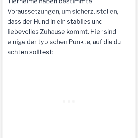
Tierheime haben bestimmte
Voraussetzungen, um sicherzustellen,
dass der Hund in ein stabiles und
liebevolles Zuhause kommt. Hier sind
einige der typischen Punkte, auf die du
achten solltest: