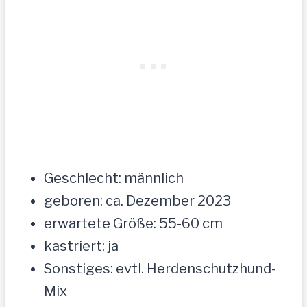
Geschlecht: männlich
geboren: ca. Dezember 2023
erwartete Größe: 55-60 cm
kastriert: ja
Sonstiges: evtl. Herdenschutzhund-
Mix