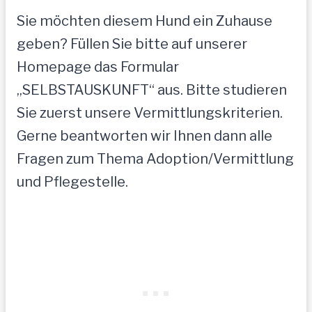
Sie möchten diesem Hund ein Zuhause
geben? Füllen Sie bitte auf unserer
Homepage das Formular
„SELBSTAUSKUNFT“ aus. Bitte studieren
Sie zuerst unsere Vermittlungskriterien.
Gerne beantworten wir Ihnen dann alle
Fragen zum Thema Adoption/Vermittlung
und Pflegestelle.