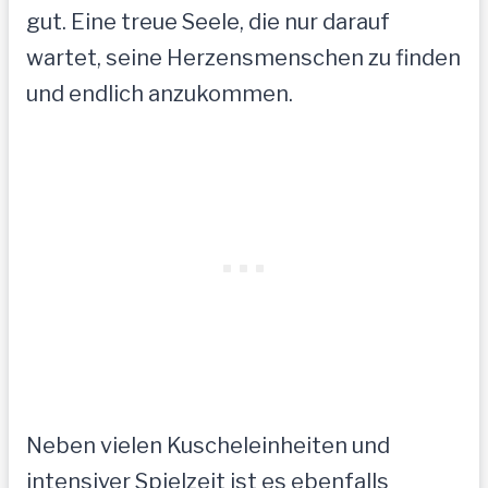
gut. Eine treue Seele, die nur darauf
wartet, seine Herzensmenschen zu finden
und endlich anzukommen.
Neben vielen Kuscheleinheiten und
intensiver Spielzeit ist es ebenfalls