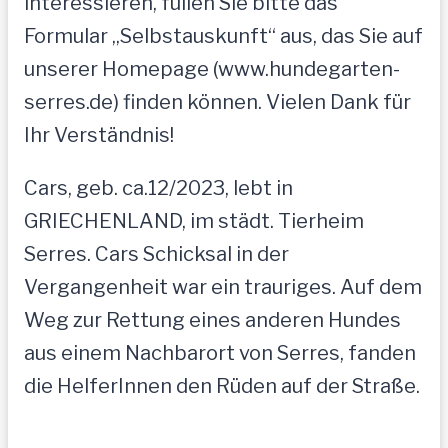
interessieren, füllen Sie bitte das
Formular „Selbstauskunft“ aus, das Sie auf
unserer Homepage (www.hundegarten-
serres.de) finden können. Vielen Dank für
Ihr Verständnis!
Cars, geb. ca.12/2023, lebt in
GRIECHENLAND, im städt. Tierheim
Serres. Cars Schicksal in der
Vergangenheit war ein trauriges. Auf dem
Weg zur Rettung eines anderen Hundes
aus einem Nachbarort von Serres, fanden
die HelferInnen den Rüden auf der Straße.