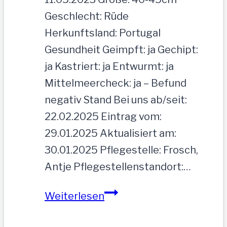
Geschlecht: Rüde
Herkunftsland: Portugal
Gesundheit Geimpft: ja Gechipt:
ja Kastriert: ja Entwurmt: ja
Mittelmeercheck: ja – Befund
negativ Stand Bei uns ab/seit:
22.02.2025 Eintrag vom:
29.01.2025 Aktualisiert am:
30.01.2025 Pflegestelle: Frosch,
Antje Pflegestellenstandort:…
MOGLI
Weiterlesen