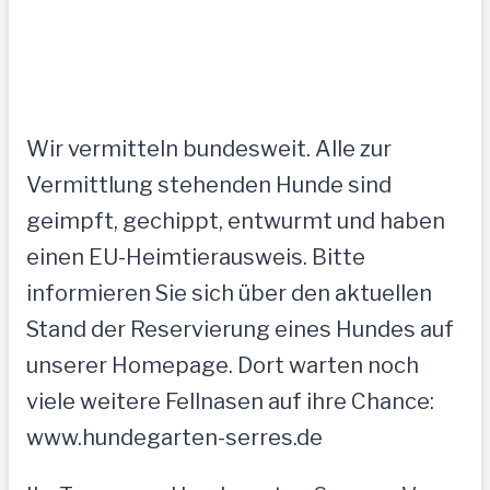
Wir vermitteln bundesweit. Alle zur
Vermittlung stehenden Hunde sind
geimpft, gechippt, entwurmt und haben
einen EU-Heimtierausweis. Bitte
informieren Sie sich über den aktuellen
Stand der Reservierung eines Hundes auf
unserer Homepage. Dort warten noch
viele weitere Fellnasen auf ihre Chance:
www.hundegarten-serres.de