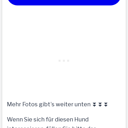
Mehr Fotos gibt’s weiter unten ⏬⏬⏬
Wenn Sie sich für diesen Hund