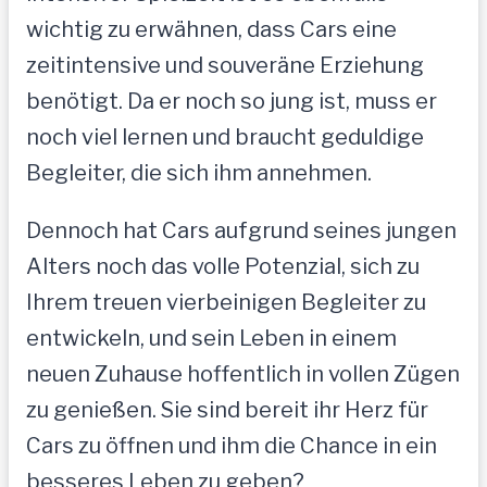
wichtig zu erwähnen, dass Cars eine
zeitintensive und souveräne Erziehung
benötigt. Da er noch so jung ist, muss er
noch viel lernen und braucht geduldige
Begleiter, die sich ihm annehmen.
Dennoch hat Cars aufgrund seines jungen
Alters noch das volle Potenzial, sich zu
Ihrem treuen vierbeinigen Begleiter zu
entwickeln, und sein Leben in einem
neuen Zuhause hoffentlich in vollen Zügen
zu genießen. Sie sind bereit ihr Herz für
Cars zu öffnen und ihm die Chance in ein
besseres Leben zu geben?