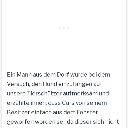
Ein Mann aus dem Dorf wurde bei dem
Versuch, den Hund einzufangen auf
unsere Tierschützer aufmerksam und
erzählte ihnen, dass Cars von seinem
Besitzer einfach aus dem Fenster
geworfen worden sei, da dieser sich nicht