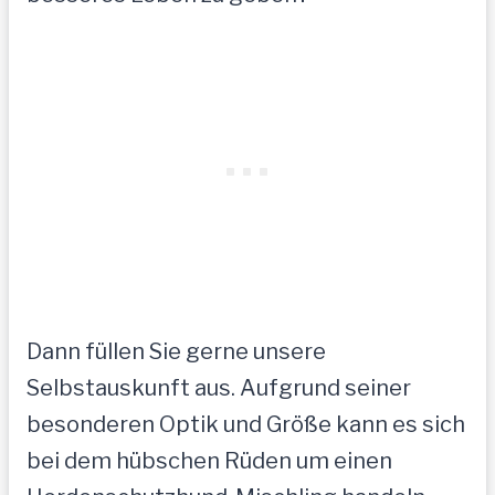
Dann füllen Sie gerne unsere
Selbstauskunft aus. Aufgrund seiner
besonderen Optik und Größe kann es sich
bei dem hübschen Rüden um einen