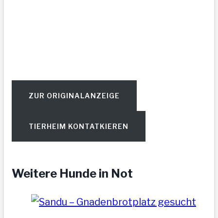
ZUR ORIGINALANZEIGE
TIERHEIM KONTATKIEREN
Weitere Hunde in Not