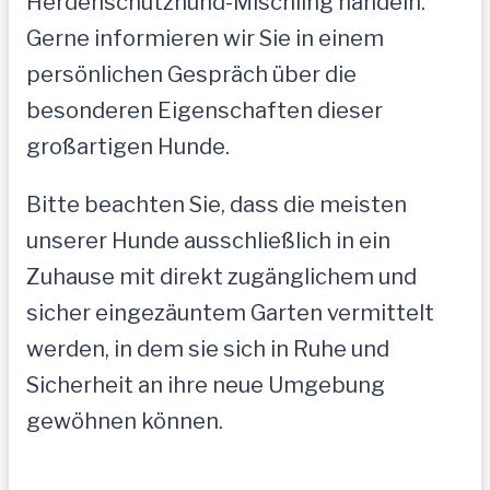
Herdenschutzhund-Mischling handeln.
Gerne informieren wir Sie in einem
persönlichen Gespräch über die
besonderen Eigenschaften dieser
großartigen Hunde.
Bitte beachten Sie, dass die meisten
unserer Hunde ausschließlich in ein
Zuhause mit direkt zugänglichem und
sicher eingezäuntem Garten vermittelt
werden, in dem sie sich in Ruhe und
Sicherheit an ihre neue Umgebung
gewöhnen können.