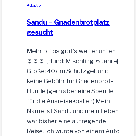
Adoption
Sandu – Gnadenbrotplatz
gesucht
Mehr Fotos gibt’s weiter unten
⏬⏬⏬ [Hund: Mischling, 6 Jahre]
Größe: 40 cm Schutzgebühr:
keine Gebühr für Gnadenbrot-
Hunde (gern aber eine Spende
für die Ausreisekosten) Mein
Name ist Sandu und mein Leben
war bisher eine aufregende
Reise. Ich wurde von einem Auto