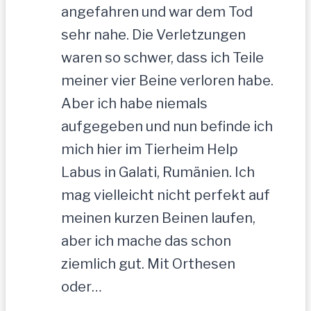
angefahren und war dem Tod
sehr nahe. Die Verletzungen
waren so schwer, dass ich Teile
meiner vier Beine verloren habe.
Aber ich habe niemals
aufgegeben und nun befinde ich
mich hier im Tierheim Help
Labus in Galati, Rumänien. Ich
mag vielleicht nicht perfekt auf
meinen kurzen Beinen laufen,
aber ich mache das schon
ziemlich gut. Mit Orthesen
oder…