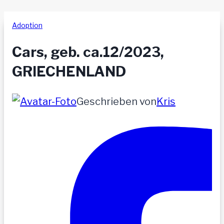
Adoption
Cars, geb. ca.12/2023,
GRIECHENLAND
Geschrieben von
Kris