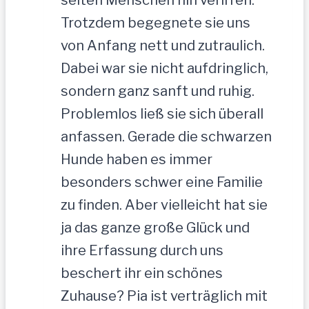
Trotzdem begegnete sie uns
von Anfang nett und zutraulich.
Dabei war sie nicht aufdringlich,
sondern ganz sanft und ruhig.
Problemlos ließ sie sich überall
anfassen. Gerade die schwarzen
Hunde haben es immer
besonders schwer eine Familie
zu finden. Aber vielleicht hat sie
ja das ganze große Glück und
ihre Erfassung durch uns
beschert ihr ein schönes
Zuhause? Pia ist verträglich mit