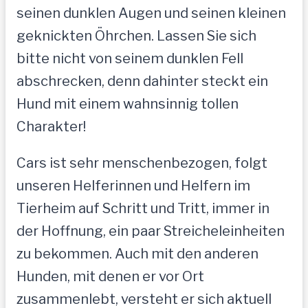
seinen dunklen Augen und seinen kleinen
geknickten Öhrchen. Lassen Sie sich
bitte nicht von seinem dunklen Fell
abschrecken, denn dahinter steckt ein
Hund mit einem wahnsinnig tollen
Charakter!
Cars ist sehr menschenbezogen, folgt
unseren Helferinnen und Helfern im
Tierheim auf Schritt und Tritt, immer in
der Hoffnung, ein paar Streicheleinheiten
zu bekommen. Auch mit den anderen
Hunden, mit denen er vor Ort
zusammenlebt, versteht er sich aktuell