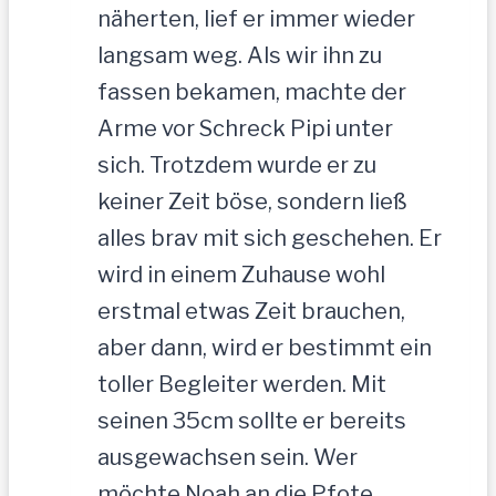
näherten, lief er immer wieder
langsam weg. Als wir ihn zu
fassen bekamen, machte der
Arme vor Schreck Pipi unter
sich. Trotzdem wurde er zu
keiner Zeit böse, sondern ließ
alles brav mit sich geschehen. Er
wird in einem Zuhause wohl
erstmal etwas Zeit brauchen,
aber dann, wird er bestimmt ein
toller Begleiter werden. Mit
seinen 35cm sollte er bereits
ausgewachsen sein. Wer
möchte Noah an die Pfote