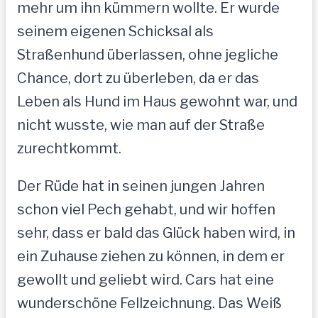
mehr um ihn kümmern wollte. Er wurde
seinem eigenen Schicksal als
Straßenhund überlassen, ohne jegliche
Chance, dort zu überleben, da er das
Leben als Hund im Haus gewohnt war, und
nicht wusste, wie man auf der Straße
zurechtkommt.
Der Rüde hat in seinen jungen Jahren
schon viel Pech gehabt, und wir hoffen
sehr, dass er bald das Glück haben wird, in
ein Zuhause ziehen zu können, in dem er
gewollt und geliebt wird. Cars hat eine
wunderschöne Fellzeichnung. Das Weiß