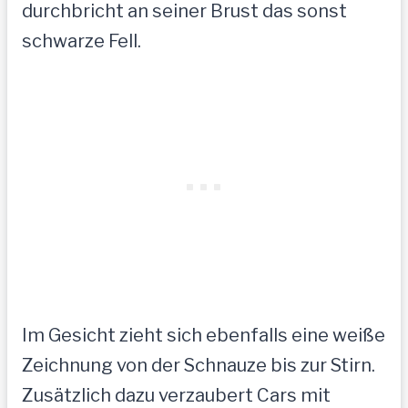
durchbricht an seiner Brust das sonst
schwarze Fell.
Im Gesicht zieht sich ebenfalls eine weiße
Zeichnung von der Schnauze bis zur Stirn.
Zusätzlich dazu verzaubert Cars mit