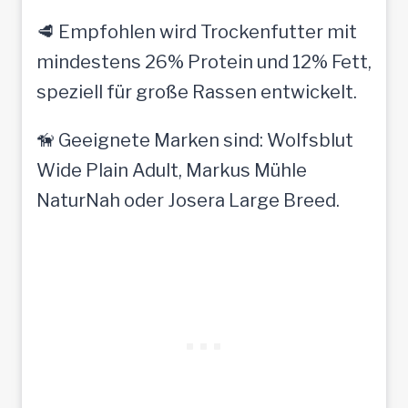
🥩 Empfohlen wird Trockenfutter mit
mindestens 26% Protein und 12% Fett,
speziell für große Rassen entwickelt.
🦮 Geeignete Marken sind: Wolfsblut
Wide Plain Adult, Markus Mühle
NaturNah oder Josera Large Breed.