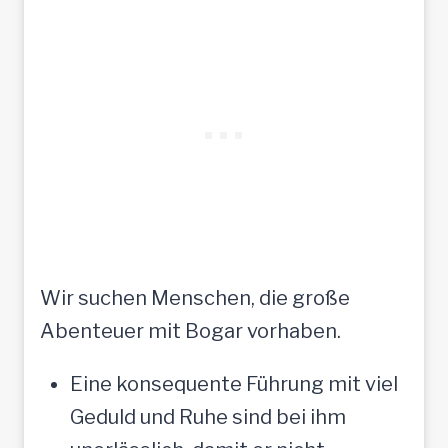
Wir suchen Menschen, die große
Abenteuer mit Bogar vorhaben.
Eine konsequente Führung mit viel
Geduld und Ruhe sind bei ihm