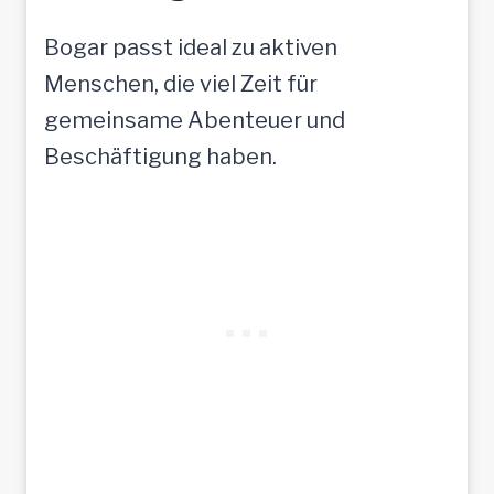
Bogar passt ideal zu aktiven
Menschen, die viel Zeit für
gemeinsame Abenteuer und
Beschäftigung haben.