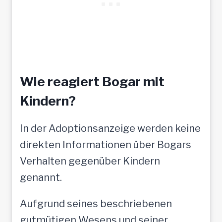
Wie reagiert Bogar mit
Kindern?
In der Adoptionsanzeige werden keine
direkten Informationen über Bogars
Verhalten gegenüber Kindern
genannt.
Aufgrund seines beschriebenen
gutmütigen Wesens und seiner