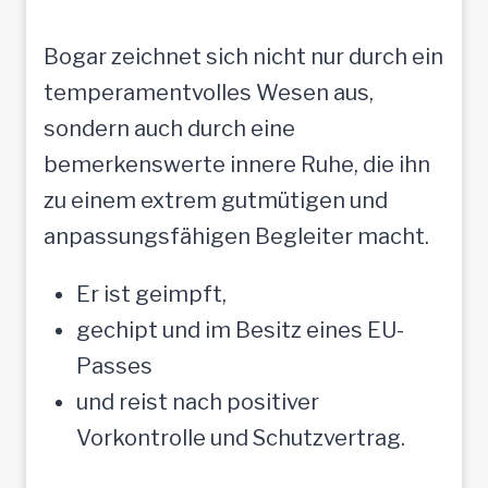
Bogar zeichnet sich nicht nur durch ein
temperamentvolles Wesen aus,
sondern auch durch eine
bemerkenswerte innere Ruhe, die ihn
zu einem extrem gutmütigen und
anpassungsfähigen Begleiter macht.
Er ist geimpft,
gechipt und im Besitz eines EU-
Passes
und reist nach positiver
Vorkontrolle und Schutzvertrag.