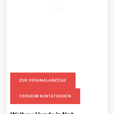
ZUR ORIGINALANZEIGE
TIERHEIM KONTATKIEREN