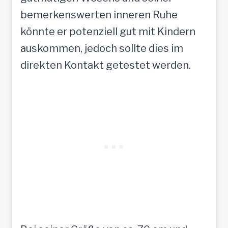
bemerkenswerten inneren Ruhe
könnte er potenziell gut mit Kindern
auskommen, jedoch sollte dies im
direkten Kontakt getestet werden.