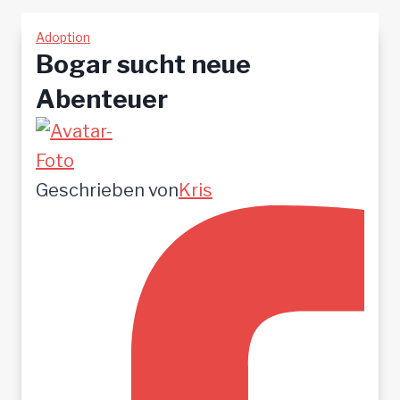
Adoption
Bogar sucht neue
Abenteuer
Geschrieben von
Kris