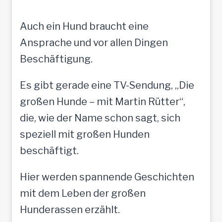
Auch ein Hund braucht eine
Ansprache und vor allen Dingen
Beschäftigung.
Es gibt gerade eine TV-Sendung, „Die
großen Hunde – mit Martin Rütter“,
die, wie der Name schon sagt, sich
speziell mit großen Hunden
beschäftigt.
Hier werden spannende Geschichten
mit dem Leben der großen
Hunderassen erzählt.