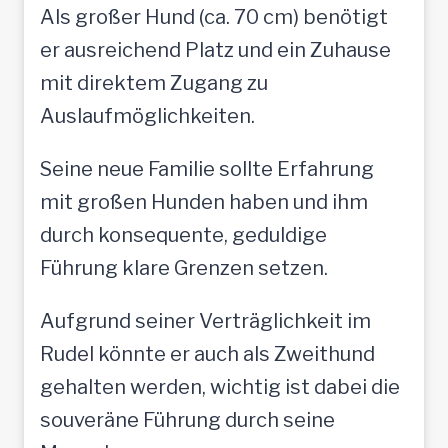
Als großer Hund (ca. 70 cm) benötigt
er ausreichend Platz und ein Zuhause
mit direktem Zugang zu
Auslaufmöglichkeiten.
Seine neue Familie sollte Erfahrung
mit großen Hunden haben und ihm
durch konsequente, geduldige
Führung klare Grenzen setzen.
Aufgrund seiner Verträglichkeit im
Rudel könnte er auch als Zweithund
gehalten werden, wichtig ist dabei die
souveräne Führung durch seine