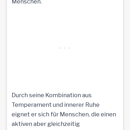
Menschen.
Durch seine Kombination aus
Temperament und innerer Ruhe
eignet er sich für Menschen, die einen
aktiven aber gleichzeitig