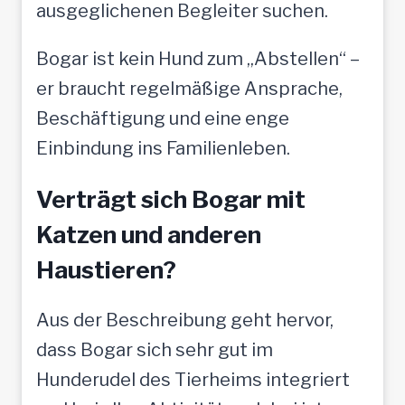
ausgeglichenen Begleiter suchen.
Bogar ist kein Hund zum „Abstellen“ –
er braucht regelmäßige Ansprache,
Beschäftigung und eine enge
Einbindung ins Familienleben.
Verträgt sich Bogar mit
Katzen und anderen
Haustieren?
Aus der Beschreibung geht hervor,
dass Bogar sich sehr gut im
Hunderudel des Tierheims integriert