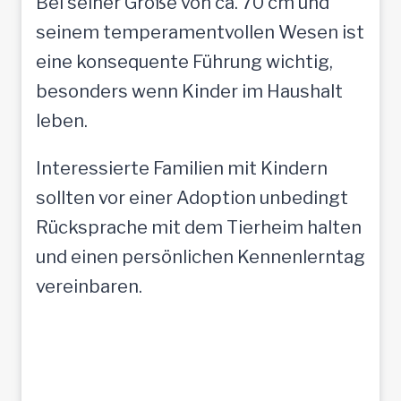
Bei seiner Größe von ca. 70 cm und
seinem temperamentvollen Wesen ist
eine konsequente Führung wichtig,
besonders wenn Kinder im Haushalt
leben.
Interessierte Familien mit Kindern
sollten vor einer Adoption unbedingt
Rücksprache mit dem Tierheim halten
und einen persönlichen Kennenlerntag
vereinbaren.