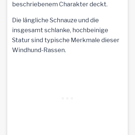
beschriebenem Charakter deckt.
Die längliche Schnauze und die
insgesamt schlanke, hochbeinige
Statur sind typische Merkmale dieser
Windhund-Rassen.