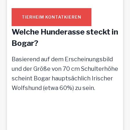
TIERHEIM KONTATKIEREN
Welche Hunderasse steckt in
Bogar?
Basierend auf dem Erscheinungsbild
und der Größe von 70 cm Schulterhöhe
scheint Bogar hauptsächlich Irischer
Wolfshund (etwa 60%) zu sein.