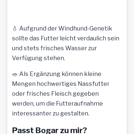
💧 Aufgrund der Windhund-Genetik
sollte das Futter leicht verdaulich sein
und stets frisches Wasser zur
Verfügung stehen.
🥗 Als Ergänzung können kleine
Mengen hochwertiges Nassfutter
oder frisches Fleisch gegeben
werden, um die Futteraufnahme
interessanter zu gestalten.
Passt Bogar zu mir?