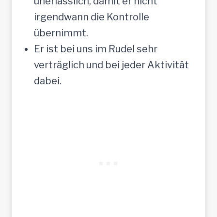
unerlässlich, damit er nicht
irgendwann die Kontrolle
übernimmt.
Er ist bei uns im Rudel sehr
verträglich und bei jeder Aktivität
dabei.