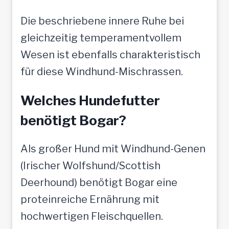
Die beschriebene innere Ruhe bei
gleichzeitig temperamentvollem
Wesen ist ebenfalls charakteristisch
für diese Windhund-Mischrassen.
Welches Hundefutter
benötigt Bogar?
Als großer Hund mit Windhund-Genen
(Irischer Wolfshund/Scottish
Deerhound) benötigt Bogar eine
proteinreiche Ernährung mit
hochwertigen Fleischquellen.