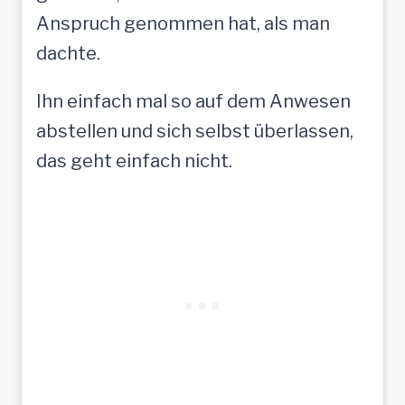
Anspruch genommen hat, als man
dachte.
Ihn einfach mal so auf dem Anwesen
abstellen und sich selbst überlassen,
das geht einfach nicht.