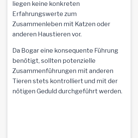
liegen keine konkreten
Erfahrungswerte zum
Zusammenleben mit Katzen oder
anderen Haustieren vor.
Da Bogar eine konsequente Führung
benötigt, sollten potenzielle
Zusammenführungen mit anderen
Tieren stets kontrolliert und mit der
nötigen Geduld durchgeführt werden.