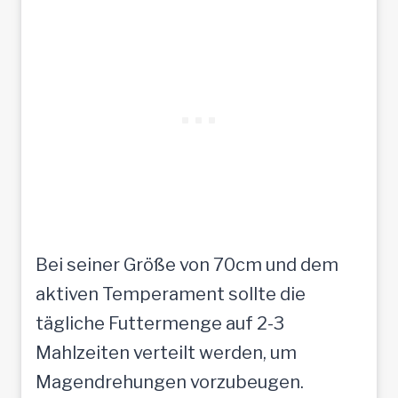
Bei seiner Größe von 70cm und dem
aktiven Temperament sollte die
tägliche Futtermenge auf 2-3
Mahlzeiten verteilt werden, um
Magendrehungen vorzubeugen.