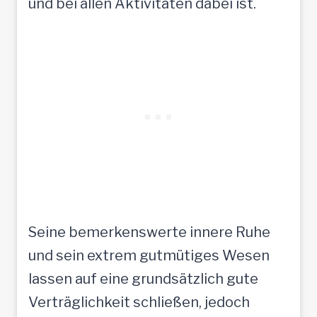
und bei allen Aktivitäten dabei ist.
Seine bemerkenswerte innere Ruhe
und sein extrem gutmütiges Wesen
lassen auf eine grundsätzlich gute
Verträglichkeit schließen, jedoch