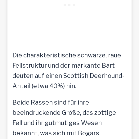
Die charakteristische schwarze, raue
Fellstruktur und der markante Bart
deuten auf einen Scottish Deerhound-
Anteil (etwa 40%) hin.
Beide Rassen sind für ihre
beeindruckende Größe, das zottige
Fell und ihr gutmütiges Wesen
bekannt, was sich mit Bogars