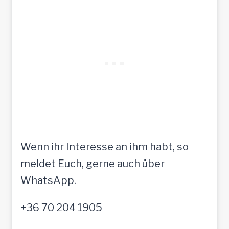
Wenn ihr Interesse an ihm habt, so
meldet Euch, gerne auch über
WhatsApp.
+36 70 204 1905