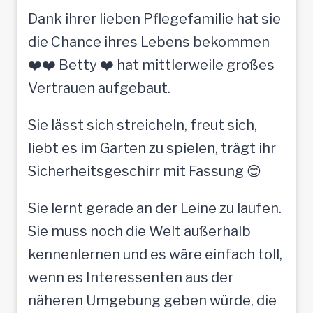
Dank ihrer lieben Pflegefamilie hat sie
die Chance ihres Lebens bekommen
❤️❤️ Betty ❤️ hat mittlerweile großes
Vertrauen aufgebaut.
Sie lässt sich streicheln, freut sich,
liebt es im Garten zu spielen, trägt ihr
Sicherheitsgeschirr mit Fassung 😊
Sie lernt gerade an der Leine zu laufen.
Sie muss noch die Welt außerhalb
kennenlernen und es wäre einfach toll,
wenn es Interessenten aus der
näheren Umgebung geben würde, die