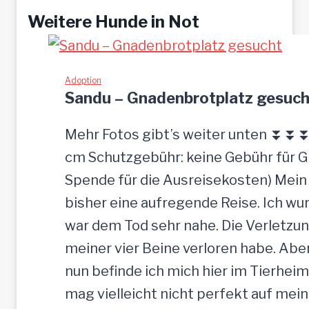
Weitere Hunde in Not
Adoption
Sandu – Gnadenbrotplatz gesuch
Mehr Fotos gibt’s weiter unten ⏬⏬⏬ [
cm Schutzgebühr: keine Gebühr für 
Spende für die Ausreisekosten) Mein
bisher eine aufregende Reise. Ich w
war dem Tod sehr nahe. Die Verletzun
meiner vier Beine verloren habe. Ab
nun befinde ich mich hier im Tierheim
mag vielleicht nicht perfekt auf mein