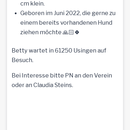
cm klein.
Geboren im Juni 2022, die gerne zu
einem bereits vorhandenen Hund
ziehen möchte 🙏🏻🍀
Betty wartet in 61250 Usingen auf
Besuch.
Bei Interesse bitte PN an den Verein
oder an Claudia Steins.