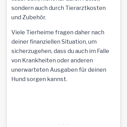
sondern auch durch Tierarztkosten
und Zubehör.
Viele Tierheime fragen daher nach
deiner finanziellen Situation, um
sicherzugehen, dass du auch im Falle
von Krankheiten oder anderen
unerwarteten Ausgaben für deinen
Hund sorgen kannst.