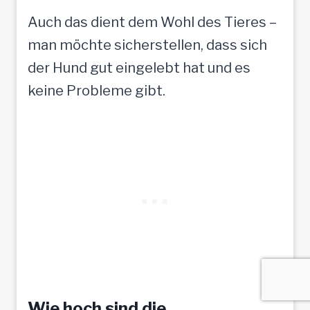
Auch das dient dem Wohl des Tieres –
man möchte sicherstellen, dass sich
der Hund gut eingelebt hat und es
keine Probleme gibt.
Wie hoch sind die