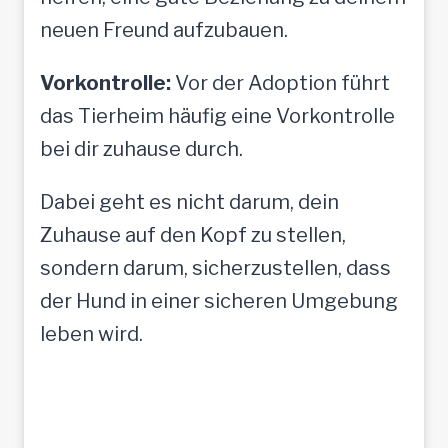
neuen Freund aufzubauen.
Vorkontrolle:
Vor der Adoption führt
das Tierheim häufig eine Vorkontrolle
bei dir zuhause durch.
Dabei geht es nicht darum, dein
Zuhause auf den Kopf zu stellen,
sondern darum, sicherzustellen, dass
der Hund in einer sicheren Umgebung
leben wird.