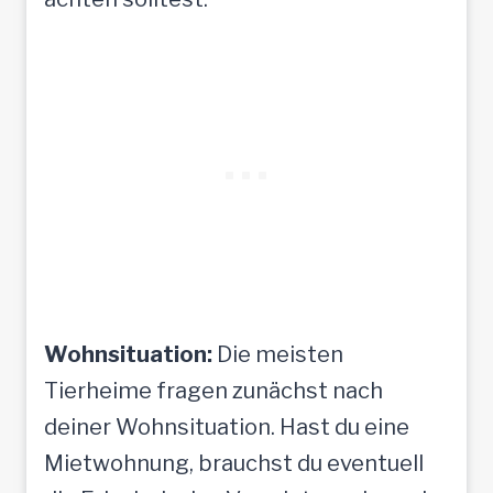
n
Wohnsituation:
Die meisten
Tierheime fragen zunächst nach
deiner Wohnsituation. Hast du eine
Mietwohnung, brauchst du eventuell