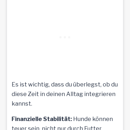
Es ist wichtig, dass du überlegst, ob du
diese Zeit in deinen Alltag integrieren
kannst.
Finanzielle Stabilität:
Hunde können
teuer sein, nicht nur durch Futter,