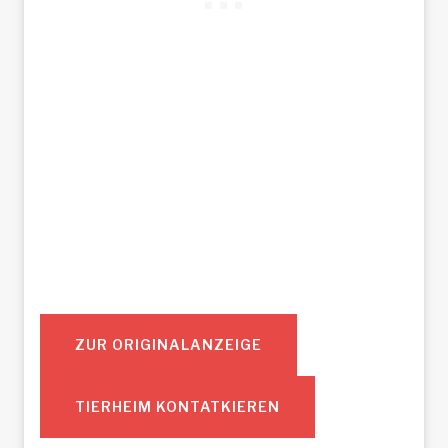
ZUR ORIGINALANZEIGE
TIERHEIM KONTATKIEREN