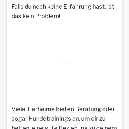
Falls du noch keine Erfahrung hast, ist
das kein Problem!
Viele Tierheime bieten Beratung oder
sogar Hundetrainings an, um dir zu
helfen, eine gute Beziehung zu deinem