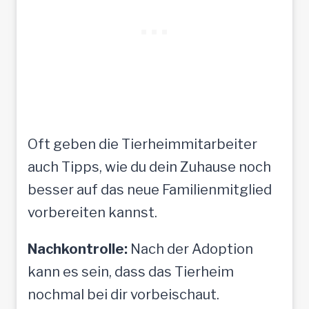
Oft geben die Tierheimmitarbeiter
auch Tipps, wie du dein Zuhause noch
besser auf das neue Familienmitglied
vorbereiten kannst.
Nachkontrolle:
Nach der Adoption
kann es sein, dass das Tierheim
nochmal bei dir vorbeischaut.