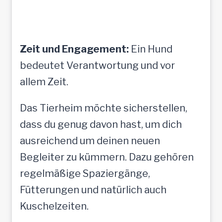
Zeit und Engagement:
Ein Hund
bedeutet Verantwortung und vor
allem Zeit.
Das Tierheim möchte sicherstellen,
dass du genug davon hast, um dich
ausreichend um deinen neuen
Begleiter zu kümmern. Dazu gehören
regelmäßige Spaziergänge,
Fütterungen und natürlich auch
Kuschelzeiten.