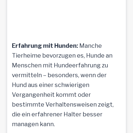
Erfahrung mit Hunden:
Manche
Tierheime bevorzugen es, Hunde an
Menschen mit Hundeerfahrung zu
vermitteln – besonders, wenn der
Hund aus einer schwierigen
Vergangenheit kommt oder
bestimmte Verhaltensweisen zeigt,
die ein erfahrener Halter besser
managen kann.