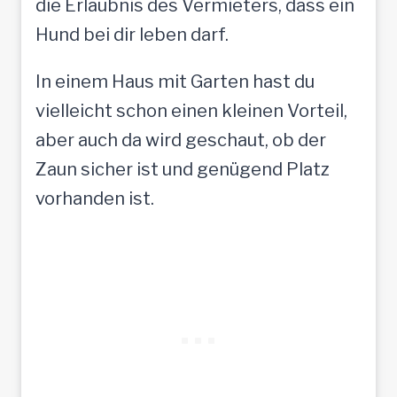
die Erlaubnis des Vermieters, dass ein
Hund bei dir leben darf.
In einem Haus mit Garten hast du
vielleicht schon einen kleinen Vorteil,
aber auch da wird geschaut, ob der
Zaun sicher ist und genügend Platz
vorhanden ist.