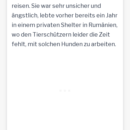
reisen. Sie war sehr unsicher und
ängstlich, lebte vorher bereits ein Jahr
in einem privaten Shelter in Rumänien,
wo den Tierschützern leider die Zeit
fehlt, mit solchen Hunden zu arbeiten.