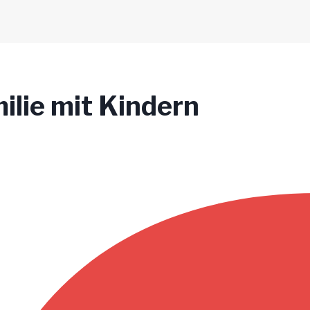
milie mit Kindern