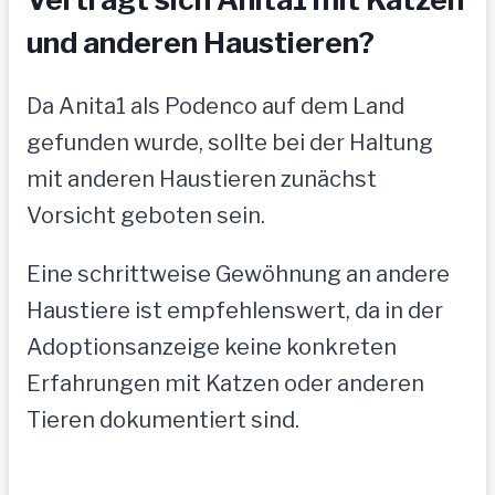
und anderen Haustieren?
Da Anita1 als Podenco auf dem Land
gefunden wurde, sollte bei der Haltung
mit anderen Haustieren zunächst
Vorsicht geboten sein.
Eine schrittweise Gewöhnung an andere
Haustiere ist empfehlenswert, da in der
Adoptionsanzeige keine konkreten
Erfahrungen mit Katzen oder anderen
Tieren dokumentiert sind.