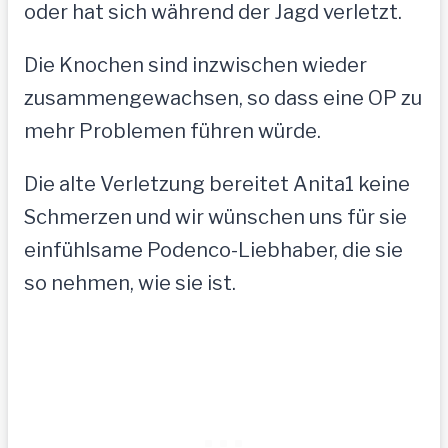
oder hat sich während der Jagd verletzt.
Die Knochen sind inzwischen wieder
zusammengewachsen, so dass eine OP zu
mehr Problemen führen würde.
Die alte Verletzung bereitet Anita1 keine
Schmerzen und wir wünschen uns für sie
einfühlsame Podenco-Liebhaber, die sie
so nehmen, wie sie ist.