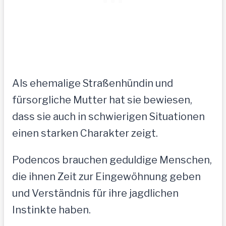
Als ehemalige Straßenhündin und
fürsorgliche Mutter hat sie bewiesen,
dass sie auch in schwierigen Situationen
einen starken Charakter zeigt.
Podencos brauchen geduldige Menschen,
die ihnen Zeit zur Eingewöhnung geben
und Verständnis für ihre jagdlichen
Instinkte haben.