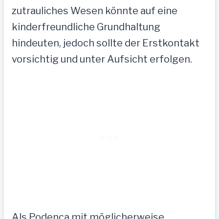
zutrauliches Wesen könnte auf eine
kinderfreundliche Grundhaltung
hindeuten, jedoch sollte der Erstkontakt
vorsichtig und unter Aufsicht erfolgen.
Als Podenca mit möglicherweise