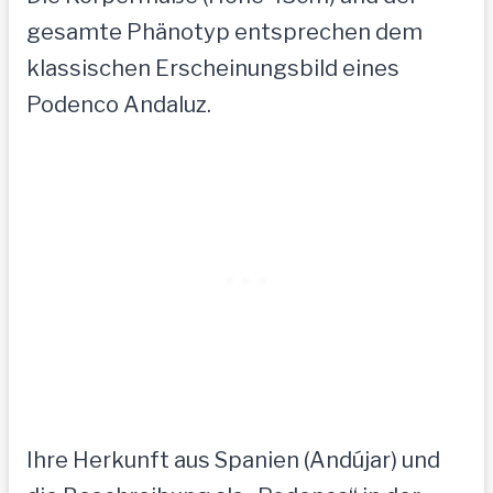
gesamte Phänotyp entsprechen dem
klassischen Erscheinungsbild eines
Podenco Andaluz.
Ihre Herkunft aus Spanien (Andújar) und