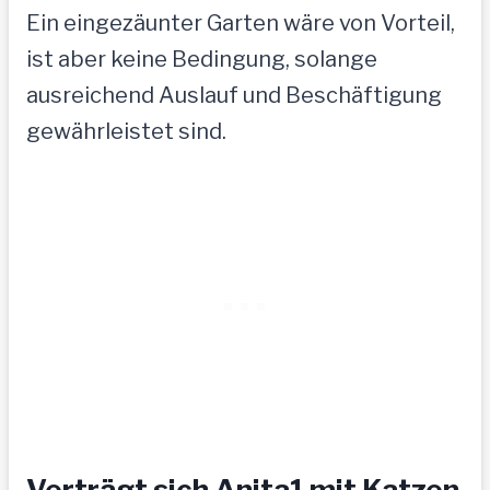
Ein eingezäunter Garten wäre von Vorteil,
ist aber keine Bedingung, solange
ausreichend Auslauf und Beschäftigung
gewährleistet sind.
Verträgt sich Anita1 mit Katzen