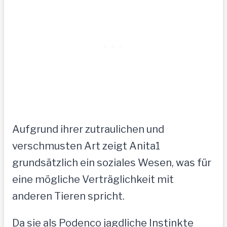
Aufgrund ihrer zutraulichen und
verschmusten Art zeigt Anita1
grundsätzlich ein soziales Wesen, was für
eine mögliche Verträglichkeit mit
anderen Tieren spricht.
Da sie als Podenco jagdliche Instinkte