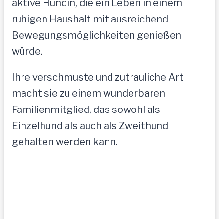
aktive Hündin, die ein Leben in einem
ruhigen Haushalt mit ausreichend
Bewegungsmöglichkeiten genießen
würde.
Ihre verschmuste und zutrauliche Art
macht sie zu einem wunderbaren
Familienmitglied, das sowohl als
Einzelhund als auch als Zweithund
gehalten werden kann.