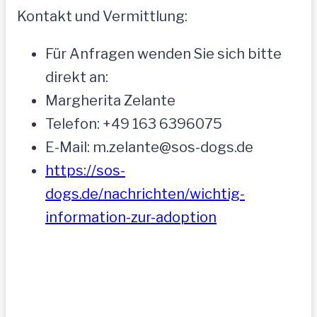
Kontakt und Vermittlung:
Für Anfragen wenden Sie sich bitte
direkt an:
Margherita Zelante
Telefon: +49 163 6396075
E-Mail: m.zelante@sos-dogs.de
https://sos-
dogs.de/nachrichten/wichtig-
information-zur-adoption