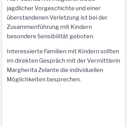
jagdlicher Vorgeschichte und einer
überstandenen Verletzung ist bei der
Zusammenführung mit Kindern
besondere Sensibilität geboten.
Interessierte Familien mit Kindern sollten
im direkten Gespräch mit der Vermittlerin
Margherita Zelante die individuellen
Möglichkeiten besprechen.