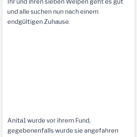
Ihr und ihren sieben Welpen geht es gut
und alle suchen nun nach einem
endgültigen Zuhause.
Anita1 wurde vor ihrem Fund,
gegebenenfalls wurde sie angefahren