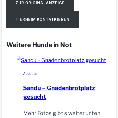
ZUR ORIGINALANZEIGE
TIERHEIM KONTATKIEREN
Weitere Hunde in Not
Adoption
Sandu – Gnadenbrotplatz
gesucht
Mehr Fotos gibt’s weiter unten