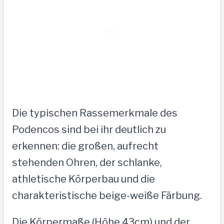
Die typischen Rassemerkmale des
Podencos sind bei ihr deutlich zu
erkennen: die großen, aufrecht
stehenden Ohren, der schlanke,
athletische Körperbau und die
charakteristische beige-weiße Färbung.
Die Körpermaße (Höhe 43cm) und der