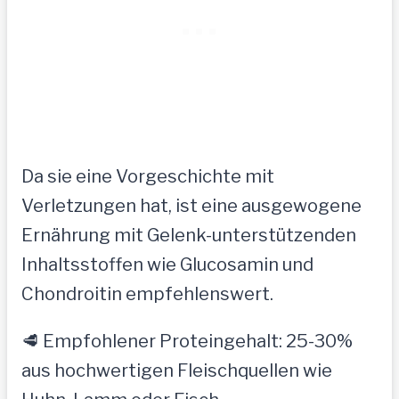
Da sie eine Vorgeschichte mit
Verletzungen hat, ist eine ausgewogene
Ernährung mit Gelenk-unterstützenden
Inhaltsstoffen wie Glucosamin und
Chondroitin empfehlenswert.
🥩 Empfohlener Proteingehalt: 25-30%
aus hochwertigen Fleischquellen wie