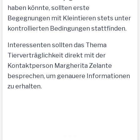
haben könnte, sollten erste
Begegnungen mit Kleintieren stets unter
kontrollierten Bedingungen stattfinden.
Interessenten sollten das Thema
Tierverträglichkeit direkt mit der
Kontaktperson Margherita Zelante
besprechen, um genauere Informationen
zu erhalten.