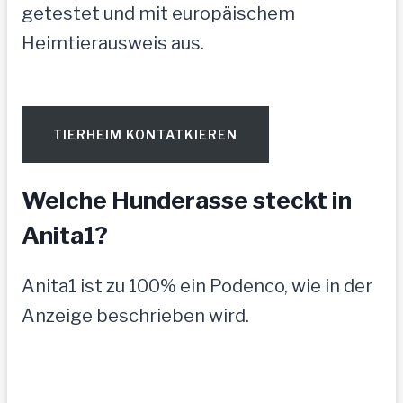
getestet und mit europäischem
Heimtierausweis aus.
TIERHEIM KONTATKIEREN
Welche Hunderasse steckt in
Anita1?
Anita1 ist zu 100% ein Podenco, wie in der
Anzeige beschrieben wird.