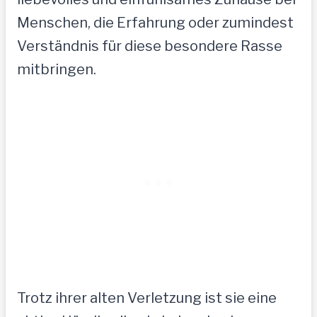
Menschen, die Erfahrung oder zumindest
Verständnis für diese besondere Rasse
mitbringen.
Trotz ihrer alten Verletzung ist sie eine