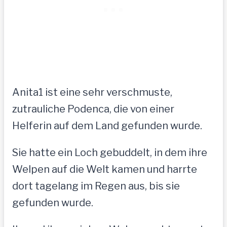
Anita1 ist eine sehr verschmuste,
zutrauliche Podenca, die von einer
Helferin auf dem Land gefunden wurde.
Sie hatte ein Loch gebuddelt, in dem ihre
Welpen auf die Welt kamen und harrte
dort tagelang im Regen aus, bis sie
gefunden wurde.