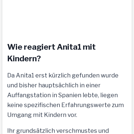
Wie reagiert Anita1 mit
Kindern?
Da Anita1 erst kürzlich gefunden wurde
und bisher hauptsächlich in einer
Auffangstation in Spanien lebte, liegen
keine spezifischen Erfahrungswerte zum
Umgang mit Kindern vor.
Ihr grundsätzlich verschmustes und