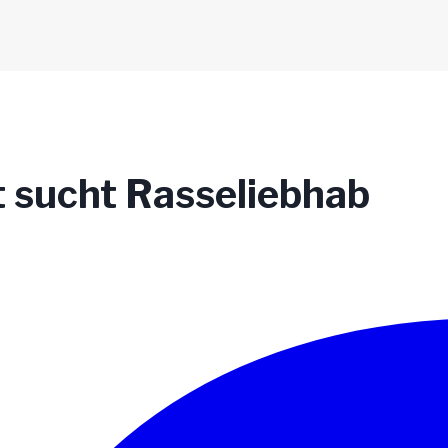
t sucht Rasseliebhab