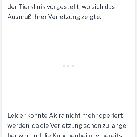
der Tierklinik vorgestellt, wo sich das
Ausmaß ihrer Verletzung zeigte.
Leider konnte Akira nicht mehr operiert
werden, da die Verletzung schon zu lange
her war und die Knochenheilung bereits