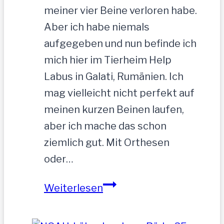
meiner vier Beine verloren habe.
Aber ich habe niemals
aufgegeben und nun befinde ich
mich hier im Tierheim Help
Labus in Galati, Rumänien. Ich
mag vielleicht nicht perfekt auf
meinen kurzen Beinen laufen,
aber ich mache das schon
ziemlich gut. Mit Orthesen
oder…
Sandu
Weiterlesen
–
Gnadenbrotplatz