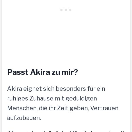
Passt Akira zu mir?
Akira eignet sich besonders für ein
ruhiges Zuhause mit geduldigen
Menschen, die ihr Zeit geben, Vertrauen
aufzubauen.