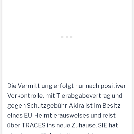
Die Vermittlung erfolgt nur nach positiver
Vorkontrolle, mit Tierabgabevertrag und
gegen Schutzgebühr. Akira ist im Besitz
eines EU-Heimtierausweises und reist
über TRACES ins neue Zuhause. SIE hat