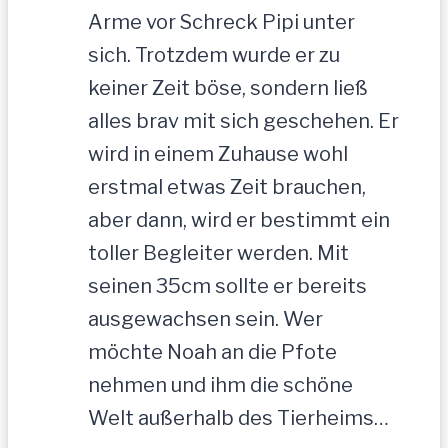
Arme vor Schreck Pipi unter
sich. Trotzdem wurde er zu
keiner Zeit böse, sondern ließ
alles brav mit sich geschehen. Er
wird in einem Zuhause wohl
erstmal etwas Zeit brauchen,
aber dann, wird er bestimmt ein
toller Begleiter werden. Mit
seinen 35cm sollte er bereits
ausgewachsen sein. Wer
möchte Noah an die Pfote
nehmen und ihm die schöne
Welt außerhalb des Tierheims…