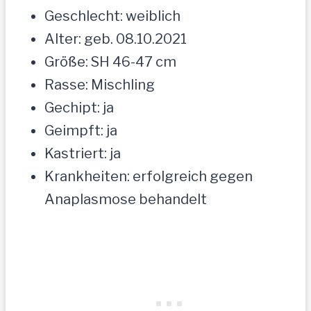
Geschlecht: weiblich
Alter: geb. 08.10.2021
Größe: SH 46-47 cm
Rasse: Mischling
Gechipt: ja
Geimpft: ja
Kastriert: ja
Krankheiten: erfolgreich gegen
Anaplasmose behandelt