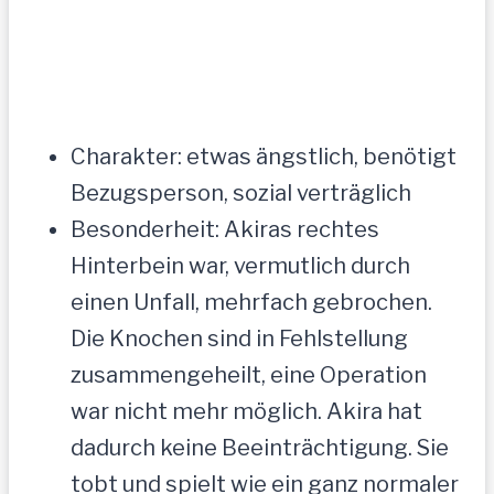
Charakter: etwas ängstlich, benötigt
Bezugsperson, sozial verträglich
Besonderheit: Akiras rechtes
Hinterbein war, vermutlich durch
einen Unfall, mehrfach gebrochen.
Die Knochen sind in Fehlstellung
zusammengeheilt, eine Operation
war nicht mehr möglich. Akira hat
dadurch keine Beeinträchtigung. Sie
tobt und spielt wie ein ganz normaler