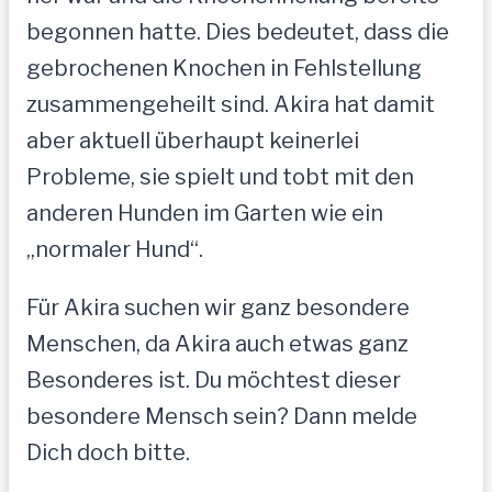
begonnen hatte. Dies bedeutet, dass die
gebrochenen Knochen in Fehlstellung
zusammengeheilt sind. Akira hat damit
aber aktuell überhaupt keinerlei
Probleme, sie spielt und tobt mit den
anderen Hunden im Garten wie ein
„normaler Hund“.
Für Akira suchen wir ganz besondere
Menschen, da Akira auch etwas ganz
Besonderes ist. Du möchtest dieser
besondere Mensch sein? Dann melde
Dich doch bitte.