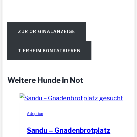
ZUR ORIGINALANZEIGE
TIERHEIM KONTATKIEREN
Weitere Hunde in Not
Adoption
Sandu – Gnadenbrotplatz