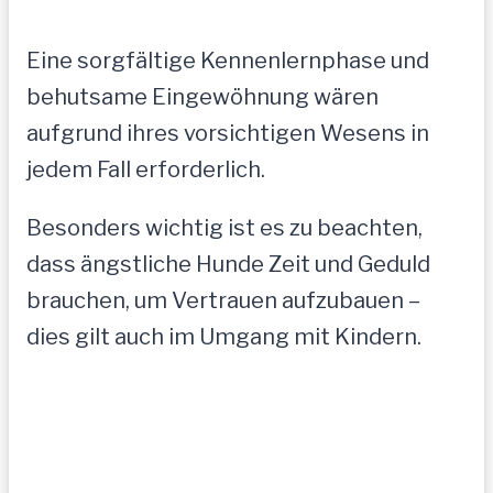
Eine sorgfältige Kennenlernphase und
behutsame Eingewöhnung wären
aufgrund ihres vorsichtigen Wesens in
jedem Fall erforderlich.
Besonders wichtig ist es zu beachten,
dass ängstliche Hunde Zeit und Geduld
brauchen, um Vertrauen aufzubauen –
dies gilt auch im Umgang mit Kindern.