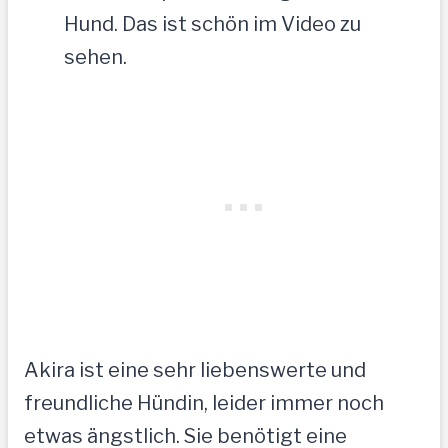
Hund. Das ist schön im Video zu
sehen.
Akira ist eine sehr liebenswerte und
freundliche Hündin, leider immer noch
etwas ängstlich. Sie benötigt eine