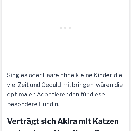
Singles oder Paare ohne kleine Kinder, die
viel Zeit und Geduld mitbringen, wären die
optimalen Adoptierenden für diese
besondere Hündin.
Verträgt sich Akira mit Katzen