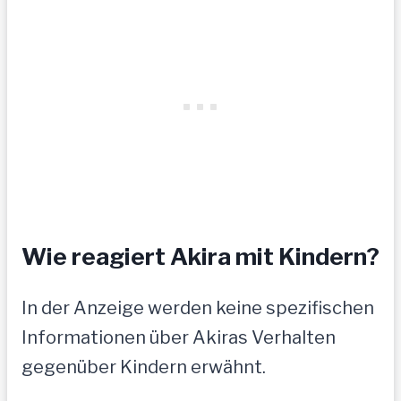
Wie reagiert Akira mit Kindern?
In der Anzeige werden keine spezifischen
Informationen über Akiras Verhalten
gegenüber Kindern erwähnt.