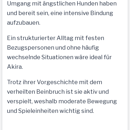
Umgang mit ängstlichen Hunden haben
und bereit sein, eine intensive Bindung
aufzubauen.
Ein strukturierter Alltag mit festen
Bezugspersonen und ohne häufig
wechselnde Situationen wäre ideal für
Akira.
Trotz ihrer Vorgeschichte mit dem
verheilten Beinbruch ist sie aktiv und
verspielt, weshalb moderate Bewegung
und Spieleinheiten wichtig sind.