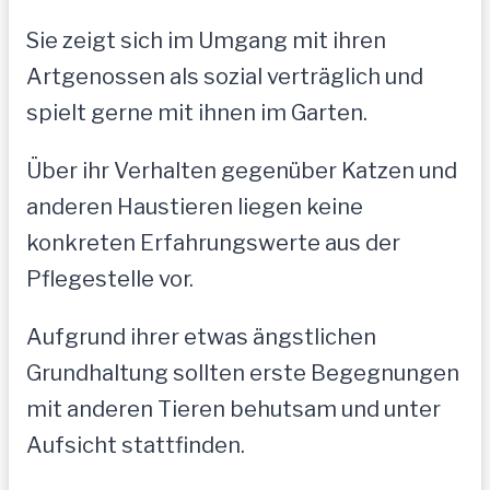
Sie zeigt sich im Umgang mit ihren
Artgenossen als sozial verträglich und
spielt gerne mit ihnen im Garten.
Über ihr Verhalten gegenüber Katzen und
anderen Haustieren liegen keine
konkreten Erfahrungswerte aus der
Pflegestelle vor.
Aufgrund ihrer etwas ängstlichen
Grundhaltung sollten erste Begegnungen
mit anderen Tieren behutsam und unter
Aufsicht stattfinden.