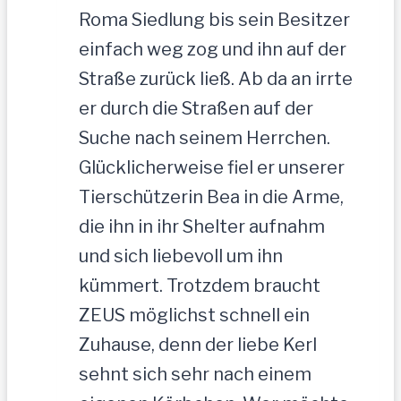
Roma Siedlung bis sein Besitzer
einfach weg zog und ihn auf der
Straße zurück ließ. Ab da an irrte
er durch die Straßen auf der
Suche nach seinem Herrchen.
Glücklicherweise fiel er unserer
Tierschützerin Bea in die Arme,
die ihn in ihr Shelter aufnahm
und sich liebevoll um ihn
kümmert. Trotzdem braucht
ZEUS möglichst schnell ein
Zuhause, denn der liebe Kerl
sehnt sich sehr nach einem