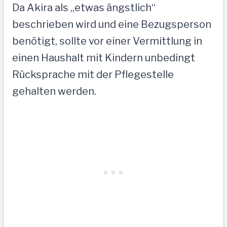
Da Akira als „etwas ängstlich“
beschrieben wird und eine Bezugsperson
benötigt, sollte vor einer Vermittlung in
einen Haushalt mit Kindern unbedingt
Rücksprache mit der Pflegestelle
gehalten werden.