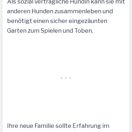
Als sozial verträgliche Hündin kann sie mit
anderen Hunden zusammenleben und
benötigt einen sicher eingezäunten
Garten zum Spielen und Toben.
Ihre neue Familie sollte Erfahrung im