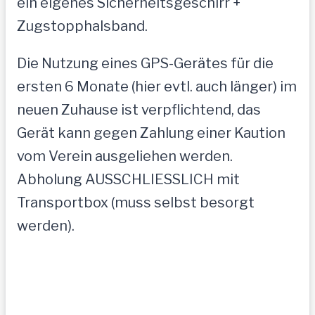
ein eigenes Sicherheitsgeschirr +
Zugstopphalsband.
Die Nutzung eines GPS-Gerätes für die
ersten 6 Monate (hier evtl. auch länger) im
neuen Zuhause ist verpflichtend, das
Gerät kann gegen Zahlung einer Kaution
vom Verein ausgeliehen werden.
Abholung AUSSCHLIESSLICH mit
Transportbox (muss selbst besorgt
werden).