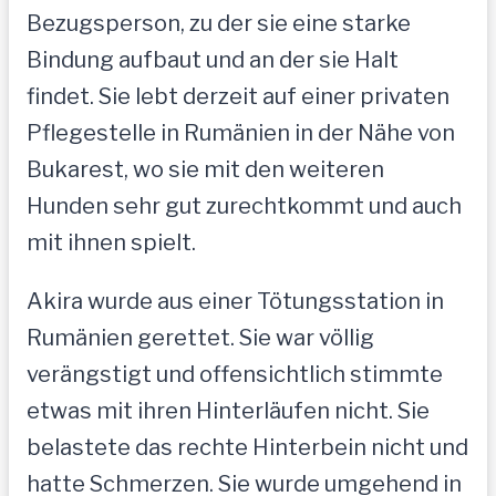
Bezugsperson, zu der sie eine starke
Bindung aufbaut und an der sie Halt
findet. Sie lebt derzeit auf einer privaten
Pflegestelle in Rumänien in der Nähe von
Bukarest, wo sie mit den weiteren
Hunden sehr gut zurechtkommt und auch
mit ihnen spielt.
Akira wurde aus einer Tötungsstation in
Rumänien gerettet. Sie war völlig
verängstigt und offensichtlich stimmte
etwas mit ihren Hinterläufen nicht. Sie
belastete das rechte Hinterbein nicht und
hatte Schmerzen. Sie wurde umgehend in