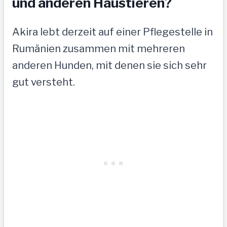
und anderen Haustieren?
Akira lebt derzeit auf einer Pflegestelle in
Rumänien zusammen mit mehreren
anderen Hunden, mit denen sie sich sehr
gut versteht.