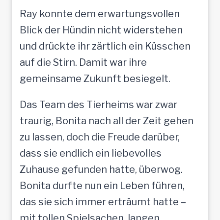
Ray konnte dem erwartungsvollen
Blick der Hündin nicht widerstehen
und drückte ihr zärtlich ein Küsschen
auf die Stirn. Damit war ihre
gemeinsame Zukunft besiegelt.
Das Team des Tierheims war zwar
traurig, Bonita nach all der Zeit gehen
zu lassen, doch die Freude darüber,
dass sie endlich ein liebevolles
Zuhause gefunden hatte, überwog.
Bonita durfte nun ein Leben führen,
das sie sich immer erträumt hatte –
mit tollen Spielsachen, langen