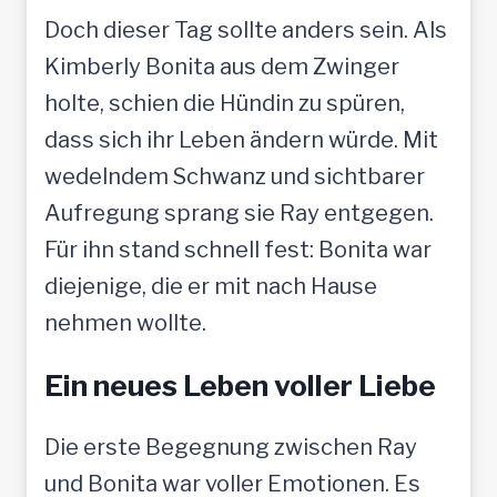
Doch dieser Tag sollte anders sein. Als
Kimberly Bonita aus dem Zwinger
holte, schien die Hündin zu spüren,
dass sich ihr Leben ändern würde. Mit
wedelndem Schwanz und sichtbarer
Aufregung sprang sie Ray entgegen.
Für ihn stand schnell fest: Bonita war
diejenige, die er mit nach Hause
nehmen wollte.
Ein neues Leben voller Liebe
Die erste Begegnung zwischen Ray
und Bonita war voller Emotionen. Es