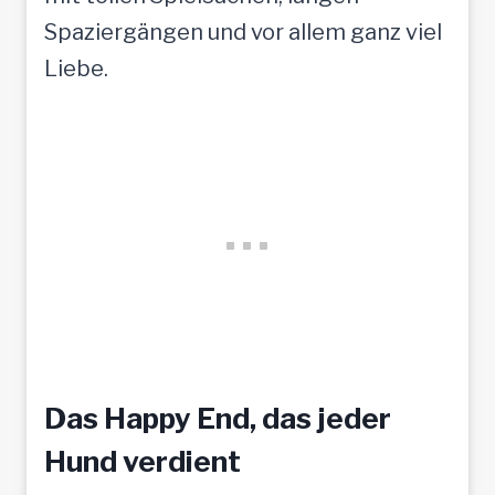
Spaziergängen und vor allem ganz viel
Liebe.
Das Happy End, das jeder
Hund verdient