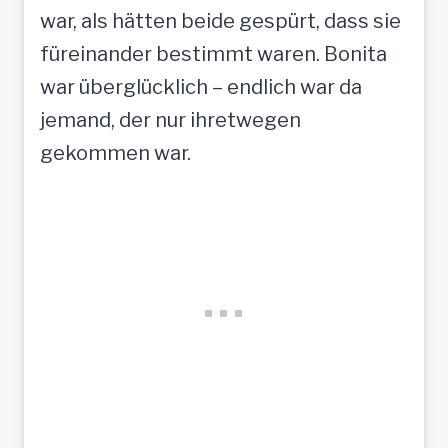
war, als hätten beide gespürt, dass sie
füreinander bestimmt waren. Bonita
war überglücklich – endlich war da
jemand, der nur ihretwegen
gekommen war.