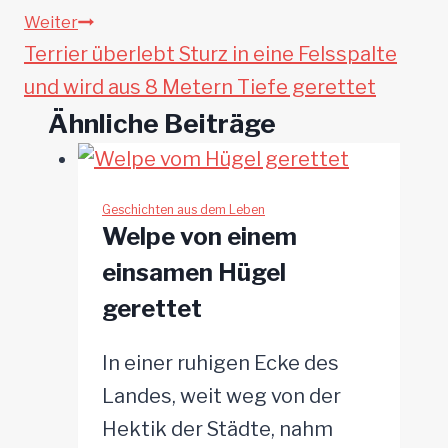
Weiter
Terrier überlebt Sturz in eine Felsspalte
und wird aus 8 Metern Tiefe gerettet
Ähnliche Beiträge
Geschichten aus dem Leben
Welpe von einem
einsamen Hügel
gerettet
In einer ruhigen Ecke des
Landes, weit weg von der
Hektik der Städte, nahm