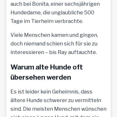
auch bei Bonita, einer sechsjährigen
Hundedame, die unglaubliche 500
Tage im Tierheim verbrachte.
Viele Menschen kamen und gingen,
doch niemand schien sich für sie zu
interessieren – bis Ray auftauchte.
Warum alte Hunde oft
übersehen werden
Es ist leider kein Geheimnis, dass
ältere Hunde schwerer zu vermitteln
sind. Die meisten Menschen wünschen