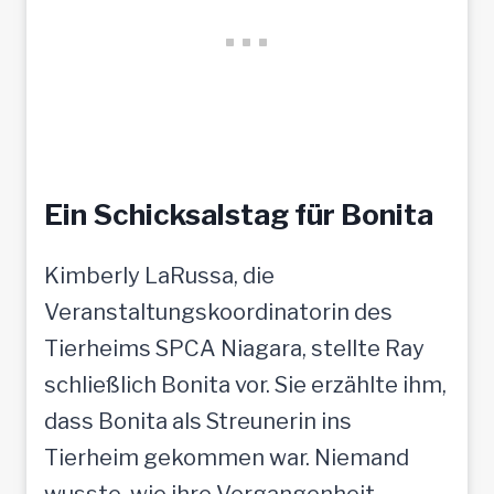
Ein Schicksalstag für Bonita
Kimberly LaRussa, die
Veranstaltungskoordinatorin des
Tierheims SPCA Niagara, stellte Ray
schließlich Bonita vor. Sie erzählte ihm,
dass Bonita als Streunerin ins
Tierheim gekommen war. Niemand
wusste, wie ihre Vergangenheit