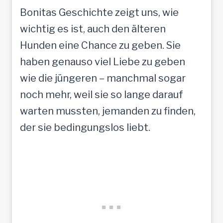
Bonitas Geschichte zeigt uns, wie
wichtig es ist, auch den älteren
Hunden eine Chance zu geben. Sie
haben genauso viel Liebe zu geben
wie die jüngeren – manchmal sogar
noch mehr, weil sie so lange darauf
warten mussten, jemanden zu finden,
der sie bedingungslos liebt.