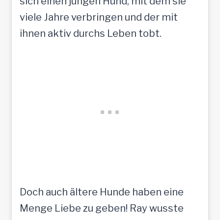
sich einen jungen Hund, mit dem sie
viele Jahre verbringen und der mit
ihnen aktiv durchs Leben tobt.
Doch auch ältere Hunde haben eine
Menge Liebe zu geben! Ray wusste