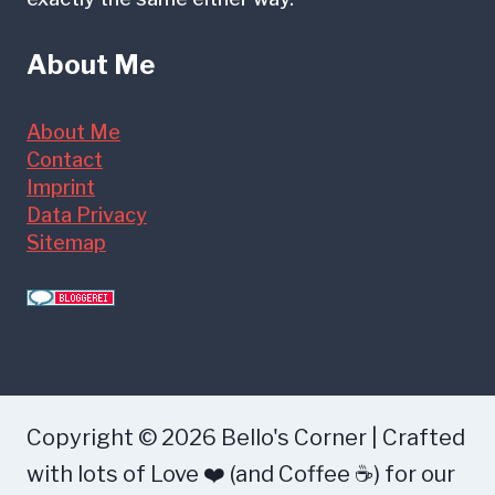
About Me
About Me
Contact
Imprint
Data Privacy
Sitemap
Copyright © 2026 Bello's Corner | Crafted
with lots of Love ❤️ (and Coffee ☕) for our