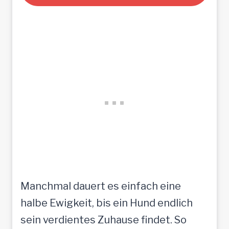
Manchmal dauert es einfach eine
halbe Ewigkeit, bis ein Hund endlich
sein verdientes Zuhause findet. So