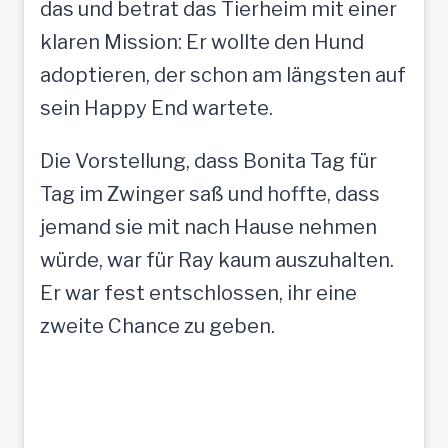
das und betrat das Tierheim mit einer
klaren Mission: Er wollte den Hund
adoptieren, der schon am längsten auf
sein Happy End wartete.
Die Vorstellung, dass Bonita Tag für
Tag im Zwinger saß und hoffte, dass
jemand sie mit nach Hause nehmen
würde, war für Ray kaum auszuhalten.
Er war fest entschlossen, ihr eine
zweite Chance zu geben.