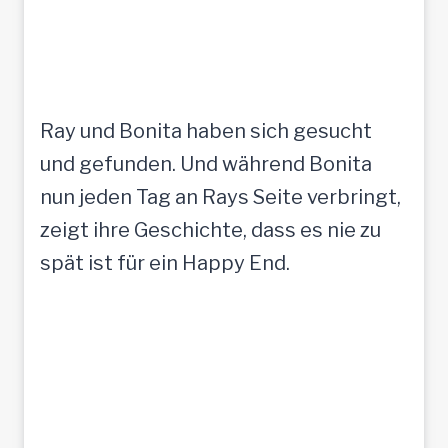
Ray und Bonita haben sich gesucht
und gefunden. Und während Bonita
nun jeden Tag an Rays Seite verbringt,
zeigt ihre Geschichte, dass es nie zu
spät ist für ein Happy End.