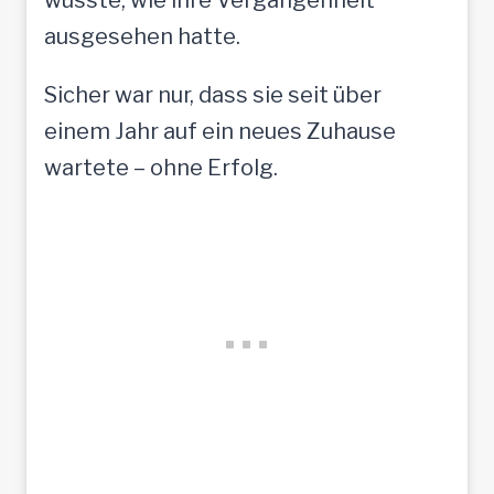
ausgesehen hatte.
Sicher war nur, dass sie seit über
einem Jahr auf ein neues Zuhause
wartete – ohne Erfolg.