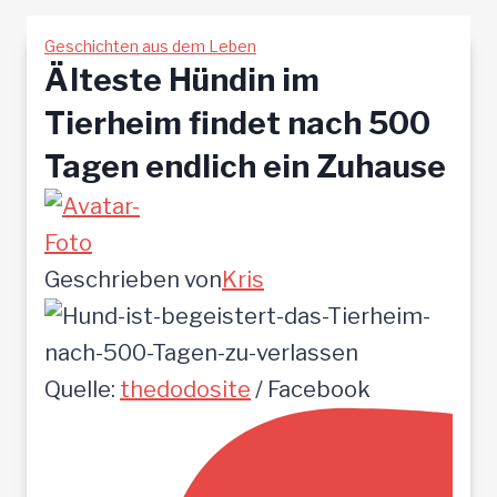
Geschichten aus dem Leben
Älteste Hündin im
Tierheim findet nach 500
Tagen endlich ein Zuhause
Geschrieben von
Kris
Quelle:
thedodosite
/ Facebook